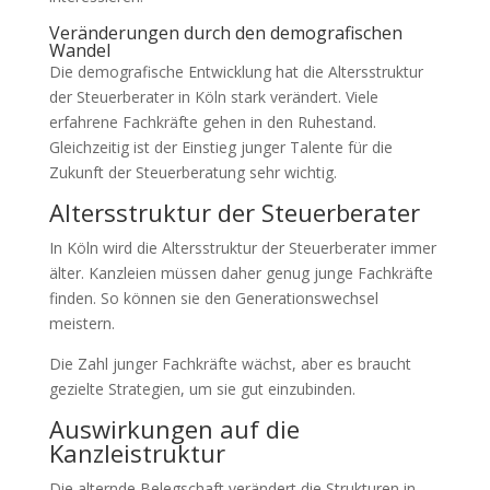
Veränderungen durch den demografischen
Wandel
Die demografische Entwicklung hat die Altersstruktur
der Steuerberater in Köln stark verändert. Viele
erfahrene Fachkräfte gehen in den Ruhestand.
Gleichzeitig ist der Einstieg junger Talente für die
Zukunft der Steuerberatung sehr wichtig.
Altersstruktur der Steuerberater
In Köln wird die Altersstruktur der Steuerberater immer
älter. Kanzleien müssen daher genug junge Fachkräfte
finden. So können sie den Generationswechsel
meistern.
Die Zahl junger Fachkräfte wächst, aber es braucht
gezielte Strategien, um sie gut einzubinden.
Auswirkungen auf die
Kanzleistruktur
Die alternde Belegschaft verändert die Strukturen in