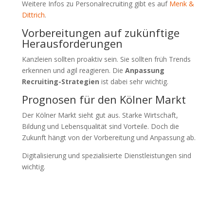
Weitere Infos zu Personalrecruiting gibt es auf
Menk &
Dittrich
.
Vorbereitungen auf zukünftige
Herausforderungen
Kanzleien sollten proaktiv sein. Sie sollten früh Trends
erkennen und agil reagieren. Die
Anpassung
Recruiting-Strategien
ist dabei sehr wichtig.
Prognosen für den Kölner Markt
Der Kölner Markt sieht gut aus. Starke Wirtschaft,
Bildung und Lebensqualität sind Vorteile. Doch die
Zukunft hängt von der Vorbereitung und Anpassung ab.
Digitalisierung und spezialisierte Dienstleistungen sind
wichtig.