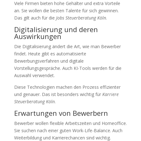
Viele Firmen bieten hohe Gehälter und extra Vorteile
an. Sie wollen die besten Talente für sich gewinnen.
Das gilt auch für die
Jobs Steuerberatung Köln
.
Digitalisierung und deren
Auswirkungen
Die Digitalisierung ändert die Art, wie man Bewerber
findet. Heute gibt es automatisierte
Bewerbungsverfahren und digitale
Vorstellungsgespräche. Auch KI-Tools werden für die
Auswahl verwendet.
Diese Technologien machen den Prozess effizienter
und genauer. Das ist besonders wichtig für
Karriere
Steuerberatung Köln
.
Erwartungen von Bewerbern
Bewerber wollen flexible Arbeitszeiten und Homeoffice.
Sie suchen nach einer guten Work-Life-Balance. Auch
Weiterbildung und Karrierechancen sind wichtig.