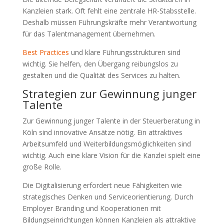
Kanzleien stark. Oft fehlt eine zentrale HR-Stabsstelle.
Deshalb müssen Führungskräfte mehr Verantwortung
für das Talentmanagement übernehmen.
Best Practices
und klare Führungsstrukturen sind
wichtig. Sie helfen, den Übergang reibungslos zu
gestalten und die Qualität des Services zu halten.
Strategien zur Gewinnung junger
Talente
Zur Gewinnung junger Talente in der Steuerberatung in
Köln sind innovative Ansätze nötig. Ein attraktives
Arbeitsumfeld und Weiterbildungsmöglichkeiten sind
wichtig. Auch eine klare Vision für die Kanzlei spielt eine
große Rolle.
Die Digitalisierung erfordert neue Fähigkeiten wie
strategisches Denken und Serviceorientierung. Durch
Employer Branding und Kooperationen mit
Bildungseinrichtungen können Kanzleien als attraktive