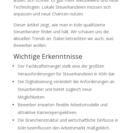
ändert sich schnell. Es gibt mehr Wettbewerb und neue
Technologien. Lokale Steuerkanzleien müssen sich
anpassen und neue Chancen nutzen.
Dieser Artikel zeigt, wie man in Köln qualifizierte
Steuerberater findet und hält. Wir schauen uns die
aktuellen Trends an. Dabei betrachten wir auch, was
Bewerber wollen.
Wichtige Erkenntnisse
Der Fachkräftemangel stellt eine der größten
Herausforderungen für Steuerkanzleien in Köln dar.
Die Digitalisierung verändert die Anforderungen an
Steuerberater und bietet zugleich neue
Möglichkeiten.
Bewerber erwarten flexible Arbeitsmodelle und
attraktive Karriereperspektiven.
Die Branchenstruktur und wirtschaftliche Einflüsse in
Köln beeinflussen den Arbeitsmarkt maßgeblich.