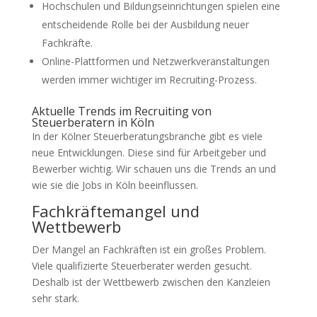
Hochschulen und Bildungseinrichtungen spielen eine
entscheidende Rolle bei der Ausbildung neuer
Fachkräfte.
Online-Plattformen und Netzwerkveranstaltungen
werden immer wichtiger im Recruiting-Prozess.
Aktuelle Trends im Recruiting von
Steuerberatern in Köln
In der Kölner Steuerberatungsbranche gibt es viele
neue Entwicklungen. Diese sind für Arbeitgeber und
Bewerber wichtig. Wir schauen uns die Trends an und
wie sie die Jobs in Köln beeinflussen.
Fachkräftemangel und
Wettbewerb
Der Mangel an Fachkräften ist ein großes Problem.
Viele qualifizierte Steuerberater werden gesucht.
Deshalb ist der Wettbewerb zwischen den Kanzleien
sehr stark.