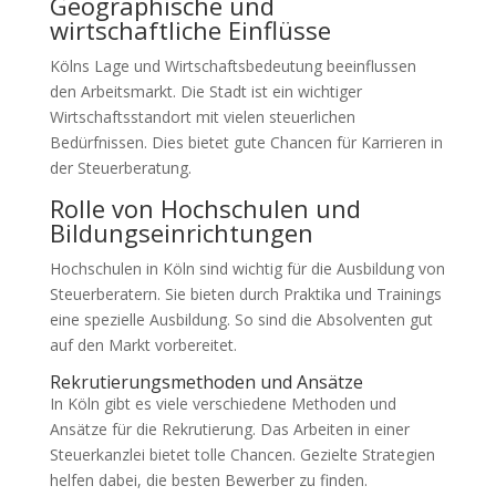
Geographische und
wirtschaftliche Einflüsse
Kölns Lage und Wirtschaftsbedeutung beeinflussen
den Arbeitsmarkt. Die Stadt ist ein wichtiger
Wirtschaftsstandort mit vielen steuerlichen
Bedürfnissen. Dies bietet gute Chancen für Karrieren in
der Steuerberatung.
Rolle von Hochschulen und
Bildungseinrichtungen
Hochschulen in Köln sind wichtig für die Ausbildung von
Steuerberatern. Sie bieten durch Praktika und Trainings
eine spezielle Ausbildung. So sind die Absolventen gut
auf den Markt vorbereitet.
Rekrutierungsmethoden und Ansätze
In Köln gibt es viele verschiedene Methoden und
Ansätze für die Rekrutierung. Das Arbeiten in einer
Steuerkanzlei bietet tolle Chancen. Gezielte Strategien
helfen dabei, die besten Bewerber zu finden.