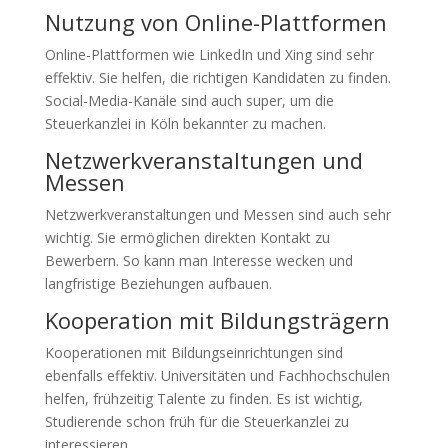
Nutzung von Online-Plattformen
Online-Plattformen wie LinkedIn und Xing sind sehr
effektiv. Sie helfen, die richtigen Kandidaten zu finden.
Social-Media-Kanäle sind auch super, um die
Steuerkanzlei in Köln bekannter zu machen.
Netzwerkveranstaltungen und
Messen
Netzwerkveranstaltungen und Messen sind auch sehr
wichtig. Sie ermöglichen direkten Kontakt zu
Bewerbern. So kann man Interesse wecken und
langfristige Beziehungen aufbauen.
Kooperation mit Bildungsträgern
Kooperationen mit Bildungseinrichtungen sind
ebenfalls effektiv. Universitäten und Fachhochschulen
helfen, frühzeitig Talente zu finden. Es ist wichtig,
Studierende schon früh für die Steuerkanzlei zu
interessieren.