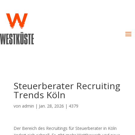
Steuerberater Recruiting
Trends Köln
von
admin
|
Jan. 28, 2026
|
4379
Der Bereich des Recruitings für Steuerberater in Köln