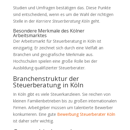
Studien und Umfragen bestätigen das. Diese Punkte
sind entscheidend, wenn es um die Wahl der richtigen
Stelle in der
Karriere Steuerberatung Köln
geht.
Besondere Merkmale des Kölner
Arbeitsmarktes
Der Arbeitsmarkt für Steuerberatung in Köln ist
einzigartig. Er zeichnet sich durch eine Vielfalt an
Branchen und geografische Merkmale aus.
Hochschulen spielen eine große Rolle bei der
Ausbildung qualifizierter Steuerberater.
Branchenstruktur der
Steuerberatung in Köln
In Köln gibt es viele Steuerkanzleien. Sie reichen von
kleinen Familienbetrieben bis zu großen internationalen
Firmen. Arbeitgeber müssen um talentierte Bewerber
konkurrieren. Eine gute
Bewerbung Steuerberater Köln
ist daher sehr wichtig.