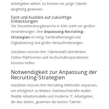
Arbeitgeber wirken. So können sie junge Talente
langfristig gewinnen.
Fazit und Ausblick auf zukünftige
Entwicklungen
Die Steuerberatungsbranche in Köln steht vor großen
Veränderungen. Eine
Anpassung Recruiting-
Strategien
ist nötig. Fachkräftemangel und
Digitalisierung sind große Herausforderungen.
Kanzleien müssen ihre Talentewahl überdenken.
Online-Plattformen und Hochschulkooperationen
könnten helfen.
Notwendigkeit zur Anpassung der
Recruiting-Strategien
Kanzleien müssen ihre Recruiting-Methoden anpassen,
um erfolgreich zu bleiben. Nachwuchskräfte wollen
flexible Arbeitsmodelle und moderne IT. Arbeitgeber,
die dies bieten, gewinnen die besten Talente.