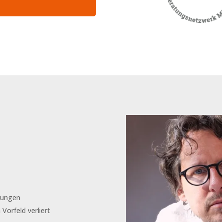
gungen
Vorfeld verliert