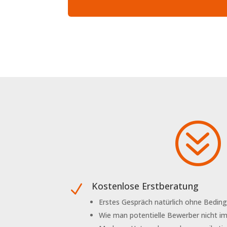
?
Kostenlose Erstberatung
N
Erstes Gespräch natürlich ohne Bedin
Wie man potentielle Bewerber nicht im 