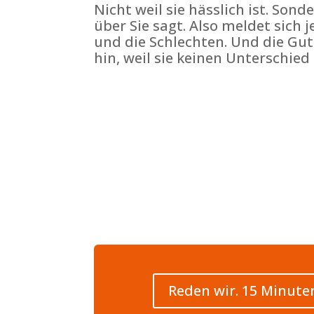
Nicht weil sie hässlich ist. Sonde
über Sie sagt. Also meldet sich 
und die Schlechten. Und die G
hin, weil sie keinen Unterschied
Reden wir. 15 Minuten