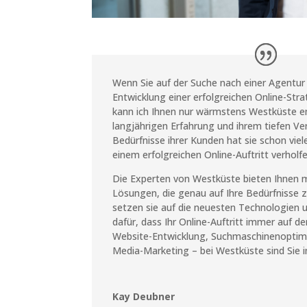
Wenn Sie auf der Suche nach einer Agentur s
Entwicklung einer erfolgreichen Online-Stra
kann ich Ihnen nur wärmstens Westküste em
langjährigen Erfahrung und ihrem tiefen Ver
Bedürfnisse ihrer Kunden hat sie schon vie
einem erfolgreichen Online-Auftritt verholfe
Die Experten von Westküste bieten Ihnen
Lösungen, die genau auf Ihre Bedürfnisse z
setzen sie auf die neuesten Technologien 
dafür, dass Ihr Online-Auftritt immer auf d
Website-Entwicklung, Suchmaschinenoptimi
Media-Marketing – bei Westküste sind Sie 
Kay Deubner