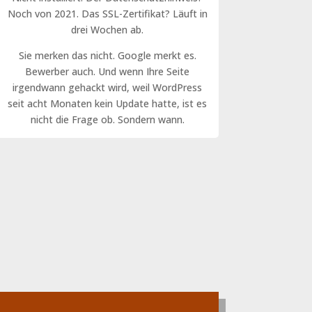
Noch von 2021. Das SSL-Zertifikat? Läuft in
drei Wochen ab.
Sie merken das nicht. Google merkt es.
Bewerber auch. Und wenn Ihre Seite
irgendwann gehackt wird, weil WordPress
seit acht Monaten kein Update hatte, ist es
nicht die Frage ob. Sondern wann.