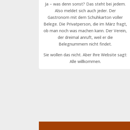
Ja – was denn sonst? Das steht bei jedem.
Also meldet sich auch jeder. Der
Gastronom mit dem Schuhkarton voller
Belege. Die Privatperson, die im März fragt,
ob man noch was machen kann. Der Verein,
der dreimal anruft, weil er die
Belegnummern nicht findet.
Sie wollen das nicht. Aber Ihre Website sagt:
Alle willkommen.