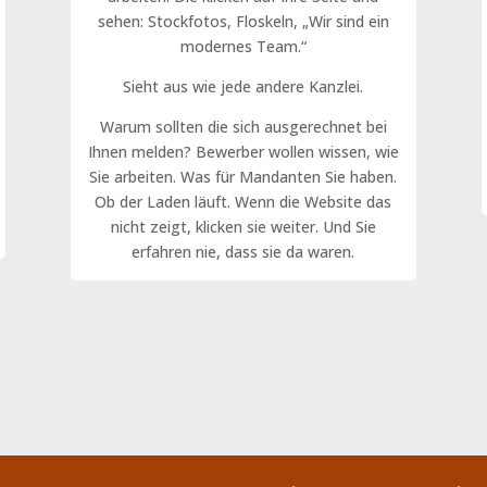
sehen: Stockfotos, Floskeln, „Wir sind ein
modernes Team.“
Sieht aus wie jede andere Kanzlei.
Warum sollten die sich ausgerechnet bei
Ihnen melden? Bewerber wollen wissen, wie
Sie arbeiten. Was für Mandanten Sie haben.
Ob der Laden läuft. Wenn die Website das
nicht zeigt, klicken sie weiter. Und Sie
erfahren nie, dass sie da waren.