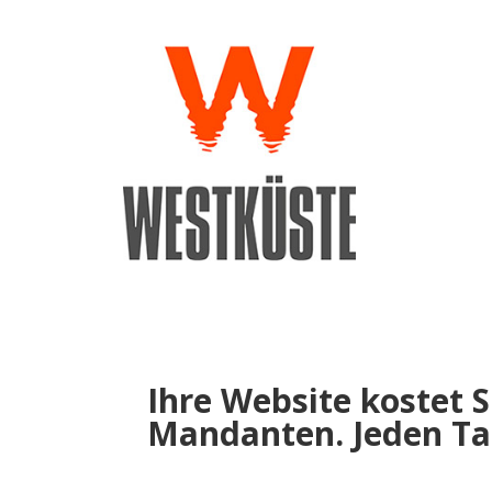
Ihre Website kostet S
Mandanten. Jeden Ta