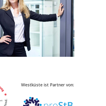
Westküste ist Partner von: