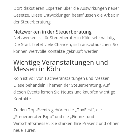
Dort diskutieren Experten über die Auswirkungen neuer
Gesetze. Diese Entwicklungen beeinflussen die Arbeit in
der Steuerberatung.
Netzwerken in der Steuerberatung
Netzwerken ist für Steuerberater in Köln sehr wichtig.
Die Stadt bietet viele Chancen, sich auszutauschen. So
können wertvolle Kontakte geknüpft werden.
Wichtige Veranstaltungen und
Messen in Köln
Köln ist voll von Fachveranstaltungen und Messen.
Diese behandeln Themen der Steuerberatung. Auf
diesen Events lernen Sie Neues und knüpfen wichtige
Kontakte.
Zu den Top-Events gehören die „TaxFest“, die
„Steuerberater Expo“ und die „Finanz- und
Wirtschaftsmesse“. Sie stärken Ihre Präsenz und öffnen
neue Türen.