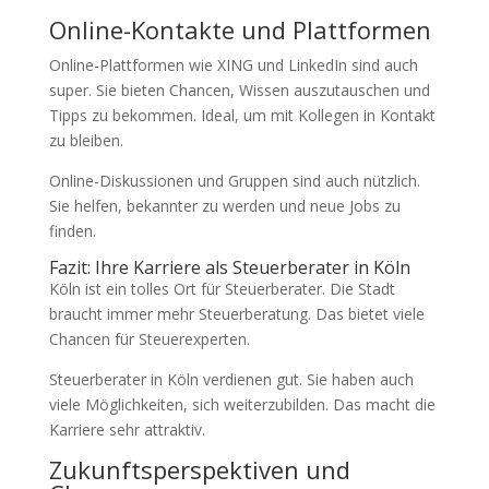
Online-Kontakte und Plattformen
Online-Plattformen wie XING und LinkedIn sind auch
super. Sie bieten Chancen, Wissen auszutauschen und
Tipps zu bekommen. Ideal, um mit Kollegen in Kontakt
zu bleiben.
Online-Diskussionen und Gruppen sind auch nützlich.
Sie helfen, bekannter zu werden und neue Jobs zu
finden.
Fazit: Ihre Karriere als Steuerberater in Köln
Köln ist ein tolles Ort für Steuerberater. Die Stadt
braucht immer mehr Steuerberatung. Das bietet viele
Chancen für Steuerexperten.
Steuerberater in Köln verdienen gut. Sie haben auch
viele Möglichkeiten, sich weiterzubilden. Das macht die
Karriere sehr attraktiv.
Zukunftsperspektiven und