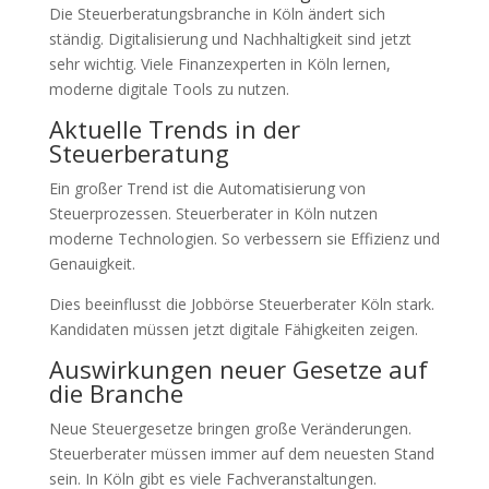
Die Steuerberatungsbranche in Köln ändert sich
ständig. Digitalisierung und Nachhaltigkeit sind jetzt
sehr wichtig. Viele Finanzexperten in Köln lernen,
moderne digitale Tools zu nutzen.
Aktuelle Trends in der
Steuerberatung
Ein großer Trend ist die Automatisierung von
Steuerprozessen. Steuerberater in Köln nutzen
moderne Technologien. So verbessern sie Effizienz und
Genauigkeit.
Dies beeinflusst die Jobbörse Steuerberater Köln stark.
Kandidaten müssen jetzt digitale Fähigkeiten zeigen.
Auswirkungen neuer Gesetze auf
die Branche
Neue Steuergesetze bringen große Veränderungen.
Steuerberater müssen immer auf dem neuesten Stand
sein. In Köln gibt es viele Fachveranstaltungen.