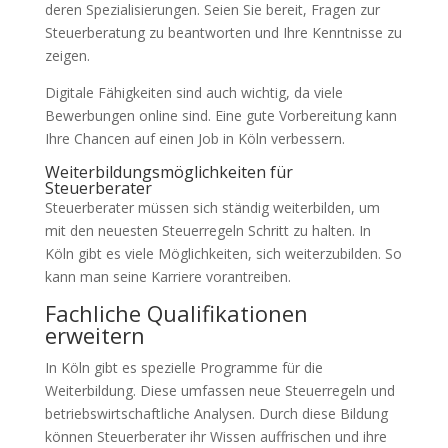
deren Spezialisierungen. Seien Sie bereit, Fragen zur
Steuerberatung zu beantworten und Ihre Kenntnisse zu
zeigen.
Digitale Fähigkeiten sind auch wichtig, da viele
Bewerbungen online sind. Eine gute Vorbereitung kann
Ihre Chancen auf einen Job in Köln verbessern.
Weiterbildungsmöglichkeiten für
Steuerberater
Steuerberater müssen sich ständig weiterbilden, um
mit den neuesten Steuerregeln Schritt zu halten. In
Köln gibt es viele Möglichkeiten, sich weiterzubilden. So
kann man seine Karriere vorantreiben.
Fachliche Qualifikationen
erweitern
In Köln gibt es spezielle Programme für die
Weiterbildung. Diese umfassen neue Steuerregeln und
betriebswirtschaftliche Analysen. Durch diese Bildung
können Steuerberater ihr Wissen auffrischen und ihre