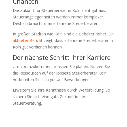
Chancen
Die Zukunft für Steuerberater in Köln sieht gut aus.
Steuerangelegenheiten werden immer komplexer.
Deshalb braucht man erfahrene Steuerberater.
In großen Städten wie Köln sind die Gehälter höher. Ein
aktueller Bericht
zeigt, dass erfahrene Steuerberater in
Köln gut verdienen können.
Der nächste Schritt Ihrer Karriere
Um voranzukommen, müssen Sie planen. Nutzen Sie
die Ressourcen auf der Jobseite Steuerberater Köln.
Vorbereiten Sie sich gut auf Bewerbungen.
Erweitern Sie Ihre Kenntnisse durch Weiterbildung. So
sichern Sie sich eine gute Zukunft in der
Steuerberatung.