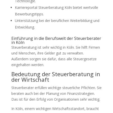
Technologie.
Karriereportal Steuerberatung Köln bietet wertvolle
Bewerbungstipps.
Unterstützung bei der beruflichen Weiterbildung und
Entwicklung.
Einführung in die Berufswelt der Steuerberater
in Köln
Steuerberatung ist sehr wichtig in Köln. Sie hilft Firmen
und Menschen, ihre Gelder gut zu verwalten.
Außerdem sorgen sie dafür, dass alle Steuergesetze
eingehalten werden.
Bedeutung der Steuerberatung in
der Wirtschaft
Steuerberater erfüllen wichtige steuerliche Pflichten. Sie
beraten auch bei der Planung von Finanzstrategien.
Das ist für den Erfolg von Organisationen sehr wichtig.
In Köln, einem wichtigen Wirtschaftsstandort, braucht