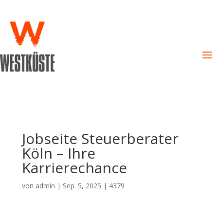
Jobseite Steuerberater
Köln – Ihre
Karrierechance
von
admin
|
Sep. 5, 2025
|
4379