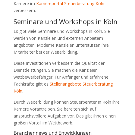
Karriere im
Karriereportal Steuerberatung Köln
verbessern.
Seminare und Workshops in Köln
Es gibt viele Seminare und Workshops in Köln. Sie
werden von Kanzleien und externen Anbietern
angeboten. Moderne Kanzleien unterstützen ihre
Mitarbeiter bei der Weiterbildung.
Diese Investitionen verbessern die Qualität der
Dienstleistungen. Sie machen die Kanzleien
wettbewerbsfähiger. Für Anfänger und erfahrene
Fachkräfte gibt es
Stellenangebote Steuerberatung
Köln
.
Durch Weiterbildung können Steuerberater in Köln ihre
Karriere vorantreiben. Sie bereiten sich auf
anspruchsvollere Aufgaben vor. Das gibt ihnen einen
großen Vorteil im Wettbewerb.
Branchennews und Entwicklungen