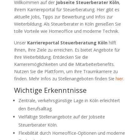
Willkommen auf der
Jobseite Steuerberater Köln
,
Ihrem Karriereportal für Steuerberatung. Hier gibt es
aktuelle Jobs, Tipps zur Bewerbung und Infos zur
Weiterbildung. Als Steuerberater in Köln genießen Sie
tolle Vorteile wie Homeoffice und moderne Technik.
Unser
Karriereportal Steuerberatung Köln
hilft
Ihnen, Ihre Ziele zu erreichen. Es bietet Angebote für
Ihre Weiterbildung. Entdecken Sie die
Karrieremöglichkeiten und die Mitarbeiterbenefits.
Nutzen Sie die Plattform, um Ihre Traumkarriere zu
finden. Mehr Infos zu Stellenangeboten finden Sie
hier
.
Wichtige Erkenntnisse
Zentrale, verkehrsgünstige Lage in Köln erleichtert
den Berufsalltag.
Vielfältige Stellenangebote auf der Jobseite
Steuerberater Köln.
Flexibilität durch Homeoffice-Optionen und moderne