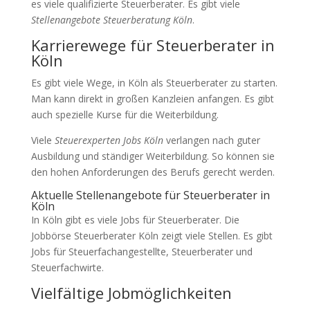
es viele qualifizierte Steuerberater. Es gibt viele
Stellenangebote Steuerberatung Köln
.
Karrierewege für Steuerberater in
Köln
Es gibt viele Wege, in Köln als Steuerberater zu starten.
Man kann direkt in großen Kanzleien anfangen. Es gibt
auch spezielle Kurse für die Weiterbildung.
Viele
Steuerexperten Jobs Köln
verlangen nach guter
Ausbildung und ständiger Weiterbildung. So können sie
den hohen Anforderungen des Berufs gerecht werden.
Aktuelle Stellenangebote für Steuerberater in
Köln
In Köln gibt es viele Jobs für Steuerberater. Die
Jobbörse Steuerberater Köln zeigt viele Stellen. Es gibt
Jobs für Steuerfachangestellte, Steuerberater und
Steuerfachwirte.
Vielfältige Jobmöglichkeiten