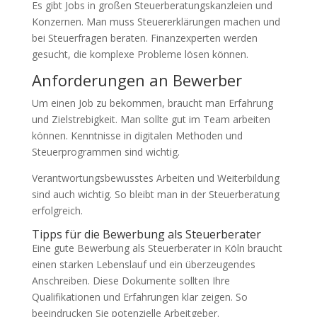
Es gibt Jobs in großen Steuerberatungskanzleien und
Konzernen. Man muss Steuererklärungen machen und
bei Steuerfragen beraten. Finanzexperten werden
gesucht, die komplexe Probleme lösen können.
Anforderungen an Bewerber
Um einen Job zu bekommen, braucht man Erfahrung
und Zielstrebigkeit. Man sollte gut im Team arbeiten
können. Kenntnisse in digitalen Methoden und
Steuerprogrammen sind wichtig.
Verantwortungsbewusstes Arbeiten und Weiterbildung
sind auch wichtig. So bleibt man in der Steuerberatung
erfolgreich.
Tipps für die Bewerbung als Steuerberater
Eine gute Bewerbung als Steuerberater in Köln braucht
einen starken Lebenslauf und ein überzeugendes
Anschreiben. Diese Dokumente sollten Ihre
Qualifikationen und Erfahrungen klar zeigen. So
beeindrucken Sie potenzielle Arbeitgeber.