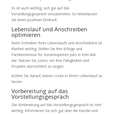
Es ist auch wichtig, sich gut auf das
Vorstellungsgespräch vorzubereiten. So hinterlassen
Sie einen positiven Eindruck.
Lebenslauf und Anschreiben
optimieren
Beim Schreiben Ihres Lebenslaufs und Anschreibens ist
Klarheit wichtig. Stellen Sie Ihre Erfolge und
Fachkenntnisse für Steuerexperten Jobs in Köln klar
dar. Nutzen Sie Listen, um Ihre Fähigkeiten und
Projekte übersichtlich zu zeigen.
Achten Sie darauf, keinen Lücke in Ihrem Lebenslauf zu
lassen.
Vorbereitung auf das
Vorstellungsgespräch
Die Vorbereitung auf das Vorstellungsgespräch ist sehr
wichtig. Informieren Sie sich gut über die Kanzlei und