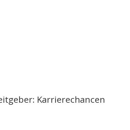
eitgeber: Karrierechancen