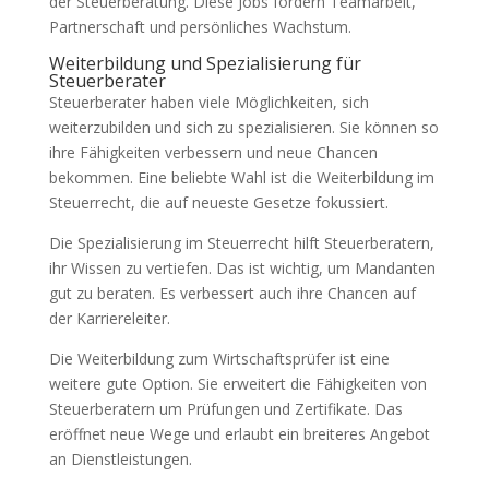
der Steuerberatung. Diese Jobs fördern Teamarbeit,
Partnerschaft und persönliches Wachstum.
Weiterbildung und Spezialisierung für
Steuerberater
Steuerberater haben viele Möglichkeiten, sich
weiterzubilden und sich zu spezialisieren. Sie können so
ihre Fähigkeiten verbessern und neue Chancen
bekommen. Eine beliebte Wahl ist die Weiterbildung im
Steuerrecht, die auf neueste Gesetze fokussiert.
Die Spezialisierung im Steuerrecht hilft Steuerberatern,
ihr Wissen zu vertiefen. Das ist wichtig, um Mandanten
gut zu beraten. Es verbessert auch ihre Chancen auf
der Karriereleiter.
Die Weiterbildung zum Wirtschaftsprüfer ist eine
weitere gute Option. Sie erweitert die Fähigkeiten von
Steuerberatern um Prüfungen und Zertifikate. Das
eröffnet neue Wege und erlaubt ein breiteres Angebot
an Dienstleistungen.