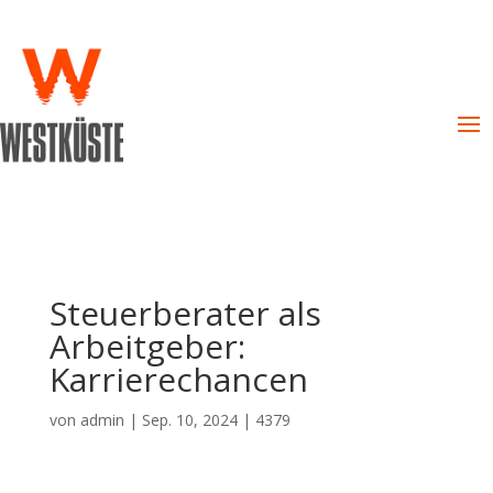
Steuerberater als
Arbeitgeber:
Karrierechancen
von
admin
|
Sep. 10, 2024
|
4379