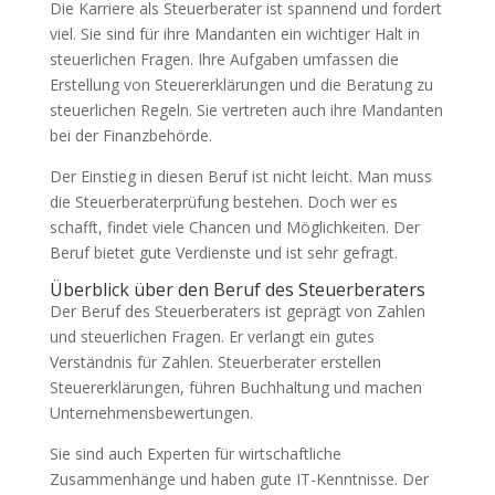
Die Karriere als Steuerberater ist spannend und fordert
viel. Sie sind für ihre Mandanten ein wichtiger Halt in
steuerlichen Fragen. Ihre Aufgaben umfassen die
Erstellung von Steuererklärungen und die Beratung zu
steuerlichen Regeln. Sie vertreten auch ihre Mandanten
bei der Finanzbehörde.
Der Einstieg in diesen Beruf ist nicht leicht. Man muss
die Steuerberaterprüfung bestehen. Doch wer es
schafft, findet viele Chancen und Möglichkeiten. Der
Beruf bietet gute Verdienste und ist sehr gefragt.
Überblick über den Beruf des Steuerberaters
Der Beruf des Steuerberaters ist geprägt von Zahlen
und steuerlichen Fragen. Er verlangt ein gutes
Verständnis für Zahlen. Steuerberater erstellen
Steuererklärungen, führen Buchhaltung und machen
Unternehmensbewertungen.
Sie sind auch Experten für wirtschaftliche
Zusammenhänge und haben gute IT-Kenntnisse. Der