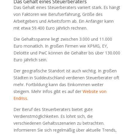
Das Gehalt eines Steuerberaters
Das Gehalt eines Steuerberaters variiert stark. Es hängt
von Faktoren wie Berufserfahrung, Größe des
Arbeitgebers und Arbeitsform ab. Ein Anfänger kann
mit etwa 59.400 Euro jährlich rechnen.
Die Gehaltsspanne liegt zwischen 3.000 und 11.000
Euro monatlich. In großen Firmen wie KPMG, EY,
Deloitte und PwC können die Gehälter bis über 130.000
Euro jährlich sein.
Der geografische Standort ist auch wichtig. In großen
Städten in Süddeutschland verdienen Steuerberater oft
mehr. Fortbildung kann das Einkommen weiter
steigern. Mehr Infos gibt es auf der
Website von
Endriss
.
Der Beruf des Steuerberaters bietet gute
Verdienstmöglichkeiten. Es lohnt sich, die
verschiedenen Gehaltsszenarien zu betrachten.
Informieren Sie sich regelmäßig über aktuelle Trends,