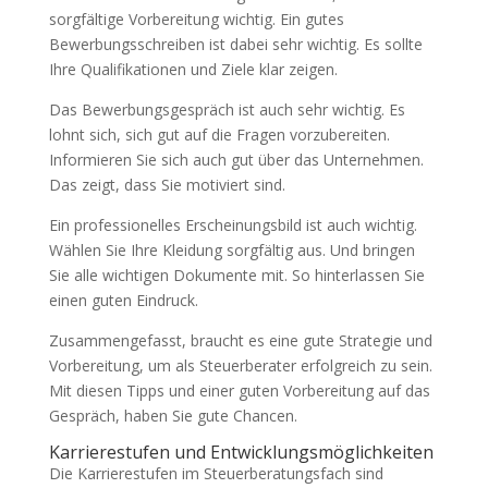
sorgfältige Vorbereitung wichtig. Ein gutes
Bewerbungsschreiben ist dabei sehr wichtig. Es sollte
Ihre Qualifikationen und Ziele klar zeigen.
Das Bewerbungsgespräch ist auch sehr wichtig. Es
lohnt sich, sich gut auf die Fragen vorzubereiten.
Informieren Sie sich auch gut über das Unternehmen.
Das zeigt, dass Sie motiviert sind.
Ein professionelles Erscheinungsbild ist auch wichtig.
Wählen Sie Ihre Kleidung sorgfältig aus. Und bringen
Sie alle wichtigen Dokumente mit. So hinterlassen Sie
einen guten Eindruck.
Zusammengefasst, braucht es eine gute Strategie und
Vorbereitung, um als Steuerberater erfolgreich zu sein.
Mit diesen Tipps und einer guten Vorbereitung auf das
Gespräch, haben Sie gute Chancen.
Karrierestufen und Entwicklungsmöglichkeiten
Die Karrierestufen im Steuerberatungsfach sind