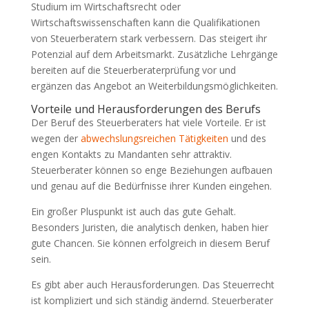
Studium im Wirtschaftsrecht oder
Wirtschaftswissenschaften kann die Qualifikationen
von Steuerberatern stark verbessern. Das steigert ihr
Potenzial auf dem Arbeitsmarkt. Zusätzliche Lehrgänge
bereiten auf die Steuerberaterprüfung vor und
ergänzen das Angebot an Weiterbildungsmöglichkeiten.
Vorteile und Herausforderungen des Berufs
Der Beruf des Steuerberaters hat viele Vorteile. Er ist
wegen der
abwechslungsreichen Tätigkeiten
und des
engen Kontakts zu Mandanten sehr attraktiv.
Steuerberater können so enge Beziehungen aufbauen
und genau auf die Bedürfnisse ihrer Kunden eingehen.
Ein großer Pluspunkt ist auch das gute Gehalt.
Besonders Juristen, die analytisch denken, haben hier
gute Chancen. Sie können erfolgreich in diesem Beruf
sein.
Es gibt aber auch Herausforderungen. Das Steuerrecht
ist kompliziert und sich ständig ändernd. Steuerberater