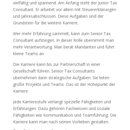
vielfältig und spannend. Am Anfang steht der Junior Tax
Consultant. Er arbeitet vor allem mit Steuererklärungen
und Jahresabschlüssen. Diese Aufgaben sind der
Grundstein für die weitere Karriere.
Wer mehr Erfahrung sammelt, kann zum Senior Tax
Consultant aufsteigen. In dieser Rolle übernimmt man
mehr Verantwortung. Man berät Mandanten und führt
kleine Teams an.
Die Karriere kann bis zur Partnerschaft in einer
Gesellschaft führen. Senior Tax Consultants
übernehmen dann strategische Aufgaben. Sie leiten
große Projekte und Teams. Das ist der Höhepunkt der
Karriere.
Jede Karrierestufe verlangt spezielle Fähigkeiten und
Erfahrungen. Dazu gehören Fachwissen und soziale
Fähigkeiten wie Kommunikation und Teamführung. Die
Karriere kann man nach seinen Vorlieben gestalten.