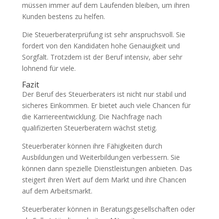
müssen immer auf dem Laufenden bleiben, um ihren
Kunden bestens zu helfen.
Die Steuerberaterprüfung ist sehr anspruchsvoll. Sie
fordert von den Kandidaten hohe Genauigkeit und
Sorgfalt. Trotzdem ist der Beruf intensiv, aber sehr
lohnend für viele.
Fazit
Der Beruf des Steuerberaters ist nicht nur stabil und
sicheres Einkommen. Er bietet auch viele Chancen für
die Karriereentwicklung. Die Nachfrage nach
qualifizierten Steuerberatern wächst stetig.
Steuerberater können ihre Fähigkeiten durch
Ausbildungen und Weiterbildungen verbessern. Sie
können dann spezielle Dienstleistungen anbieten. Das
steigert ihren Wert auf dem Markt und ihre Chancen
auf dem Arbeitsmarkt.
Steuerberater können in Beratungsgesellschaften oder