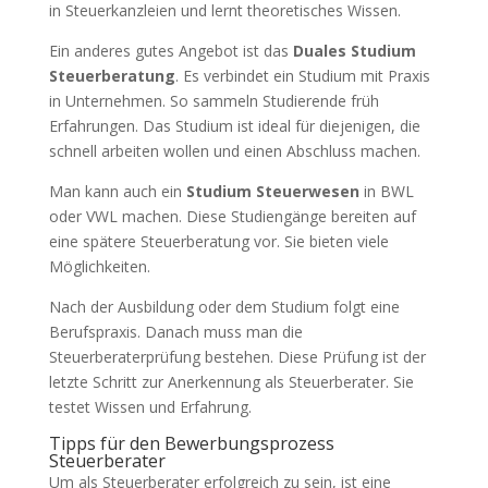
in Steuerkanzleien und lernt theoretisches Wissen.
Ein anderes gutes Angebot ist das
Duales Studium
Steuerberatung
. Es verbindet ein Studium mit Praxis
in Unternehmen. So sammeln Studierende früh
Erfahrungen. Das Studium ist ideal für diejenigen, die
schnell arbeiten wollen und einen Abschluss machen.
Man kann auch ein
Studium Steuerwesen
in BWL
oder VWL machen. Diese Studiengänge bereiten auf
eine spätere Steuerberatung vor. Sie bieten viele
Möglichkeiten.
Nach der Ausbildung oder dem Studium folgt eine
Berufspraxis. Danach muss man die
Steuerberaterprüfung bestehen. Diese Prüfung ist der
letzte Schritt zur Anerkennung als Steuerberater. Sie
testet Wissen und Erfahrung.
Tipps für den Bewerbungsprozess
Steuerberater
Um als Steuerberater erfolgreich zu sein, ist eine