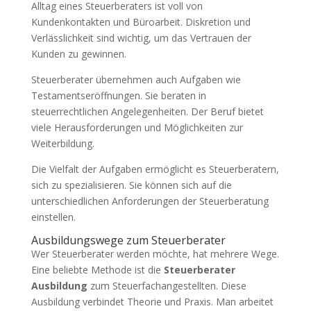
Alltag eines Steuerberaters ist voll von
Kundenkontakten und Büroarbeit. Diskretion und
Verlässlichkeit sind wichtig, um das Vertrauen der
Kunden zu gewinnen.
Steuerberater übernehmen auch Aufgaben wie
Testamentseröffnungen. Sie beraten in
steuerrechtlichen Angelegenheiten. Der Beruf bietet
viele Herausforderungen und Möglichkeiten zur
Weiterbildung.
Die Vielfalt der Aufgaben ermöglicht es Steuerberatern,
sich zu spezialisieren. Sie können sich auf die
unterschiedlichen Anforderungen der Steuerberatung
einstellen.
Ausbildungswege zum Steuerberater
Wer Steuerberater werden möchte, hat mehrere Wege.
Eine beliebte Methode ist die
Steuerberater
Ausbildung
zum Steuerfachangestellten. Diese
Ausbildung verbindet Theorie und Praxis. Man arbeitet