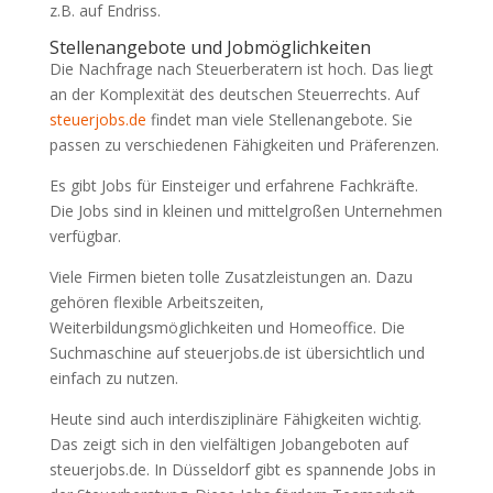
z.B. auf Endriss.
Stellenangebote und Jobmöglichkeiten
Die Nachfrage nach Steuerberatern ist hoch. Das liegt
an der Komplexität des deutschen Steuerrechts. Auf
steuerjobs.de
findet man viele Stellenangebote. Sie
passen zu verschiedenen Fähigkeiten und Präferenzen.
Es gibt Jobs für Einsteiger und erfahrene Fachkräfte.
Die Jobs sind in kleinen und mittelgroßen Unternehmen
verfügbar.
Viele Firmen bieten tolle Zusatzleistungen an. Dazu
gehören flexible Arbeitszeiten,
Weiterbildungsmöglichkeiten und Homeoffice. Die
Suchmaschine auf steuerjobs.de ist übersichtlich und
einfach zu nutzen.
Heute sind auch interdisziplinäre Fähigkeiten wichtig.
Das zeigt sich in den vielfältigen Jobangeboten auf
steuerjobs.de. In Düsseldorf gibt es spannende Jobs in