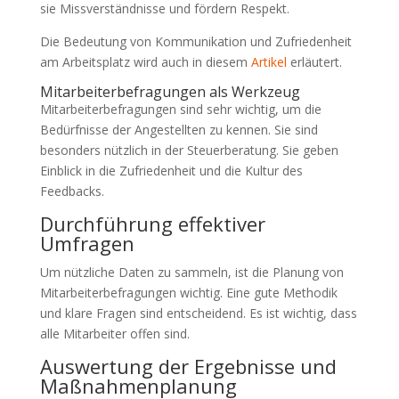
sie Missverständnisse und fördern Respekt.
Die Bedeutung von Kommunikation und Zufriedenheit
am Arbeitsplatz wird auch in diesem
Artikel
erläutert.
Mitarbeiterbefragungen als Werkzeug
Mitarbeiterbefragungen sind sehr wichtig, um die
Bedürfnisse der Angestellten zu kennen. Sie sind
besonders nützlich in der Steuerberatung. Sie geben
Einblick in die Zufriedenheit und die Kultur des
Feedbacks.
Durchführung effektiver
Umfragen
Um nützliche Daten zu sammeln, ist die Planung von
Mitarbeiterbefragungen wichtig. Eine gute Methodik
und klare Fragen sind entscheidend. Es ist wichtig, dass
alle Mitarbeiter offen sind.
Auswertung der Ergebnisse und
Maßnahmenplanung