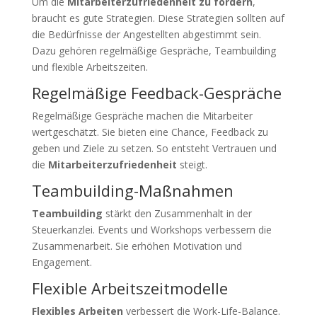
Um die
Mitarbeiterzufriedenheit zu fördern
,
braucht es gute Strategien. Diese Strategien sollten auf
die Bedürfnisse der Angestellten abgestimmt sein.
Dazu gehören regelmäßige Gespräche, Teambuilding
und flexible Arbeitszeiten.
Regelmäßige Feedback-Gespräche
Regelmäßige Gespräche machen die Mitarbeiter
wertgeschätzt. Sie bieten eine Chance, Feedback zu
geben und Ziele zu setzen. So entsteht Vertrauen und
die
Mitarbeiterzufriedenheit
steigt.
Teambuilding-Maßnahmen
Teambuilding
stärkt den Zusammenhalt in der
Steuerkanzlei. Events und Workshops verbessern die
Zusammenarbeit. Sie erhöhen Motivation und
Engagement.
Flexible Arbeitszeitmodelle
Flexibles Arbeiten
verbessert die Work-Life-Balance.