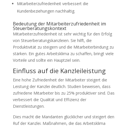
Mitarbeiterzufriedenheit verbessert die
Kundenbeziehungen nachhaltig.
Bedeutung der Mitarbeiterzufriedenheit im
Steuerberatungskontext
Mitarbeiterzufriedenheit ist sehr wichtig für den Erfolg
von Steuerberatungskanzleien. Sie hilft, die
Produktivität zu steigern und die Mitarbeiterbindung zu
stärken. Ein gutes Arbeitsklima zu schaffen, bringt viele
Vorteile und sollte ein Hauptziel sein.
Einfluss auf die Kanzleileistung
Eine hohe Zufriedenheit der Mitarbeiter steigert die
Leistung der Kanzlei deutlich. Studien beweisen, dass
zufriedene Mitarbeiter bis zu 25% produktiver sind. Das
verbessert die Qualität und Effizienz der
Dienstleistungen.
Dies macht die Mandanten glücklicher und steigert den
Ruf der Kanzlei. Maßnahmen, die das Arbeitsklima