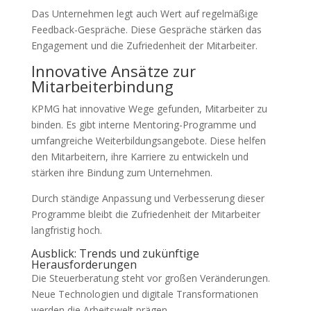
Das Unternehmen legt auch Wert auf regelmäßige
Feedback-Gespräche. Diese Gespräche stärken das
Engagement und die Zufriedenheit der Mitarbeiter.
Innovative Ansätze zur
Mitarbeiterbindung
KPMG hat innovative Wege gefunden, Mitarbeiter zu
binden. Es gibt interne Mentoring-Programme und
umfangreiche Weiterbildungsangebote. Diese helfen
den Mitarbeitern, ihre Karriere zu entwickeln und
stärken ihre Bindung zum Unternehmen.
Durch ständige Anpassung und Verbesserung dieser
Programme bleibt die Zufriedenheit der Mitarbeiter
langfristig hoch.
Ausblick: Trends und zukünftige
Herausforderungen
Die Steuerberatung steht vor großen Veränderungen.
Neue Technologien und digitale Transformationen
werden die Arbeitswelt prägen.