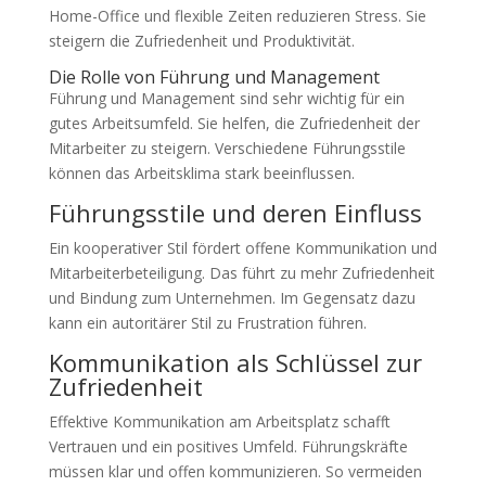
Home-Office und flexible Zeiten reduzieren Stress. Sie
steigern die Zufriedenheit und Produktivität.
Die Rolle von Führung und Management
Führung und Management sind sehr wichtig für ein
gutes Arbeitsumfeld. Sie helfen, die Zufriedenheit der
Mitarbeiter zu steigern. Verschiedene Führungsstile
können das Arbeitsklima stark beeinflussen.
Führungsstile und deren Einfluss
Ein kooperativer Stil fördert offene Kommunikation und
Mitarbeiterbeteiligung. Das führt zu mehr Zufriedenheit
und Bindung zum Unternehmen. Im Gegensatz dazu
kann ein autoritärer Stil zu Frustration führen.
Kommunikation als Schlüssel zur
Zufriedenheit
Effektive Kommunikation am Arbeitsplatz schafft
Vertrauen und ein positives Umfeld. Führungskräfte
müssen klar und offen kommunizieren. So vermeiden