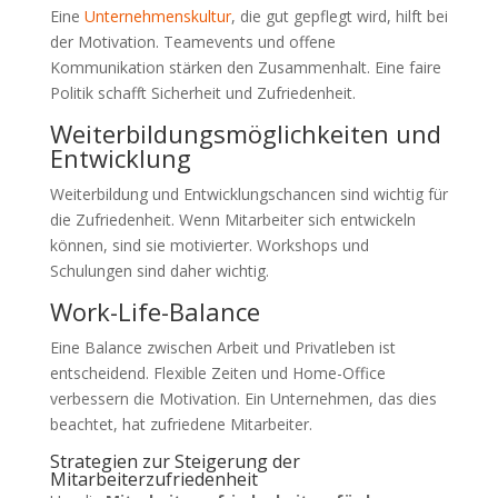
Eine
Unternehmenskultur
, die gut gepflegt wird, hilft bei
der Motivation. Teamevents und offene
Kommunikation stärken den Zusammenhalt. Eine faire
Politik schafft Sicherheit und Zufriedenheit.
Weiterbildungsmöglichkeiten und
Entwicklung
Weiterbildung und Entwicklungschancen sind wichtig für
die Zufriedenheit. Wenn Mitarbeiter sich entwickeln
können, sind sie motivierter. Workshops und
Schulungen sind daher wichtig.
Work-Life-Balance
Eine Balance zwischen Arbeit und Privatleben ist
entscheidend. Flexible Zeiten und Home-Office
verbessern die Motivation. Ein Unternehmen, das dies
beachtet, hat zufriedene Mitarbeiter.
Strategien zur Steigerung der
Mitarbeiterzufriedenheit