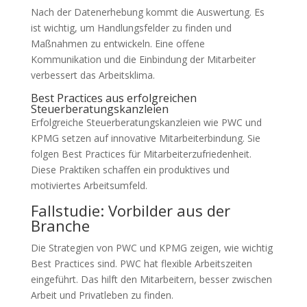
Nach der Datenerhebung kommt die Auswertung. Es
ist wichtig, um Handlungsfelder zu finden und
Maßnahmen zu entwickeln. Eine offene
Kommunikation und die Einbindung der Mitarbeiter
verbessert das Arbeitsklima.
Best Practices aus erfolgreichen
Steuerberatungskanzleien
Erfolgreiche Steuerberatungskanzleien wie PWC und
KPMG setzen auf innovative Mitarbeiterbindung. Sie
folgen Best Practices für Mitarbeiterzufriedenheit.
Diese Praktiken schaffen ein produktives und
motiviertes Arbeitsumfeld.
Fallstudie: Vorbilder aus der
Branche
Die Strategien von PWC und KPMG zeigen, wie wichtig
Best Practices sind. PWC hat flexible Arbeitszeiten
eingeführt. Das hilft den Mitarbeitern, besser zwischen
Arbeit und Privatleben zu finden.