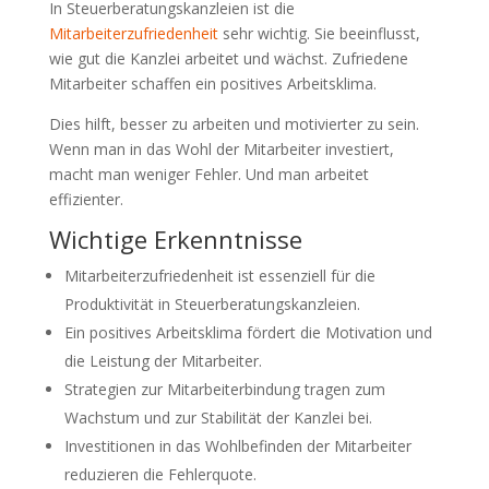
In Steuerberatungskanzleien ist die
Mitarbeiterzufriedenheit
sehr wichtig. Sie beeinflusst,
wie gut die Kanzlei arbeitet und wächst. Zufriedene
Mitarbeiter schaffen ein positives Arbeitsklima.
Dies hilft, besser zu arbeiten und motivierter zu sein.
Wenn man in das Wohl der Mitarbeiter investiert,
macht man weniger Fehler. Und man arbeitet
effizienter.
Wichtige Erkenntnisse
Mitarbeiterzufriedenheit ist essenziell für die
Produktivität in Steuerberatungskanzleien.
Ein positives Arbeitsklima fördert die Motivation und
die Leistung der Mitarbeiter.
Strategien zur Mitarbeiterbindung tragen zum
Wachstum und zur Stabilität der Kanzlei bei.
Investitionen in das Wohlbefinden der Mitarbeiter
reduzieren die Fehlerquote.