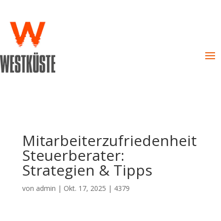
Mitarbeiterzufriedenheit
Steuerberater:
Strategien & Tipps
von
admin
|
Okt. 17, 2025
|
4379