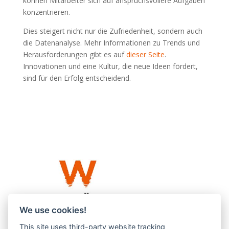
können Mitarbeiter sich auf anspruchsvollere Aufgaben
konzentrieren.
Dies steigert nicht nur die Zufriedenheit, sondern auch
die Datenanalyse. Mehr Informationen zu Trends und
Herausforderungen gibt es auf
dieser Seite
.
Innovationen und eine Kultur, die neue Ideen fördert,
sind für den Erfolg entscheidend.
We use cookies!
This site uses third-party website tracking