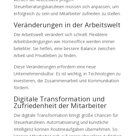
Steuerberatungskanzleien müssen sich anpassen, um
erfolgreich zu sein und Mitarbeiter zufrieden zu stellen.
Veränderungen in der Arbeitswelt
Die Arbeitswelt verändert sich schnell. Flexiblere
Arbeitsbedingungen wie Homeoffice werden immer
beliebter. Sie helfen, eine bessere Balance zwischen
Arbeit und Privatleben zu finden.
Diese Veränderungen erfordern eine neue
Unternehmenskultur. Es ist wichtig, in Technologien zu
investieren, die Zusammenarbeit und Kommunikation
fördern.
Digitale Transformation und
Zufriedenheit der Mitarbeiter
Die digitale Transformation bringt große Chancen für
Steuerkanzleien. Automatisierung und künstliche
Intelligenz können Routineaufgaben übernehmen. So