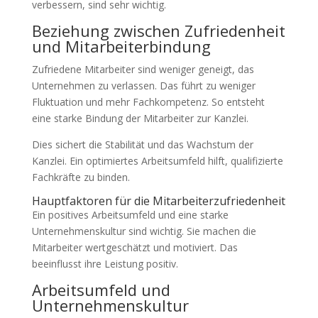
verbessern, sind sehr wichtig.
Beziehung zwischen Zufriedenheit
und Mitarbeiterbindung
Zufriedene Mitarbeiter sind weniger geneigt, das
Unternehmen zu verlassen. Das führt zu weniger
Fluktuation und mehr Fachkompetenz. So entsteht
eine starke Bindung der Mitarbeiter zur Kanzlei.
Dies sichert die Stabilität und das Wachstum der
Kanzlei. Ein optimiertes Arbeitsumfeld hilft, qualifizierte
Fachkräfte zu binden.
Hauptfaktoren für die Mitarbeiterzufriedenheit
Ein positives Arbeitsumfeld und eine starke
Unternehmenskultur sind wichtig. Sie machen die
Mitarbeiter wertgeschätzt und motiviert. Das
beeinflusst ihre Leistung positiv.
Arbeitsumfeld und
Unternehmenskultur