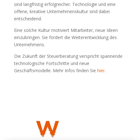
sind langfristig erfolgreicher. Technologie und eine
offene, kreative Unternehmenskultur sind dabei
entscheidend.
Eine solche Kultur motiviert Mitarbeiter, neue Ideen
einzubringen. Sie fördert die Weiterentwicklung des
Unternehmens.
Die Zukunft der Steuerberatung verspricht spannende
technologische Fortschritte und neue
Geschäftsmodelle. Mehr Infos finden Sie
hier
.