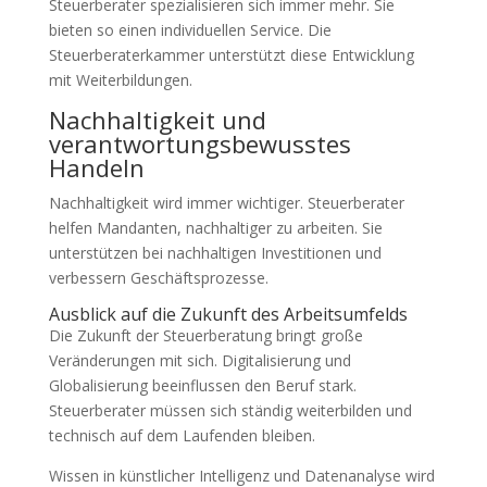
Steuerberater spezialisieren sich immer mehr. Sie
bieten so einen individuellen Service. Die
Steuerberaterkammer unterstützt diese Entwicklung
mit Weiterbildungen.
Nachhaltigkeit und
verantwortungsbewusstes
Handeln
Nachhaltigkeit wird immer wichtiger. Steuerberater
helfen Mandanten, nachhaltiger zu arbeiten. Sie
unterstützen bei nachhaltigen Investitionen und
verbessern Geschäftsprozesse.
Ausblick auf die Zukunft des Arbeitsumfelds
Die Zukunft der Steuerberatung bringt große
Veränderungen mit sich. Digitalisierung und
Globalisierung beeinflussen den Beruf stark.
Steuerberater müssen sich ständig weiterbilden und
technisch auf dem Laufenden bleiben.
Wissen in künstlicher Intelligenz und Datenanalyse wird