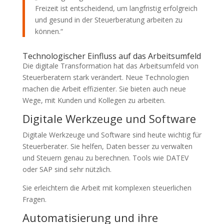
Freizeit ist entscheidend, um langfristig erfolgreich
und gesund in der Steuerberatung arbeiten zu
können.“
Technologischer Einfluss auf das Arbeitsumfeld
Die digitale Transformation hat das Arbeitsumfeld von
Steuerberatern stark verändert. Neue Technologien
machen die Arbeit effizienter. Sie bieten auch neue
Wege, mit Kunden und Kollegen zu arbeiten.
Digitale Werkzeuge und Software
Digitale Werkzeuge und Software sind heute wichtig für
Steuerberater. Sie helfen, Daten besser zu verwalten
und Steuern genau zu berechnen. Tools wie DATEV
oder SAP sind sehr nützlich.
Sie erleichtern die Arbeit mit komplexen steuerlichen
Fragen.
Automatisierung und ihre