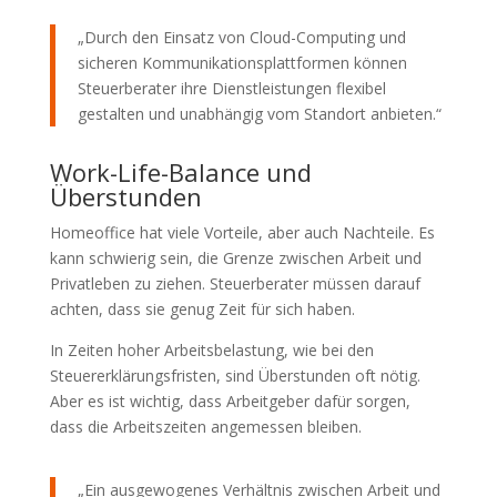
„Durch den Einsatz von Cloud-Computing und
sicheren Kommunikationsplattformen können
Steuerberater ihre Dienstleistungen flexibel
gestalten und unabhängig vom Standort anbieten.“
Work-Life-Balance und
Überstunden
Homeoffice hat viele Vorteile, aber auch Nachteile. Es
kann schwierig sein, die Grenze zwischen Arbeit und
Privatleben zu ziehen. Steuerberater müssen darauf
achten, dass sie genug Zeit für sich haben.
In Zeiten hoher Arbeitsbelastung, wie bei den
Steuererklärungsfristen, sind Überstunden oft nötig.
Aber es ist wichtig, dass Arbeitgeber dafür sorgen,
dass die Arbeitszeiten angemessen bleiben.
„Ein ausgewogenes Verhältnis zwischen Arbeit und