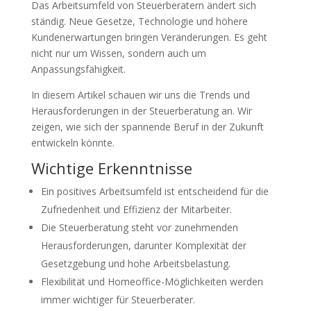
Das Arbeitsumfeld von Steuerberatern ändert sich
ständig. Neue Gesetze, Technologie und höhere
Kundenerwartungen bringen Veränderungen. Es geht
nicht nur um Wissen, sondern auch um
Anpassungsfähigkeit.
In diesem Artikel schauen wir uns die Trends und
Herausforderungen in der Steuerberatung an. Wir
zeigen, wie sich der spannende Beruf in der Zukunft
entwickeln könnte.
Wichtige Erkenntnisse
Ein positives Arbeitsumfeld ist entscheidend für die
Zufriedenheit und Effizienz der Mitarbeiter.
Die Steuerberatung steht vor zunehmenden
Herausforderungen, darunter Komplexität der
Gesetzgebung und hohe Arbeitsbelastung.
Flexibilität und Homeoffice-Möglichkeiten werden
immer wichtiger für Steuerberater.