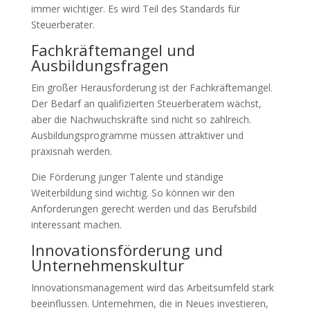
immer wichtiger. Es wird Teil des Standards für
Steuerberater.
Fachkräftemangel und
Ausbildungsfragen
Ein großer Herausforderung ist der Fachkräftemangel.
Der Bedarf an qualifizierten Steuerberatern wächst,
aber die Nachwuchskräfte sind nicht so zahlreich.
Ausbildungsprogramme müssen attraktiver und
praxisnah werden.
Die Förderung junger Talente und ständige
Weiterbildung sind wichtig. So können wir den
Anforderungen gerecht werden und das Berufsbild
interessant machen.
Innovationsförderung und
Unternehmenskultur
Innovationsmanagement wird das Arbeitsumfeld stark
beeinflussen. Unternehmen, die in Neues investieren,