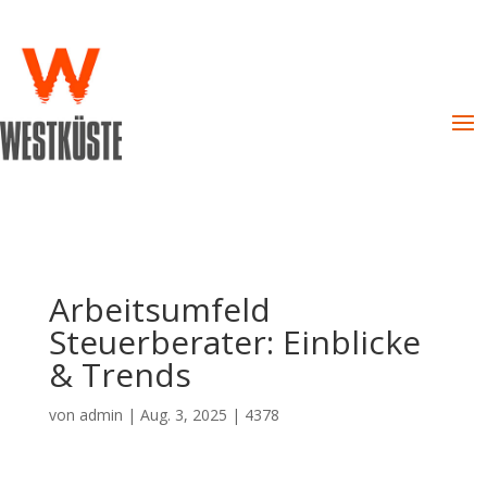
Arbeitsumfeld
Steuerberater: Einblicke
& Trends
von
admin
|
Aug. 3, 2025
|
4378