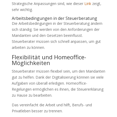
Strategische Anpassungen sind, wie dieser
Link
zeigt,
sehr wichtig.
Arbeitsbedingungen in der Steuerberatung
Die Arbeitsbedingungen in der Steuerberatung ändern
sich ständig. Sie werden von den Anforderungen der
Mandanten und den Gesetzen beeinflusst.
Steuerberater müssen sich schnell anpassen, um gut
arbeiten zu können.
Flexibilität und Homeoffice-
Möglichkeiten
Steuerberater müssen flexibel sein, um den Mandanten
gut zu helfen. Dank der Digitalisierung können sie viele
Aufgaben von überall erledigen. Homeoffice-
Regelungen ermöglichen es ihnen, die Steuererklärung
zu Hause zu bearbeiten.
Das vereinfacht die Arbeit und hilft, Berufs- und
Privatleben besser zu trennen.