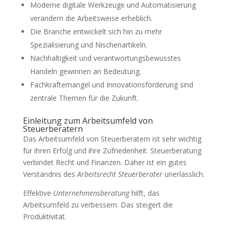
Moderne digitale Werkzeuge und Automatisierung
verändern die Arbeitsweise erheblich.
Die Branche entwickelt sich hin zu mehr
Spezialisierung und Nischenartikeln.
Nachhaltigkeit und verantwortungsbewusstes
Handeln gewinnen an Bedeutung.
Fachkräftemangel und Innovationsförderung sind
zentrale Themen für die Zukunft.
Einleitung zum Arbeitsumfeld von
Steuerberatern
Das Arbeitsumfeld von Steuerberatern ist sehr wichtig
für ihren Erfolg und ihre Zufriedenheit. Steuerberatung
verbindet Recht und Finanzen. Daher ist ein gutes
Verständnis des
Arbeitsrecht Steuerberater
unerlässlich.
Effektive
Unternehmensberatung
hilft, das
Arbeitsumfeld zu verbessern. Das steigert die
Produktivität.