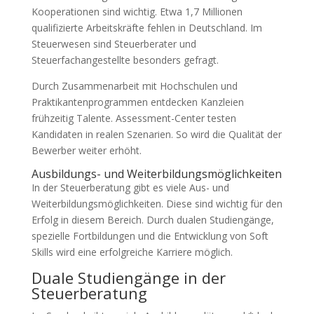
Kooperationen sind wichtig. Etwa 1,7 Millionen
qualifizierte Arbeitskräfte fehlen in Deutschland. Im
Steuerwesen sind Steuerberater und
Steuerfachangestellte besonders gefragt.
Durch Zusammenarbeit mit Hochschulen und
Praktikantenprogrammen entdecken Kanzleien
frühzeitig Talente. Assessment-Center testen
Kandidaten in realen Szenarien. So wird die Qualität der
Bewerber weiter erhöht.
Ausbildungs- und Weiterbildungsmöglichkeiten
In der Steuerberatung gibt es viele Aus- und
Weiterbildungsmöglichkeiten. Diese sind wichtig für den
Erfolg in diesem Bereich. Durch dualen Studiengänge,
spezielle Fortbildungen und die Entwicklung von Soft
Skills wird eine erfolgreiche Karriere möglich.
Duale Studiengänge in der
Steuerberatung