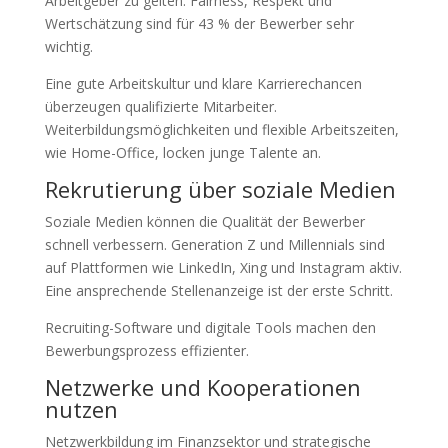
Arbeitgeber zu gelten. Fairness, Respekt und
Wertschätzung sind für 43 % der Bewerber sehr
wichtig.
Eine gute Arbeitskultur und klare Karrierechancen
überzeugen qualifizierte Mitarbeiter.
Weiterbildungsmöglichkeiten und flexible Arbeitszeiten,
wie Home-Office, locken junge Talente an.
Rekrutierung über soziale Medien
Soziale Medien können die Qualität der Bewerber
schnell verbessern. Generation Z und Millennials sind
auf Plattformen wie LinkedIn, Xing und Instagram aktiv.
Eine ansprechende Stellenanzeige ist der erste Schritt.
Recruiting-Software und digitale Tools machen den
Bewerbungsprozess effizienter.
Netzwerke und Kooperationen
nutzen
Netzwerkbildung im Finanzsektor und strategische