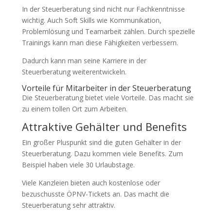
In der Steuerberatung sind nicht nur Fachkenntnisse
wichtig. Auch Soft Skills wie Kommunikation,
Problemlösung und Teamarbeit zählen. Durch spezielle
Trainings kann man diese Fähigkeiten verbessern.
Dadurch kann man seine Karriere in der
Steuerberatung weiterentwickeln.
Vorteile für Mitarbeiter in der Steuerberatung
Die Steuerberatung bietet viele Vorteile. Das macht sie
zu einem tollen Ort zum Arbeiten.
Attraktive Gehälter und Benefits
Ein großer Pluspunkt sind die guten Gehälter in der
Steuerberatung. Dazu kommen viele Benefits. Zum
Beispiel haben viele 30 Urlaubstage.
Viele Kanzleien bieten auch kostenlose oder
bezuschusste ÖPNV-Tickets an. Das macht die
Steuerberatung sehr attraktiv.