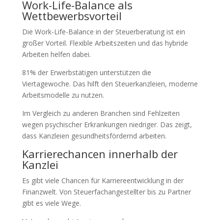
Work-Life-Balance als
Wettbewerbsvorteil
Die Work-Life-Balance in der Steuerberatung ist ein
großer Vorteil. Flexible Arbeitszeiten und das hybride
Arbeiten helfen dabei.
81% der Erwerbstätigen unterstützen die
Viertagewoche. Das hilft den Steuerkanzleien, moderne
Arbeitsmodelle zu nutzen.
Im Vergleich zu anderen Branchen sind Fehlzeiten
wegen psychischer Erkrankungen niedriger. Das zeigt,
dass Kanzleien gesundheitsfördernd arbeiten.
Karrierechancen innerhalb der
Kanzlei
Es gibt viele Chancen für Karriereentwicklung in der
Finanzwelt. Von Steuerfachangestellter bis zu Partner
gibt es viele Wege.