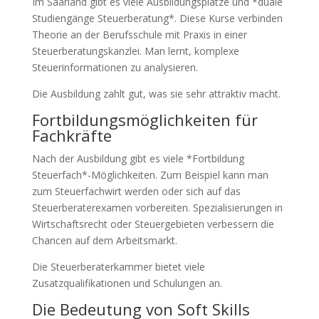
Im Saarland gibt es viele Ausbildungsplätze und *duale
Studiengänge Steuerberatung*. Diese Kurse verbinden
Theorie an der Berufsschule mit Praxis in einer
Steuerberatungskanzlei. Man lernt, komplexe
Steuerinformationen zu analysieren.
Die Ausbildung zahlt gut, was sie sehr attraktiv macht.
Fortbildungsmöglichkeiten für
Fachkräfte
Nach der Ausbildung gibt es viele *Fortbildung
Steuerfach*-Möglichkeiten. Zum Beispiel kann man
zum Steuerfachwirt werden oder sich auf das
Steuerberaterexamen vorbereiten. Spezialisierungen in
Wirtschaftsrecht oder Steuergebieten verbessern die
Chancen auf dem Arbeitsmarkt.
Die Steuerberaterkammer bietet viele
Zusatzqualifikationen und Schulungen an.
Die Bedeutung von Soft Skills