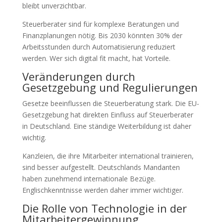
bleibt unverzichtbar.
Steuerberater sind für komplexe Beratungen und
Finanzplanungen nötig. Bis 2030 könnten 30% der
Arbeitsstunden durch Automatisierung reduziert
werden. Wer sich digital fit macht, hat Vorteile.
Veränderungen durch
Gesetzgebung und Regulierungen
Gesetze beeinflussen die Steuerberatung stark. Die EU-
Gesetzgebung hat direkten Einfluss auf Steuerberater
in Deutschland. Eine ständige Weiterbildung ist daher
wichtig.
Kanzleien, die ihre Mitarbeiter international trainieren,
sind besser aufgestellt. Deutschlands Mandanten
haben zunehmend internationale Bezüge.
Englischkenntnisse werden daher immer wichtiger.
Die Rolle von Technologie in der
Mitarbeitergewinnung