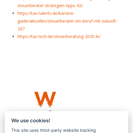
steuerberater-strategien-tipps-42/
https://tax-talents.de/karriere-
guide/aktuelles/steuerberater-ein-beruf-mit-zukunft-
267
https://tax-tech.de/steuerberatung-2030-ki/
We use cookies!
This site uses third-party website tracking