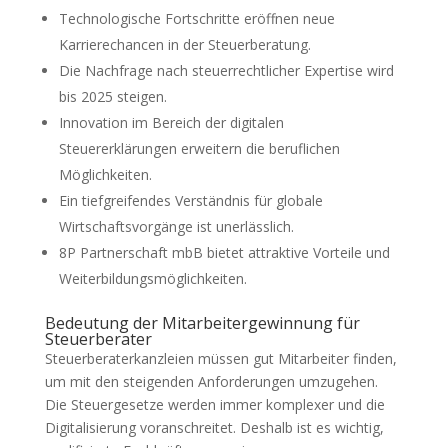
Technologische Fortschritte eröffnen neue
Karrierechancen in der Steuerberatung.
Die Nachfrage nach steuerrechtlicher Expertise wird
bis 2025 steigen.
Innovation im Bereich der digitalen
Steuererklärungen erweitern die beruflichen
Möglichkeiten.
Ein tiefgreifendes Verständnis für globale
Wirtschaftsvorgänge ist unerlässlich.
8P Partnerschaft mbB bietet attraktive Vorteile und
Weiterbildungsmöglichkeiten.
Bedeutung der Mitarbeitergewinnung für
Steuerberater
Steuerberaterkanzleien müssen gut Mitarbeiter finden,
um mit den steigenden Anforderungen umzugehen.
Die Steuergesetze werden immer komplexer und die
Digitalisierung voranschreitet. Deshalb ist es wichtig,