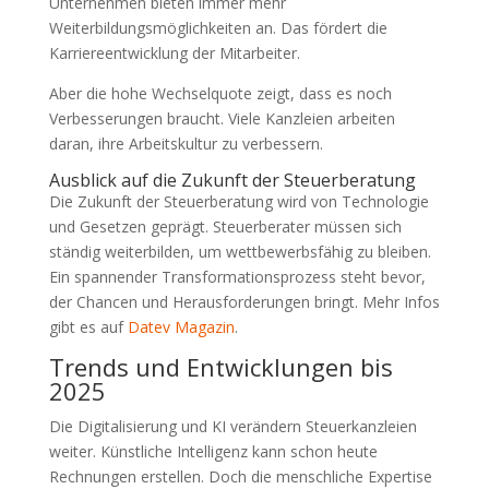
Unternehmen bieten immer mehr
Weiterbildungsmöglichkeiten an. Das fördert die
Karriereentwicklung der Mitarbeiter.
Aber die hohe Wechselquote zeigt, dass es noch
Verbesserungen braucht. Viele Kanzleien arbeiten
daran, ihre Arbeitskultur zu verbessern.
Ausblick auf die Zukunft der Steuerberatung
Die Zukunft der Steuerberatung wird von Technologie
und Gesetzen geprägt. Steuerberater müssen sich
ständig weiterbilden, um wettbewerbsfähig zu bleiben.
Ein spannender Transformationsprozess steht bevor,
der Chancen und Herausforderungen bringt. Mehr Infos
gibt es auf
Datev Magazin
.
Trends und Entwicklungen bis
2025
Die Digitalisierung und KI verändern Steuerkanzleien
weiter. Künstliche Intelligenz kann schon heute
Rechnungen erstellen. Doch die menschliche Expertise