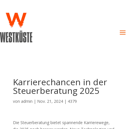
Karrierechancen in der
Steuerberatung 2025
von
admin
|
Nov. 21, 2024
|
4379
Die Steuerberatung bietet spannende Karrierewege,