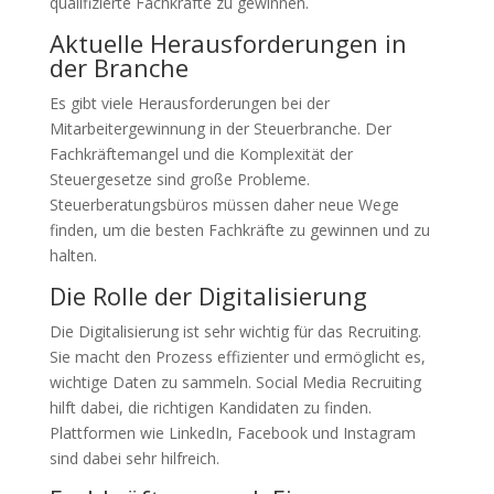
qualifizierte Fachkräfte zu gewinnen.
Aktuelle Herausforderungen in
der Branche
Es gibt viele Herausforderungen bei der
Mitarbeitergewinnung in der Steuerbranche. Der
Fachkräftemangel und die Komplexität der
Steuergesetze sind große Probleme.
Steuerberatungsbüros müssen daher neue Wege
finden, um die besten Fachkräfte zu gewinnen und zu
halten.
Die Rolle der Digitalisierung
Die Digitalisierung ist sehr wichtig für das Recruiting.
Sie macht den Prozess effizienter und ermöglicht es,
wichtige Daten zu sammeln. Social Media Recruiting
hilft dabei, die richtigen Kandidaten zu finden.
Plattformen wie LinkedIn, Facebook und Instagram
sind dabei sehr hilfreich.