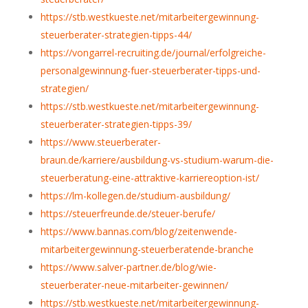
https://stb.westkueste.net/mitarbeitergewinnung-
steuerberater-strategien-tipps-44/
https://vongarrel-recruiting.de/journal/erfolgreiche-
personalgewinnung-fuer-steuerberater-tipps-und-
strategien/
https://stb.westkueste.net/mitarbeitergewinnung-
steuerberater-strategien-tipps-39/
https://www.steuerberater-
braun.de/karriere/ausbildung-vs-studium-warum-die-
steuerberatung-eine-attraktive-karriereoption-ist/
https://lm-kollegen.de/studium-ausbildung/
https://steuerfreunde.de/steuer-berufe/
https://www.bannas.com/blog/zeitenwende-
mitarbeitergewinnung-steuerberatende-branche
https://www.salver-partner.de/blog/wie-
steuerberater-neue-mitarbeiter-gewinnen/
https://stb.westkueste.net/mitarbeitergewinnung-