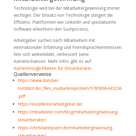
Technologie wird bei der Mitarbeitergewinnung immer
wichtiger. Der Einsatz von Technologie steigert die
Effizienz. Plattformen wie LinkedIn und spezialisierte
Software erleichtern den Suchprozess.
Arbeitgeber suchen nach Mitarbeitern mit
internationaler Erfahrung und Fremdsprachkenntnissen.
Wer sich weiterbildet, verbessert seine
Karrierechancen. Mehr Infos gibt es auf
Karrieremöglichkeiten für Steuerberater
.
Quellenverweise
https://www.duncker-
humblot.de/_files_media/leseproben/9783896443236
.pdf
https://exzellenterarbeitgeber.de/
https://mitarbeiter.com/blog/mitarbeitergewinnung-
steuerberater/
https://christianlepsien.de/mitarbeitergewinnung-
steuerberater/