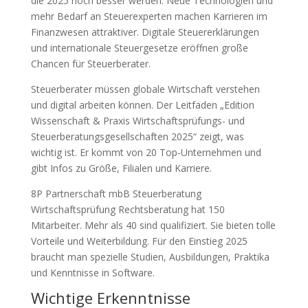
die 2025 noch besser werden. Neue Technologien und
mehr Bedarf an Steuerexperten machen Karrieren im
Finanzwesen attraktiver. Digitale Steuererklärungen
und internationale Steuergesetze eröffnen große
Chancen für Steuerberater.
Steuerberater müssen globale Wirtschaft verstehen
und digital arbeiten können. Der Leitfaden „Edition
Wissenschaft & Praxis Wirtschaftsprüfungs- und
Steuerberatungsgesellschaften 2025“ zeigt, was
wichtig ist. Er kommt von 20 Top-Unternehmen und
gibt Infos zu Größe, Filialen und Karriere.
8P Partnerschaft mbB Steuerberatung
Wirtschaftsprüfung Rechtsberatung hat 150
Mitarbeiter. Mehr als 40 sind qualifiziert. Sie bieten tolle
Vorteile und Weiterbildung. Für den Einstieg 2025
braucht man spezielle Studien, Ausbildungen, Praktika
und Kenntnisse in Software.
Wichtige Erkenntnisse