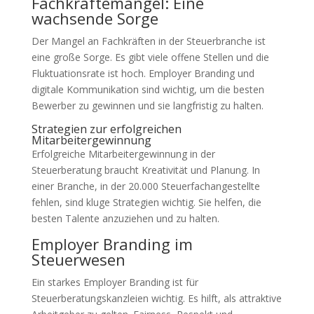
Fachkräftemangel: Eine
wachsende Sorge
Der Mangel an Fachkräften in der Steuerbranche ist
eine große Sorge. Es gibt viele offene Stellen und die
Fluktuationsrate ist hoch. Employer Branding und
digitale Kommunikation sind wichtig, um die besten
Bewerber zu gewinnen und sie langfristig zu halten.
Strategien zur erfolgreichen
Mitarbeitergewinnung
Erfolgreiche Mitarbeitergewinnung in der
Steuerberatung braucht Kreativität und Planung. In
einer Branche, in der 20.000 Steuerfachangestellte
fehlen, sind kluge Strategien wichtig. Sie helfen, die
besten Talente anzuziehen und zu halten.
Employer Branding im
Steuerwesen
Ein starkes Employer Branding ist für
Steuerberatungskanzleien wichtig. Es hilft, als attraktive