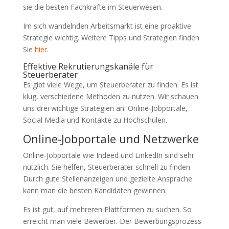
sie die besten Fachkräfte im Steuerwesen.
Im sich wandelnden Arbeitsmarkt ist eine proaktive
Strategie wichtig. Weitere Tipps und Strategien finden
Sie
hier
.
Effektive Rekrutierungskanäle für
Steuerberater
Es gibt viele Wege, um Steuerberater zu finden. Es ist
klug, verschiedene Methoden zu nutzen. Wir schauen
uns drei wichtige Strategien an: Online-Jobportale,
Social Media und Kontakte zu Hochschulen.
Online-Jobportale und Netzwerke
Online-Jobportale wie Indeed und LinkedIn sind sehr
nützlich. Sie helfen, Steuerberater schnell zu finden.
Durch gute Stellenanzeigen und gezielte Ansprache
kann man die besten Kandidaten gewinnen.
Es ist gut, auf mehreren Plattformen zu suchen. So
erreicht man viele Bewerber. Der Bewerbungsprozess