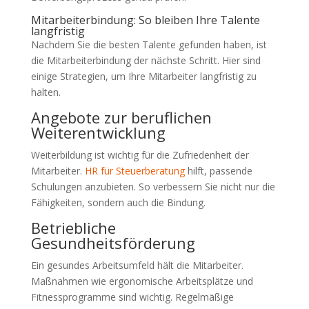
Mitarbeiterbindung: So bleiben Ihre Talente
langfristig
Nachdem Sie die besten Talente gefunden haben, ist
die Mitarbeiterbindung der nächste Schritt. Hier sind
einige Strategien, um Ihre Mitarbeiter langfristig zu
halten.
Angebote zur beruflichen
Weiterentwicklung
Weiterbildung ist wichtig für die Zufriedenheit der
Mitarbeiter.
HR für Steuerberatung
hilft, passende
Schulungen anzubieten. So verbessern Sie nicht nur die
Fähigkeiten, sondern auch die Bindung.
Betriebliche
Gesundheitsförderung
Ein gesundes Arbeitsumfeld hält die Mitarbeiter.
Maßnahmen wie ergonomische Arbeitsplätze und
Fitnessprogramme sind wichtig. Regelmäßige