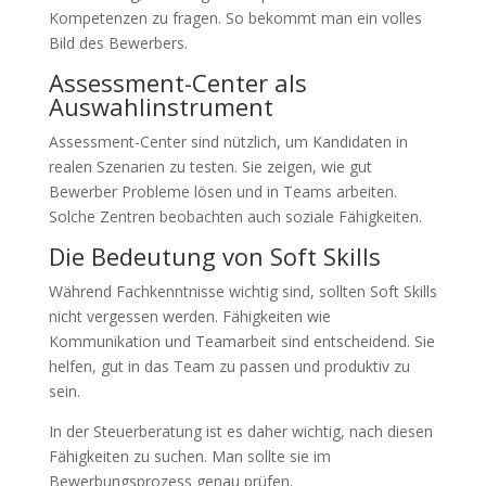
Kompetenzen zu fragen. So bekommt man ein volles
Bild des Bewerbers.
Assessment-Center als
Auswahlinstrument
Assessment-Center sind nützlich, um Kandidaten in
realen Szenarien zu testen. Sie zeigen, wie gut
Bewerber Probleme lösen und in Teams arbeiten.
Solche Zentren beobachten auch soziale Fähigkeiten.
Die Bedeutung von Soft Skills
Während Fachkenntnisse wichtig sind, sollten Soft Skills
nicht vergessen werden. Fähigkeiten wie
Kommunikation und Teamarbeit sind entscheidend. Sie
helfen, gut in das Team zu passen und produktiv zu
sein.
In der Steuerberatung ist es daher wichtig, nach diesen
Fähigkeiten zu suchen. Man sollte sie im
Bewerbungsprozess genau prüfen.