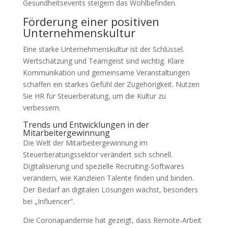
Gesundheitsevents steigern das Wohlbefinden.
Förderung einer positiven
Unternehmenskultur
Eine starke Unternehmenskultur ist der Schlüssel.
Wertschätzung und Teamgeist sind wichtig. Klare
Kommunikation und gemeinsame Veranstaltungen
schaffen ein starkes Gefühl der Zugehörigkeit. Nutzen
Sie HR für Steuerberatung, um die Kultur zu
verbessern.
Trends und Entwicklungen in der
Mitarbeitergewinnung
Die Welt der Mitarbeitergewinnung im
Steuerberatungssektor verändert sich schnell.
Digitalisierung und spezielle Recruiting-Softwares
verändern, wie Kanzleien Talente finden und binden.
Der Bedarf an digitalen Lösungen wächst, besonders
bei „Influencer“.
Die Coronapandemie hat gezeigt, dass Remote-Arbeit