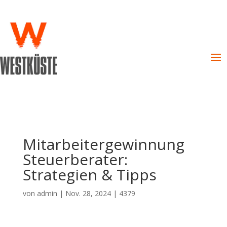
Mitarbeitergewinnung
Steuerberater:
Strategien & Tipps
von
admin
|
Nov. 28, 2024
|
4379