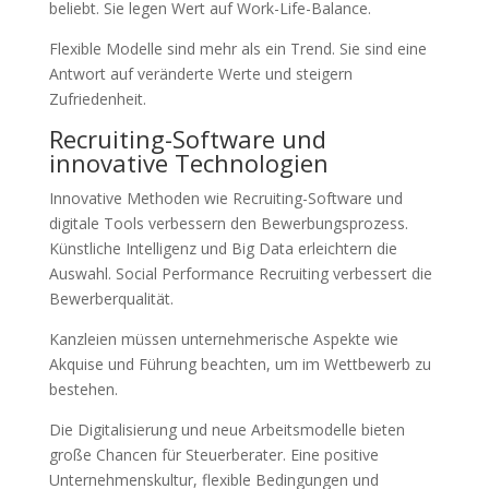
beliebt. Sie legen Wert auf Work-Life-Balance.
Flexible Modelle sind mehr als ein Trend. Sie sind eine
Antwort auf veränderte Werte und steigern
Zufriedenheit.
Recruiting-Software und
innovative Technologien
Innovative Methoden wie Recruiting-Software und
digitale Tools verbessern den Bewerbungsprozess.
Künstliche Intelligenz und Big Data erleichtern die
Auswahl. Social Performance Recruiting verbessert die
Bewerberqualität.
Kanzleien müssen unternehmerische Aspekte wie
Akquise und Führung beachten, um im Wettbewerb zu
bestehen.
Die Digitalisierung und neue Arbeitsmodelle bieten
große Chancen für Steuerberater. Eine positive
Unternehmenskultur, flexible Bedingungen und