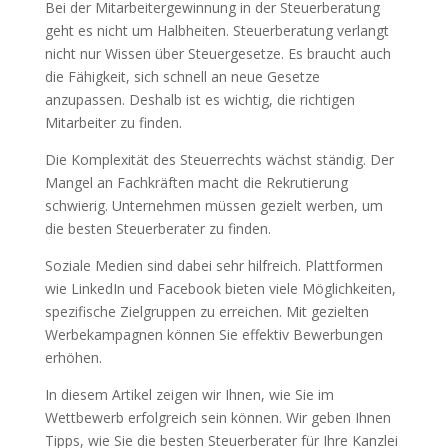
Bei der Mitarbeitergewinnung in der Steuerberatung
geht es nicht um Halbheiten. Steuerberatung verlangt
nicht nur Wissen über Steuergesetze. Es braucht auch
die Fähigkeit, sich schnell an neue Gesetze
anzupassen. Deshalb ist es wichtig, die richtigen
Mitarbeiter zu finden.
Die Komplexität des Steuerrechts wächst ständig. Der
Mangel an Fachkräften macht die Rekrutierung
schwierig. Unternehmen müssen gezielt werben, um
die besten Steuerberater zu finden.
Soziale Medien sind dabei sehr hilfreich. Plattformen
wie LinkedIn und Facebook bieten viele Möglichkeiten,
spezifische Zielgruppen zu erreichen. Mit gezielten
Werbekampagnen können Sie effektiv Bewerbungen
erhöhen.
In diesem Artikel zeigen wir Ihnen, wie Sie im
Wettbewerb erfolgreich sein können. Wir geben Ihnen
Tipps, wie Sie die besten Steuerberater für Ihre Kanzlei