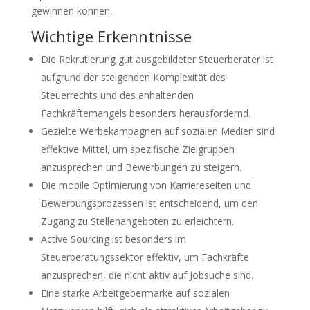
gewinnen können.
Wichtige Erkenntnisse
Die Rekrutierung gut ausgebildeter Steuerberater ist
aufgrund der steigenden Komplexität des
Steuerrechts und des anhaltenden
Fachkräftemangels besonders herausfordernd.
Gezielte Werbekampagnen auf sozialen Medien sind
effektive Mittel, um spezifische Zielgruppen
anzusprechen und Bewerbungen zu steigern.
Die mobile Optimierung von Karriereseiten und
Bewerbungsprozessen ist entscheidend, um den
Zugang zu Stellenangeboten zu erleichtern.
Active Sourcing ist besonders im
Steuerberatungssektor effektiv, um Fachkräfte
anzusprechen, die nicht aktiv auf Jobsuche sind.
Eine starke Arbeitgebermarke auf sozialen