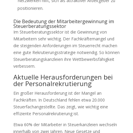
Netzwerken hilft, sich als attraktiver Arbeitgeber zu
positionieren.
Die Bedeutung der Mitarbeitergewinnung im
Steuerberatungssektor
Im Steuerberatungssektor ist die Gewinnung von
Mitarbeitern sehr wichtig. Der Fachkräftemangel und
die steigenden Anforderungen im Steuerrecht machen
eine gute Rekrutierungsstrategie notwendig. So können
Steuerberatungskanzleien ihre Wettbewerbsfähigkeit
verbessern.
Aktuelle Herausforderungen bei
der Personalrekrutierung
Ein großer Herausforderung ist der Mangel an
Fachkräften. In Deutschland fehlen etwa 20.000
Steuerfachangestellte. Das zeigt, wie wichtig eine
effiziente Personalrekrutierung ist.
Etwa 60% der Mitarbeiter in Steuerkanzleien wechseln
innerhalb von zwei Jahren. Neue Gesetze und