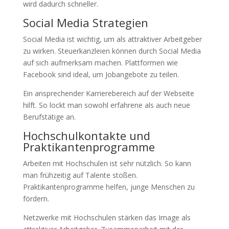
wird dadurch schneller.
Social Media Strategien
Social Media ist wichtig, um als attraktiver Arbeitgeber
zu wirken. Steuerkanzleien können durch Social Media
auf sich aufmerksam machen. Plattformen wie
Facebook sind ideal, um Jobangebote zu teilen.
Ein ansprechender Karrierebereich auf der Webseite
hilft. So lockt man sowohl erfahrene als auch neue
Berufstätige an.
Hochschulkontakte und
Praktikantenprogramme
Arbeiten mit Hochschulen ist sehr nützlich. So kann
man frühzeitig auf Talente stoßen.
Praktikantenprogramme helfen, junge Menschen zu
fördern.
Netzwerke mit Hochschulen stärken das Image als