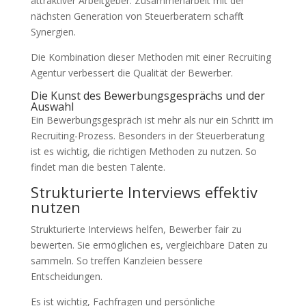
attraktiver Arbeitgeber. Zusammenarbeit mit der
nächsten Generation von Steuerberatern schafft
Synergien.
Die Kombination dieser Methoden mit einer Recruiting
Agentur verbessert die Qualität der Bewerber.
Die Kunst des Bewerbungsgesprächs und der
Auswahl
Ein Bewerbungsgespräch ist mehr als nur ein Schritt im
Recruiting-Prozess. Besonders in der Steuerberatung
ist es wichtig, die richtigen Methoden zu nutzen. So
findet man die besten Talente.
Strukturierte Interviews effektiv
nutzen
Strukturierte Interviews helfen, Bewerber fair zu
bewerten. Sie ermöglichen es, vergleichbare Daten zu
sammeln. So treffen Kanzleien bessere
Entscheidungen.
Es ist wichtig, Fachfragen und persönliche