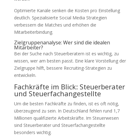
Optimierte Kanäle senken die Kosten pro Einstellung
deutlich. Spezialisierte Social Media Strategien
verbessern die Matches und erhöhen die
Mitarbeiterbindung.
Zielgruppenanalyse: Wer sind die idealen
Mitarbeiter?
Bei der Suche nach Steuerberatern ist es wichtig, zu
wissen, wer am besten passt. Eine klare Vorstellung der
Zielgruppe hilft, bessere Recruiting-Strategien zu
entwickeln.
Fachkräfte im Blick: Steuerberater
und Steuerfachangestellte
Um die besten Fachkräfte zu finden, ist es oft nötig,
überzeugend zu sein. In Deutschland fehlen rund 1,7
Millionen qualifizierte Arbeitskräfte. Im Steuerwesen
sind Steuerberater und Steuerfachangestellte
besonders wichtig.