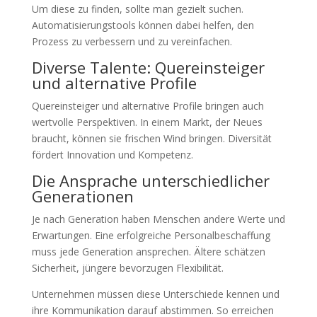
Um diese zu finden, sollte man gezielt suchen.
Automatisierungstools können dabei helfen, den
Prozess zu verbessern und zu vereinfachen.
Diverse Talente: Quereinsteiger
und alternative Profile
Quereinsteiger und alternative Profile bringen auch
wertvolle Perspektiven. In einem Markt, der Neues
braucht, können sie frischen Wind bringen. Diversität
fördert Innovation und Kompetenz.
Die Ansprache unterschiedlicher
Generationen
Je nach Generation haben Menschen andere Werte und
Erwartungen. Eine erfolgreiche Personalbeschaffung
muss jede Generation ansprechen. Ältere schätzen
Sicherheit, jüngere bevorzugen Flexibilität.
Unternehmen müssen diese Unterschiede kennen und
ihre Kommunikation darauf abstimmen. So erreichen