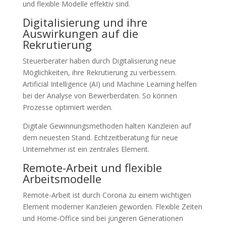
und flexible Modelle effektiv sind.
Digitalisierung und ihre
Auswirkungen auf die
Rekrutierung
Steuerberater haben durch Digitalisierung neue
Möglichkeiten, ihre Rekrutierung zu verbessern.
Artificial Intelligence (AI) und Machine Learning helfen
bei der Analyse von Bewerberdaten. So können
Prozesse optimiert werden.
Digitale Gewinnungsmethoden halten Kanzleien auf
dem neuesten Stand. Echtzeitberatung für neue
Unternehmer ist ein zentrales Element.
Remote-Arbeit und flexible
Arbeitsmodelle
Remote-Arbeit ist durch Corona zu einem wichtigen
Element moderner Kanzleien geworden. Flexible Zeiten
und Home-Office sind bei jüngeren Generationen