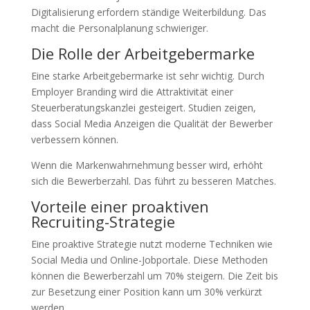
Digitalisierung erfordern ständige Weiterbildung. Das
macht die Personalplanung schwieriger.
Die Rolle der Arbeitgebermarke
Eine starke Arbeitgebermarke ist sehr wichtig. Durch
Employer Branding wird die Attraktivität einer
Steuerberatungskanzlei gesteigert. Studien zeigen,
dass Social Media Anzeigen die Qualität der Bewerber
verbessern können.
Wenn die Markenwahrnehmung besser wird, erhöht
sich die Bewerberzahl. Das führt zu besseren Matches.
Vorteile einer proaktiven
Recruiting-Strategie
Eine proaktive Strategie nutzt moderne Techniken wie
Social Media und Online-Jobportale. Diese Methoden
können die Bewerberzahl um 70% steigern. Die Zeit bis
zur Besetzung einer Position kann um 30% verkürzt
werden.