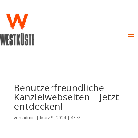
Benutzerfreundliche
Kanzleiwebseiten – Jetzt
entdecken!
von
admin
|
März 9, 2024
|
4378