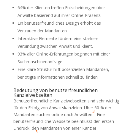
64% der Klienten treffen Entscheidungen über
Anwälte basierend auf ihrer Online-Präsenz.
Ein benutzerfreundliches Design erhöht das
Vertrauen der Mandanten.
Interaktive Elemente fördern eine stärkere
Verbindung zwischen Anwalt und Klient.
93% aller Online-Erfahrungen beginnen mit einer
Suchmaschinenanfrage.
Eine klare Struktur hilft potenziellen Mandanten,
benötigte Informationen schnell zu finden.
Bedeutung von benutzerfreundlichen
Kanzleiwebseiten
Benutzerfreundliche Kanzleiwebseiten sind sehr wichtig
für den Erfolg von Anwaltskanzleien. Über 60 % der
3
Mandanten suchen online nach Anwälten
. Eine
benutzerfreundliche Webseite beeinflusst den ersten
Eindruck, den Mandanten von einer Kanzlei
3