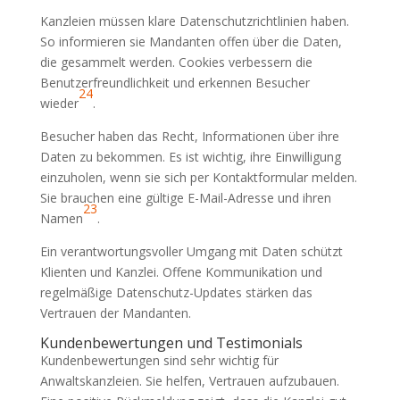
Kanzleien müssen klare Datenschutzrichtlinien haben.
So informieren sie Mandanten offen über die Daten,
die gesammelt werden. Cookies verbessern die
Benutzerfreundlichkeit und erkennen Besucher
24
wieder
.
Besucher haben das Recht, Informationen über ihre
Daten zu bekommen. Es ist wichtig, ihre Einwilligung
einzuholen, wenn sie sich per Kontaktformular melden.
Sie brauchen eine gültige E-Mail-Adresse und ihren
23
Namen
.
Ein verantwortungsvoller Umgang mit Daten schützt
Klienten und Kanzlei. Offene Kommunikation und
regelmäßige Datenschutz-Updates stärken das
Vertrauen der Mandanten.
Kundenbewertungen und Testimonials
Kundenbewertungen sind sehr wichtig für
Anwaltskanzleien. Sie helfen, Vertrauen aufzubauen.