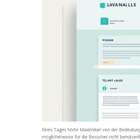
Eines Tages hörte Maximilian von der Bedeutung 
möglicherweise für die Besucher nicht benutzer