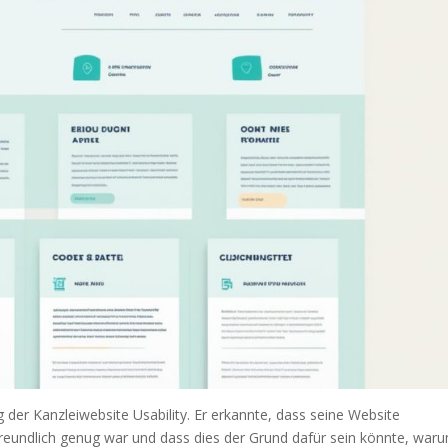
der Kanzleiwebsite Usability. Er erkannte, dass seine Website
freundlich genug war und dass dies der Grund dafür sein könnte, war