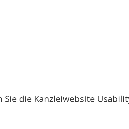
 Sie die Kanzleiwebsite Usabilit