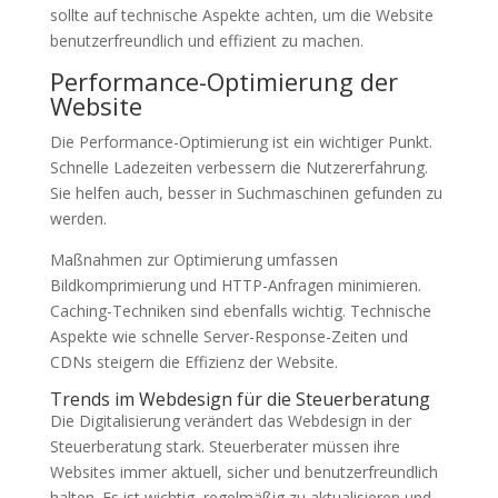
sollte auf technische Aspekte achten, um die Website
benutzerfreundlich und effizient zu machen.
Performance-Optimierung der
Website
Die Performance-Optimierung ist ein wichtiger Punkt.
Schnelle Ladezeiten verbessern die Nutzererfahrung.
Sie helfen auch, besser in Suchmaschinen gefunden zu
werden.
Maßnahmen zur Optimierung umfassen
Bildkomprimierung und HTTP-Anfragen minimieren.
Caching-Techniken sind ebenfalls wichtig. Technische
Aspekte wie schnelle Server-Response-Zeiten und
CDNs steigern die Effizienz der Website.
Trends im Webdesign für die Steuerberatung
Die Digitalisierung verändert das Webdesign in der
Steuerberatung stark. Steuerberater müssen ihre
Websites immer aktuell, sicher und benutzerfreundlich
halten. Es ist wichtig, regelmäßig zu aktualisieren und