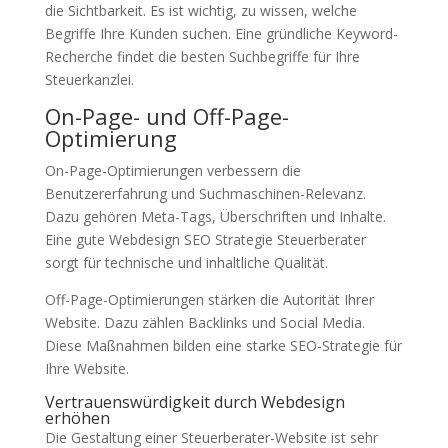
die Sichtbarkeit. Es ist wichtig, zu wissen, welche
Begriffe Ihre Kunden suchen. Eine gründliche Keyword-
Recherche findet die besten Suchbegriffe für Ihre
Steuerkanzlei.
On-Page- und Off-Page-
Optimierung
On-Page-Optimierungen verbessern die
Benutzererfahrung und Suchmaschinen-Relevanz.
Dazu gehören Meta-Tags, Überschriften und Inhalte.
Eine gute Webdesign SEO Strategie Steuerberater
sorgt für technische und inhaltliche Qualität.
Off-Page-Optimierungen stärken die Autorität Ihrer
Website. Dazu zählen Backlinks und Social Media.
Diese Maßnahmen bilden eine starke SEO-Strategie für
Ihre Website.
Vertrauenswürdigkeit durch Webdesign
erhöhen
Die Gestaltung einer Steuerberater-Website ist sehr