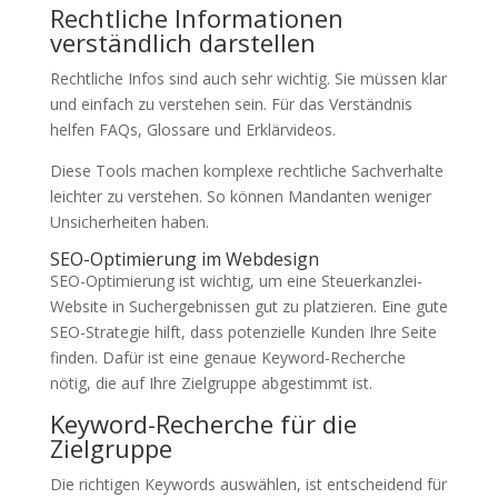
Rechtliche Informationen
verständlich darstellen
Rechtliche Infos sind auch sehr wichtig. Sie müssen klar
und einfach zu verstehen sein. Für das Verständnis
helfen FAQs, Glossare und Erklärvideos.
Diese Tools machen komplexe rechtliche Sachverhalte
leichter zu verstehen. So können Mandanten weniger
Unsicherheiten haben.
SEO-Optimierung im Webdesign
SEO-Optimierung ist wichtig, um eine Steuerkanzlei-
Website in Suchergebnissen gut zu platzieren. Eine gute
SEO-Strategie hilft, dass potenzielle Kunden Ihre Seite
finden. Dafür ist eine genaue Keyword-Recherche
nötig, die auf Ihre Zielgruppe abgestimmt ist.
Keyword-Recherche für die
Zielgruppe
Die richtigen Keywords auswählen, ist entscheidend für