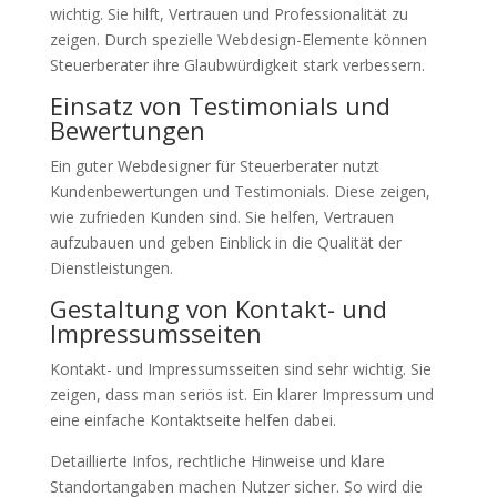
wichtig. Sie hilft, Vertrauen und Professionalität zu
zeigen. Durch spezielle Webdesign-Elemente können
Steuerberater ihre Glaubwürdigkeit stark verbessern.
Einsatz von Testimonials und
Bewertungen
Ein guter Webdesigner für Steuerberater nutzt
Kundenbewertungen und Testimonials. Diese zeigen,
wie zufrieden Kunden sind. Sie helfen, Vertrauen
aufzubauen und geben Einblick in die Qualität der
Dienstleistungen.
Gestaltung von Kontakt- und
Impressumsseiten
Kontakt- und Impressumsseiten sind sehr wichtig. Sie
zeigen, dass man seriös ist. Ein klarer Impressum und
eine einfache Kontaktseite helfen dabei.
Detaillierte Infos, rechtliche Hinweise und klare
Standortangaben machen Nutzer sicher. So wird die