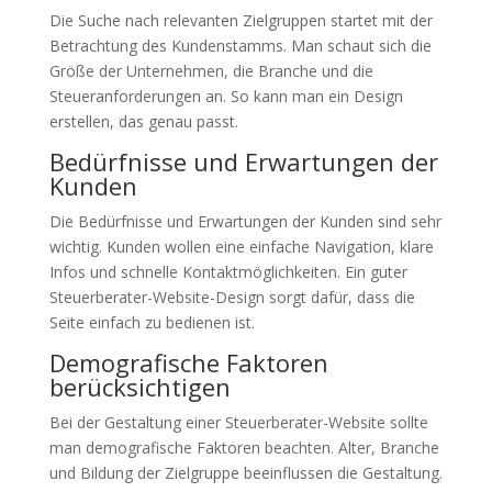
Die Suche nach relevanten Zielgruppen startet mit der
Betrachtung des Kundenstamms. Man schaut sich die
Größe der Unternehmen, die Branche und die
Steueranforderungen an. So kann man ein Design
erstellen, das genau passt.
Bedürfnisse und Erwartungen der
Kunden
Die Bedürfnisse und Erwartungen der Kunden sind sehr
wichtig. Kunden wollen eine einfache Navigation, klare
Infos und schnelle Kontaktmöglichkeiten. Ein guter
Steuerberater-Website-Design sorgt dafür, dass die
Seite einfach zu bedienen ist.
Demografische Faktoren
berücksichtigen
Bei der Gestaltung einer Steuerberater-Website sollte
man demografische Faktoren beachten. Alter, Branche
und Bildung der Zielgruppe beeinflussen die Gestaltung.