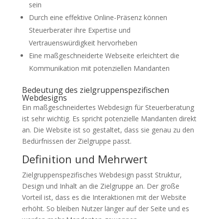
sein
Durch eine effektive Online-Präsenz können
Steuerberater ihre Expertise und
Vertrauenswürdigkeit hervorheben
Eine maßgeschneiderte Webseite erleichtert die
Kommunikation mit potenziellen Mandanten
Bedeutung des zielgruppenspezifischen
Webdesigns
Ein maßgeschneidertes Webdesign für Steuerberatung
ist sehr wichtig. Es spricht potenzielle Mandanten direkt
an. Die Website ist so gestaltet, dass sie genau zu den
Bedürfnissen der Zielgruppe passt.
Definition und Mehrwert
Zielgruppenspezifisches Webdesign passt Struktur,
Design und Inhalt an die Zielgruppe an. Der große
Vorteil ist, dass es die Interaktionen mit der Website
erhöht. So bleiben Nutzer länger auf der Seite und es