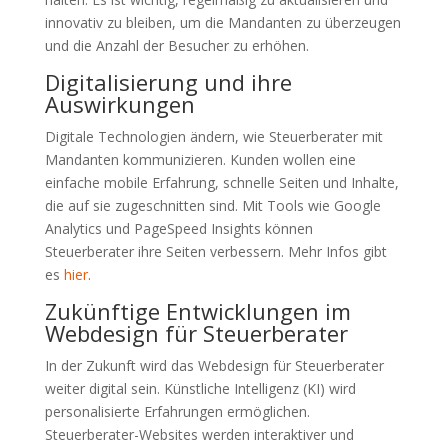
innovativ zu bleiben, um die Mandanten zu überzeugen
und die Anzahl der Besucher zu erhöhen.
Digitalisierung und ihre
Auswirkungen
Digitale Technologien ändern, wie Steuerberater mit
Mandanten kommunizieren. Kunden wollen eine
einfache mobile Erfahrung, schnelle Seiten und Inhalte,
die auf sie zugeschnitten sind. Mit Tools wie Google
Analytics und PageSpeed Insights können
Steuerberater ihre Seiten verbessern. Mehr Infos gibt
es
hier
.
Zukünftige Entwicklungen im
Webdesign für Steuerberater
In der Zukunft wird das Webdesign für Steuerberater
weiter digital sein. Künstliche Intelligenz (KI) wird
personalisierte Erfahrungen ermöglichen.
Steuerberater-Websites werden interaktiver und