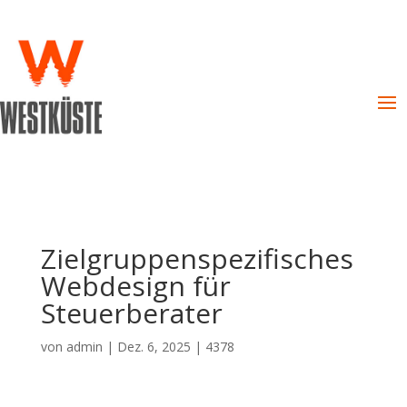
Zielgruppenspezifisches
Webdesign für
Steuerberater
von
admin
|
Dez. 6, 2025
|
4378