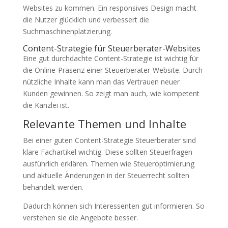
Websites zu kommen. Ein responsives Design macht
die Nutzer glücklich und verbessert die
Suchmaschinenplatzierung.
Content-Strategie für Steuerberater-Websites
Eine gut durchdachte Content-Strategie ist wichtig für
die Online-Präsenz einer Steuerberater-Website. Durch
nützliche Inhalte kann man das Vertrauen neuer
Kunden gewinnen. So zeigt man auch, wie kompetent
die Kanzlei ist.
Relevante Themen und Inhalte
Bei einer guten Content-Strategie Steuerberater sind
klare Fachartikel wichtig. Diese sollten Steuerfragen
ausführlich erklären. Themen wie Steueroptimierung
und aktuelle Änderungen in der Steuerrecht sollten
behandelt werden.
Dadurch können sich Interessenten gut informieren. So
verstehen sie die Angebote besser.