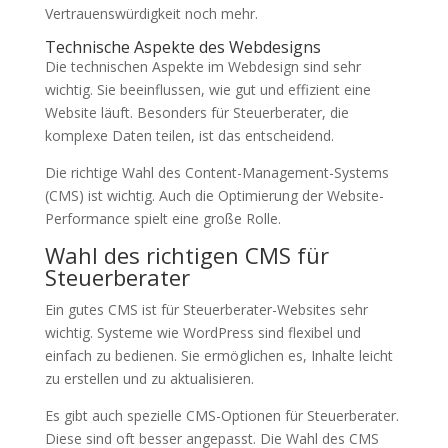
Vertrauenswürdigkeit noch mehr.
Technische Aspekte des Webdesigns
Die technischen Aspekte im Webdesign sind sehr
wichtig. Sie beeinflussen, wie gut und effizient eine
Website läuft. Besonders für Steuerberater, die
komplexe Daten teilen, ist das entscheidend.
Die richtige Wahl des Content-Management-Systems
(CMS) ist wichtig. Auch die Optimierung der Website-
Performance spielt eine große Rolle.
Wahl des richtigen CMS für
Steuerberater
Ein gutes CMS ist für Steuerberater-Websites sehr
wichtig. Systeme wie WordPress sind flexibel und
einfach zu bedienen. Sie ermöglichen es, Inhalte leicht
zu erstellen und zu aktualisieren.
Es gibt auch spezielle CMS-Optionen für Steuerberater.
Diese sind oft besser angepasst. Die Wahl des CMS