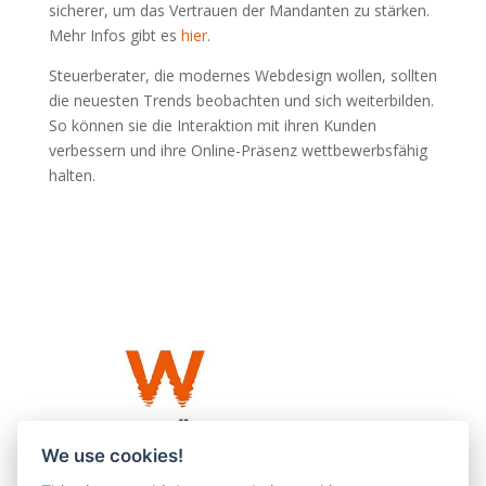
sicherer, um das Vertrauen der Mandanten zu stärken.
Mehr Infos gibt es
hier
.
Steuerberater, die modernes Webdesign wollen, sollten
die neuesten Trends beobachten und sich weiterbilden.
So können sie die Interaktion mit ihren Kunden
verbessern und ihre Online-Präsenz wettbewerbsfähig
halten.
We use cookies!