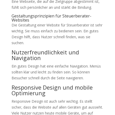
Eine Webseite, die auf die Zielgruppe abgestimmt ist,
fühlt sich persönlicher an und stärkt die Bindung.
Gestaltungsprinzipien für Steuerberater-
Websites
Die Gestaltung einer Website für Steuerberater ist sehr
wichtig. Sie muss einfach zu bedienen sein. Ein gutes
Design hilft, dass Nutzer schnell finden, was sie
suchen.
Nutzerfreundlichkeit und
Navigation
Ein gutes Design hat eine einfache Navigation. Menüs
sollten klar und leicht zu finden sein. So können
Besucher schnell durch die Seite navigieren.
Responsive Design und mobile
Optimierung
Responsive Design ist auch sehr wichtig. Es stellt
sicher, dass die Website auf allen Geräten gut aussieht.
Viele Nutzer nutzen heute mobile Geräte, um auf