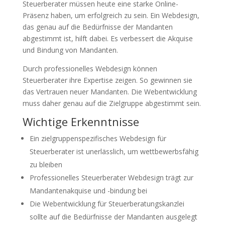
Steuerberater müssen heute eine starke Online-
Präsenz haben, um erfolgreich zu sein. Ein Webdesign,
das genau auf die Bedürfnisse der Mandanten
abgestimmt ist, hilft dabei. Es verbessert die Akquise
und Bindung von Mandanten.
Durch professionelles Webdesign können
Steuerberater ihre Expertise zeigen. So gewinnen sie
das Vertrauen neuer Mandanten. Die Webentwicklung
muss daher genau auf die Zielgruppe abgestimmt sein.
Wichtige Erkenntnisse
Ein zielgruppenspezifisches Webdesign für
Steuerberater ist unerlässlich, um wettbewerbsfähig
zu bleiben
Professionelles Steuerberater Webdesign trägt zur
Mandantenakquise und -bindung bei
Die Webentwicklung für Steuerberatungskanzlei
sollte auf die Bedürfnisse der Mandanten ausgelegt