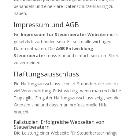
behandeln und eine klare Datenschutzerklärung zu
haben.
Impressum und AGB
Ein
Impressum für Steuerberater Website
muss
gesetzlich vorhanden sein. Es sollte alle wichtigen
Daten enthalten. Die
AGB Entwicklung
Steuerberater
muss klar und einfach sein, um Streit
zu vermeiden.
Haftungsausschluss
Ein Haftungsausschluss schützt Steuerberater vor zu
viel Verantwortung. Er ist wichtig, wenn man rechtliche
Tipps gibt. Ein guter Haftungsausschluss zeigt, wo die
Grenzen sind und dass man professionelle Hilfe
braucht.
Fallstudien: Erfolgreiche Webseiten von
Steuerberatern
Die Leistung einer Webseite für Steuerberater hängt