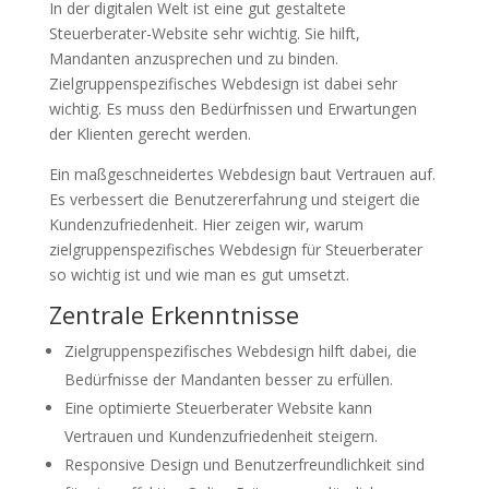
In der digitalen Welt ist eine gut gestaltete
Steuerberater-Website sehr wichtig. Sie hilft,
Mandanten anzusprechen und zu binden.
Zielgruppenspezifisches Webdesign ist dabei sehr
wichtig. Es muss den Bedürfnissen und Erwartungen
der Klienten gerecht werden.
Ein maßgeschneidertes Webdesign baut Vertrauen auf.
Es verbessert die Benutzererfahrung und steigert die
Kundenzufriedenheit. Hier zeigen wir, warum
zielgruppenspezifisches Webdesign für Steuerberater
so wichtig ist und wie man es gut umsetzt.
Zentrale Erkenntnisse
Zielgruppenspezifisches Webdesign hilft dabei, die
Bedürfnisse der Mandanten besser zu erfüllen.
Eine optimierte Steuerberater Website kann
Vertrauen und Kundenzufriedenheit steigern.
Responsive Design und Benutzerfreundlichkeit sind