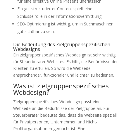
für eine effektive Online Präsenz unerlässlich.
Ein gut strukturierter Content spielt eine
Schlüsselrolle in der Informationsvermittlung.
SEO-Optimierung ist wichtig, um in Suchmaschinen
gut sichtbar zu sein.
Die Bedeutung des Zielgruppenspezifischen
Webdesigns
Ein zielgruppenspezifisches Webdesign ist sehr wichtig
für Steuerberater-Websites. Es hilft, die Bedürfnisse der
Klienten zu erfüllen. So wird die Webseite
ansprechender, funktionaler und leichter zu bedienen.
Was ist zielgruppenspezifisches
Webdesign?
Zielgruppenspezifisches Webdesign passt eine
Webseite an die Bedürfnisse der Zielgruppe an. Für
Steuerberater bedeutet das, dass die Webseite speziell
für Privatpersonen, Unternehmen und Nicht-
Profitorganisationen gemacht ist. Eine