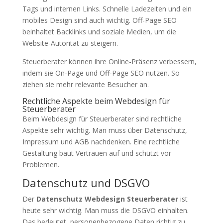
Tags und internen Links. Schnelle Ladezeiten und ein
mobiles Design sind auch wichtig. Off-Page SEO
beinhaltet Backlinks und soziale Medien, um die
Website-Autorität zu steigern.
Steuerberater können ihre Online-Präsenz verbessern,
indem sie On-Page und Off-Page SEO nutzen. So
ziehen sie mehr relevante Besucher an.
Rechtliche Aspekte beim Webdesign für
Steuerberater
Beim Webdesign für Steuerberater sind rechtliche
Aspekte sehr wichtig. Man muss über Datenschutz,
Impressum und AGB nachdenken. Eine rechtliche
Gestaltung baut Vertrauen auf und schützt vor
Problemen.
Datenschutz und DSGVO
Der
Datenschutz Webdesign Steuerberater
ist
heute sehr wichtig. Man muss die DSGVO einhalten.
Das bedeutet, personenbezogene Daten richtig zu