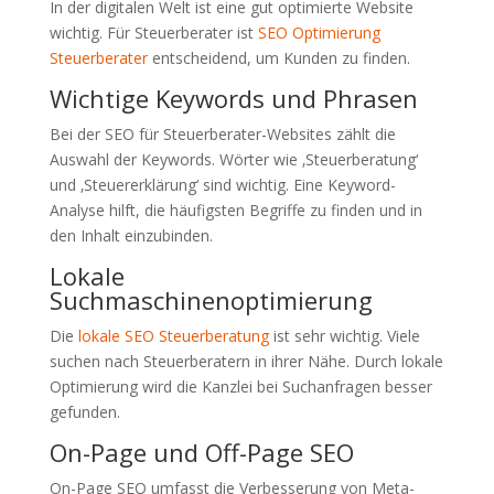
In der digitalen Welt ist eine gut optimierte Website
wichtig. Für Steuerberater ist
SEO Optimierung
Steuerberater
entscheidend, um Kunden zu finden.
Wichtige Keywords und Phrasen
Bei der SEO für Steuerberater-Websites zählt die
Auswahl der Keywords. Wörter wie ‚Steuerberatung‘
und ‚Steuererklärung‘ sind wichtig. Eine Keyword-
Analyse hilft, die häufigsten Begriffe zu finden und in
den Inhalt einzubinden.
Lokale
Suchmaschinenoptimierung
Die
lokale SEO Steuerberatung
ist sehr wichtig. Viele
suchen nach Steuerberatern in ihrer Nähe. Durch lokale
Optimierung wird die Kanzlei bei Suchanfragen besser
gefunden.
On-Page und Off-Page SEO
On-Page SEO umfasst die Verbesserung von Meta-