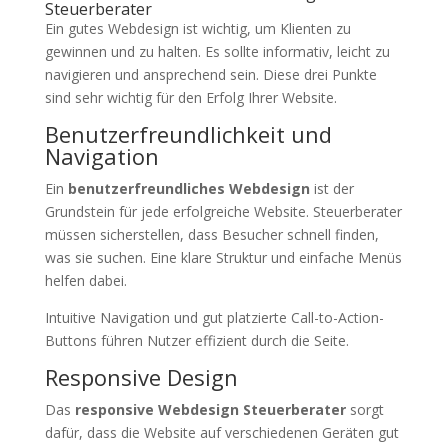
Steuerberater
Ein gutes Webdesign ist wichtig, um Klienten zu
gewinnen und zu halten. Es sollte informativ, leicht zu
navigieren und ansprechend sein. Diese drei Punkte
sind sehr wichtig für den Erfolg Ihrer Website.
Benutzerfreundlichkeit und
Navigation
Ein
benutzerfreundliches Webdesign
ist der
Grundstein für jede erfolgreiche Website. Steuerberater
müssen sicherstellen, dass Besucher schnell finden,
was sie suchen. Eine klare Struktur und einfache Menüs
helfen dabei.
Intuitive Navigation und gut platzierte Call-to-Action-
Buttons führen Nutzer effizient durch die Seite.
Responsive Design
Das
responsive Webdesign Steuerberater
sorgt
dafür, dass die Website auf verschiedenen Geräten gut