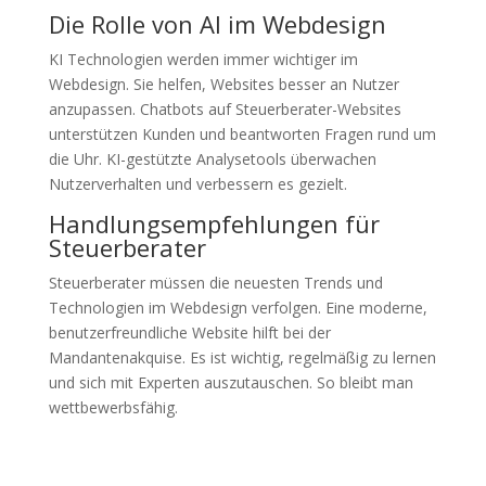
Die Rolle von AI im Webdesign
KI Technologien werden immer wichtiger im
Webdesign. Sie helfen, Websites besser an Nutzer
anzupassen. Chatbots auf Steuerberater-Websites
unterstützen Kunden und beantworten Fragen rund um
die Uhr. KI-gestützte Analysetools überwachen
Nutzerverhalten und verbessern es gezielt.
Handlungsempfehlungen für
Steuerberater
Steuerberater müssen die neuesten Trends und
Technologien im Webdesign verfolgen. Eine moderne,
benutzerfreundliche Website hilft bei der
Mandantenakquise. Es ist wichtig, regelmäßig zu lernen
und sich mit Experten auszutauschen. So bleibt man
wettbewerbsfähig.