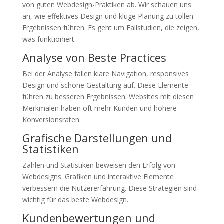
von guten Webdesign-Praktiken ab. Wir schauen uns
an, wie effektives Design und kluge Planung zu tollen
Ergebnissen führen. Es geht um Fallstudien, die zeigen,
was funktioniert.
Analyse von Beste Practices
Bei der Analyse fallen klare Navigation, responsives
Design und schöne Gestaltung auf. Diese Elemente
führen zu besseren Ergebnissen. Websites mit diesen
Merkmalen haben oft mehr Kunden und höhere
Konversionsraten.
Grafische Darstellungen und
Statistiken
Zahlen und Statistiken beweisen den Erfolg von
Webdesigns. Grafiken und interaktive Elemente
verbessern die Nutzererfahrung. Diese Strategien sind
wichtig für das beste Webdesign.
Kundenbewertungen und