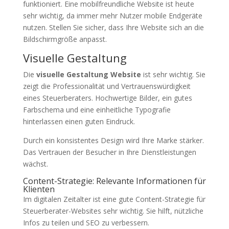
funktioniert. Eine mobilfreundliche Website ist heute
sehr wichtig, da immer mehr Nutzer mobile Endgeräte
nutzen. Stellen Sie sicher, dass Ihre Website sich an die
Bildschirmgröße anpasst.
Visuelle Gestaltung
Die
visuelle Gestaltung Website
ist sehr wichtig. Sie
zeigt die Professionalität und Vertrauenswürdigkeit
eines Steuerberaters. Hochwertige Bilder, ein gutes
Farbschema und eine einheitliche Typografie
hinterlassen einen guten Eindruck.
Durch ein konsistentes Design wird Ihre Marke stärker.
Das Vertrauen der Besucher in Ihre Dienstleistungen
wächst.
Content-Strategie: Relevante Informationen für
Klienten
Im digitalen Zeitalter ist eine gute Content-Strategie für
Steuerberater-Websites sehr wichtig. Sie hilft, nützliche
Infos zu teilen und SEO zu verbessern.