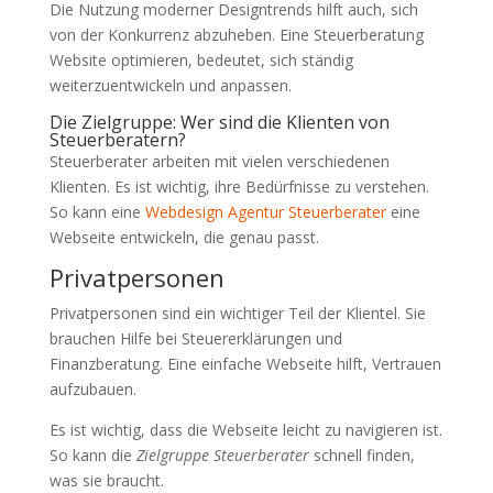
Die Nutzung moderner Designtrends hilft auch, sich
von der Konkurrenz abzuheben. Eine Steuerberatung
Website optimieren, bedeutet, sich ständig
weiterzuentwickeln und anpassen.
Die Zielgruppe: Wer sind die Klienten von
Steuerberatern?
Steuerberater arbeiten mit vielen verschiedenen
Klienten. Es ist wichtig, ihre Bedürfnisse zu verstehen.
So kann eine
Webdesign Agentur Steuerberater
eine
Webseite entwickeln, die genau passt.
Privatpersonen
Privatpersonen sind ein wichtiger Teil der Klientel. Sie
brauchen Hilfe bei Steuererklärungen und
Finanzberatung. Eine einfache Webseite hilft, Vertrauen
aufzubauen.
Es ist wichtig, dass die Webseite leicht zu navigieren ist.
So kann die
Zielgruppe Steuerberater
schnell finden,
was sie braucht.