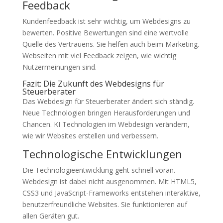
Feedback
Kundenfeedback ist sehr wichtig, um Webdesigns zu
bewerten. Positive Bewertungen sind eine wertvolle
Quelle des Vertrauens. Sie helfen auch beim Marketing.
Webseiten mit viel Feedback zeigen, wie wichtig
Nutzermeinungen sind.
Fazit: Die Zukunft des Webdesigns für
Steuerberater
Das Webdesign für Steuerberater ändert sich ständig.
Neue Technologien bringen Herausforderungen und
Chancen. KI Technologien im Webdesign verändern,
wie wir Websites erstellen und verbessern.
Technologische Entwicklungen
Die Technologieentwicklung geht schnell voran.
Webdesign ist dabei nicht ausgenommen. Mit HTML5,
CSS3 und JavaScript-Frameworks entstehen interaktive,
benutzerfreundliche Websites. Sie funktionieren auf
allen Geräten gut.