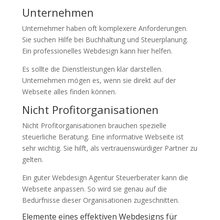
Unternehmen
Unternehmer haben oft komplexere Anforderungen.
Sie suchen Hilfe bei Buchhaltung und Steuerplanung.
Ein professionelles Webdesign kann hier helfen.
Es sollte die Dienstleistungen klar darstellen.
Unternehmen mögen es, wenn sie direkt auf der
Webseite alles finden können.
Nicht Profitorganisationen
Nicht Profitorganisationen brauchen spezielle
steuerliche Beratung. Eine informative Webseite ist
sehr wichtig. Sie hilft, als vertrauenswürdiger Partner zu
gelten.
Ein guter Webdesign Agentur Steuerberater kann die
Webseite anpassen. So wird sie genau auf die
Bedürfnisse dieser Organisationen zugeschnitten.
Elemente eines effektiven Webdesigns für