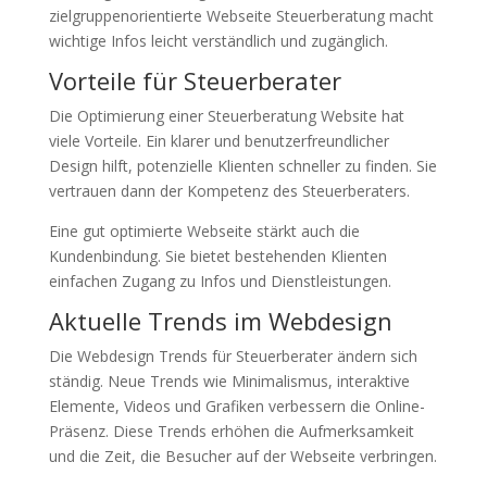
zielgruppenorientierte Webseite Steuerberatung macht
wichtige Infos leicht verständlich und zugänglich.
Vorteile für Steuerberater
Die Optimierung einer Steuerberatung Website hat
viele Vorteile. Ein klarer und benutzerfreundlicher
Design hilft, potenzielle Klienten schneller zu finden. Sie
vertrauen dann der Kompetenz des Steuerberaters.
Eine gut optimierte Webseite stärkt auch die
Kundenbindung. Sie bietet bestehenden Klienten
einfachen Zugang zu Infos und Dienstleistungen.
Aktuelle Trends im Webdesign
Die Webdesign Trends für Steuerberater ändern sich
ständig. Neue Trends wie Minimalismus, interaktive
Elemente, Videos und Grafiken verbessern die Online-
Präsenz. Diese Trends erhöhen die Aufmerksamkeit
und die Zeit, die Besucher auf der Webseite verbringen.