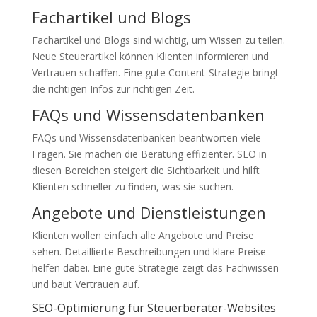
Fachartikel und Blogs
Fachartikel und Blogs sind wichtig, um Wissen zu teilen.
Neue Steuerartikel können Klienten informieren und
Vertrauen schaffen. Eine gute Content-Strategie bringt
die richtigen Infos zur richtigen Zeit.
FAQs und Wissensdatenbanken
FAQs und Wissensdatenbanken beantworten viele
Fragen. Sie machen die Beratung effizienter. SEO in
diesen Bereichen steigert die Sichtbarkeit und hilft
Klienten schneller zu finden, was sie suchen.
Angebote und Dienstleistungen
Klienten wollen einfach alle Angebote und Preise
sehen. Detaillierte Beschreibungen und klare Preise
helfen dabei. Eine gute Strategie zeigt das Fachwissen
und baut Vertrauen auf.
SEO-Optimierung für Steuerberater-Websites