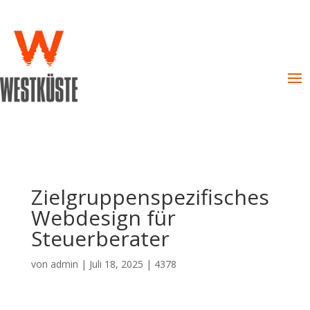
Zielgruppenspezifisches
Webdesign für
Steuerberater
von
admin
|
Juli 18, 2025
|
4378