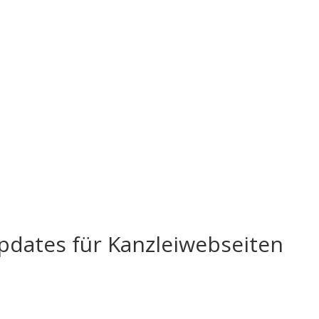
pdates für Kanzleiwebseiten