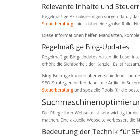
Relevante Inhalte und Steuer
Regelmäßige Aktualisierungen sorgen dafür, das
Steuerberatung
spielt dabei eine große Rolle. 
Diese Informationen helfen Mandanten, komple
Regelmäßige Blog-Updates
Regelmäßige Blog-Updates halten die Leser inter
erhöht die Sichtbarkeit der Kanzlei. Es ist rats
Blog-Beiträge können über verschiedene Themen 
SEO-Strategien helfen dabei, die Artikel in Suc
Steuerberatung
und spezielle Tools für die best
Suchmaschinenoptimierun
Die Pflege Ihrer Webseite ist sehr wichtig für di
machen. Eine aktuelle Webseite verbessert die 
Bedeutung der Technik für S