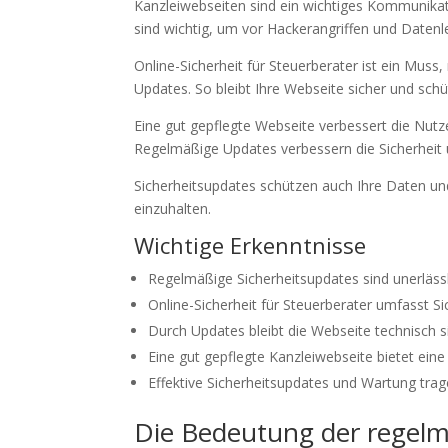
Kanzleiwebseiten sind ein wichtiges Kommunikat
sind wichtig, um vor Hackerangriffen und Datenl
Online-Sicherheit für Steuerberater ist ein Muss
Updates. So bleibt Ihre Webseite sicher und schüt
Eine gut gepflegte Webseite verbessert die Nutz
Regelmäßige Updates verbessern die Sicherheit
Sicherheitsupdates schützen auch Ihre Daten un
einzuhalten.
Wichtige Erkenntnisse
Regelmäßige Sicherheitsupdates sind unerlässl
Online-Sicherheit für Steuerberater umfasst 
Durch Updates bleibt die Webseite technisch si
Eine gut gepflegte Kanzleiwebseite bietet ein
Effektive Sicherheitsupdates und Wartung trag
Die Bedeutung der regelm