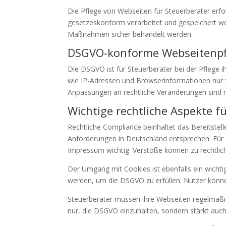
Die Pflege von Webseiten für Steuerberater erf
gesetzeskonform verarbeitet und gespeichert w
Maßnahmen sicher behandelt werden.
DSGVO-konforme Webseitenpf
Die DSGVO ist für Steuerberater bei der Pflege 
wie IP-Adressen und Browserinformationen nur 
Anpassungen an rechtliche Veränderungen sind 
Wichtige rechtliche Aspekte f
Rechtliche Compliance beinhaltet das Bereitst
Anforderungen in Deutschland entsprechen. Für 
Impressum wichtig. Verstöße können zu rechtli
Der Umgang mit Cookies ist ebenfalls ein wicht
werden, um die DSGVO zu erfüllen. Nutzer könne
Steuerberater müssen ihre Webseiten regelmäßig
nur, die DSGVO einzuhalten, sondern stärkt auch