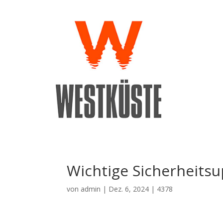
Wichtige Sicherheitsu
von
admin
|
Dez. 6, 2024
|
4378