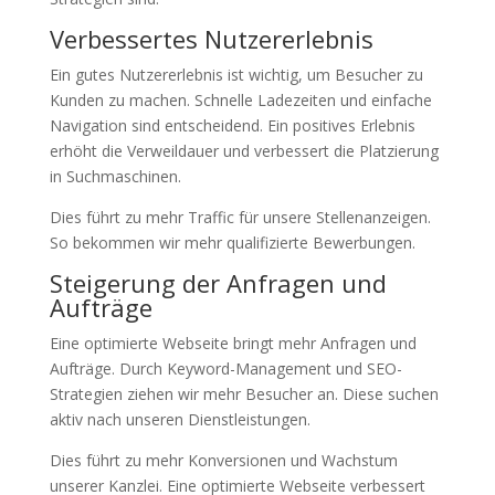
Verbessertes Nutzererlebnis
Ein gutes Nutzererlebnis ist wichtig, um Besucher zu
Kunden zu machen. Schnelle Ladezeiten und einfache
Navigation sind entscheidend. Ein positives Erlebnis
erhöht die Verweildauer und verbessert die Platzierung
in Suchmaschinen.
Dies führt zu mehr Traffic für unsere Stellenanzeigen.
So bekommen wir mehr qualifizierte Bewerbungen.
Steigerung der Anfragen und
Aufträge
Eine optimierte Webseite bringt mehr Anfragen und
Aufträge. Durch Keyword-Management und SEO-
Strategien ziehen wir mehr Besucher an. Diese suchen
aktiv nach unseren Dienstleistungen.
Dies führt zu mehr Konversionen und Wachstum
unserer Kanzlei. Eine optimierte Webseite verbessert