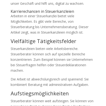
unser Geschäft und hilft uns, digital zu wachsen.
Karrierechancen in Steuerkanzleien
Arbeiten in einer Steuerkanzlei bietet viele
Möglichkeiten. Es gibt viele Bereiche, von
Steuerberatung bis Unternehmensberatung. Dieser
Artikel zeigt, was in Steuerkanzleien möglich ist.
Vielfältige Tätigkeitsfelder
Steuerkanzleien bieten viele Arbeitsbereiche.
Steuerberater können sich auf spezielle Bereiche
konzentrieren. Zum Beispiel können sie Unternehmen
bei Steuerfragen helfen oder Steuerdeklarationen
machen.
Die Arbeit ist abwechslungsreich und spannend. Sie
kombiniert Beratung mit administrativen Aufgaben.
Aufstiegsmöglichkeiten
Steuerberater können weit aufsteigen. Sie können von