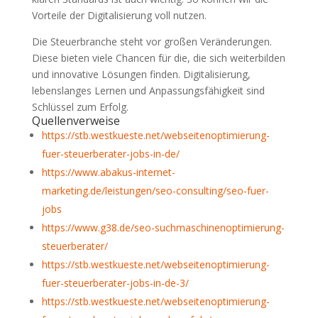
Vorteile der Digitalisierung voll nutzen.
Die Steuerbranche steht vor großen Veränderungen.
Diese bieten viele Chancen für die, die sich weiterbilden
und innovative Lösungen finden. Digitalisierung,
lebenslanges Lernen und Anpassungsfähigkeit sind
Schlüssel zum Erfolg.
Quellenverweise
https://stb.westkueste.net/webseitenoptimierung-
fuer-steuerberater-jobs-in-de/
https://www.abakus-internet-
marketing.de/leistungen/seo-consulting/seo-fuer-
jobs
https://www.g38.de/seo-suchmaschinenoptimierung-
steuerberater/
https://stb.westkueste.net/webseitenoptimierung-
fuer-steuerberater-jobs-in-de-3/
https://stb.westkueste.net/webseitenoptimierung-