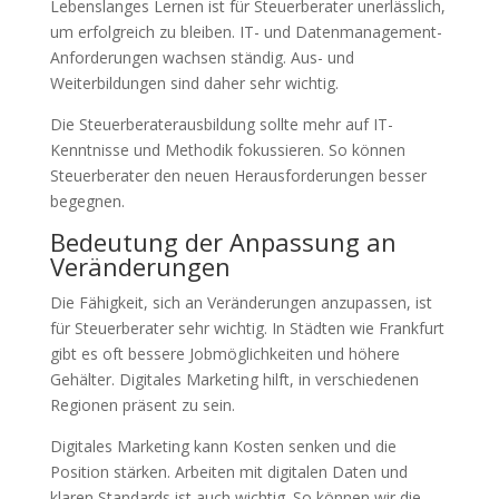
Lebenslanges Lernen ist für Steuerberater unerlässlich,
um erfolgreich zu bleiben. IT- und Datenmanagement-
Anforderungen wachsen ständig. Aus- und
Weiterbildungen sind daher sehr wichtig.
Die Steuerberaterausbildung sollte mehr auf IT-
Kenntnisse und Methodik fokussieren. So können
Steuerberater den neuen Herausforderungen besser
begegnen.
Bedeutung der Anpassung an
Veränderungen
Die Fähigkeit, sich an Veränderungen anzupassen, ist
für Steuerberater sehr wichtig. In Städten wie Frankfurt
gibt es oft bessere Jobmöglichkeiten und höhere
Gehälter. Digitales Marketing hilft, in verschiedenen
Regionen präsent zu sein.
Digitales Marketing kann Kosten senken und die
Position stärken. Arbeiten mit digitalen Daten und
klaren Standards ist auch wichtig. So können wir die