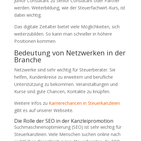
Junior Consultant zu Senior Consultant oder Partner
werden. Weiterbildung, wie der Steuerfachwirt-Kurs, ist
dabei wichtig.
Das digitale Zeitalter bietet viele Möglichkeiten, sich
weiterzubilden. So kann man schneller in höhere
Positionen kommen.
Bedeutung von Netzwerken in der
Branche
Netzwerke sind sehr wichtig für Steuerberater. Sie
helfen, Kundenkreise zu erweitern und berufliche
Unterstützung zu bekommen. Veranstaltungen und
Kurse sind gute Chancen, Kontakte zu knüpfen.
Weitere Infos zu
Karrierechancen in Steuerkanzleien
gibt es auf unserer Webseite.
Die Rolle der SEO in der Kanzleipromotion
Suchmaschinenoptimierung (SEO) ist sehr wichtig für
Steuerkanzleien. Viele Menschen suchen online nach