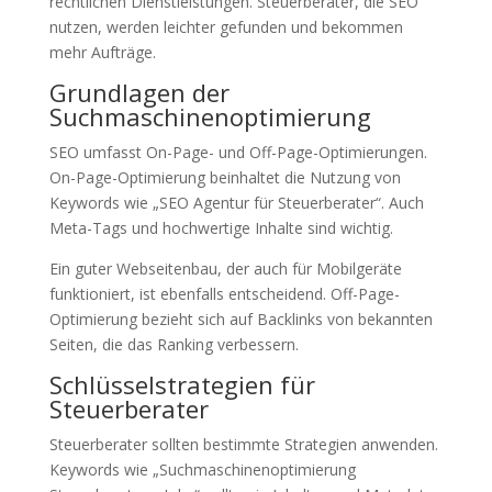
rechtlichen Dienstleistungen. Steuerberater, die SEO
nutzen, werden leichter gefunden und bekommen
mehr Aufträge.
Grundlagen der
Suchmaschinenoptimierung
SEO umfasst On-Page- und Off-Page-Optimierungen.
On-Page-Optimierung beinhaltet die Nutzung von
Keywords wie „SEO Agentur für Steuerberater“. Auch
Meta-Tags und hochwertige Inhalte sind wichtig.
Ein guter Webseitenbau, der auch für Mobilgeräte
funktioniert, ist ebenfalls entscheidend. Off-Page-
Optimierung bezieht sich auf Backlinks von bekannten
Seiten, die das Ranking verbessern.
Schlüsselstrategien für
Steuerberater
Steuerberater sollten bestimmte Strategien anwenden.
Keywords wie „Suchmaschinenoptimierung