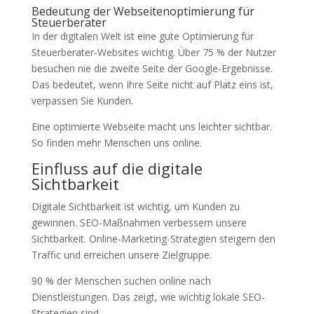
Bedeutung der Webseitenoptimierung für
Steuerberater
In der digitalen Welt ist eine gute Optimierung für
Steuerberater-Websites wichtig. Über 75 % der Nutzer
besuchen nie die zweite Seite der Google-Ergebnisse.
Das bedeutet, wenn Ihre Seite nicht auf Platz eins ist,
verpassen Sie Kunden.
Eine optimierte Webseite macht uns leichter sichtbar.
So finden mehr Menschen uns online.
Einfluss auf die digitale
Sichtbarkeit
Digitale Sichtbarkeit ist wichtig, um Kunden zu
gewinnen. SEO-Maßnahmen verbessern unsere
Sichtbarkeit. Online-Marketing-Strategien steigern den
Traffic und erreichen unsere Zielgruppe.
90 % der Menschen suchen online nach
Dienstleistungen. Das zeigt, wie wichtig lokale SEO-
Strategien sind.