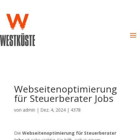
Webseitenoptimierung
für Steuerberater Jobs
von
admin
|
Dez. 4, 2024
|
4378
Die
Webseitenoptimierung für Steuerberater