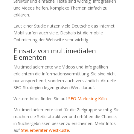
Struktur und einfache Texte sind wichtig. Infografiken
und Videos helfen, komplexe Themen einfach zu
erklären.
Laut einer Studie nutzen viele Deutsche das Internet.
Mobil surfen auch viele. Deshalb ist die mobile
Optimierung der Webseite sehr wichtig.
Einsatz von multimedialen
Elementen
Multimediaelemente wie Videos und Infografiken
erleichtern die Informationsvermittlung. Sie sind nicht
nur ansprechend, sondern auch verständlich. Aktuelle
SEO-Strategien legen großen Wert darauf.
Weitere Infos finden Sie auf
SEO Marketing Köln
.
Multimediaelemente sind für die Zielgruppe wichtig. Sie
machen die Seite attraktiver und erhöhen die Chance,
in Suchergebnissen besser zu erscheinen. Mehr Infos
auf
Steuerberater Westküste
.