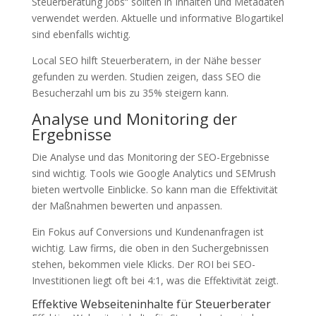
Steuerberatung Jobs“ sollten in Inhalten und Metadaten
verwendet werden. Aktuelle und informative Blogartikel
sind ebenfalls wichtig.
Local SEO hilft Steuerberatern, in der Nähe besser
gefunden zu werden. Studien zeigen, dass SEO die
Besucherzahl um bis zu 35% steigern kann.
Analyse und Monitoring der
Ergebnisse
Die Analyse und das Monitoring der SEO-Ergebnisse
sind wichtig. Tools wie Google Analytics und SEMrush
bieten wertvolle Einblicke. So kann man die Effektivität
der Maßnahmen bewerten und anpassen.
Ein Fokus auf Conversions und Kundenanfragen ist
wichtig. Law firms, die oben in den Suchergebnissen
stehen, bekommen viele Klicks. Der ROI bei SEO-
Investitionen liegt oft bei 4:1, was die Effektivität zeigt.
Effektive Webseiteninhalte für Steuerberater