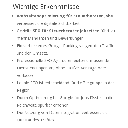
Wichtige Erkenntnisse
Webseitenoptimierung für Steuerberater Jobs
verbessert die digitale Sichtbarkeit.
Gezielte
SEO für Steuerberater Jobseiten
führt zu
mehr Mandanten und Bewerbungen.
Ein verbessertes Google-Ranking steigert den Traffic
und den Umsatz.
Professionelle SEO-Agenturen bieten umfassende
Dienstleistungen an, ohne Laufzeitverträge oder
Vorkasse.
Lokale SEO ist entscheidend für die Zielgruppe in der
Region.
Durch Optimierung bei Google for Jobs lässt sich die
Reichweite spürbar erhöhen.
Die Nutzung von Datenintegration verbessert die
Qualität des Traffics.