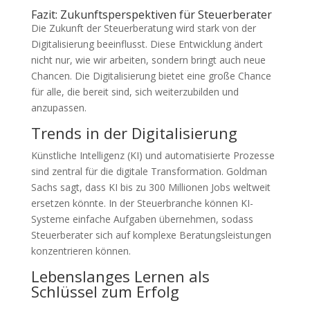
Fazit: Zukunftsperspektiven für Steuerberater
Die Zukunft der Steuerberatung wird stark von der
Digitalisierung beeinflusst. Diese Entwicklung ändert
nicht nur, wie wir arbeiten, sondern bringt auch neue
Chancen. Die Digitalisierung bietet eine große Chance
für alle, die bereit sind, sich weiterzubilden und
anzupassen.
Trends in der Digitalisierung
Künstliche Intelligenz (KI) und automatisierte Prozesse
sind zentral für die digitale Transformation. Goldman
Sachs sagt, dass KI bis zu 300 Millionen Jobs weltweit
ersetzen könnte. In der Steuerbranche können KI-
Systeme einfache Aufgaben übernehmen, sodass
Steuerberater sich auf komplexe Beratungsleistungen
konzentrieren können.
Lebenslanges Lernen als
Schlüssel zum Erfolg