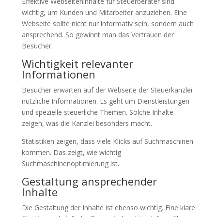
Effektive Webseiteninhalte für Steuerberater sind
wichtig, um Kunden und Mitarbeiter anzuziehen. Eine
Webseite sollte nicht nur informativ sein, sondern auch
ansprechend. So gewinnt man das Vertrauen der
Besucher.
Wichtigkeit relevanter
Informationen
Besucher erwarten auf der Webseite der Steuerkanzlei
nützliche Informationen. Es geht um Dienstleistungen
und spezielle steuerliche Themen. Solche Inhalte
zeigen, was die Kanzlei besonders macht.
Statistiken zeigen, dass viele Klicks auf Suchmaschinen
kommen. Das zeigt, wie wichtig
Suchmaschinenoptimierung ist.
Gestaltung ansprechender
Inhalte
Die Gestaltung der Inhalte ist ebenso wichtig. Eine klare