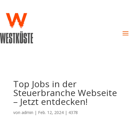
Top Jobs in der
Steuerbranche Webseite
– Jetzt entdecken!
von
admin
|
Feb. 12, 2024
|
4378