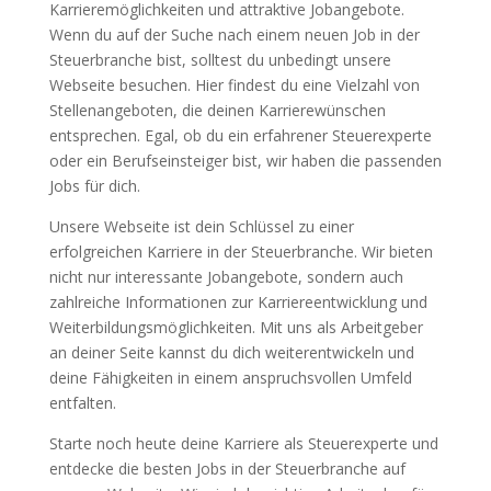
Karrieremöglichkeiten und attraktive Jobangebote.
Wenn du auf der Suche nach einem neuen Job in der
Steuerbranche bist, solltest du unbedingt unsere
Webseite besuchen. Hier findest du eine Vielzahl von
Stellenangeboten, die deinen Karrierewünschen
entsprechen. Egal, ob du ein erfahrener Steuerexperte
oder ein Berufseinsteiger bist, wir haben die passenden
Jobs für dich.
Unsere Webseite ist dein Schlüssel zu einer
erfolgreichen Karriere in der Steuerbranche. Wir bieten
nicht nur interessante Jobangebote, sondern auch
zahlreiche Informationen zur Karriereentwicklung und
Weiterbildungsmöglichkeiten. Mit uns als Arbeitgeber
an deiner Seite kannst du dich weiterentwickeln und
deine Fähigkeiten in einem anspruchsvollen Umfeld
entfalten.
Starte noch heute deine Karriere als Steuerexperte und
entdecke die besten Jobs in der Steuerbranche auf