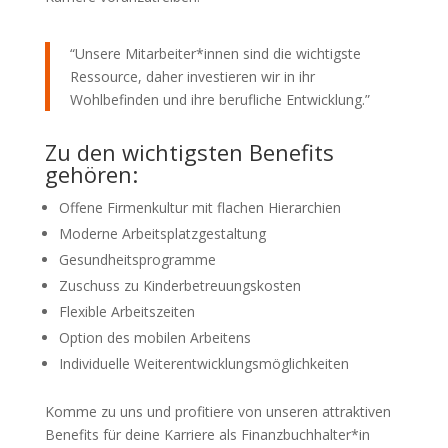
“Unsere Mitarbeiter*innen sind die wichtigste
Ressource, daher investieren wir in ihr
Wohlbefinden und ihre berufliche Entwicklung.”
Zu den wichtigsten Benefits
gehören:
Offene Firmenkultur mit flachen Hierarchien
Moderne Arbeitsplatzgestaltung
Gesundheitsprogramme
Zuschuss zu Kinderbetreuungskosten
Flexible Arbeitszeiten
Option des mobilen Arbeitens
Individuelle Weiterentwicklungsmöglichkeiten
Komme zu uns und profitiere von unseren attraktiven
Benefits für deine Karriere als Finanzbuchhalter*in