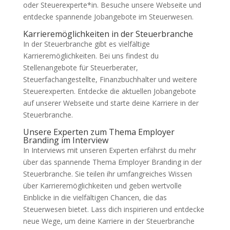
oder Steuerexperte*in. Besuche unsere Webseite und
entdecke spannende Jobangebote im Steuerwesen.
Karrieremöglichkeiten in der Steuerbranche
In der Steuerbranche gibt es vielfältige
Karrieremöglichkeiten. Bei uns findest du
Stellenangebote für Steuerberater,
Steuerfachangestellte, Finanzbuchhalter und weitere
Steuerexperten. Entdecke die aktuellen Jobangebote
auf unserer Webseite und starte deine Karriere in der
Steuerbranche.
Unsere Experten zum Thema Employer
Branding im Interview
In Interviews mit unseren Experten erfährst du mehr
über das spannende Thema Employer Branding in der
Steuerbranche. Sie teilen ihr umfangreiches Wissen
über Karrieremöglichkeiten und geben wertvolle
Einblicke in die vielfältigen Chancen, die das
Steuerwesen bietet. Lass dich inspirieren und entdecke
neue Wege, um deine Karriere in der Steuerbranche