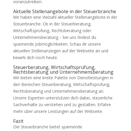
voranzutreiben.
Aktuelle Stellenangebote in der Steuerbranche
Wir haben eine Vielzahl aktueller Stellenangebote in der
Steuerbranche. Ob in der Steuerberatung,
Wirtschaftsprüfung, Rechtsberatung oder
Unternehmensberatung – bei uns findest du
spannende Jobmöglichkeiten. Schau dir unsere
aktuellen Stellenanzeigen auf der Webseite an und
bewirb dich noch heute.
Steuerberatung, Wirtschaftsprüfung,
Rechtsberatung und Unternehmensberatung
Wir bieten eine breite Palette von Dienstleistungen in
den Bereichen Steuerberatung, Wirtschaftsprüfung,
Rechtsberatung und Unternehmensberatung an.
Unsere Experten unterstützen dich dabei, steuerliche
Sachverhalte zu verstehen und zu gestalten. Erfahre
mehr über unsere Leistungen auf der Webseite.
Fazit
Die Steuerbranche bietet spannende