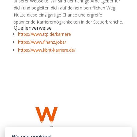
unserer Webseite. Wir sind der richtige Arbeitgeber für
dich und begleiten dich auf deinem beruflichen Weg.
Nutze diese einzigartige Chance und ergreife
spannende Karrieremöglichkeiten in der Steuerbranche.
Quellenverweise
https://www.ttp.de/karriere
https://www.finanz.jobs/
https://www.kbht-karriere.de/
We use cookies!