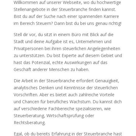
Willkommen auf unserer Webseite, wo du hochwertige
Stellenangebote in der Steuerbranche finden kannst.
Bist du auf der Suche nach einer spannenden Karriere
im Bereich Steuern? Dann bist du bei uns genau richtig!
Stell dir vor, du sitzt in einem Büro mit Blick auf die
Stadt und deine Aufgabe ist es, Unternehmen und
Privatpersonen bei ihren steuerlichen Angelegenheiten
zu unterstützen. Du bist Experte auf diesem Gebiet und
hast das Potenzial, echte Auswirkungen auf das
Geschäft anderer Menschen zu haben.
Die Arbeit in der Steuerbranche erfordert Genauigkeit,
analytisches Denken und Kenntnisse der steuerlichen
Vorschriften. Aber es bietet auch zahlreiche Vorteile
und Chancen für berufliches Wachstum. Du kannst dich
auf verschiedene Fachbereiche spezialisieren, wie
Steuerberatung, Wirtschaftsprüfung oder
Rechtsberatung.
Egal, ob du bereits Erfahrung in der Steuerbranche hast