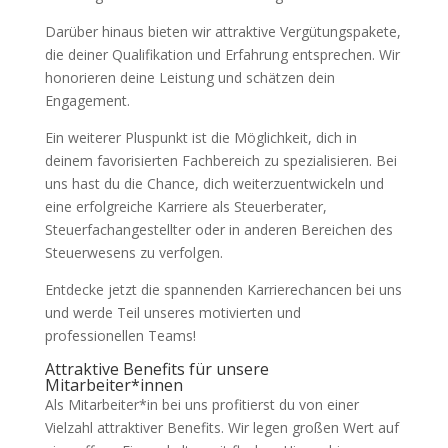
Darüber hinaus bieten wir attraktive Vergütungspakete,
die deiner Qualifikation und Erfahrung entsprechen. Wir
honorieren deine Leistung und schätzen dein
Engagement.
Ein weiterer Pluspunkt ist die Möglichkeit, dich in
deinem favorisierten Fachbereich zu spezialisieren. Bei
uns hast du die Chance, dich weiterzuentwickeln und
eine erfolgreiche Karriere als Steuerberater,
Steuerfachangestellter oder in anderen Bereichen des
Steuerwesens zu verfolgen.
Entdecke jetzt die spannenden Karrierechancen bei uns
und werde Teil unseres motivierten und
professionellen Teams!
Attraktive Benefits für unsere
Mitarbeiter*innen
Als Mitarbeiter*in bei uns profitierst du von einer
Vielzahl attraktiver Benefits. Wir legen großen Wert auf