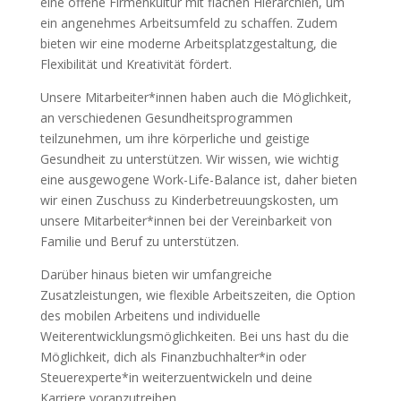
eine offene Firmenkultur mit flachen Hierarchien, um
ein angenehmes Arbeitsumfeld zu schaffen. Zudem
bieten wir eine moderne Arbeitsplatzgestaltung, die
Flexibilität und Kreativität fördert.
Unsere Mitarbeiter*innen haben auch die Möglichkeit,
an verschiedenen Gesundheitsprogrammen
teilzunehmen, um ihre körperliche und geistige
Gesundheit zu unterstützen. Wir wissen, wie wichtig
eine ausgewogene Work-Life-Balance ist, daher bieten
wir einen Zuschuss zu Kinderbetreuungskosten, um
unsere Mitarbeiter*innen bei der Vereinbarkeit von
Familie und Beruf zu unterstützen.
Darüber hinaus bieten wir umfangreiche
Zusatzleistungen, wie flexible Arbeitszeiten, die Option
des mobilen Arbeitens und individuelle
Weiterentwicklungsmöglichkeiten. Bei uns hast du die
Möglichkeit, dich als Finanzbuchhalter*in oder
Steuerexperte*in weiterzuentwickeln und deine
Karriere voranzutreiben.