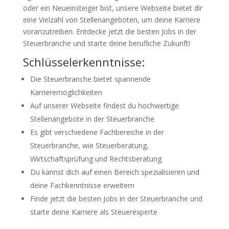
oder ein Neueinsteiger bist, unsere Webseite bietet dir
eine Vielzahl von Stellenangeboten, um deine Karriere
voranzutreiben. Entdecke jetzt die besten Jobs in der
Steuerbranche und starte deine berufliche Zukunft!
Schlüsselerkenntnisse:
Die Steuerbranche bietet spannende
Karrieremöglichkeiten
Auf unserer Webseite findest du hochwertige
Stellenangebote in der Steuerbranche
Es gibt verschiedene Fachbereiche in der
Steuerbranche, wie Steuerberatung,
Wirtschaftsprüfung und Rechtsberatung
Du kannst dich auf einen Bereich spezialisieren und
deine Fachkenntnisse erweitern
Finde jetzt die besten Jobs in der Steuerbranche und
starte deine Karriere als Steuerexperte