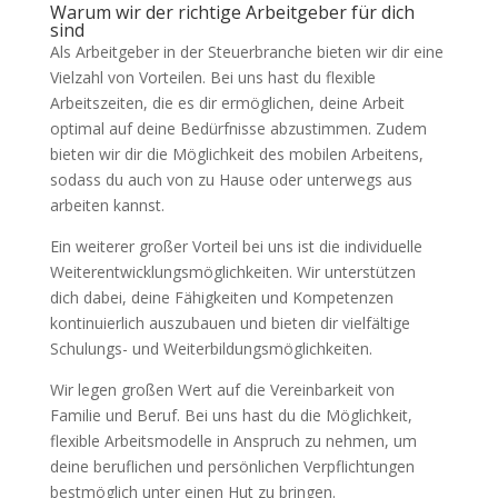
Warum wir der richtige Arbeitgeber für dich
sind
Als Arbeitgeber in der Steuerbranche bieten wir dir eine
Vielzahl von Vorteilen. Bei uns hast du flexible
Arbeitszeiten, die es dir ermöglichen, deine Arbeit
optimal auf deine Bedürfnisse abzustimmen. Zudem
bieten wir dir die Möglichkeit des mobilen Arbeitens,
sodass du auch von zu Hause oder unterwegs aus
arbeiten kannst.
Ein weiterer großer Vorteil bei uns ist die individuelle
Weiterentwicklungsmöglichkeiten. Wir unterstützen
dich dabei, deine Fähigkeiten und Kompetenzen
kontinuierlich auszubauen und bieten dir vielfältige
Schulungs- und Weiterbildungsmöglichkeiten.
Wir legen großen Wert auf die Vereinbarkeit von
Familie und Beruf. Bei uns hast du die Möglichkeit,
flexible Arbeitsmodelle in Anspruch zu nehmen, um
deine beruflichen und persönlichen Verpflichtungen
bestmöglich unter einen Hut zu bringen.