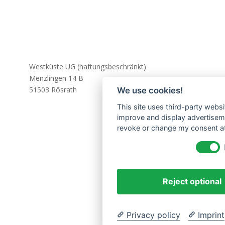
Westküste UG (haftungsbeschränkt)
Menzlingen 14 B
51503 Rösrath
We use cookies!
This site uses third-party websi
improve and display advertisemen
revoke or change my consent at 
Reject optional
Privacy policy
Imprint