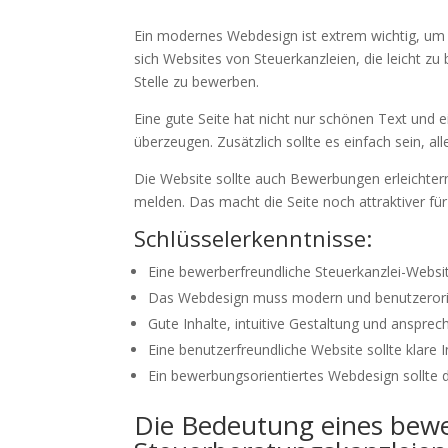
Ein modernes Webdesign ist extrem wichtig, um 
sich Websites von Steuerkanzleien, die leicht zu 
Stelle zu bewerben.
Eine gute Seite hat nicht nur schönen Text und 
überzeugen. Zusätzlich sollte es einfach sein, all
Die Website sollte auch Bewerbungen erleichtern.
melden. Das macht die Seite noch attraktiver fü
Schlüsselerkenntnisse:
Eine bewerberfreundliche Steuerkanzlei-Websi
Das Webdesign muss modern und benutzerorient
Gute Inhalte, intuitive Gestaltung und anspre
Eine benutzerfreundliche Website sollte klare 
Ein bewerbungsorientiertes Webdesign sollte 
Die Bedeutung eines bewe