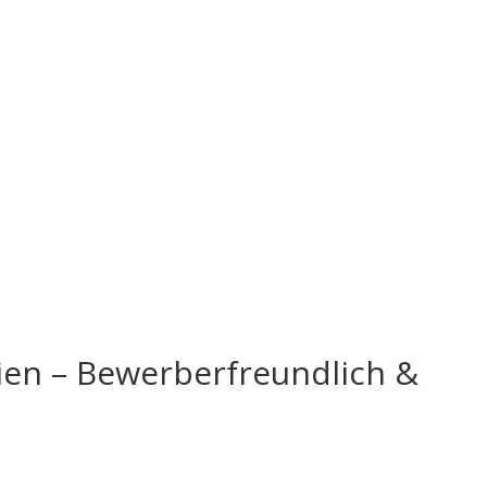
ien – Bewerberfreundlich &