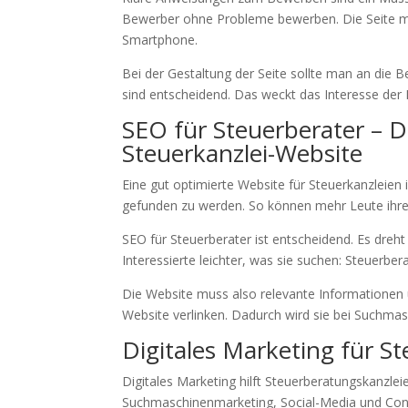
Bewerber ohne Probleme bewerben. Die Seite mu
Smartphone.
Bei der Gestaltung der Seite sollte man an die 
sind entscheidend. Das weckt das Interesse der 
SEO für Steuerberater – D
Steuerkanzlei-Website
Eine gut optimierte Website für Steuerkanzleien i
gefunden zu werden. So können mehr Leute ihre
SEO für Steuerberater ist entscheidend. Es dreht
Interessierte leichter, was sie suchen: Steuerbe
Die Website muss also relevante Informationen u
Website verlinken. Dadurch wird sie bei Suchmasc
Digitales Marketing für S
Digitales Marketing hilft Steuerberatungskanzle
Suchmaschinenmarketing, Social-Media und Con