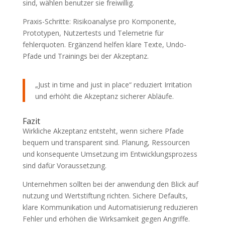
sind, wählen benutzer sie freiwillig.
Praxis-Schritte: Risikoanalyse pro Komponente,
Prototypen, Nutzertests und Telemetrie für
fehlerquoten. Ergänzend helfen klare Texte, Undo-
Pfade und Trainings bei der Akzeptanz.
„Just in time and just in place“ reduziert Irritation
und erhöht die Akzeptanz sicherer Abläufe.
Fazit
Wirkliche Akzeptanz entsteht, wenn sichere Pfade
bequem und transparent sind. Planung, Ressourcen
und konsequente Umsetzung im Entwicklungsprozess
sind dafür Voraussetzung.
Unternehmen sollten bei der anwendung den Blick auf
nutzung und Wertstiftung richten. Sichere Defaults,
klare Kommunikation und Automatisierung reduzieren
Fehler und erhöhen die Wirksamkeit gegen Angriffe.