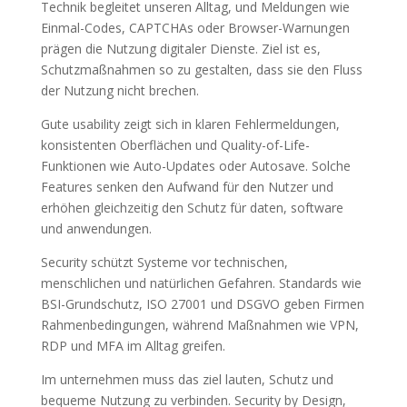
Technik begleitet unseren Alltag, und Meldungen wie
Einmal-Codes, CAPTCHAs oder Browser-Warnungen
prägen die Nutzung digitaler Dienste. Ziel ist es,
Schutzmaßnahmen so zu gestalten, dass sie den Fluss
der Nutzung nicht brechen.
Gute usability zeigt sich in klaren Fehlermeldungen,
konsistenten Oberflächen und Quality-of-Life-
Funktionen wie Auto-Updates oder Autosave. Solche
Features senken den Aufwand für den Nutzer und
erhöhen gleichzeitig den Schutz für daten, software
und anwendungen.
Security schützt Systeme vor technischen,
menschlichen und natürlichen Gefahren. Standards wie
BSI-Grundschutz, ISO 27001 und DSGVO geben Firmen
Rahmenbedingungen, während Maßnahmen wie VPN,
RDP und MFA im Alltag greifen.
Im unternehmen muss das ziel lauten, Schutz und
bequeme Nutzung zu verbinden. Security by Design,