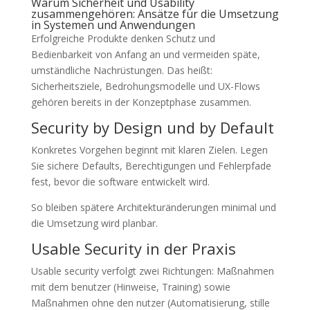
Warum Sicherheit und Usability
zusammengehören: Ansätze für die Umsetzung
in Systemen und Anwendungen
Erfolgreiche Produkte denken Schutz und
Bedienbarkeit von Anfang an und vermeiden späte,
umständliche Nachrüstungen. Das heißt:
Sicherheitsziele, Bedrohungsmodelle und UX-Flows
gehören bereits in der Konzeptphase zusammen.
Security by Design und by Default
Konkretes Vorgehen beginnt mit klaren Zielen. Legen
Sie sichere Defaults, Berechtigungen und Fehlerpfade
fest, bevor die software entwickelt wird.
So bleiben spätere Architekturänderungen minimal und
die Umsetzung wird planbar.
Usable Security in der Praxis
Usable security verfolgt zwei Richtungen: Maßnahmen
mit dem benutzer (Hinweise, Training) sowie
Maßnahmen ohne den nutzer (Automatisierung, stille