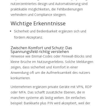
nutzerzentriertes design und Automatisierung sind
praktikable möglichkeiten, die Fehlbedienungen
verhindern und Compliance steigern.
Wichtige Erkenntnisse
Sicherheit und Bedienbarkeit ergänzen sich und
fördern Akzeptanz.
Zwischen Komfort und Schutz: Das
Spannungsfeld richtig verstehen
Hinweise wie Einmal-Codes oder Firewall-Blocks sind
kleine Brüche im Nutzungserlebnis. Solche Meldungen
zeigen, dass sicherheit und Komfort in einer
Anwendung oft um die Aufmerksamkeit des nutzers
konkurrieren.
Unternehmen ergänzen private Geräte mit VPN, RDP
oder MFA. Das schafft zusätzliche Ebenen, die in
manchen systeme als lästig wirken. Ein einfaches
beispiel: Bankkarte plus PIN wird akzeptiert, weil der