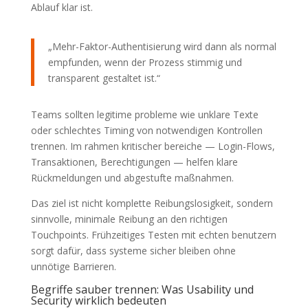
Ablauf klar ist.
„Mehr-Faktor-Authentisierung wird dann als normal
empfunden, wenn der Prozess stimmig und
transparent gestaltet ist.“
Teams sollten legitime probleme wie unklare Texte
oder schlechtes Timing von notwendigen Kontrollen
trennen. Im rahmen kritischer bereiche — Login-Flows,
Transaktionen, Berechtigungen — helfen klare
Rückmeldungen und abgestufte maßnahmen.
Das ziel ist nicht komplette Reibungslosigkeit, sondern
sinnvolle, minimale Reibung an den richtigen
Touchpoints. Frühzeitiges Testen mit echten benutzern
sorgt dafür, dass systeme sicher bleiben ohne
unnötige Barrieren.
Begriffe sauber trennen: Was Usability und
Security wirklich bedeuten