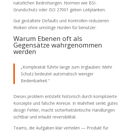
natürlichen Bedrohungen. Normen wie BSI-
Grundschutz oder ISO 27001 geben Leitplanken.
Gut gestaltete Defaults und Kontrollen reduzieren
Risiken ohne unnötige Hürden für benutzer.
Warum Ebenen oft als
Gegensätze wahrgenommen
werden
„Komplexität führte lange zum Irrglauben: Mehr
Schutz bedeutet automatisch weniger
Bedienbarkeit.“
Dieses problem entsteht historisch durch komplizierte
Konzepte und falsche Anreize. In Wahrheit senkt gutes
design Fehler, macht sicherheitskritische Handlungen
sichtbar und erlaubt reversibilität.
Teams, die Aufgaben klar verteilen — Produkt für