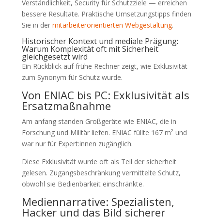
Verständlichkeit, Security für Schutzziele — erreichen
bessere Resultate. Praktische Umsetzungstipps finden
Sie in der
mitarbeiterorientierten Webgestaltung
.
Historischer Kontext und mediale Prägung:
Warum Komplexität oft mit Sicherheit
gleichgesetzt wird
Ein Rückblick auf frühe Rechner zeigt, wie Exklusivität
zum Synonym für Schutz wurde.
Von ENIAC bis PC: Exklusivität als
Ersatzmaßnahme
Am anfang standen Großgeräte wie ENIAC, die in
Forschung und Militär liefen. ENIAC füllte 167 m² und
war nur für Expert:innen zugänglich.
Diese Exklusivität wurde oft als Teil der sicherheit
gelesen. Zugangsbeschränkung vermittelte Schutz,
obwohl sie Bedienbarkeit einschränkte.
Mediennarrative: Spezialisten,
Hacker und das Bild sicherer