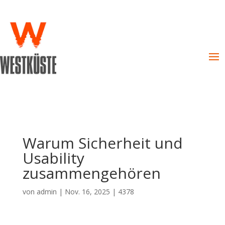
Warum Sicherheit und
Usability
zusammengehören
von
admin
|
Nov. 16, 2025
|
4378