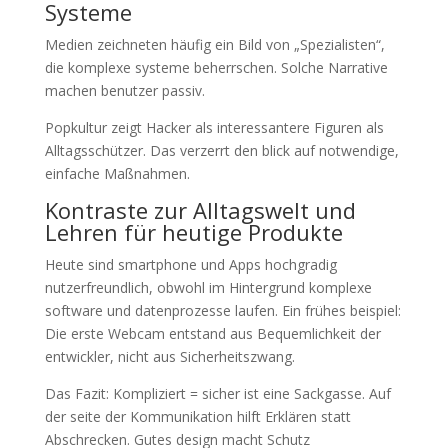
Systeme
Medien zeichneten häufig ein Bild von „Spezialisten“,
die komplexe systeme beherrschen. Solche Narrative
machen benutzer passiv.
Popkultur zeigt Hacker als interessantere Figuren als
Alltagsschützer. Das verzerrt den blick auf notwendige,
einfache Maßnahmen.
Kontraste zur Alltagswelt und
Lehren für heutige Produkte
Heute sind smartphone und Apps hochgradig
nutzerfreundlich, obwohl im Hintergrund komplexe
software und datenprozesse laufen. Ein frühes beispiel:
Die erste Webcam entstand aus Bequemlichkeit der
entwickler, nicht aus Sicherheitszwang.
Das Fazit: Kompliziert = sicher ist eine Sackgasse. Auf
der seite der Kommunikation hilft Erklären statt
Abschrecken. Gutes design macht Schutz