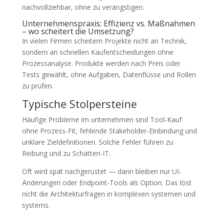
nachvollziehbar, ohne zu verängstigen.
Unternehmenspraxis: Effizienz vs. Maßnahmen
– wo scheitert die Umsetzung?
In vielen Firmen scheitern Projekte nicht an Technik,
sondern an schnellen Kaufentscheidungen ohne
Prozessanalyse. Produkte werden nach Preis oder
Tests gewählt, ohne Aufgaben, Datenflüsse und Rollen
zu prüfen.
Typische Stolpersteine
Häufige Probleme im unternehmen sind Tool-Kauf
ohne Prozess-Fit, fehlende Stakeholder-Einbindung und
unklare Zieldefinitionen. Solche Fehler führen zu
Reibung und zu Schatten-IT.
Oft wird spät nachgerüstet — dann bleiben nur UI-
Änderungen oder Endpoint-Tools als Option. Das löst
nicht die Architekturfragen in komplexen systemen und
systems.