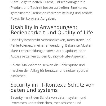
Klare Begriffe helfen Teams, Entscheidungen für
Produkt und Technik besser zu treffen. Eine kurze,
gemeinsame Definition reduziert Reibung und schafft
Fokus für konkrete Aufgaben.
Usability in Anwendungen:
Bedienbarkeit und Quality-of-Life
Usability beschreibt Verständlichkeit, Konsistenz und
Fehlertoleranz in einer anwendung. Bekannte Muster,
klare Fehlermeldungen sowie Auto-Updates oder
Autosave zählen zu den Quality-of-Life-Aspekten.
Solche Maßnahmen senken die Fehlerquote und
machen den Alltag für benutzer und nutzer spürbar
einfacher.
Security im IT-Kontext: Schutz von
daten und systems
Security meint den Schutz von daten, system und
Prozessen vor technischen, menschlichen und