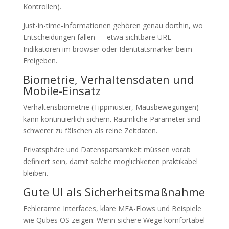
Kontrollen).
Just-in-time-Informationen gehören genau dorthin, wo
Entscheidungen fallen — etwa sichtbare URL-
Indikatoren im browser oder Identitätsmarker beim
Freigeben.
Biometrie, Verhaltensdaten und
Mobile-Einsatz
Verhaltensbiometrie (Tippmuster, Mausbewegungen)
kann kontinuierlich sichern. Räumliche Parameter sind
schwerer zu fälschen als reine Zeitdaten.
Privatsphäre und Datensparsamkeit müssen vorab
definiert sein, damit solche möglichkeiten praktikabel
bleiben.
Gute UI als Sicherheitsmaßnahme
Fehlerarme Interfaces, klare MFA-Flows und Beispiele
wie Qubes OS zeigen: Wenn sichere Wege komfortabel