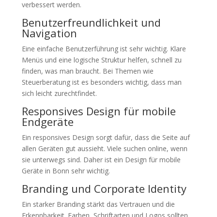
verbessert werden.
Benutzerfreundlichkeit und
Navigation
Eine einfache Benutzerführung ist sehr wichtig. Klare
Menüs und eine logische Struktur helfen, schnell zu
finden, was man braucht. Bei Themen wie
Steuerberatung ist es besonders wichtig, dass man
sich leicht zurechtfindet.
Responsives Design für mobile
Endgeräte
Ein responsives Design sorgt dafür, dass die Seite auf
allen Geräten gut aussieht. Viele suchen online, wenn
sie unterwegs sind. Daher ist ein Design für mobile
Geräte in Bonn sehr wichtig.
Branding und Corporate Identity
Ein starker Branding stärkt das Vertrauen und die
Erkennbarkeit. Farben, Schriftarten und Logos sollten