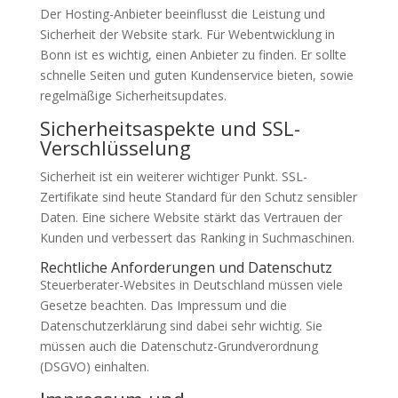
Der Hosting-Anbieter beeinflusst die Leistung und
Sicherheit der Website stark. Für Webentwicklung in
Bonn ist es wichtig, einen Anbieter zu finden. Er sollte
schnelle Seiten und guten Kundenservice bieten, sowie
regelmäßige Sicherheitsupdates.
Sicherheitsaspekte und SSL-
Verschlüsselung
Sicherheit ist ein weiterer wichtiger Punkt. SSL-
Zertifikate sind heute Standard für den Schutz sensibler
Daten. Eine sichere Website stärkt das Vertrauen der
Kunden und verbessert das Ranking in Suchmaschinen.
Rechtliche Anforderungen und Datenschutz
Steuerberater-Websites in Deutschland müssen viele
Gesetze beachten. Das Impressum und die
Datenschutzerklärung sind dabei sehr wichtig. Sie
müssen auch die Datenschutz-Grundverordnung
(DSGVO) einhalten.