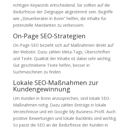
richtigen Keywords entscheidend. Sie sollten auf die
Bedürfnisse der Zielgruppe abgestimmt sein. Begriffe
wie „Steuerberater in Bonn“ helfen, die Inhalte für
potenzielle Mandanten zu verbessern.
On-Page SEO-Strategien
On-Page-SEO bezieht sich auf Maßnahmen direkt auf
der Website. Dazu zählen Meta-Tags, Überschriften
und Texte. Qualität der Inhalte ist dabei sehr wichtig.
Gut geschriebene Texte helfen, besser in
Suchmaschinen zu finden.
Lokale SEO-Maßnahmen zur
Kundengewinnung
Um Kunden in Bonn anzusprechen, sind lokale SEO-
Maßnahmen nötig. Dazu zählen Einträge in lokale
Verzeichnisse und ein Google My Business-Profil. Auch
positive Bewertungen und lokale Backlinks sind wichtig.
So passt die SEO an die Bedürfnisse der Kunden in