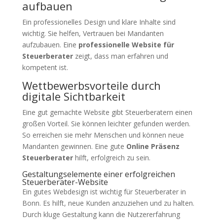
aufbauen
Ein professionelles Design und klare Inhalte sind
wichtig. Sie helfen, Vertrauen bei Mandanten
aufzubauen. Eine
professionelle Website für
Steuerberater
zeigt, dass man erfahren und
kompetent ist.
Wettbewerbsvorteile durch
digitale Sichtbarkeit
Eine gut gemachte Website gibt Steuerberatern einen
großen Vorteil. Sie können leichter gefunden werden.
So erreichen sie mehr Menschen und können neue
Mandanten gewinnen. Eine gute
Online Präsenz
Steuerberater
hilft, erfolgreich zu sein.
Gestaltungselemente einer erfolgreichen
Steuerberater-Website
Ein gutes Webdesign ist wichtig für Steuerberater in
Bonn. Es hilft, neue Kunden anzuziehen und zu halten.
Durch kluge Gestaltung kann die Nutzererfahrung