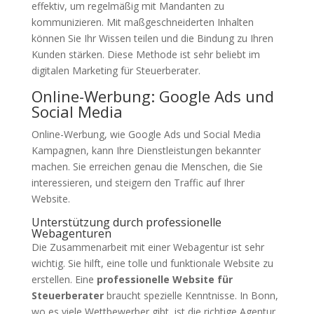
effektiv, um regelmäßig mit Mandanten zu
kommunizieren. Mit maßgeschneiderten Inhalten
können Sie Ihr Wissen teilen und die Bindung zu Ihren
Kunden stärken. Diese Methode ist sehr beliebt im
digitalen Marketing für Steuerberater.
Online-Werbung: Google Ads und
Social Media
Online-Werbung, wie Google Ads und Social Media
Kampagnen, kann Ihre Dienstleistungen bekannter
machen. Sie erreichen genau die Menschen, die Sie
interessieren, und steigern den Traffic auf Ihrer
Website.
Unterstützung durch professionelle
Webagenturen
Die Zusammenarbeit mit einer Webagentur ist sehr
wichtig. Sie hilft, eine tolle und funktionale Website zu
erstellen. Eine
professionelle Website für
Steuerberater
braucht spezielle Kenntnisse. In Bonn,
wo es viele Wettbewerber gibt, ist die richtige Agentur