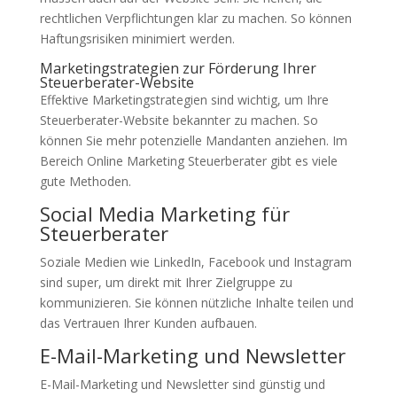
rechtlichen Verpflichtungen klar zu machen. So können
Haftungsrisiken minimiert werden.
Marketingstrategien zur Förderung Ihrer
Steuerberater-Website
Effektive Marketingstrategien sind wichtig, um Ihre
Steuerberater-Website bekannter zu machen. So
können Sie mehr potenzielle Mandanten anziehen. Im
Bereich Online Marketing Steuerberater gibt es viele
gute Methoden.
Social Media Marketing für
Steuerberater
Soziale Medien wie LinkedIn, Facebook und Instagram
sind super, um direkt mit Ihrer Zielgruppe zu
kommunizieren. Sie können nützliche Inhalte teilen und
das Vertrauen Ihrer Kunden aufbauen.
E-Mail-Marketing und Newsletter
E-Mail-Marketing und Newsletter sind günstig und