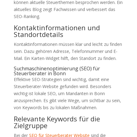
können aktuelle Steuerthemen besprochen werden. Ein
aktuelles Blog zeigt Fachwissen und verbessert das
SEO-Ranking.
Kontaktinformationen und
Standortdetails
Kontaktinformationen müssen klar und leicht zu finden
sein. Dazu gehören Adresse, Telefonnummer und E-
Mail. Ein Karten-Widget hilft, den Standort zu finden.
Suchmaschinenoptimierung (SEO) für
Steuerberater in Bonn
Effektive SEO-Strategien sind wichtig, damit eine
Steuerberater-Website gefunden wird. Besonders
wichtig ist lokale SEO, um Mandanten in Bonn
anzusprechen. Es gibt viele Wege, um sichtbar zu sein,
von Keywords bis zu lokalen Maßnahmen.
Relevante Keywords für die
Zielgruppe
Bei der
SEO für Steuerberater Website
sind die