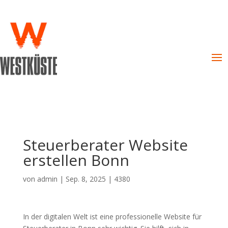
Steuerberater Website
erstellen Bonn
von
admin
|
Sep. 8, 2025
|
4380
In der digitalen Welt ist eine professionelle Website für