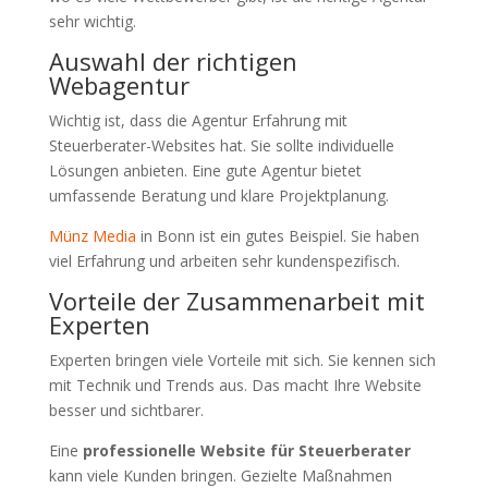
sehr wichtig.
Auswahl der richtigen
Webagentur
Wichtig ist, dass die Agentur Erfahrung mit
Steuerberater-Websites hat. Sie sollte individuelle
Lösungen anbieten. Eine gute Agentur bietet
umfassende Beratung und klare Projektplanung.
Münz Media
in Bonn ist ein gutes Beispiel. Sie haben
viel Erfahrung und arbeiten sehr kundenspezifisch.
Vorteile der Zusammenarbeit mit
Experten
Experten bringen viele Vorteile mit sich. Sie kennen sich
mit Technik und Trends aus. Das macht Ihre Website
besser und sichtbarer.
Eine
professionelle Website für Steuerberater
kann viele Kunden bringen. Gezielte Maßnahmen