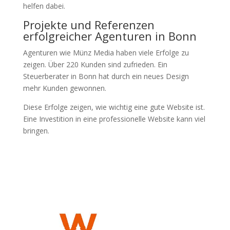
helfen dabei.
Projekte und Referenzen
erfolgreicher Agenturen in Bonn
Agenturen wie Münz Media haben viele Erfolge zu
zeigen. Über 220 Kunden sind zufrieden. Ein
Steuerberater in Bonn hat durch ein neues Design
mehr Kunden gewonnen.
Diese Erfolge zeigen, wie wichtig eine gute Website ist.
Eine Investition in eine professionelle Website kann viel
bringen.