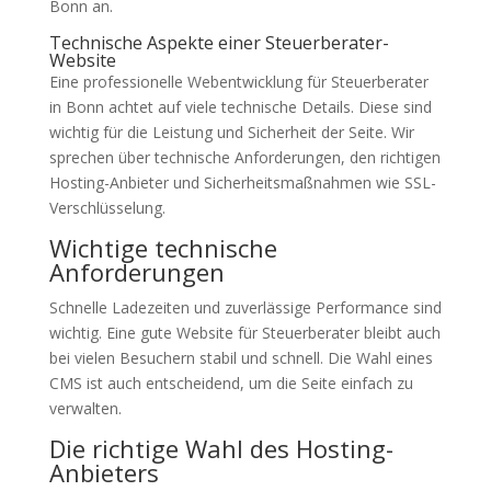
Bonn an.
Technische Aspekte einer Steuerberater-
Website
Eine professionelle Webentwicklung für Steuerberater
in Bonn achtet auf viele technische Details. Diese sind
wichtig für die Leistung und Sicherheit der Seite. Wir
sprechen über technische Anforderungen, den richtigen
Hosting-Anbieter und Sicherheitsmaßnahmen wie SSL-
Verschlüsselung.
Wichtige technische
Anforderungen
Schnelle Ladezeiten und zuverlässige Performance sind
wichtig. Eine gute Website für Steuerberater bleibt auch
bei vielen Besuchern stabil und schnell. Die Wahl eines
CMS ist auch entscheidend, um die Seite einfach zu
verwalten.
Die richtige Wahl des Hosting-
Anbieters