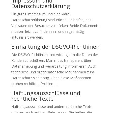
Impressum und
Datenschutzerklärung
Ein gutes Impressum und eine klare
Datenschutzerklärung sind Pflicht. Sie helfen, das
Vertrauen der Besucher zu stärken. Beide Dokumente
müssen leicht zu finden sein und regelmäßig
aktualisiert werden.
Einhaltung der DSGVO-Richtlinien
Die DSGVO-Richtlinien sind wichtig, um die Daten der
Kunden zu schützen. Man muss transparent über
Datenerhebung und -verarbeitung informieren. Auch
technische und organisatorische Maßnahmen zum
Datenschutz sind nötig. Ohne diese Maßnahmen
drohen rechtliche Probleme.
Haftungsausschlüsse und
rechtliche Texte
Haftungsausschlüsse und andere rechtliche Texte
müssen auch auf der Website sein. Sie helfen, die