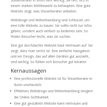
Steuerberater in Bonn sehr wichtig. Sie hilft, sich in
einem starken Wettbewerb zu behaupten. Eine gute
Website zeigt, was Steuerberater anbieten.
Webdesign und Webentwicklung sind Schlüssel, um
eine tolle Website zu bauen. Sie sollte nicht nur Infos
geben, sondern auch einfach zu bedienen sein. So
finden Besucher leicht, was sie suchen.
Eine gut durchdachte Website baut Vertrauen auf. Sie
zeigt, dass man seriös ist. Eine einfache Navigation
und ein Design, das auf allen Geräten gut aussieht,
sind wichtig. So fühlen sich Besucher gut beraten.
Kernaussagen
Eine professionelle Website ist für Steuerberater in
Bonn unerlässlich.
Effektives Webdesign und Webentwicklung steigern
die Online-Sichtbarkeit.
Eine gut gestaltete Website kann Vertrauen und