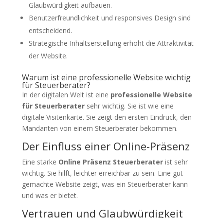
Glaubwürdigkeit aufbauen.
Benutzerfreundlichkeit und responsives Design sind
entscheidend.
Strategische Inhaltserstellung erhöht die Attraktivität
der Website.
Warum ist eine professionelle Website wichtig
für Steuerberater?
In der digitalen Welt ist eine
professionelle Website
für Steuerberater
sehr wichtig. Sie ist wie eine
digitale Visitenkarte. Sie zeigt den ersten Eindruck, den
Mandanten von einem Steuerberater bekommen.
Der Einfluss einer Online-Präsenz
Eine starke
Online Präsenz Steuerberater
ist sehr
wichtig. Sie hilft, leichter erreichbar zu sein. Eine gut
gemachte Website zeigt, was ein Steuerberater kann
und was er bietet.
Vertrauen und Glaubwürdigkeit