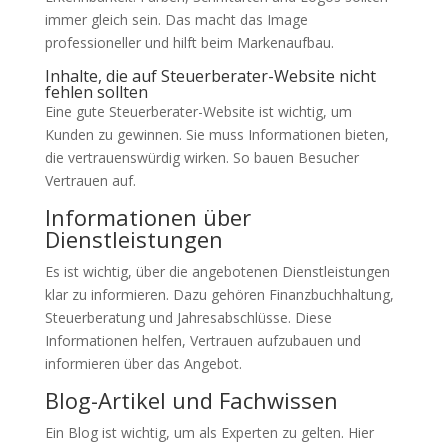
immer gleich sein. Das macht das Image
professioneller und hilft beim Markenaufbau.
Inhalte, die auf Steuerberater-Website nicht
fehlen sollten
Eine gute Steuerberater-Website ist wichtig, um
Kunden zu gewinnen. Sie muss Informationen bieten,
die vertrauenswürdig wirken. So bauen Besucher
Vertrauen auf.
Informationen über
Dienstleistungen
Es ist wichtig, über die angebotenen Dienstleistungen
klar zu informieren. Dazu gehören Finanzbuchhaltung,
Steuerberatung und Jahresabschlüsse. Diese
Informationen helfen, Vertrauen aufzubauen und
informieren über das Angebot.
Blog-Artikel und Fachwissen
Ein Blog ist wichtig, um als Experten zu gelten. Hier