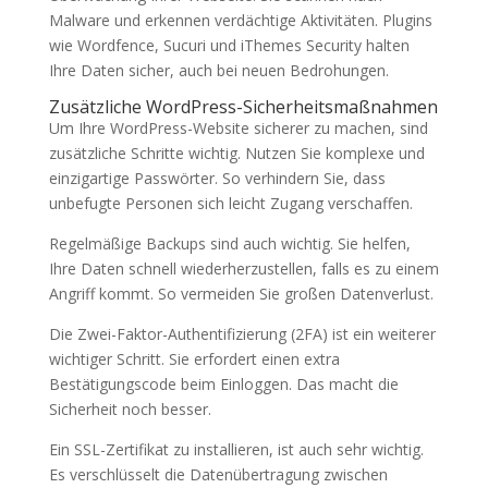
Malware und erkennen verdächtige Aktivitäten. Plugins
wie Wordfence, Sucuri und iThemes Security halten
Ihre Daten sicher, auch bei neuen Bedrohungen.
Zusätzliche WordPress-Sicherheitsmaßnahmen
Um Ihre WordPress-Website sicherer zu machen, sind
zusätzliche Schritte wichtig. Nutzen Sie komplexe und
einzigartige Passwörter. So verhindern Sie, dass
unbefugte Personen sich leicht Zugang verschaffen.
Regelmäßige Backups sind auch wichtig. Sie helfen,
Ihre Daten schnell wiederherzustellen, falls es zu einem
Angriff kommt. So vermeiden Sie großen Datenverlust.
Die Zwei-Faktor-Authentifizierung (2FA) ist ein weiterer
wichtiger Schritt. Sie erfordert einen extra
Bestätigungscode beim Einloggen. Das macht die
Sicherheit noch besser.
Ein SSL-Zertifikat zu installieren, ist auch sehr wichtig.
Es verschlüsselt die Datenübertragung zwischen