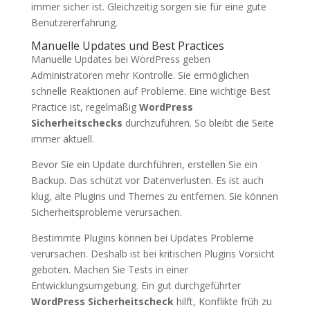
immer sicher ist. Gleichzeitig sorgen sie für eine gute
Benutzererfahrung.
Manuelle Updates und Best Practices
Manuelle Updates bei WordPress geben
Administratoren mehr Kontrolle. Sie ermöglichen
schnelle Reaktionen auf Probleme. Eine wichtige Best
Practice ist, regelmäßig
WordPress
Sicherheitschecks
durchzuführen. So bleibt die Seite
immer aktuell.
Bevor Sie ein Update durchführen, erstellen Sie ein
Backup. Das schützt vor Datenverlusten. Es ist auch
klug, alte Plugins und Themes zu entfernen. Sie können
Sicherheitsprobleme verursachen.
Bestimmte Plugins können bei Updates Probleme
verursachen. Deshalb ist bei kritischen Plugins Vorsicht
geboten. Machen Sie Tests in einer
Entwicklungsumgebung. Ein gut durchgeführter
WordPress Sicherheitscheck
hilft, Konflikte früh zu