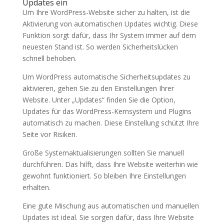
Updates ein
Um Ihre WordPress-Website sicher zu halten, ist die
Aktivierung von automatischen Updates wichtig. Diese
Funktion sorgt dafür, dass Ihr System immer auf dem
neuesten Stand ist. So werden Sicherheitslücken
schnell behoben.
Um WordPress automatische Sicherheitsupdates zu
aktivieren, gehen Sie zu den Einstellungen Ihrer
Website. Unter „Updates“ finden Sie die Option,
Updates für das WordPress-Kernsystem und Plugins
automatisch zu machen. Diese Einstellung schützt Ihre
Seite vor Risiken.
Große Systemaktualisierungen sollten Sie manuell
durchführen. Das hilft, dass Ihre Website weiterhin wie
gewohnt funktioniert. So bleiben Ihre Einstellungen
erhalten.
Eine gute Mischung aus automatischen und manuellen
Updates ist ideal. Sie sorgen dafür, dass Ihre Website