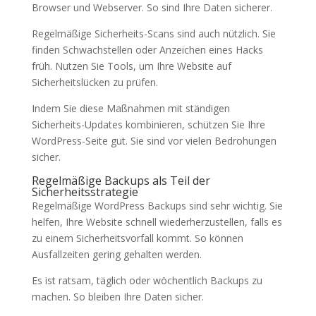
Browser und Webserver. So sind Ihre Daten sicherer.
Regelmäßige Sicherheits-Scans sind auch nützlich. Sie
finden Schwachstellen oder Anzeichen eines Hacks
früh. Nutzen Sie Tools, um Ihre Website auf
Sicherheitslücken zu prüfen.
Indem Sie diese Maßnahmen mit ständigen
Sicherheits-Updates kombinieren, schützen Sie Ihre
WordPress-Seite gut. Sie sind vor vielen Bedrohungen
sicher.
Regelmäßige Backups als Teil der
Sicherheitsstrategie
Regelmäßige WordPress Backups sind sehr wichtig. Sie
helfen, Ihre Website schnell wiederherzustellen, falls es
zu einem Sicherheitsvorfall kommt. So können
Ausfallzeiten gering gehalten werden.
Es ist ratsam, täglich oder wöchentlich Backups zu
machen. So bleiben Ihre Daten sicher.