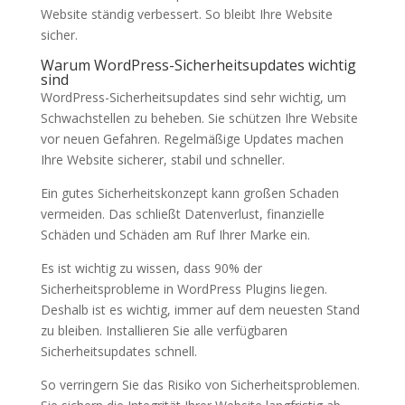
Website ständig verbessert. So bleibt Ihre Website
sicher.
Warum WordPress-Sicherheitsupdates wichtig
sind
WordPress-Sicherheitsupdates sind sehr wichtig, um
Schwachstellen zu beheben. Sie schützen Ihre Website
vor neuen Gefahren. Regelmäßige Updates machen
Ihre Website sicherer, stabil und schneller.
Ein gutes Sicherheitskonzept kann großen Schaden
vermeiden. Das schließt Datenverlust, finanzielle
Schäden und Schäden am Ruf Ihrer Marke ein.
Es ist wichtig zu wissen, dass 90% der
Sicherheitsprobleme in WordPress Plugins liegen.
Deshalb ist es wichtig, immer auf dem neuesten Stand
zu bleiben. Installieren Sie alle verfügbaren
Sicherheitsupdates schnell.
So verringern Sie das Risiko von Sicherheitsproblemen.