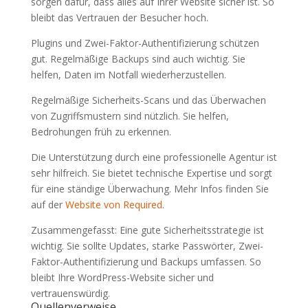
sorgen dafür, dass alles auf Ihrer Website sicher ist. So
bleibt das Vertrauen der Besucher hoch.
Plugins und Zwei-Faktor-Authentifizierung schützen
gut. Regelmäßige Backups sind auch wichtig. Sie
helfen, Daten im Notfall wiederherzustellen.
Regelmäßige Sicherheits-Scans und das Überwachen
von Zugriffsmustern sind nützlich. Sie helfen,
Bedrohungen früh zu erkennen.
Die Unterstützung durch eine professionelle Agentur ist
sehr hilfreich. Sie bietet technische Expertise und sorgt
für eine ständige Überwachung. Mehr Infos finden Sie
auf der
Website von Required
.
Zusammengefasst: Eine gute Sicherheitsstrategie ist
wichtig. Sie sollte Updates, starke Passwörter, Zwei-
Faktor-Authentifizierung und Backups umfassen. So
bleibt Ihre WordPress-Website sicher und
vertrauenswürdig.
Quellenverweise