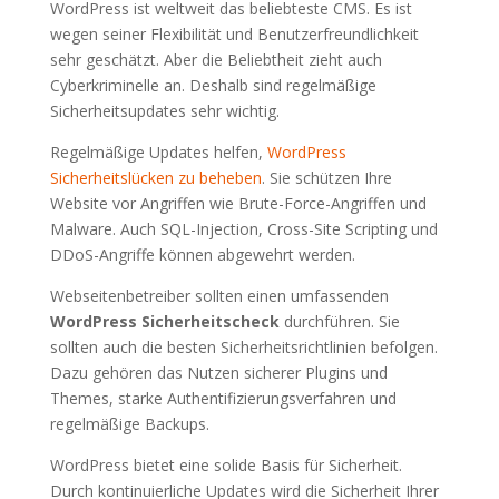
WordPress ist weltweit das beliebteste CMS. Es ist
wegen seiner Flexibilität und Benutzerfreundlichkeit
sehr geschätzt. Aber die Beliebtheit zieht auch
Cyberkriminelle an. Deshalb sind regelmäßige
Sicherheitsupdates sehr wichtig.
Regelmäßige Updates helfen,
WordPress
Sicherheitslücken zu beheben
. Sie schützen Ihre
Website vor Angriffen wie Brute-Force-Angriffen und
Malware. Auch SQL-Injection, Cross-Site Scripting und
DDoS-Angriffe können abgewehrt werden.
Webseitenbetreiber sollten einen umfassenden
WordPress Sicherheitscheck
durchführen. Sie
sollten auch die besten Sicherheitsrichtlinien befolgen.
Dazu gehören das Nutzen sicherer Plugins und
Themes, starke Authentifizierungsverfahren und
regelmäßige Backups.
WordPress bietet eine solide Basis für Sicherheit.
Durch kontinuierliche Updates wird die Sicherheit Ihrer