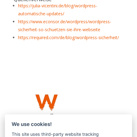
https://julia-vicentini.de/blog/wordpress-
automatische-updates/
https://www.econsor.de/wordpress/wordpress-
sicherheit-so-schuetzen-sie-ihre-webseite
https://required.com/de/blog/wordpress-sicherheit/
We use cookies!
This site uses third-party website tracking