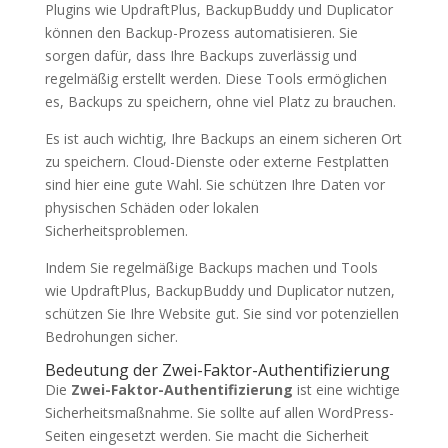
Plugins wie UpdraftPlus, BackupBuddy und Duplicator
können den Backup-Prozess automatisieren. Sie
sorgen dafür, dass Ihre Backups zuverlässig und
regelmäßig erstellt werden. Diese Tools ermöglichen
es, Backups zu speichern, ohne viel Platz zu brauchen.
Es ist auch wichtig, Ihre Backups an einem sicheren Ort
zu speichern. Cloud-Dienste oder externe Festplatten
sind hier eine gute Wahl. Sie schützen Ihre Daten vor
physischen Schäden oder lokalen
Sicherheitsproblemen.
Indem Sie regelmäßige Backups machen und Tools
wie UpdraftPlus, BackupBuddy und Duplicator nutzen,
schützen Sie Ihre Website gut. Sie sind vor potenziellen
Bedrohungen sicher.
Bedeutung der Zwei-Faktor-Authentifizierung
Die
Zwei-Faktor-Authentifizierung
ist eine wichtige
Sicherheitsmaßnahme. Sie sollte auf allen WordPress-
Seiten eingesetzt werden. Sie macht die Sicherheit