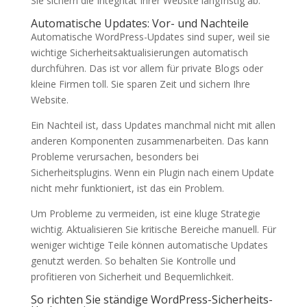
Sie sichern die Integrität Ihrer Website langfristig ab.
Automatische Updates: Vor- und Nachteile
Automatische WordPress-Updates sind super, weil sie
wichtige Sicherheitsaktualisierungen automatisch
durchführen. Das ist vor allem für private Blogs oder
kleine Firmen toll. Sie sparen Zeit und sichern Ihre
Website.
Ein Nachteil ist, dass Updates manchmal nicht mit allen
anderen Komponenten zusammenarbeiten. Das kann
Probleme verursachen, besonders bei
Sicherheitsplugins. Wenn ein Plugin nach einem Update
nicht mehr funktioniert, ist das ein Problem.
Um Probleme zu vermeiden, ist eine kluge Strategie
wichtig. Aktualisieren Sie kritische Bereiche manuell. Für
weniger wichtige Teile können automatische Updates
genutzt werden. So behalten Sie Kontrolle und
profitieren von Sicherheit und Bequemlichkeit.
So richten Sie ständige WordPress-Sicherheits-