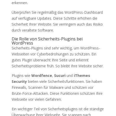
erkennen.
Überprüfen Sie regelmäßig das WordPress-Dashboard
auf verfügbare Updates. Diese Schritte erhöhen die
Sicherheit Ihrer Website. Sie verringern auch das Risiko
durch veraltete Software.
Die Rolle von Sicherheits-Plugins bei
WordPress
Sicherheits-Plugins sind sehr wichtig, um WordPress-
Webseiten vor Cyberbedrohungen zu schützen. Ein
gutes Plugin überwacht Ihre Seite und erkennt
Sicherheitsprobleme früh. So bleibt Ihre Website sicher.
Plugins wie
Wordfence
,
Sucuri
und
iThemes
Security
bieten viele Sicherheitsfunktionen. Sie haben
Firewalls, Scannen für Malware und schützen vor
Brute-Force-Attacken. Diese Funktionen schützen Ihre
Webseite vor vielen Gefahren.
Ein wichtiger Teil von Sicherheitsplugins ist die ständige
Überwachung Ihrer Webseite. Sie scannen nach