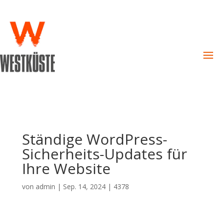
Ständige WordPress-
Sicherheits-Updates für
Ihre Website
von
admin
|
Sep. 14, 2024
|
4378