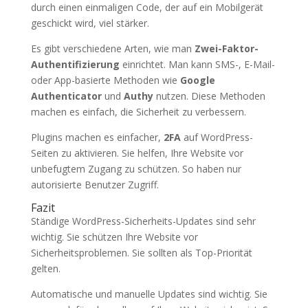
durch einen einmaligen Code, der auf ein Mobilgerät
geschickt wird, viel stärker.
Es gibt verschiedene Arten, wie man
Zwei-Faktor-
Authentifizierung
einrichtet. Man kann SMS-, E-Mail-
oder App-basierte Methoden wie
Google
Authenticator
und
Authy
nutzen. Diese Methoden
machen es einfach, die Sicherheit zu verbessern.
Plugins machen es einfacher,
2FA
auf WordPress-
Seiten zu aktivieren. Sie helfen, Ihre Website vor
unbefugtem Zugang zu schützen. So haben nur
autorisierte Benutzer Zugriff.
Fazit
Ständige WordPress-Sicherheits-Updates sind sehr
wichtig. Sie schützen Ihre Website vor
Sicherheitsproblemen. Sie sollten als Top-Priorität
gelten.
Automatische und manuelle Updates sind wichtig. Sie