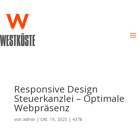
Responsive Design
Steuerkanzlei – Optimale
Webpräsenz
von
admin
|
Okt. 19, 2025
|
4378