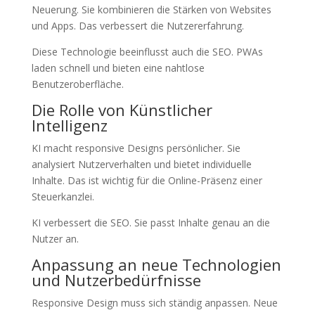
Neuerung. Sie kombinieren die Stärken von Websites
und Apps. Das verbessert die Nutzererfahrung.
Diese Technologie beeinflusst auch die SEO. PWAs
laden schnell und bieten eine nahtlose
Benutzeroberfläche.
Die Rolle von Künstlicher
Intelligenz
KI macht responsive Designs persönlicher. Sie
analysiert Nutzerverhalten und bietet individuelle
Inhalte. Das ist wichtig für die Online-Präsenz einer
Steuerkanzlei.
KI verbessert die SEO. Sie passt Inhalte genau an die
Nutzer an.
Anpassung an neue Technologien
und Nutzerbedürfnisse
Responsive Design muss sich ständig anpassen. Neue