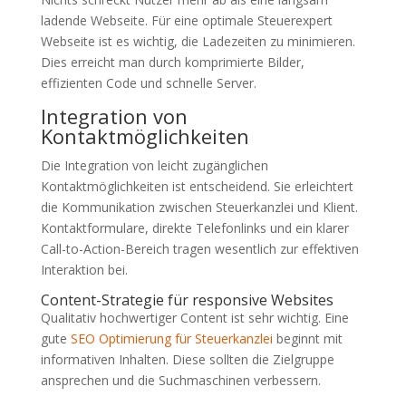
ladende Webseite. Für eine optimale Steuerexpert
Webseite ist es wichtig, die Ladezeiten zu minimieren.
Dies erreicht man durch komprimierte Bilder,
effizienten Code und schnelle Server.
Integration von
Kontaktmöglichkeiten
Die Integration von leicht zugänglichen
Kontaktmöglichkeiten ist entscheidend. Sie erleichtert
die Kommunikation zwischen Steuerkanzlei und Klient.
Kontaktformulare, direkte Telefonlinks und ein klarer
Call-to-Action-Bereich tragen wesentlich zur effektiven
Interaktion bei.
Content-Strategie für responsive Websites
Qualitativ hochwertiger Content ist sehr wichtig. Eine
gute
SEO Optimierung für Steuerkanzlei
beginnt mit
informativen Inhalten. Diese sollten die Zielgruppe
ansprechen und die Suchmaschinen verbessern.