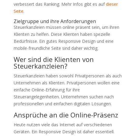
verbessert das Ranking. Mehr Infos gibt es auf
dieser
Seite
.
Zielgruppe und ihre Anforderungen
Steuerkanzleien müssen online präsent sein, um ihren
Klienten zu helfen. Diese Klienten haben spezielle
Bedürfnisse. Ein gutes Responsive Design und eine
mobile-freundliche Seite sind daher wichtig.
Wer sind die Klienten von
Steuerkanzleien?
Steuerkanzleien haben sowohl Privatpersonen als auch
Unternehmen als Klienten. Privatpersonen wollen eine
einfache Online-Erfahrung für ihre
Steuerangelegenheiten. Unternehmen suchen nach
professionellen und einfachen digitalen Lösungen.
Ansprüche an die Online-Präsenz
Heute nutzen viele das Internet auf verschiedenen
Geräten. Ein Responsive Design ist daher essentiell.