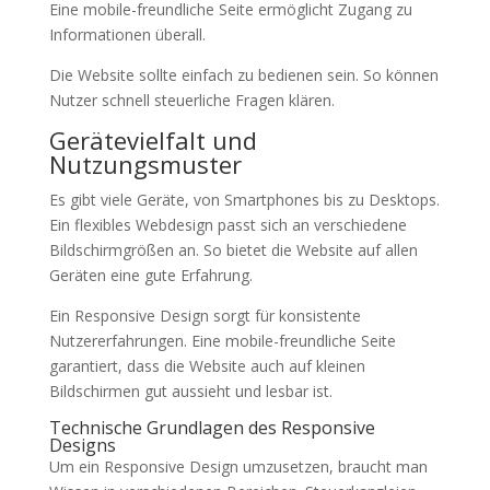
Eine mobile-freundliche Seite ermöglicht Zugang zu
Informationen überall.
Die Website sollte einfach zu bedienen sein. So können
Nutzer schnell steuerliche Fragen klären.
Gerätevielfalt und
Nutzungsmuster
Es gibt viele Geräte, von Smartphones bis zu Desktops.
Ein flexibles Webdesign passt sich an verschiedene
Bildschirmgrößen an. So bietet die Website auf allen
Geräten eine gute Erfahrung.
Ein Responsive Design sorgt für konsistente
Nutzererfahrungen. Eine mobile-freundliche Seite
garantiert, dass die Website auch auf kleinen
Bildschirmen gut aussieht und lesbar ist.
Technische Grundlagen des Responsive
Designs
Um ein Responsive Design umzusetzen, braucht man