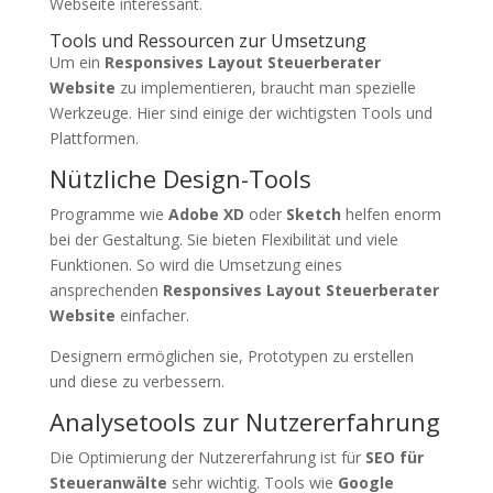
Webseite interessant.
Tools und Ressourcen zur Umsetzung
Um ein
Responsives Layout Steuerberater
Website
zu implementieren, braucht man spezielle
Werkzeuge. Hier sind einige der wichtigsten Tools und
Plattformen.
Nützliche Design-Tools
Programme wie
Adobe XD
oder
Sketch
helfen enorm
bei der Gestaltung. Sie bieten Flexibilität und viele
Funktionen. So wird die Umsetzung eines
ansprechenden
Responsives Layout Steuerberater
Website
einfacher.
Designern ermöglichen sie, Prototypen zu erstellen
und diese zu verbessern.
Analysetools zur Nutzererfahrung
Die Optimierung der Nutzererfahrung ist für
SEO für
Steueranwälte
sehr wichtig. Tools wie
Google