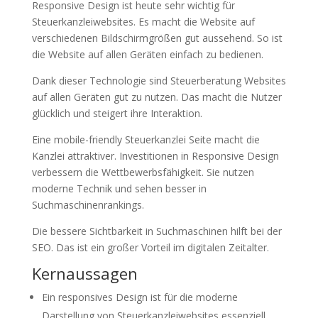
Responsive Design ist heute sehr wichtig für
Steuerkanzleiwebsites. Es macht die Website auf
verschiedenen Bildschirmgrößen gut aussehend. So ist
die Website auf allen Geräten einfach zu bedienen.
Dank dieser Technologie sind Steuerberatung Websites
auf allen Geräten gut zu nutzen. Das macht die Nutzer
glücklich und steigert ihre Interaktion.
Eine mobile-friendly Steuerkanzlei Seite macht die
Kanzlei attraktiver. Investitionen in Responsive Design
verbessern die Wettbewerbsfähigkeit. Sie nutzen
moderne Technik und sehen besser in
Suchmaschinenrankings.
Die bessere Sichtbarkeit in Suchmaschinen hilft bei der
SEO. Das ist ein großer Vorteil im digitalen Zeitalter.
Kernaussagen
Ein responsives Design ist für die moderne
Darstellung von Steuerkanzleiwebsites essenziell.