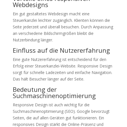
Webdesigns
Ein gut gestaltetes Webdesign macht eine
Steuerkanzlei leichter zugänglich. Klienten können die
Seite jederzeit und überall besuchen. Durch Anpassung
an verschiedene Bildschirmgrößen bleibt die
Nutzerbindung länger.
Einfluss auf die Nutzererfahrung
Eine gute Nutzererfahrung ist entscheidend für den
Erfolg einer Steuerkanzlei-Website. Responsive Design
sorgt für schnelle Ladezeiten und einfache Navigation.
Das hält Besucher länger auf der Seite.
Bedeutung der
Suchmaschinenoptimierung
Responsive Design ist auch wichtig für die
Suchmaschinenoptimierung (SEO). Google bevorzugt
Seiten, die auf allen Geräten gut funktionieren. Ein
responsives Design stärkt die Online-Präsenz und