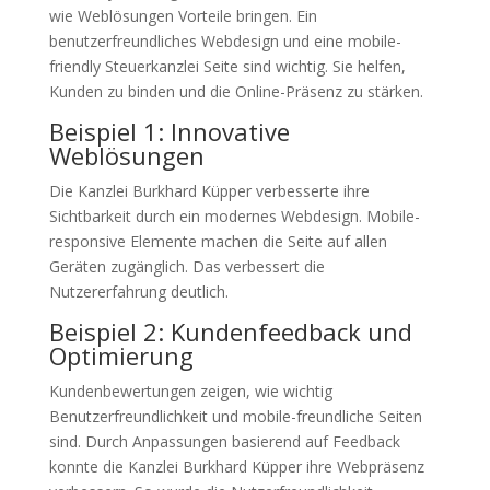
wie Weblösungen Vorteile bringen. Ein
benutzerfreundliches Webdesign und eine mobile-
friendly Steuerkanzlei Seite sind wichtig. Sie helfen,
Kunden zu binden und die Online-Präsenz zu stärken.
Beispiel 1: Innovative
Weblösungen
Die Kanzlei Burkhard Küpper verbesserte ihre
Sichtbarkeit durch ein modernes Webdesign. Mobile-
responsive Elemente machen die Seite auf allen
Geräten zugänglich. Das verbessert die
Nutzererfahrung deutlich.
Beispiel 2: Kundenfeedback und
Optimierung
Kundenbewertungen zeigen, wie wichtig
Benutzerfreundlichkeit und mobile-freundliche Seiten
sind. Durch Anpassungen basierend auf Feedback
konnte die Kanzlei Burkhard Küpper ihre Webpräsenz