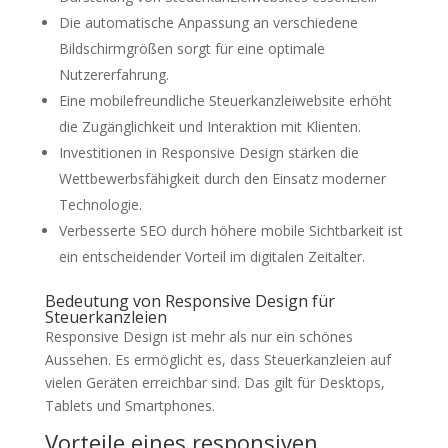
Die automatische Anpassung an verschiedene
Bildschirmgrößen sorgt für eine optimale
Nutzererfahrung.
Eine mobilefreundliche Steuerkanzleiwebsite erhöht
die Zugänglichkeit und Interaktion mit Klienten.
Investitionen in Responsive Design stärken die
Wettbewerbsfähigkeit durch den Einsatz moderner
Technologie.
Verbesserte SEO durch höhere mobile Sichtbarkeit ist
ein entscheidender Vorteil im digitalen Zeitalter.
Bedeutung von Responsive Design für
Steuerkanzleien
Responsive Design ist mehr als nur ein schönes
Aussehen. Es ermöglicht es, dass Steuerkanzleien auf
vielen Geräten erreichbar sind. Das gilt für Desktops,
Tablets und Smartphones.
Vorteile eines responsiven