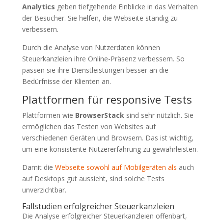
Analytics
geben tiefgehende Einblicke in das Verhalten
der Besucher. Sie helfen, die Webseite ständig zu
verbessern.
Durch die Analyse von Nutzerdaten können
Steuerkanzleien ihre Online-Präsenz verbessern. So
passen sie ihre Dienstleistungen besser an die
Bedürfnisse der Klienten an.
Plattformen für responsive Tests
Plattformen wie
BrowserStack
sind sehr nützlich. Sie
ermöglichen das Testen von Websites auf
verschiedenen Geräten und Browsern. Das ist wichtig,
um eine konsistente Nutzererfahrung zu gewährleisten.
Damit die
Webseite sowohl auf Mobilgeräten als
auch
auf Desktops gut aussieht, sind solche Tests
unverzichtbar.
Fallstudien erfolgreicher Steuerkanzleien
Die Analyse erfolgreicher Steuerkanzleien offenbart,