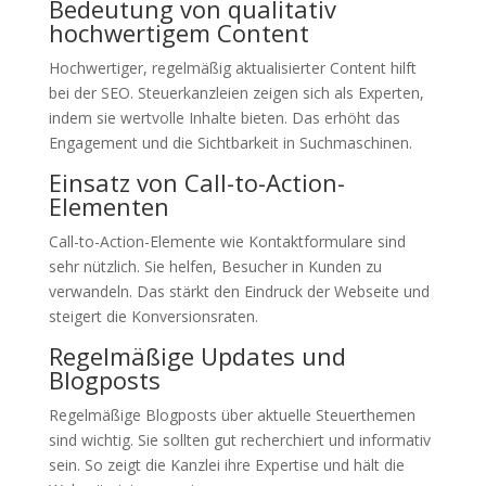
Bedeutung von qualitativ
hochwertigem Content
Hochwertiger, regelmäßig aktualisierter Content hilft
bei der SEO. Steuerkanzleien zeigen sich als Experten,
indem sie wertvolle Inhalte bieten. Das erhöht das
Engagement und die Sichtbarkeit in Suchmaschinen.
Einsatz von Call-to-Action-
Elementen
Call-to-Action-Elemente wie Kontaktformulare sind
sehr nützlich. Sie helfen, Besucher in Kunden zu
verwandeln. Das stärkt den Eindruck der Webseite und
steigert die Konversionsraten.
Regelmäßige Updates und
Blogposts
Regelmäßige Blogposts über aktuelle Steuerthemen
sind wichtig. Sie sollten gut recherchiert und informativ
sein. So zeigt die Kanzlei ihre Expertise und hält die