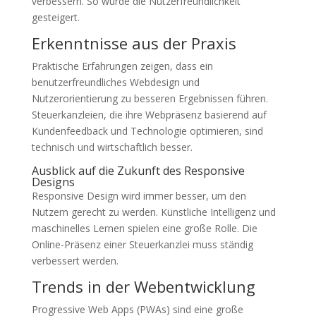
verbessern. So wurde die Nutzerfreundlichkeit
gesteigert.
Erkenntnisse aus der Praxis
Praktische Erfahrungen zeigen, dass ein
benutzerfreundliches Webdesign und
Nutzerorientierung zu besseren Ergebnissen führen.
Steuerkanzleien, die ihre Webpräsenz basierend auf
Kundenfeedback und Technologie optimieren, sind
technisch und wirtschaftlich besser.
Ausblick auf die Zukunft des Responsive
Designs
Responsive Design wird immer besser, um den
Nutzern gerecht zu werden. Künstliche Intelligenz und
maschinelles Lernen spielen eine große Rolle. Die
Online-Präsenz einer Steuerkanzlei muss ständig
verbessert werden.
Trends in der Webentwicklung
Progressive Web Apps (PWAs) sind eine große