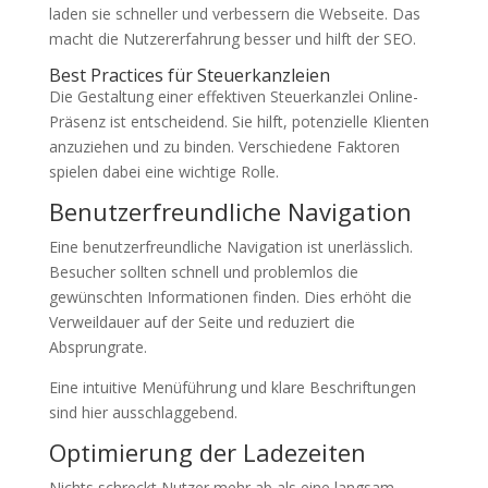
laden sie schneller und verbessern die Webseite. Das
macht die Nutzererfahrung besser und hilft der SEO.
Best Practices für Steuerkanzleien
Die Gestaltung einer effektiven Steuerkanzlei Online-
Präsenz ist entscheidend. Sie hilft, potenzielle Klienten
anzuziehen und zu binden. Verschiedene Faktoren
spielen dabei eine wichtige Rolle.
Benutzerfreundliche Navigation
Eine benutzerfreundliche Navigation ist unerlässlich.
Besucher sollten schnell und problemlos die
gewünschten Informationen finden. Dies erhöht die
Verweildauer auf der Seite und reduziert die
Absprungrate.
Eine intuitive Menüführung und klare Beschriftungen
sind hier ausschlaggebend.
Optimierung der Ladezeiten
Nichts schreckt Nutzer mehr ab als eine langsam