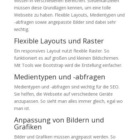
Wissen in verschiedenen Bereichen. Steuerkanzleien
müssen diese Grundlagen kennen, um eine tolle
Webseite zu haben. Flexible Layouts, Medientypen und
-abfragen sowie angepasste Bilder sind dabei sehr
wichtig.
Flexible Layouts und Raster
Ein responsives Layout nutzt flexible Raster. So
funktioniert es auf großen und kleinen Bildschirmen.
Mit Tools wie Bootstrap wird die Erstellung einfacher.
Medientypen und -abfragen
Medientypen und -abfragen sind wichtig für die SEO.
Sie helfen, die Webseite auf verschiedene Geräte
anzupassen. So sieht man alles immer gleich, egal wo
man ist.
Anpassung von Bildern und
Grafiken
Bilder und Grafiken müssen angepasst werden. So