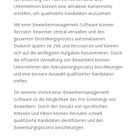
Unternehmen können eine attraktive Karriereseite
erstellen, um qualifizierte Kandidaten anzuziehen.
Mit einer Bewerbermanagement-Software können
Recruiter Bewerber zentral verwalten und den
gesamten Einstellungsprozess automatisieren.
Dadurch sparen sie Zeit und Ressourcen und können
sich auf die wichtigsten Aufgaben konzentrieren. Durch
die effiziente Verwaltung von Bewerbern können
Unternehmen den Rekrutierungsprozess beschleunigen
und eine bessere Auswahl qualifizierter Kandidaten
treffen.
Ein weiterer Vorteil einer Bewerbermanagement-
Software ist die Möglichkeit des Pre-Screenings von
Bewerbern. Durch den Einsatz von spezifischen
Kriterien und Filtern können Recruiter schnell
qualifizierte Kandidaten identifizieren und den
Bewerbungsprozess beschleunigen.