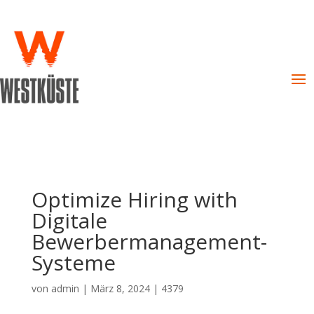
Optimize Hiring with
Digitale
Bewerbermanagement-
Systeme
von
admin
|
März 8, 2024
|
4379