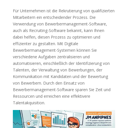
Für Unternehmen ist die Rekrutierung von qualifizierten
Mitarbeitern ein entscheidender Prozess. Die
Verwendung von Bewerbermanagement-Software,
auch als Recruiting-Software bekannt, kann Ihnen
dabei helfen, diesen Prozess zu optimieren und
effizienter zu gestalten. Mit Digitale
Bewerbermanagement-Systemen können Sie
verschiedene Aufgaben zentralisieren und
automatisieren, einschließlich der Identifizierung von
Talenten, der Verwaltung von Bewerbungen, der
Kommunikation mit Kandidaten und der Bewertung
von Bewerbern. Durch den Einsatz von
Bewerbermanagement-Software sparen Sie Zeit und
Ressourcen und erreichen eine effektivere
Talentakquisition.