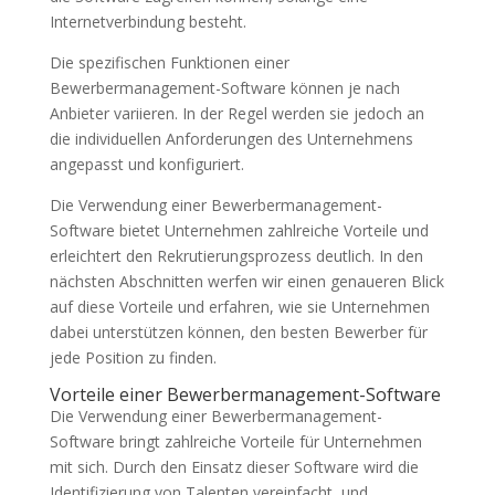
Internetverbindung besteht.
Die spezifischen Funktionen einer
Bewerbermanagement-Software können je nach
Anbieter variieren. In der Regel werden sie jedoch an
die individuellen Anforderungen des Unternehmens
angepasst und konfiguriert.
Die Verwendung einer Bewerbermanagement-
Software bietet Unternehmen zahlreiche Vorteile und
erleichtert den Rekrutierungsprozess deutlich. In den
nächsten Abschnitten werfen wir einen genaueren Blick
auf diese Vorteile und erfahren, wie sie Unternehmen
dabei unterstützen können, den besten Bewerber für
jede Position zu finden.
Vorteile einer Bewerbermanagement-Software
Die Verwendung einer Bewerbermanagement-
Software bringt zahlreiche Vorteile für Unternehmen
mit sich. Durch den Einsatz dieser Software wird die
Identifizierung von Talenten vereinfacht, und