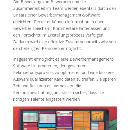
Die Bewertung von Bewerbern und die
Zusammenarbeit im Team werden ebenfalls durch den
Einsatz einer Bewerbermanagement-Software
erleichtert. Recruiter können Informationen über
Bewerber speichern, Kommentare hinterlassen und
den Fortschritt im Einstellungsprozess verfolgen.
Dadurch wird eine effektive Zusammenarbeit zwischen
den beteiligten Personen ermöglicht.
Insgesamt ermöglicht es eine Bewerbermanagement-
Software Unternehmen, den gesamten
Rekrutierungsprozess zu optimieren und eine bessere
Auswahl qualifizierter Kandidaten zu treffen. Sie sparen
Zeit und Ressourcen, verbessern die
Personalbeschaffung und stellen sicher, dass die
richtigen Talente eingestellt werden.