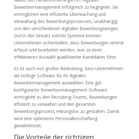
Bewerbermanagement erfolgreich zu begegnen. Sie
ermöglichen eine effiziente Überwachung und
Verwaltung des Bewerbungsprozesses, unabhängig
von den verschiedenen digitalen Bewerbungswegen.
Durch den Einsatz solcher Systeme können
Unternehmen sicherstellen, dass Bewerbungen zentral
erfasst und bearbeitet werden, was zu einer
effektiveren Auswahl qualifizierter Kandidaten führt.
Es ist auch von großer Bedeutung, dass Unternehmen
die richtige Software für ihr digitales
Bewerbermanagement auswählen. Eine gut
konfigurierte Bewerbermanagement-Software
ermöglicht es den Recruiting-Teams, Bewerbungen
effizient zu verwalten und den gesamten
Bewerbungsprozess reibungslos zu gestalten. Damit
wird eine optimierte Personalbeschaffung
gewährleistet.
Die Vorteile der richtigen