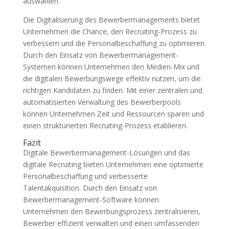
auswählen.
Die Digitalisierung des Bewerbermanagements bietet
Unternehmen die Chance, den Recruiting-Prozess zu
verbessern und die Personalbeschaffung zu optimieren.
Durch den Einsatz von Bewerbermanagement-
Systemen können Unternehmen den Medien-Mix und
die digitalen Bewerbungswege effektiv nutzen, um die
richtigen Kandidaten zu finden. Mit einer zentralen und
automatisierten Verwaltung des Bewerberpools
können Unternehmen Zeit und Ressourcen sparen und
einen strukturierten Recruiting-Prozess etablieren.
Fazit
Digitale Bewerbermanagement-Lösungen und das
digitale Recruiting bieten Unternehmen eine optimierte
Personalbeschaffung und verbesserte
Talentakquisition. Durch den Einsatz von
Bewerbermanagement-Software können
Unternehmen den Bewerbungsprozess zentralisieren,
Bewerber effizient verwalten und einen umfassenden