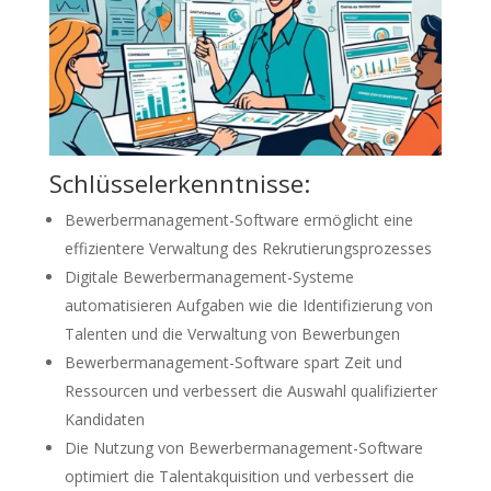
Schlüsselerkenntnisse:
Bewerbermanagement-Software ermöglicht eine
effizientere Verwaltung des Rekrutierungsprozesses
Digitale Bewerbermanagement-Systeme
automatisieren Aufgaben wie die Identifizierung von
Talenten und die Verwaltung von Bewerbungen
Bewerbermanagement-Software spart Zeit und
Ressourcen und verbessert die Auswahl qualifizierter
Kandidaten
Die Nutzung von Bewerbermanagement-Software
optimiert die Talentakquisition und verbessert die