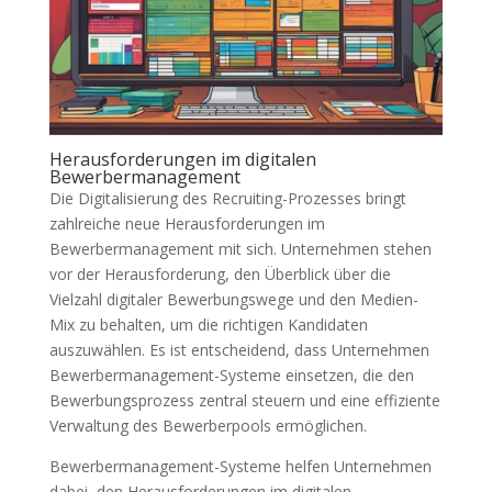
Herausforderungen im digitalen
Bewerbermanagement
Die Digitalisierung des Recruiting-Prozesses bringt
zahlreiche neue Herausforderungen im
Bewerbermanagement mit sich. Unternehmen stehen
vor der Herausforderung, den Überblick über die
Vielzahl digitaler Bewerbungswege und den Medien-
Mix zu behalten, um die richtigen Kandidaten
auszuwählen. Es ist entscheidend, dass Unternehmen
Bewerbermanagement-Systeme einsetzen, die den
Bewerbungsprozess zentral steuern und eine effiziente
Verwaltung des Bewerberpools ermöglichen.
Bewerbermanagement-Systeme helfen Unternehmen
dabei, den Herausforderungen im digitalen