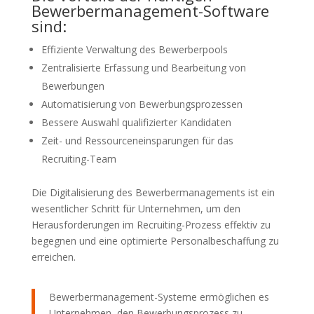
Bewerbermanagement-Software
sind:
Effiziente Verwaltung des Bewerberpools
Zentralisierte Erfassung und Bearbeitung von
Bewerbungen
Automatisierung von Bewerbungsprozessen
Bessere Auswahl qualifizierter Kandidaten
Zeit- und Ressourceneinsparungen für das
Recruiting-Team
Die Digitalisierung des Bewerbermanagements ist ein
wesentlicher Schritt für Unternehmen, um den
Herausforderungen im Recruiting-Prozess effektiv zu
begegnen und eine optimierte Personalbeschaffung zu
erreichen.
Bewerbermanagement-Systeme ermöglichen es
Unternehmen, den Bewerbungsprozess zu