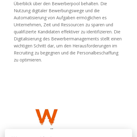
Überblick über den Bewerberpool behalten. Die
Nutzung digitaler Bewerbungswege und die
Automatisierung von Aufgaben ermöglichen es
Unternehmen, Zeit und Ressourcen zu sparen und
qualifizierte Kandidaten effektiver zu identifizieren. Die
Digitalisierung des Bewerbermanagements stellt einen
wichtigen Schritt dar, um den Herausforderungen im
Recruiting zu begegnen und die Personalbeschaffung
zu optimieren.