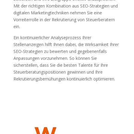
Mit der richtigen Kombination aus SEO-Strategien und
digitalen Marketingtechniken nehmen Sie eine
Vorreiterrolle in der Rekrutierung von Steuerberatern
ein.
Ein kontinuierlicher Analyseprozess Ihrer
Stellenanzeigen hilft Ihnen dabei, die Wirksamkeit Ihrer
SEO-Strategien zu bewerten und gegebenenfalls
Anpassungen vorzunehmen. So können Sie
sicherstellen, dass Sie die besten Talente für Ihre
Steuerberatungspositionen gewinnen und Ihre
Rekrutierungsbemühungen kontinuierlich optimieren.