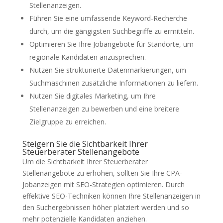
Stellenanzeigen.
Führen Sie eine umfassende Keyword-Recherche
durch, um die gängigsten Suchbegriffe zu ermitteln.
Optimieren Sie Ihre Jobangebote für Standorte, um
regionale Kandidaten anzusprechen.
Nutzen Sie strukturierte Datenmarkierungen, um
Suchmaschinen zusätzliche Informationen zu liefern.
Nutzen Sie digitales Marketing, um Ihre
Stellenanzeigen zu bewerben und eine breitere
Zielgruppe zu erreichen.
Steigern Sie die Sichtbarkeit Ihrer
Steuerberater Stellenangebote
Um die Sichtbarkeit Ihrer Steuerberater
Stellenangebote zu erhöhen, sollten Sie Ihre CPA-
Jobanzeigen mit SEO-Strategien optimieren. Durch
effektive SEO-Techniken können Ihre Stellenanzeigen in
den Suchergebnissen höher platziert werden und so
mehr potenzielle Kandidaten anziehen.