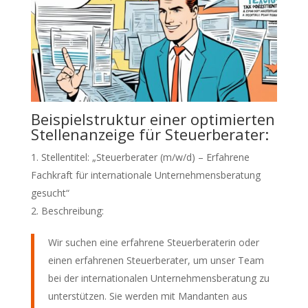
Beispielstruktur einer optimierten
Stellenanzeige für Steuerberater:
Stellentitel: „Steuerberater (m/w/d) – Erfahrene
Fachkraft für internationale Unternehmensberatung
gesucht“
Beschreibung:
Wir suchen eine erfahrene Steuerberaterin oder
einen erfahrenen Steuerberater, um unser Team
bei der internationalen Unternehmensberatung zu
unterstützen. Sie werden mit Mandanten aus