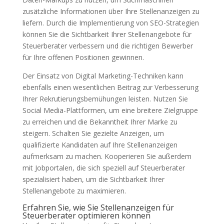
zusätzliche Informationen über Ihre Stellenanzeigen zu
liefern. Durch die Implementierung von SEO-Strategien
können Sie die Sichtbarkeit Ihrer Stellenangebote für
Steuerberater verbessern und die richtigen Bewerber
für Ihre offenen Positionen gewinnen.
Der Einsatz von Digital Marketing-Techniken kann
ebenfalls einen wesentlichen Beitrag zur Verbesserung
Ihrer Rekrutierungsbemühungen leisten. Nutzen Sie
Social Media-Plattformen, um eine breitere Zielgruppe
zu erreichen und die Bekanntheit Ihrer Marke zu
steigern. Schalten Sie gezielte Anzeigen, um
qualifizierte Kandidaten auf Ihre Stellenanzeigen
aufmerksam zu machen. Kooperieren Sie außerdem
mit Jobportalen, die sich speziell auf Steuerberater
spezialisiert haben, um die Sichtbarkeit Ihrer
Stellenangebote zu maximieren.
Erfahren Sie, wie Sie Stellenanzeigen für
Steuerberater optimieren können