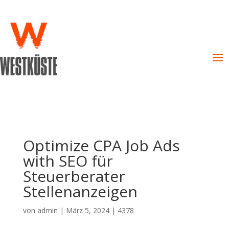
Optimize CPA Job Ads
with SEO für
Steuerberater
Stellenanzeigen
von
admin
|
März 5, 2024
|
4378