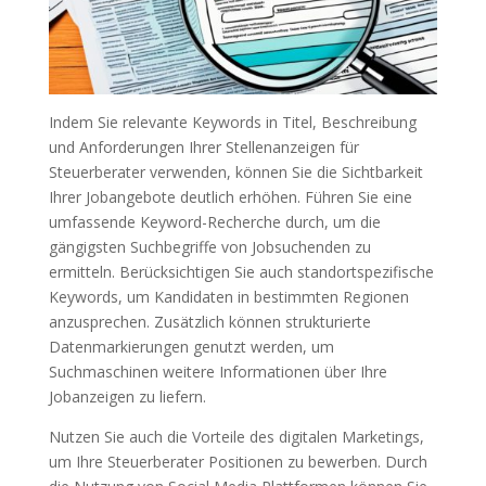
Indem Sie relevante Keywords in Titel, Beschreibung
und Anforderungen Ihrer Stellenanzeigen für
Steuerberater verwenden, können Sie die Sichtbarkeit
Ihrer Jobangebote deutlich erhöhen. Führen Sie eine
umfassende Keyword-Recherche durch, um die
gängigsten Suchbegriffe von Jobsuchenden zu
ermitteln. Berücksichtigen Sie auch standortspezifische
Keywords, um Kandidaten in bestimmten Regionen
anzusprechen. Zusätzlich können strukturierte
Datenmarkierungen genutzt werden, um
Suchmaschinen weitere Informationen über Ihre
Jobanzeigen zu liefern.
Nutzen Sie auch die Vorteile des digitalen Marketings,
um Ihre Steuerberater Positionen zu bewerben. Durch