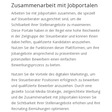
Zusammenarbeit mit Jobportalen
Arbeiten Sie mit Jobportalen zusammen, die speziell
auf Steuerberater ausgerichtet sind, um die
Sichtbarkeit Ihrer Stellenangebote zu maximieren.
Diese Portale haben in der Regel eine hohe Reichweite
in der Zielgruppe der Steuerberater und können Ihnen
dabei helfen, qualifizierte Kandidaten anzuziehen.
Nutzen Sie die Funktionen dieser Plattformen, um Ihre
Jobangebote ansprechend zu präsentieren und
potenziellen Bewerbern einen einfachen
Bewerbungsprozess zu bieten.
Nutzen Sie die Vorteile des digitalen Marketings, um
Ihre Steuerberater Positionen erfolgreich zu bewerben
und qualifizierte Bewerber anzuziehen. Durch eine
gezielte Social-Media-Strategie, zielgerichtete Werbung
und die Zusammenarbeit mit Jobportalen können Sie
die Sichtbarkeit Ihrer Stellenangebote erhöhen und Ihre
Recruiting-Bemühungen optimieren.