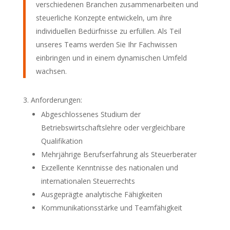
verschiedenen Branchen zusammenarbeiten und
steuerliche Konzepte entwickeln, um ihre
individuellen Bedürfnisse zu erfüllen. Als Teil
unseres Teams werden Sie Ihr Fachwissen
einbringen und in einem dynamischen Umfeld
wachsen.
Anforderungen:
Abgeschlossenes Studium der
Betriebswirtschaftslehre oder vergleichbare
Qualifikation
Mehrjährige Berufserfahrung als Steuerberater
Exzellente Kenntnisse des nationalen und
internationalen Steuerrechts
Ausgeprägte analytische Fähigkeiten
Kommunikationsstärke und Teamfähigkeit