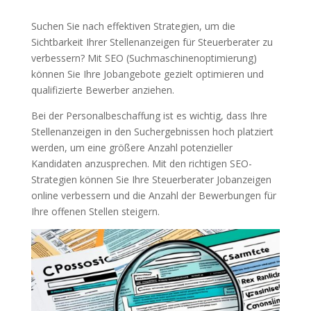
Suchen Sie nach effektiven Strategien, um die
Sichtbarkeit Ihrer Stellenanzeigen für Steuerberater zu
verbessern? Mit SEO (Suchmaschinenoptimierung)
können Sie Ihre Jobangebote gezielt optimieren und
qualifizierte Bewerber anziehen.
Bei der Personalbeschaffung ist es wichtig, dass Ihre
Stellenanzeigen in den Suchergebnissen hoch platziert
werden, um eine größere Anzahl potenzieller
Kandidaten anzusprechen. Mit den richtigen SEO-
Strategien können Sie Ihre Steuerberater Jobanzeigen
online verbessern und die Anzahl der Bewerbungen für
Ihre offenen Stellen steigern.