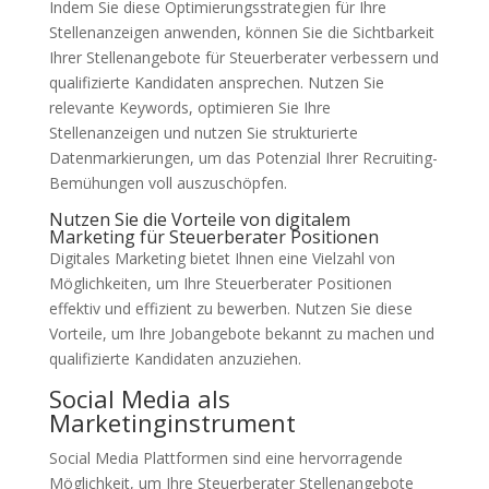
Indem Sie diese Optimierungsstrategien für Ihre
Stellenanzeigen anwenden, können Sie die Sichtbarkeit
Ihrer Stellenangebote für Steuerberater verbessern und
qualifizierte Kandidaten ansprechen. Nutzen Sie
relevante Keywords, optimieren Sie Ihre
Stellenanzeigen und nutzen Sie strukturierte
Datenmarkierungen, um das Potenzial Ihrer Recruiting-
Bemühungen voll auszuschöpfen.
Nutzen Sie die Vorteile von digitalem
Marketing für Steuerberater Positionen
Digitales Marketing bietet Ihnen eine Vielzahl von
Möglichkeiten, um Ihre Steuerberater Positionen
effektiv und effizient zu bewerben. Nutzen Sie diese
Vorteile, um Ihre Jobangebote bekannt zu machen und
qualifizierte Kandidaten anzuziehen.
Social Media als
Marketinginstrument
Social Media Plattformen sind eine hervorragende
Möglichkeit, um Ihre Steuerberater Stellenangebote