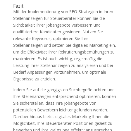
Fazit
Mit der Implementierung von SEO-Strategien in Ihren
Stellenanzeigen für Steuerberater können Sie die
Sichtbarkeit Ihrer Jobangebote verbessern und
qualifiziertere Kandidaten gewinnen. Nutzen Sie
relevante Keywords, optimieren Sie Ihre
Stellenanzeigen und setzen Sie digitales Marketing ein,
um die Effektivität Ihrer Rekrutierungsbemühungen zu
maximieren. Es ist auch wichtig, regelmäßig die
Leistung Ihrer Stellenanzeigen zu analysieren und bei
Bedarf Anpassungen vorzunehmen, um optimale
Ergebnisse zu erzielen.
Indem Sie auf die gängigsten Suchbegriffe achten und
Ihre Stellenanzeigen entsprechend optimieren, können
Sie sicherstellen, dass Ihre Jobangebote von
potenziellen Bewerbern leichter gefunden werden.
Darüber hinaus bietet digitales Marketing Ihnen die
Möglichkeit, Ihre Steuerberater-Positionen gezielt zu
bewerben und Ihre Zielgruppe effektiv anzusprechen.