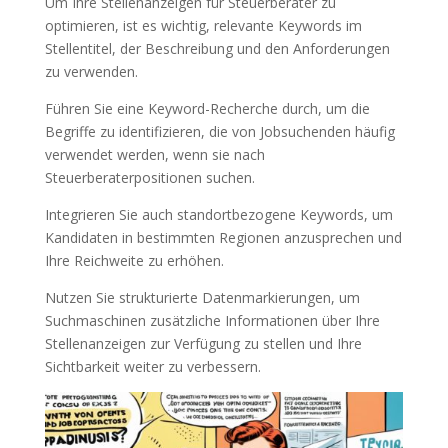
Um Ihre Stellenanzeigen für Steuerberater zu
optimieren, ist es wichtig, relevante Keywords im
Stellentitel, der Beschreibung und den Anforderungen
zu verwenden.
Führen Sie eine Keyword-Recherche durch, um die
Begriffe zu identifizieren, die von Jobsuchenden häufig
verwendet werden, wenn sie nach
Steuerberaterpositionen suchen.
Integrieren Sie auch standortbezogene Keywords, um
Kandidaten in bestimmten Regionen anzusprechen und
Ihre Reichweite zu erhöhen.
Nutzen Sie strukturierte Datenmarkierungen, um
Suchmaschinen zusätzliche Informationen über Ihre
Stellenanzeigen zur Verfügung zu stellen und Ihre
Sichtbarkeit weiter zu verbessern.