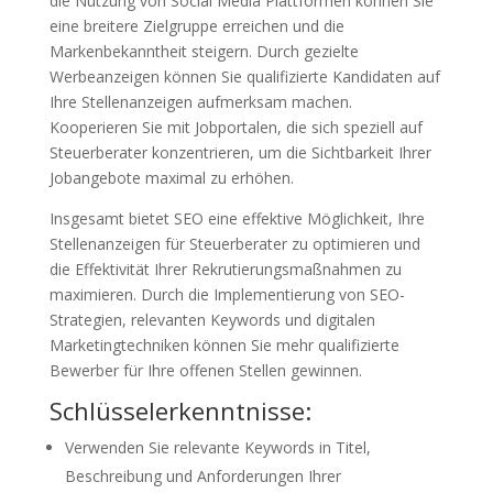
die Nutzung von Social Media Plattformen können Sie
eine breitere Zielgruppe erreichen und die
Markenbekanntheit steigern. Durch gezielte
Werbeanzeigen können Sie qualifizierte Kandidaten auf
Ihre Stellenanzeigen aufmerksam machen.
Kooperieren Sie mit Jobportalen, die sich speziell auf
Steuerberater konzentrieren, um die Sichtbarkeit Ihrer
Jobangebote maximal zu erhöhen.
Insgesamt bietet SEO eine effektive Möglichkeit, Ihre
Stellenanzeigen für Steuerberater zu optimieren und
die Effektivität Ihrer Rekrutierungsmaßnahmen zu
maximieren. Durch die Implementierung von SEO-
Strategien, relevanten Keywords und digitalen
Marketingtechniken können Sie mehr qualifizierte
Bewerber für Ihre offenen Stellen gewinnen.
Schlüsselerkenntnisse:
Verwenden Sie relevante Keywords in Titel,
Beschreibung und Anforderungen Ihrer