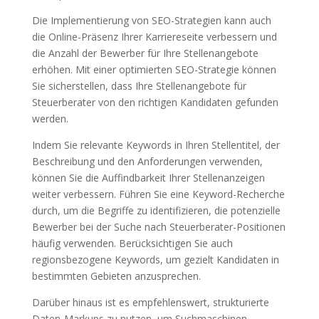
Die Implementierung von SEO-Strategien kann auch
die Online-Präsenz Ihrer Karriereseite verbessern und
die Anzahl der Bewerber für Ihre Stellenangebote
erhöhen. Mit einer optimierten SEO-Strategie können
Sie sicherstellen, dass Ihre Stellenangebote für
Steuerberater von den richtigen Kandidaten gefunden
werden.
Indem Sie relevante Keywords in Ihren Stellentitel, der
Beschreibung und den Anforderungen verwenden,
können Sie die Auffindbarkeit Ihrer Stellenanzeigen
weiter verbessern. Führen Sie eine Keyword-Recherche
durch, um die Begriffe zu identifizieren, die potenzielle
Bewerber bei der Suche nach Steuerberater-Positionen
häufig verwenden. Berücksichtigen Sie auch
regionsbezogene Keywords, um gezielt Kandidaten in
bestimmten Gebieten anzusprechen.
Darüber hinaus ist es empfehlenswert, strukturierte
Daten-Markups zu nutzen, um Suchmaschinen