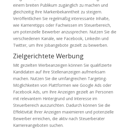
einem breiten Publikum zugänglich zu machen und
gleichzeitig Ihre Markenbekanntheit zu steigern.
Veröffentlichen Sie regelmäßig interessante Inhalte,
wie Karrieretipps oder Fachwissen im Steuerbereich,
um potenzielle Bewerber anzusprechen. Nutzen Sie die
verschiedenen Kanäle, wie Facebook, LinkedIn und
Twitter, um Ihre Jobangebote gezielt zu bewerben.
Zielgerichtete Werbung
Mit gezielten Werbeanzeigen können Sie qualifizierte
Kandidaten auf Ihre Stellenanzeigen aufmerksam
machen. Nutzen Sie die umfangreichen Targeting-
Möglichkeiten von Plattformen wie Google Ads oder
Facebook Ads, um Ihre Anzeigen gezielt an Personen
mit relevantem Hintergrund und Interesse im
Steuerbereich auszurichten. Dadurch können Sie die
Effektivität Ihrer Anzeigen maximieren und potenzielle
Bewerber erreichen, die aktiv nach Steuerberater
Karriereangeboten suchen.