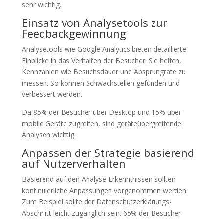
sehr wichtig.
Einsatz von Analysetools zur
Feedbackgewinnung
Analysetools wie Google Analytics bieten detaillierte
Einblicke in das Verhalten der Besucher. Sie helfen,
Kennzahlen wie Besuchsdauer und Absprungrate zu
messen. So können Schwachstellen gefunden und
verbessert werden.
Da 85% der Besucher über Desktop und 15% über
mobile Geräte zugreifen, sind geräteübergreifende
Analysen wichtig.
Anpassen der Strategie basierend
auf Nutzerverhalten
Basierend auf den Analyse-Erkenntnissen sollten
kontinuierliche Anpassungen vorgenommen werden.
Zum Beispiel sollte der Datenschutzerklärungs-
Abschnitt leicht zugänglich sein. 65% der Besucher