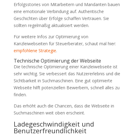
Erfolgsstories von Mitarbeitern und Mandanten bauen
eine emotionale Verbindung auf. Authentische
Geschichten über Erfolge schaffen Vertrauen. Sie
sollten regelmäßig aktualisiert werden.
Für weitere Infos zur Optimierung von
Kanzleiwebseiten für Steuerberater, schaut mal hier:
empfohlene Strategie
.
Technische Optimierung der Webseite
Die technische Optimierung einer Kanzleiwebseite ist
sehr wichtig. Sie verbessert das Nutzererlebnis und die
Sichtbarkeit in Suchmaschinen. Eine gut optimierte
Webseite hilft potenziellen Bewerbern, schnell alles zu
finden.
Das erhöht auch die Chancen, dass die Webseite in
Suchmaschinen weit oben erscheint.
Ladegeschwindigkeit und
Benutzerfreundlichkeit