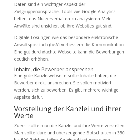
Daten sind ein wichtiger Aspekt der
Zielgruppenansprache. Tools wie Google Analytics
helfen, das Nutzerverhalten zu analysieren. Viele
Anwälte sind unsicher, ob ihre Websites gut sind.
Digitale Lösungen wie das besondere elektronische
Anwaltspostfach (beA) verbessern die Kommunikation.
Eine gut durchdachte Webseite kann die Bewerbungen
deutlich erhöhen.
Inhalte, die Bewerber ansprechen
Eine gute Kanzleiwebseite sollte Inhalte haben, die
Bewerber direkt ansprechen. Sie sollen motiviert
werden, sich zu bewerben. Es gibt mehrere wichtige
Aspekte dafür.
Vorstellung der Kanzlei und ihrer
Werte
Zuerst sollte man die Kanzlei und ihre Werte vorstellen.
Man sollte klare und überzeugende Botschaften in 350
bis 500 Zeichen teilen. So hinterlässt man einen