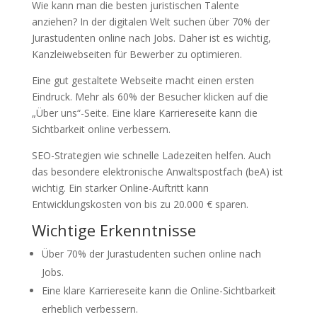
Wie kann man die besten juristischen Talente
anziehen? In der digitalen Welt suchen über 70% der
Jurastudenten online nach Jobs. Daher ist es wichtig,
Kanzleiwebseiten für Bewerber zu optimieren.
Eine gut gestaltete Webseite macht einen ersten
Eindruck. Mehr als 60% der Besucher klicken auf die
„Über uns“-Seite. Eine klare Karriereseite kann die
Sichtbarkeit online verbessern.
SEO-Strategien wie schnelle Ladezeiten helfen. Auch
das besondere elektronische Anwaltspostfach (beA) ist
wichtig. Ein starker Online-Auftritt kann
Entwicklungskosten von bis zu 20.000 € sparen.
Wichtige Erkenntnisse
Über 70% der Jurastudenten suchen online nach
Jobs.
Eine klare Karriereseite kann die Online-Sichtbarkeit
erheblich verbessern.