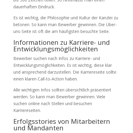
dauerhaften Eindruck.
Es ist wichtig, die Philosophie und Kultur der Kanzlei zu
betonen. So kann man Bewerber gewinnen. Die Über-
uns-Seite ist oft die am häufigsten besuchte Seite.
Informationen zu Karriere- und
Entwicklungsmöglichkeiten
Bewerber suchen nach Infos zu Karriere- und
Entwicklungsmöglichkeiten. Es ist wichtig, diese klar
und ansprechend darzustellen. Die Karriereseite sollte
einen klaren Call-to-Action haben.
Alle wichtigen Infos sollten übersichtlich präsentiert
werden. So kann man Bewerber gewinnen. Viele
suchen online nach Stellen und besuchen
Karriereseiten.
Erfolgsstories von Mitarbeitern
und Mandanten