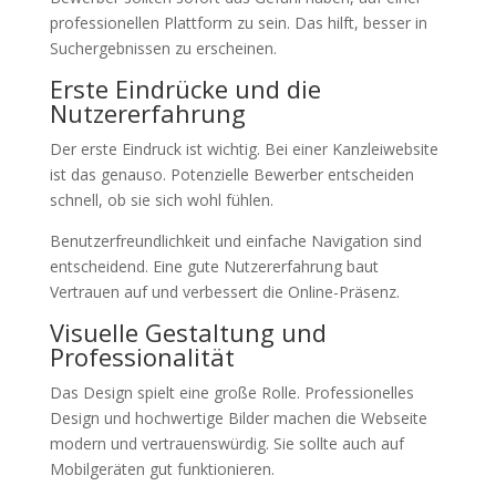
professionellen Plattform zu sein. Das hilft, besser in
Suchergebnissen zu erscheinen.
Erste Eindrücke und die
Nutzererfahrung
Der erste Eindruck ist wichtig. Bei einer Kanzleiwebsite
ist das genauso. Potenzielle Bewerber entscheiden
schnell, ob sie sich wohl fühlen.
Benutzerfreundlichkeit und einfache Navigation sind
entscheidend. Eine gute Nutzererfahrung baut
Vertrauen auf und verbessert die Online-Präsenz.
Visuelle Gestaltung und
Professionalität
Das Design spielt eine große Rolle. Professionelles
Design und hochwertige Bilder machen die Webseite
modern und vertrauenswürdig. Sie sollte auch auf
Mobilgeräten gut funktionieren.