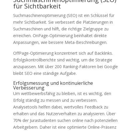
für Sichtbarkeit
Suchmaschinenoptimierung (SEO) ist ein Schlüssel für
mehr Sichtbarkeit. Sie verbessert die Platzierungen in
Suchmaschinen und hilft, die richtige Zielgruppe zu
erreichen. OnPage-Optimierung beinhaltet direkte
Anpassungen, wie bessere Meta-Beschreibungen.
OffPage-Optimierung konzentriert sich auf Backlinks.
Erfolgskontrollberichte sind wichtig, um die Strategie
anzupassen. Mit über 200 Ranking-Faktoren bei Google
bleibt SEO eine ständige Aufgabe.
Erfolgsmessung und kontinuierliche
Verbesserung
Um wettbewerbsfähig zu bleiben, ist es wichtig, den
Erfolg ständig zu messen und zu verbessern.
Analysetools helfen dabei, wertvolles Feedback zu
erhalten und das Nutzerverhalten zu analysieren. Über
70% der Jurastudenten suchen online nach potenziellen
Arbeitgebern. Daher ist eine optimierte Online-Präsenz