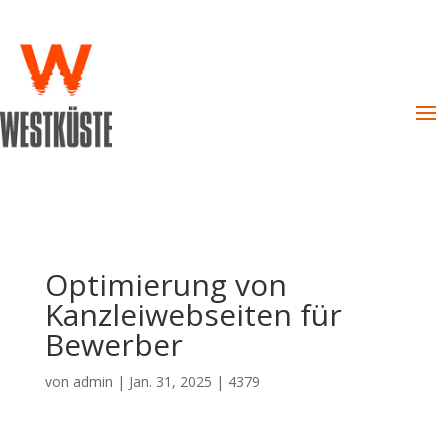
Optimierung von
Kanzleiwebseiten für
Bewerber
von
admin
|
Jan. 31, 2025
|
4379