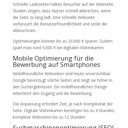
Schnelle Ladezeiten halten Besucher auf der Webseite.
Studien zeigen, dass Nutzer schnell abbrechen, wenn
die Seite zu lang lädt. Eine schnelle Webseite
verbessert die Benutzerfreundlichkeit und senkt die
Abbruchrate.
Optimierungen können bis zu 20.000 € sparen. Zudem
spart man rund 5.000 € bei digitalen Visitenkarten.
Mobile Optimierung für die
Bewerbung auf Smartphones
Mobilfreundliche Webseiten sind heute unverzichtbar.
Google bevorzugt solche Seiten und zeigt sie höher in
den Suchergebnissen. Ein mobilfreundliches Design
erleichtert den Zugang und die Bewerbung.
Die Anpassung erfordert Zeit, je nach Komplexität der
Seite. Digitale Visitenkarten benötigen bis zu 4 Stunden,
komplexe Webseiten bis zu 12 Stunden.
Suchmaschinenoptimierung (SEO)