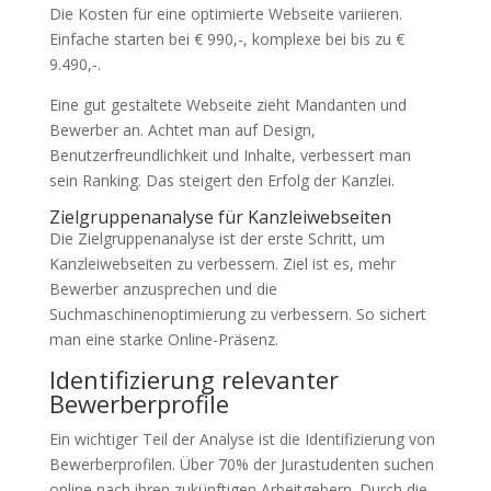
Die Kosten für eine optimierte Webseite variieren.
Einfache starten bei € 990,-, komplexe bei bis zu €
9.490,-.
Eine gut gestaltete Webseite zieht Mandanten und
Bewerber an. Achtet man auf Design,
Benutzerfreundlichkeit und Inhalte, verbessert man
sein Ranking. Das steigert den Erfolg der Kanzlei.
Zielgruppenanalyse für Kanzleiwebseiten
Die Zielgruppenanalyse ist der erste Schritt, um
Kanzleiwebseiten zu verbessern. Ziel ist es, mehr
Bewerber anzusprechen und die
Suchmaschinenoptimierung zu verbessern. So sichert
man eine starke Online-Präsenz.
Identifizierung relevanter
Bewerberprofile
Ein wichtiger Teil der Analyse ist die Identifizierung von
Bewerberprofilen. Über 70% der Jurastudenten suchen
online nach ihren zukünftigen Arbeitgebern. Durch die