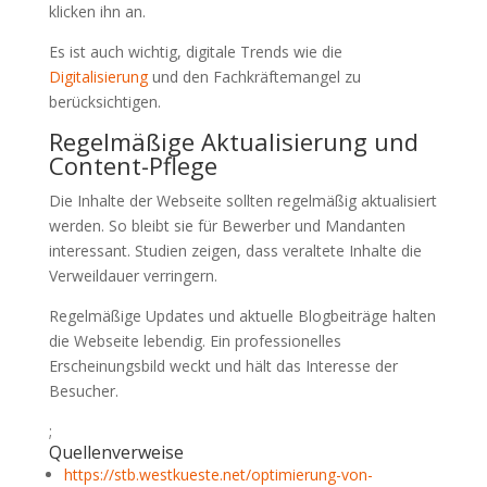
klicken ihn an.
Es ist auch wichtig, digitale Trends wie die
Digitalisierung
und den Fachkräftemangel zu
berücksichtigen.
Regelmäßige Aktualisierung und
Content-Pflege
Die Inhalte der Webseite sollten regelmäßig aktualisiert
werden. So bleibt sie für Bewerber und Mandanten
interessant. Studien zeigen, dass veraltete Inhalte die
Verweildauer verringern.
Regelmäßige Updates und aktuelle Blogbeiträge halten
die Webseite lebendig. Ein professionelles
Erscheinungsbild weckt und hält das Interesse der
Besucher.
;
Quellenverweise
https://stb.westkueste.net/optimierung-von-