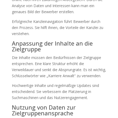
Analyse von Daten und Interessen kann man ein
genaues Bild der Bewerber erstellen.
Erfolgreiche Kanzleinavigation führt Bewerber durch
den Prozess. Sie hilft ihnen, die Vorteile der Kanzlei zu
verstehen.
Anpassung der Inhalte an die
Zielgruppe
Die Inhalte müssen den Bedürfnissen der Zielgruppe
entsprechen. Eine klare Struktur erhöht die
Verweildauer und senkt die Absprungrate. Es ist wichtig,
Schlüsselwörter wie „Karriere Anwalt“ zu verwenden.
Hochwertige Inhalte und regelmäßige Updates sind
entscheidend. Sie verbessern die Platzierung in
Suchmaschinen und das Nutzerengagement.
Nutzung von Daten zur
Zielgruppenansprache