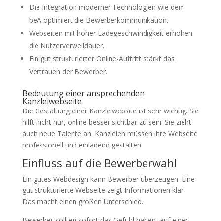
Die Integration moderner Technologien wie dem
beA optimiert die Bewerberkommunikation.
Webseiten mit hoher Ladegeschwindigkeit erhöhen
die Nutzerverweildauer.
Ein gut strukturierter Online-Auftritt stärkt das
Vertrauen der Bewerber.
Bedeutung einer ansprechenden
Kanzleiwebseite
Die Gestaltung einer Kanzleiwebsite ist sehr wichtig. Sie
hilft nicht nur, online besser sichtbar zu sein. Sie zieht
auch neue Talente an. Kanzleien müssen ihre Webseite
professionell und einladend gestalten.
Einfluss auf die Bewerberwahl
Ein gutes Webdesign kann Bewerber überzeugen. Eine
gut strukturierte Webseite zeigt Informationen klar.
Das macht einen großen Unterschied.
Bewerber sollten sofort das Gefühl haben, auf einer