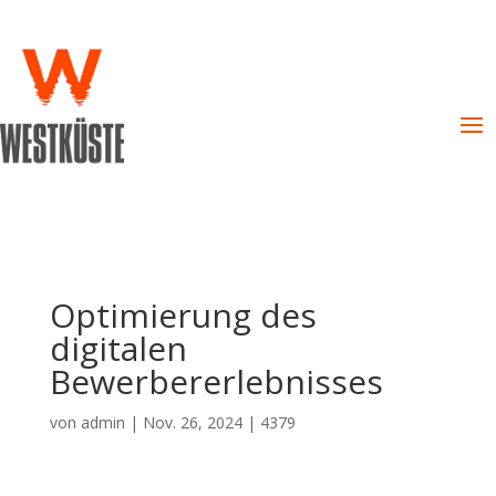
Optimierung des
digitalen
Bewerbererlebnisses
von
admin
|
Nov. 26, 2024
|
4379