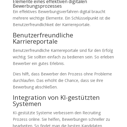
Elemente eines effektiven digitalen
Bewerbungsprozesses
Ein effektives Bewerbungsverfahren digital braucht
mehrere wichtige Elemente. Ein Schlüsselpunkt ist die
Benutzerfreundlichkeit der Karriereportale.
Benutzerfreundliche
Karriereportale
Benutzerfreundliche Karriereportale sind für den Erfolg
wichtig. Sie sollten einfach zu bedienen sein. So erleben
Bewerber ein gutes Erlebnis.
Dies hilft, dass Bewerber den Prozess ohne Probleme
durchlaufen. Das erhöht die Chance, dass sie ihre
Bewerbung abschließen.
Integration von KI-gestützten
Systemen
KI-gestützte Systeme verbessern den Recruiting
Prozess online. Sie helfen, Bewerbungen schneller zu
bearbeiten. So findet man die besten Kandidaten