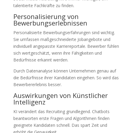
talentierte Fachkräfte zu finden.
Personalisierung von
Bewerbungserlebnissen
Personalisierte Bewerbungserfahrungen sind wichtig.
Sie umfassen maßgeschneiderte Jobangebote und
individuell angepasste Karriereportale. Bewerber fühlen
sich wertgeschätzt, wenn ihre Fähigkeiten und
Bedürfnisse erkannt werden.
Durch Datenanalyse können Unternehmen genau auf
die Bedürfnisse ihrer Kandidaten eingehen. So wird das
Bewerbererlebnis besser.
Auswirkungen von Künstlicher
Intelligenz
KI verändert das Recruiting grundlegend. Chatbots
beantworten erste Fragen und Algorithmen finden
geeignete Kandidaten schnell. Das spart Zeit und
erhöht die Genauigkeit.