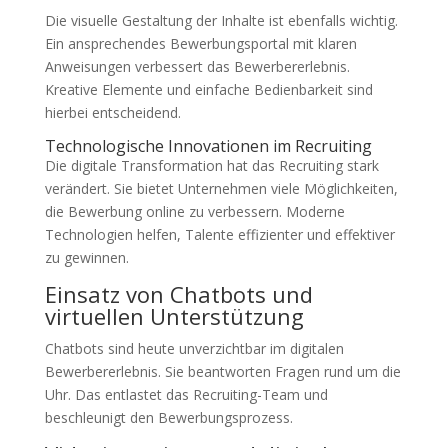
Die visuelle Gestaltung der Inhalte ist ebenfalls wichtig.
Ein ansprechendes Bewerbungsportal mit klaren
Anweisungen verbessert das Bewerbererlebnis.
Kreative Elemente und einfache Bedienbarkeit sind
hierbei entscheidend.
Technologische Innovationen im Recruiting
Die digitale Transformation hat das Recruiting stark
verändert. Sie bietet Unternehmen viele Möglichkeiten,
die Bewerbung online zu verbessern. Moderne
Technologien helfen, Talente effizienter und effektiver
zu gewinnen.
Einsatz von Chatbots und
virtuellen Unterstützung
Chatbots sind heute unverzichtbar im digitalen
Bewerbererlebnis. Sie beantworten Fragen rund um die
Uhr. Das entlastet das Recruiting-Team und
beschleunigt den Bewerbungsprozess.