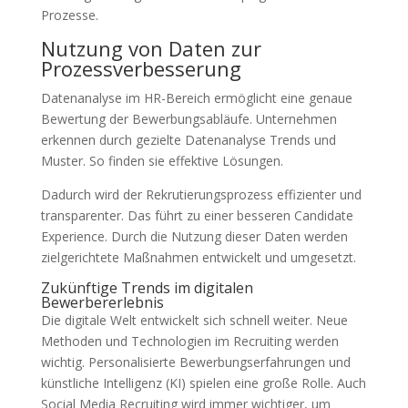
Prozesse.
Nutzung von Daten zur
Prozessverbesserung
Datenanalyse im HR-Bereich ermöglicht eine genaue
Bewertung der Bewerbungsabläufe. Unternehmen
erkennen durch gezielte Datenanalyse Trends und
Muster. So finden sie effektive Lösungen.
Dadurch wird der Rekrutierungsprozess effizienter und
transparenter. Das führt zu einer besseren Candidate
Experience. Durch die Nutzung dieser Daten werden
zielgerichtete Maßnahmen entwickelt und umgesetzt.
Zukünftige Trends im digitalen
Bewerbererlebnis
Die digitale Welt entwickelt sich schnell weiter. Neue
Methoden und Technologien im Recruiting werden
wichtig. Personalisierte Bewerbungserfahrungen und
künstliche Intelligenz (KI) spielen eine große Rolle. Auch
Social Media Recruiting wird immer wichtiger, um