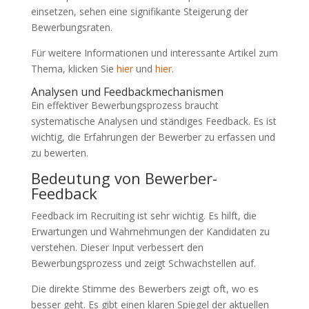
einsetzen, sehen eine signifikante Steigerung der
Bewerbungsraten.
Für weitere Informationen und interessante Artikel zum
Thema, klicken Sie
hier
und
hier
.
Analysen und Feedbackmechanismen
Ein effektiver Bewerbungsprozess braucht
systematische Analysen und ständiges Feedback. Es ist
wichtig, die Erfahrungen der Bewerber zu erfassen und
zu bewerten.
Bedeutung von Bewerber-
Feedback
Feedback im Recruiting ist sehr wichtig. Es hilft, die
Erwartungen und Wahrnehmungen der Kandidaten zu
verstehen. Dieser Input verbessert den
Bewerbungsprozess und zeigt Schwachstellen auf.
Die direkte Stimme des Bewerbers zeigt oft, wo es
besser geht. Es gibt einen klaren Spiegel der aktuellen