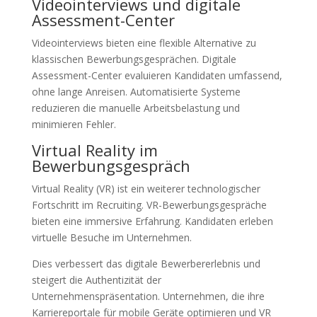
Videointerviews und digitale
Assessment-Center
Videointerviews bieten eine flexible Alternative zu
klassischen Bewerbungsgesprächen. Digitale
Assessment-Center evaluieren Kandidaten umfassend,
ohne lange Anreisen. Automatisierte Systeme
reduzieren die manuelle Arbeitsbelastung und
minimieren Fehler.
Virtual Reality im
Bewerbungsgespräch
Virtual Reality (VR) ist ein weiterer technologischer
Fortschritt im Recruiting. VR-Bewerbungsgespräche
bieten eine immersive Erfahrung. Kandidaten erleben
virtuelle Besuche im Unternehmen.
Dies verbessert das digitale Bewerbererlebnis und
steigert die Authentizität der
Unternehmenspräsentation. Unternehmen, die ihre
Karriereportale für mobile Geräte optimieren und VR