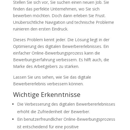
Stellen Sie sich vor, Sie suchen einen neuen Job. Sie
finden das perfekte Unternehmen, wo Sie sich
bewerben möchten. Doch dann erleben Sie Frust.
Unübersichtliche Navigation und technische Probleme
ruinieren den ersten Eindruck.
Dieses Problem kennt jeder. Die Lösung liegt in der
Optimierung des digitalen Bewerbererlebnisses. Ein
einfacher Online-Bewerbungsprozess kann die
Bewerbungserfahrung verbessern. Es hilft auch, die
Marke des Arbeitgebers zu stärken.
Lassen Sie uns sehen, wie Sie das digitale
Bewerbererlebnis verbessern können.
Wichtige Erkenntnisse
Die Verbesserung des digitalen Bewerbererlebnisses
erhöht die Zufriedenheit der Bewerber.
Ein benutzerfreundlicher Online-Bewerbungsprozess
ist entscheidend für eine positive