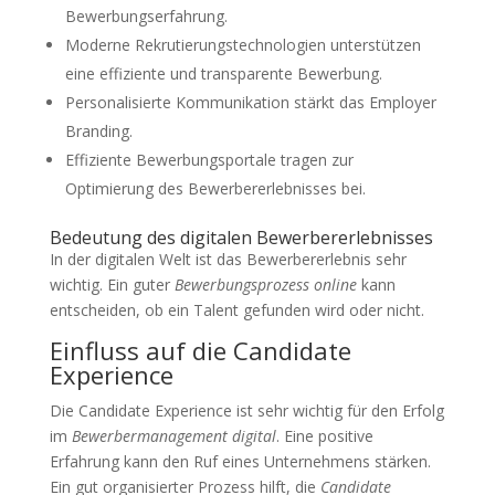
Bewerbungserfahrung.
Moderne Rekrutierungstechnologien unterstützen
eine effiziente und transparente Bewerbung.
Personalisierte Kommunikation stärkt das Employer
Branding.
Effiziente Bewerbungsportale tragen zur
Optimierung des Bewerbererlebnisses bei.
Bedeutung des digitalen Bewerbererlebnisses
In der digitalen Welt ist das Bewerbererlebnis sehr
wichtig. Ein guter
Bewerbungsprozess online
kann
entscheiden, ob ein Talent gefunden wird oder nicht.
Einfluss auf die Candidate
Experience
Die Candidate Experience ist sehr wichtig für den Erfolg
im
Bewerbermanagement digital
. Eine positive
Erfahrung kann den Ruf eines Unternehmens stärken.
Ein gut organisierter Prozess hilft, die
Candidate