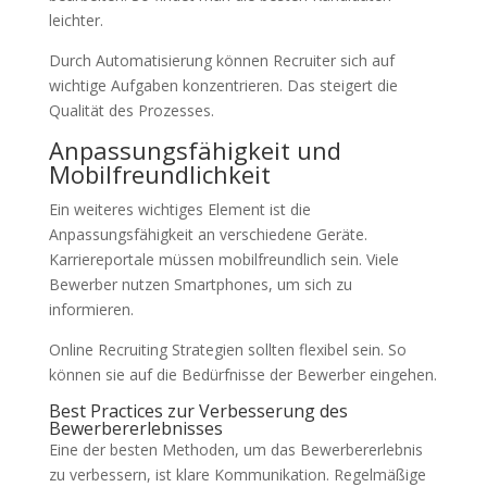
leichter.
Durch Automatisierung können Recruiter sich auf
wichtige Aufgaben konzentrieren. Das steigert die
Qualität des Prozesses.
Anpassungsfähigkeit und
Mobilfreundlichkeit
Ein weiteres wichtiges Element ist die
Anpassungsfähigkeit an verschiedene Geräte.
Karriereportale müssen mobilfreundlich sein. Viele
Bewerber nutzen Smartphones, um sich zu
informieren.
Online Recruiting Strategien sollten flexibel sein. So
können sie auf die Bedürfnisse der Bewerber eingehen.
Best Practices zur Verbesserung des
Bewerbererlebnisses
Eine der besten Methoden, um das Bewerbererlebnis
zu verbessern, ist klare Kommunikation. Regelmäßige