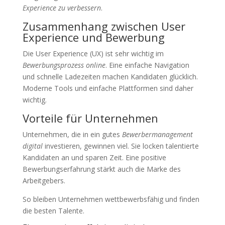
Experience zu verbessern
.
Zusammenhang zwischen User
Experience und Bewerbung
Die User Experience (UX) ist sehr wichtig im
Bewerbungsprozess online
. Eine einfache Navigation
und schnelle Ladezeiten machen Kandidaten glücklich.
Moderne Tools und einfache Plattformen sind daher
wichtig.
Vorteile für Unternehmen
Unternehmen, die in ein gutes
Bewerbermanagement
digital
investieren, gewinnen viel. Sie locken talentierte
Kandidaten an und sparen Zeit. Eine positive
Bewerbungserfahrung stärkt auch die Marke des
Arbeitgebers.
So bleiben Unternehmen wettbewerbsfähig und finden
die besten Talente.