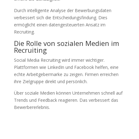
Durch intelligente Analyse der Bewerbungsdaten
verbessert sich die Entscheidungsfindung. Dies
ermöglicht einen datengesteuerten Ansatz im
Recruiting.
Die Rolle von sozialen Medien im
Recruiting
Social Media Recruiting wird immer wichtiger.
Plattformen wie LinkedIn und Facebook helfen, eine
echte Arbeitgebermarke zu zeigen. Firmen erreichen
ihre Zielgruppe direkt und persönlich.
Über soziale Medien können Unternehmen schnell auf
Trends und Feedback reagieren. Das verbessert das
Bewerbererlebnis.