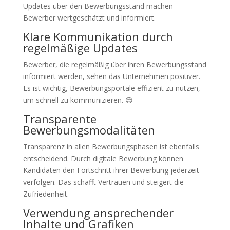
Updates über den Bewerbungsstand machen
Bewerber wertgeschätzt und informiert.
Klare Kommunikation durch
regelmäßige Updates
Bewerber, die regelmäßig über ihren Bewerbungsstand
informiert werden, sehen das Unternehmen positiver.
Es ist wichtig, Bewerbungsportale effizient zu nutzen,
um schnell zu kommunizieren. 😊
Transparente
Bewerbungsmodalitäten
Transparenz in allen Bewerbungsphasen ist ebenfalls
entscheidend. Durch digitale Bewerbung können
Kandidaten den Fortschritt ihrer Bewerbung jederzeit
verfolgen. Das schafft Vertrauen und steigert die
Zufriedenheit.
Verwendung ansprechender
Inhalte und Grafiken