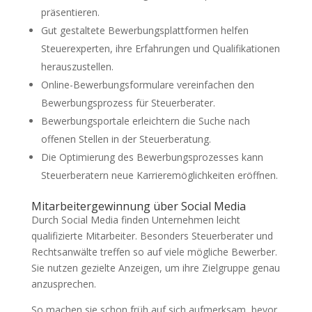
präsentieren.
Gut gestaltete Bewerbungsplattformen helfen
Steuerexperten, ihre Erfahrungen und Qualifikationen
herauszustellen.
Online-Bewerbungsformulare vereinfachen den
Bewerbungsprozess für Steuerberater.
Bewerbungsportale erleichtern die Suche nach
offenen Stellen in der Steuerberatung.
Die Optimierung des Bewerbungsprozesses kann
Steuerberatern neue Karrieremöglichkeiten eröffnen.
Mitarbeitergewinnung über Social Media
Durch Social Media finden Unternehmen leicht
qualifizierte Mitarbeiter. Besonders Steuerberater und
Rechtsanwälte treffen so auf viele mögliche Bewerber.
Sie nutzen gezielte Anzeigen, um ihre Zielgruppe genau
anzusprechen.
So machen sie schon früh auf sich aufmerksam, bevor