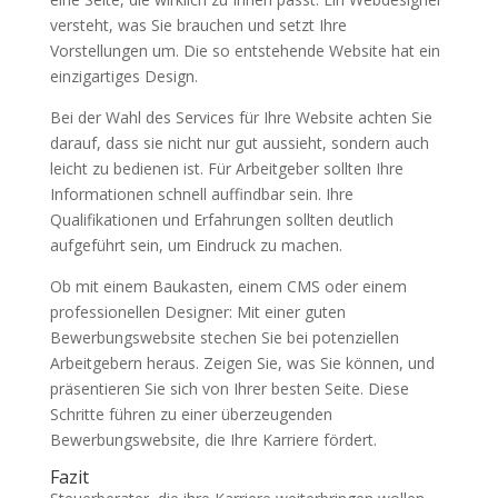
versteht, was Sie brauchen und setzt Ihre
Vorstellungen um. Die so entstehende Website hat ein
einzigartiges Design.
Bei der Wahl des Services für Ihre Website achten Sie
darauf, dass sie nicht nur gut aussieht, sondern auch
leicht zu bedienen ist. Für Arbeitgeber sollten Ihre
Informationen schnell auffindbar sein. Ihre
Qualifikationen und Erfahrungen sollten deutlich
aufgeführt sein, um Eindruck zu machen.
Ob mit einem Baukasten, einem CMS oder einem
professionellen Designer: Mit einer guten
Bewerbungswebsite stechen Sie bei potenziellen
Arbeitgebern heraus. Zeigen Sie, was Sie können, und
präsentieren Sie sich von Ihrer besten Seite. Diese
Schritte führen zu einer überzeugenden
Bewerbungswebsite, die Ihre Karriere fördert.
Fazit