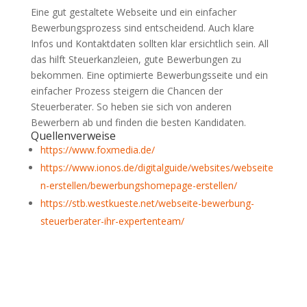
Eine gut gestaltete Webseite und ein einfacher
Bewerbungsprozess sind entscheidend. Auch klare
Infos und Kontaktdaten sollten klar ersichtlich sein. All
das hilft Steuerkanzleien, gute Bewerbungen zu
bekommen. Eine optimierte Bewerbungsseite und ein
einfacher Prozess steigern die Chancen der
Steuerberater. So heben sie sich von anderen
Bewerbern ab und finden die besten Kandidaten.
Quellenverweise
https://www.foxmedia.de/
https://www.ionos.de/digitalguide/websites/webseite
n-erstellen/bewerbungshomepage-erstellen/
https://stb.westkueste.net/webseite-bewerbung-
steuerberater-ihr-expertenteam/