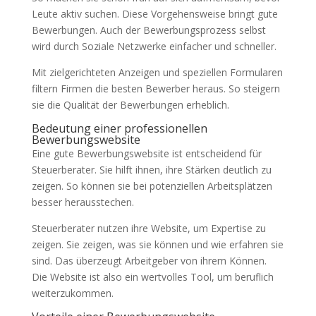
Leute aktiv suchen. Diese Vorgehensweise bringt gute
Bewerbungen. Auch der Bewerbungsprozess selbst
wird durch Soziale Netzwerke einfacher und schneller.
Mit zielgerichteten Anzeigen und speziellen Formularen
filtern Firmen die besten Bewerber heraus. So steigern
sie die Qualität der Bewerbungen erheblich.
Bedeutung einer professionellen
Bewerbungswebsite
Eine gute Bewerbungswebsite ist entscheidend für
Steuerberater. Sie hilft ihnen, ihre Stärken deutlich zu
zeigen. So können sie bei potenziellen Arbeitsplätzen
besser herausstechen.
Steuerberater nutzen ihre Website, um Expertise zu
zeigen. Sie zeigen, was sie können und wie erfahren sie
sind. Das überzeugt Arbeitgeber von ihrem Können.
Die Website ist also ein wertvolles Tool, um beruflich
weiterzukommen.