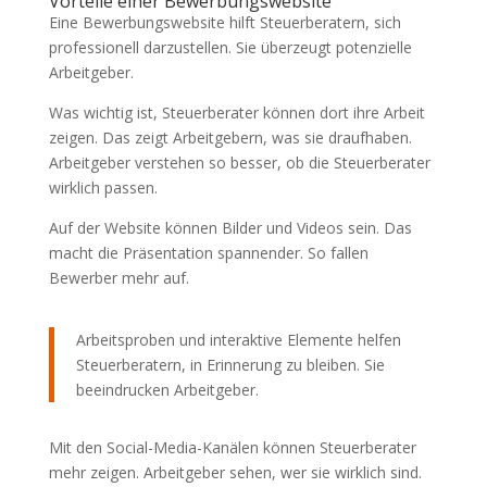
Vorteile einer Bewerbungswebsite
Eine Bewerbungswebsite hilft Steuerberatern, sich
professionell darzustellen. Sie überzeugt potenzielle
Arbeitgeber.
Was wichtig ist, Steuerberater können dort ihre Arbeit
zeigen. Das zeigt Arbeitgebern, was sie draufhaben.
Arbeitgeber verstehen so besser, ob die Steuerberater
wirklich passen.
Auf der Website können Bilder und Videos sein. Das
macht die Präsentation spannender. So fallen
Bewerber mehr auf.
Arbeitsproben und interaktive Elemente helfen
Steuerberatern, in Erinnerung zu bleiben. Sie
beeindrucken Arbeitgeber.
Mit den Social-Media-Kanälen können Steuerberater
mehr zeigen. Arbeitgeber sehen, wer sie wirklich sind.