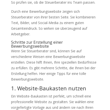
So prüfen sie, ob die Steuerberater ins Team passen.
Durch eine Bewerbungswebsite zeigen sich
Steuerberater von ihrer besten Seite. Sie kombinieren
Text, Bilder, und Social-Media zu einem guten
Gesamteindruck. So wirken sie überzeugend auf
Arbeitgeber.
Schritte zur Erstellung einer
Bewerbungswebsite
Wenn Sie Steuerberater sind, können Sie auf
verschiedene Weisen eine Bewerbungswebsite
erstellen. Diese hilft Ihnen, Ihre speziellen Bedürfnisse
zu erfüllen. Es gibt mehrere Schritte, die Ihnen bei der
Erstellung helfen. Hier einige Tipps für eine tolle
Bewerbungswebsite.
1. Website-Baukasten nutzen
Ein Website-Baukasten ist perfekt, um schnell eine
professionelle Website zu gestalten. Sie wählen eine
vorgefertigte Vorlage aus und ändern sie nach Ihren