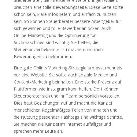
Steuerberater, die ihre Karriere weiterbringen wollen,
brauchen eine tolle Bewerbungsseite. Diese Seite sollte
schön sein, klare Infos liefern und einfach zu nutzen
sein. So können Steuerberater bessere Arbeitgeber für
sich gewinnen und tolle Bewerber anlocken. Auch
Online-Marketing und die Optimierung für
Suchmaschinen sind wichtig. Sie helfen, die
Steuerkanzlei bekannter zu machen und mehr
Bewerbungen zu bekommen.
Eine gute Online-Marketing-Strategie umfasst mehr als
nur eine Website. Sie sollte auch soziale Medien und
Content-Marketing beinhalten. Eine starke Präsenz auf
Plattformen wie Instagram kann helfen. Dort können
Steuerberater sich und ihr Team persönlich vorstellen.
Dies baut Beziehungen auf und macht die Kanzlei
menschlicher. Regelmäßiges Teilen von Inhalten und
die Nutzung passender Hashtags sind wichtige Schritte.
Sie machen die Kanzlei im Internet auffälliger und
sprechen mehr Leute an.