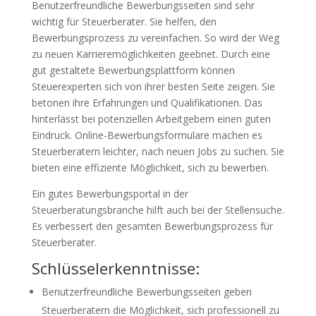
Benutzerfreundliche Bewerbungsseiten sind sehr
wichtig für Steuerberater. Sie helfen, den
Bewerbungsprozess zu vereinfachen. So wird der Weg
zu neuen Karrieremöglichkeiten geebnet. Durch eine
gut gestaltete Bewerbungsplattform können
Steuerexperten sich von ihrer besten Seite zeigen. Sie
betonen ihre Erfahrungen und Qualifikationen. Das
hinterlässt bei potenziellen Arbeitgebern einen guten
Eindruck. Online-Bewerbungsformulare machen es
Steuerberatern leichter, nach neuen Jobs zu suchen. Sie
bieten eine effiziente Möglichkeit, sich zu bewerben.
Ein gutes Bewerbungsportal in der
Steuerberatungsbranche hilft auch bei der Stellensuche.
Es verbessert den gesamten Bewerbungsprozess für
Steuerberater.
Schlüsselerkenntnisse:
Benutzerfreundliche Bewerbungsseiten geben
Steuerberatern die Möglichkeit, sich professionell zu