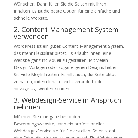
Wünschen. Dann füllen Sie die Seiten mit Ihren
Inhalten. Es ist die beste Option für eine einfache und
schnelle Website.
2. Content-Management-System
verwenden
WordPress ist ein gutes Content-Management-System,
das mehr Flexibilität bietet. Es erlaubt Ihnen, eine
Website ganz individuell zu gestalten. Mit vielen
Design-Vorlagen oder sogar eigenen Designs haben
Sie viele Möglichkeiten. Es hilft auch, die Seite aktuell
zu halten, indem Inhalte leicht verändert oder
hinzugefügt werden können.
3. Webdesign-Service in Anspruch
nehmen
Möchten Sie eine ganz besondere
Bewerbungswebsite, kann ein professioneller
Webdesign-Service sie für Sie erstellen. So entsteht
eine Seite, die wirklich zu Ihnen passt. Ein Webdesigner