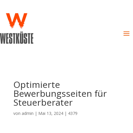
Optimierte
Bewerbungsseiten für
Steuerberater
von
admin
|
Mai 13, 2024
|
4379