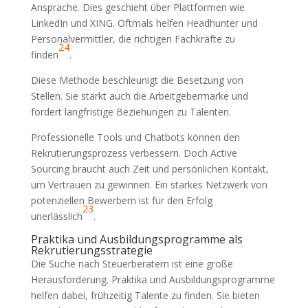
Ansprache. Dies geschieht über Plattformen wie
LinkedIn und XING. Oftmals helfen Headhunter und
Personalvermittler, die richtigen Fachkräfte zu
24
finden
.
Diese Methode beschleunigt die Besetzung von
Stellen. Sie stärkt auch die Arbeitgebermarke und
fördert langfristige Beziehungen zu Talenten.
Professionelle Tools und Chatbots können den
Rekrutierungsprozess verbessern. Doch Active
Sourcing braucht auch Zeit und persönlichen Kontakt,
um Vertrauen zu gewinnen. Ein starkes Netzwerk von
potenziellen Bewerbern ist für den Erfolg
23
unerlässlich
.
Praktika und Ausbildungsprogramme als
Rekrutierungsstrategie
Die Suche nach Steuerberatern ist eine große
Herausforderung. Praktika und Ausbildungsprogramme
helfen dabei, frühzeitig Talente zu finden. Sie bieten