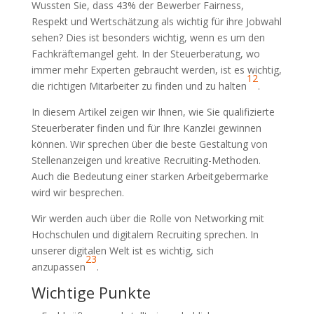
Wussten Sie, dass 43% der Bewerber Fairness,
Respekt und Wertschätzung als wichtig für ihre Jobwahl
sehen? Dies ist besonders wichtig, wenn es um den
Fachkräftemangel geht. In der Steuerberatung, wo
immer mehr Experten gebraucht werden, ist es wichtig,
1
2
die richtigen Mitarbeiter zu finden und zu halten
.
In diesem Artikel zeigen wir Ihnen, wie Sie qualifizierte
Steuerberater finden und für Ihre Kanzlei gewinnen
können. Wir sprechen über die beste Gestaltung von
Stellenanzeigen und kreative Recruiting-Methoden.
Auch die Bedeutung einer starken Arbeitgebermarke
wird wir besprechen.
Wir werden auch über die Rolle von Networking mit
Hochschulen und digitalem Recruiting sprechen. In
unserer digitalen Welt ist es wichtig, sich
2
3
anzupassen
.
Wichtige Punkte