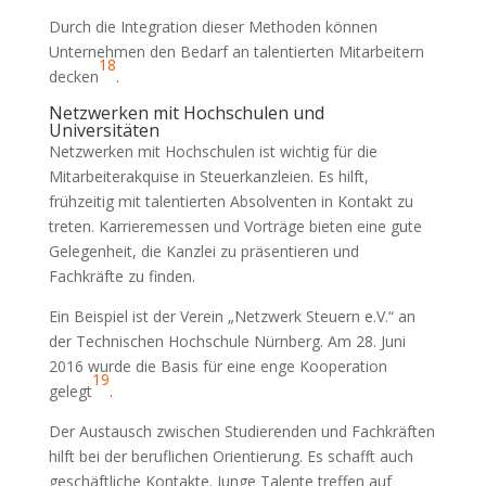
Durch die Integration dieser Methoden können
Unternehmen den Bedarf an talentierten Mitarbeitern
18
decken
.
Netzwerken mit Hochschulen und
Universitäten
Netzwerken mit Hochschulen ist wichtig für die
Mitarbeiterakquise in Steuerkanzleien. Es hilft,
frühzeitig mit talentierten Absolventen in Kontakt zu
treten. Karrieremessen und Vorträge bieten eine gute
Gelegenheit, die Kanzlei zu präsentieren und
Fachkräfte zu finden.
Ein Beispiel ist der Verein „Netzwerk Steuern e.V.“ an
der Technischen Hochschule Nürnberg. Am 28. Juni
2016 wurde die Basis für eine enge Kooperation
19
gelegt
.
Der Austausch zwischen Studierenden und Fachkräften
hilft bei der beruflichen Orientierung. Es schafft auch
geschäftliche Kontakte. Junge Talente treffen auf