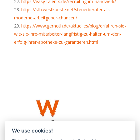
https://easy-talents.de/recruiting-im-handwerk/
https://stb.westkueste.net/steuerberater-als-
moderne-arbeitgeber-chancen/
https://www.gernoth.de/aktuelles/blog/erfahren-sie-
wie-sie-ihre-mitarbeiter-langfristig-zu-halten-um-den-
erfolg-ihrer-apotheke-zu-garantieren.html
We use cookies!