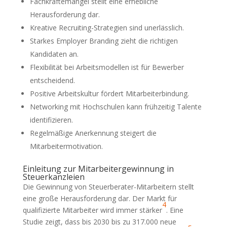
Fachkräftemangel stellt eine erhebliche
Herausforderung dar.
Kreative Recruiting-Strategien sind unerlässlich.
Starkes Employer Branding zieht die richtigen
Kandidaten an.
Flexibilität bei Arbeitsmodellen ist für Bewerber
entscheidend.
Positive Arbeitskultur fördert Mitarbeiterbindung.
Networking mit Hochschulen kann frühzeitig Talente
identifizieren.
Regelmäßige Anerkennung steigert die
Mitarbeitermotivation.
Einleitung zur Mitarbeitergewinnung in
Steuerkanzleien
Die Gewinnung von Steuerberater-Mitarbeitern stellt
eine große Herausforderung dar. Der Markt für
4
qualifizierte Mitarbeiter wird immer stärker
. Eine
Studie zeigt, dass bis 2030 bis zu 317.000 neue