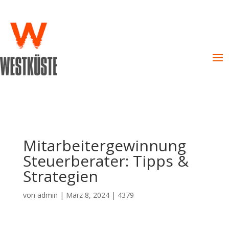
Mitarbeitergewinnung
Steuerberater: Tipps &
Strategien
von
admin
|
März 8, 2024
|
4379