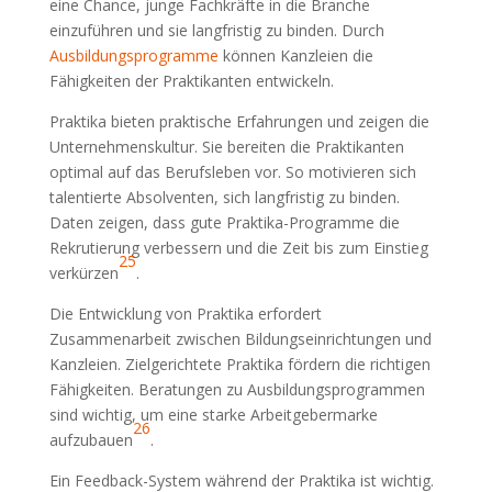
eine Chance, junge Fachkräfte in die Branche
einzuführen und sie langfristig zu binden. Durch
Ausbildungsprogramme
können Kanzleien die
Fähigkeiten der Praktikanten entwickeln.
Praktika bieten praktische Erfahrungen und zeigen die
Unternehmenskultur. Sie bereiten die Praktikanten
optimal auf das Berufsleben vor. So motivieren sich
talentierte Absolventen, sich langfristig zu binden.
Daten zeigen, dass gute Praktika-Programme die
Rekrutierung verbessern und die Zeit bis zum Einstieg
25
verkürzen
.
Die Entwicklung von Praktika erfordert
Zusammenarbeit zwischen Bildungseinrichtungen und
Kanzleien. Zielgerichtete Praktika fördern die richtigen
Fähigkeiten. Beratungen zu Ausbildungsprogrammen
sind wichtig, um eine starke Arbeitgebermarke
26
aufzubauen
.
Ein Feedback-System während der Praktika ist wichtig.