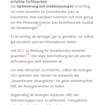
erhöhte Sichtbarkeit
Die
Optimierung von Stellenanzeigen
ist wichtig,
um mehr Bewerber für Steuerberater Jobs zu
bekommen. Viele Kanzleien kümmern sich nicht genug
um ihre Personalprozesse. Das beeinflusst die Qualität
21
der Bewerbungen
.
Es ist wichtig, die Anzeigen gut zu gestalten. Sie sollten
gut aussehen und viel Informationen bieten.
Seit 2011 ist Werbung für Steuerberater einfacher
22
geworden
. Eine klare Beschreibung der Job und der
Anforderungen zieht Bewerber an.
Um viele Menschen zu erreichen, sollten die Anzeigen
SEO-optimiert sein. Nutzen Sie Keywords wie
„Steuerberater Jobangebote“. Ein guter Internetauftritt
hilft, die Anzeigen leichter zu finden.
Regelmäßig die Anzeigen anpassen, hilft, den
Rekrutierungsprozess zu verbessern. Transparente