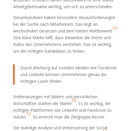
Arbeitgebermarke wichtig, um sich zu unterscheiden.
Steuerkanzleien haben besondere Herausforderungen
bei der Suche nach Mitarbeitern. Das liegt an
12
wechselnden Gesetzen und dem harten Wettbewerb
.
Eine klare Marke hilft, dass Bewerber die Werte und
Kultur des Unternehmens verstehen. Das ist wichtig,
um die richtigen Kandidaten zu finden.
Durch Werbung auf sozialen Medien wie Facebook
und LinkedIn können Unternehmen genau die
richtigen Leute finden.
Stellenanzeigen mit Bildern und persönlichen
12
Botschaften stärken die Marke
. Es ist wichtig, die
richtigen Plattformen wie LinkedIn und Facebook zu
12
nutzen
. So erreicht man die Zielgruppe besser.
Die ständige Analyse und Verbesserung der Social