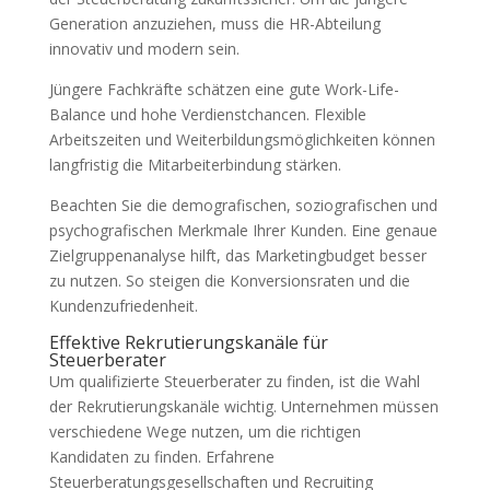
Generation anzuziehen, muss die HR-Abteilung
innovativ und modern sein.
Jüngere Fachkräfte schätzen eine gute Work-Life-
Balance und hohe Verdienstchancen. Flexible
Arbeitszeiten und Weiterbildungsmöglichkeiten können
langfristig die Mitarbeiterbindung stärken.
Beachten Sie die demografischen, soziografischen und
psychografischen Merkmale Ihrer Kunden. Eine genaue
Zielgruppenanalyse hilft, das Marketingbudget besser
zu nutzen. So steigen die Konversionsraten und die
Kundenzufriedenheit.
Effektive Rekrutierungskanäle für
Steuerberater
Um qualifizierte Steuerberater zu finden, ist die Wahl
der Rekrutierungskanäle wichtig. Unternehmen müssen
verschiedene Wege nutzen, um die richtigen
Kandidaten zu finden. Erfahrene
Steuerberatungsgesellschaften und Recruiting