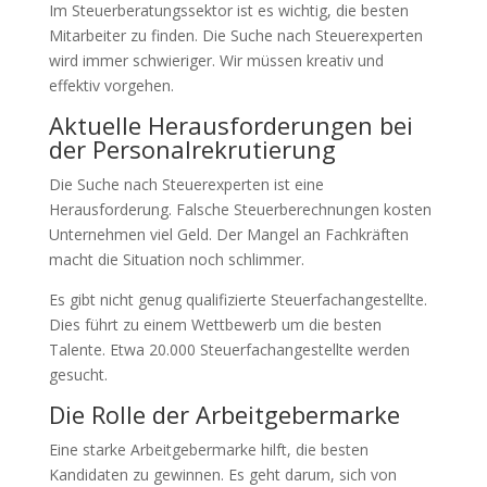
Im Steuerberatungssektor ist es wichtig, die besten
Mitarbeiter zu finden. Die Suche nach Steuerexperten
wird immer schwieriger. Wir müssen kreativ und
effektiv vorgehen.
Aktuelle Herausforderungen bei
der Personalrekrutierung
Die Suche nach Steuerexperten ist eine
Herausforderung. Falsche Steuerberechnungen kosten
Unternehmen viel Geld. Der Mangel an Fachkräften
macht die Situation noch schlimmer.
Es gibt nicht genug qualifizierte Steuerfachangestellte.
Dies führt zu einem Wettbewerb um die besten
Talente. Etwa 20.000 Steuerfachangestellte werden
gesucht.
Die Rolle der Arbeitgebermarke
Eine starke Arbeitgebermarke hilft, die besten
Kandidaten zu gewinnen. Es geht darum, sich von