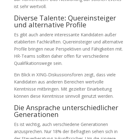
ist sehr wertvoll.
Diverse Talente: Quereinsteiger
und alternative Profile
Es gibt auch andere interessante Kandidaten außer
etablierten Fachkräften. Quereinsteiger und alternative
Profile bringen neue Perspektiven und Fähigkeiten mit.
HR-Teams sollten daher offen für verschiedene
Qualifikationswege sein.
Ein Blick in XING-Diskussionsforen zeigt, dass viele
Kandidaten aus anderen Bereichen wertvolle
Kenntnisse mitbringen. Mit gezielter Einarbeitung
können diese Kenntnisse sinnvoll genutzt werden.
Die Ansprache unterschiedlicher
Generationen
Es ist wichtig, auch verschiedene Generationen
anzusprechen. Nur 18% der Befragten sehen sich in
der Steuerberatung zukunftssicher. Um die jüngere