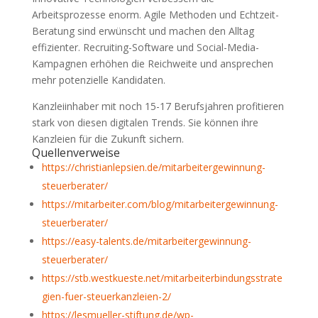
Arbeitsprozesse enorm. Agile Methoden und Echtzeit-
Beratung sind erwünscht und machen den Alltag
effizienter. Recruiting-Software und Social-Media-
Kampagnen erhöhen die Reichweite und ansprechen
mehr potenzielle Kandidaten.
Kanzleiinhaber mit noch 15-17 Berufsjahren profitieren
stark von diesen digitalen Trends. Sie können ihre
Kanzleien für die Zukunft sichern.
Quellenverweise
https://christianlepsien.de/mitarbeitergewinnung-
steuerberater/
https://mitarbeiter.com/blog/mitarbeitergewinnung-
steuerberater/
https://easy-talents.de/mitarbeitergewinnung-
steuerberater/
https://stb.westkueste.net/mitarbeiterbindungsstrate
gien-fuer-steuerkanzleien-2/
https://lesmueller-stiftung.de/wp-