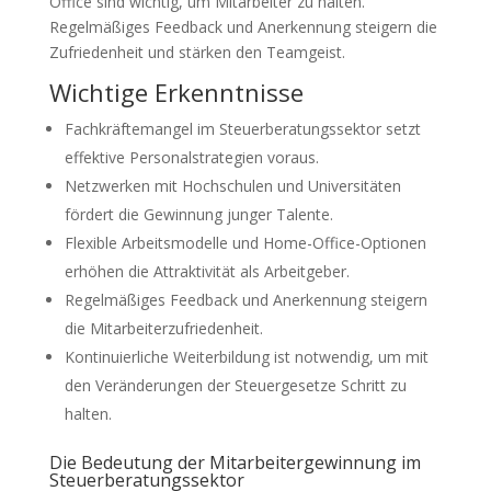
Office sind wichtig, um Mitarbeiter zu halten.
Regelmäßiges Feedback und Anerkennung steigern die
Zufriedenheit und stärken den Teamgeist.
Wichtige Erkenntnisse
Fachkräftemangel im Steuerberatungssektor setzt
effektive Personalstrategien voraus.
Netzwerken mit Hochschulen und Universitäten
fördert die Gewinnung junger Talente.
Flexible Arbeitsmodelle und Home-Office-Optionen
erhöhen die Attraktivität als Arbeitgeber.
Regelmäßiges Feedback und Anerkennung steigern
die Mitarbeiterzufriedenheit.
Kontinuierliche Weiterbildung ist notwendig, um mit
den Veränderungen der Steuergesetze Schritt zu
halten.
Die Bedeutung der Mitarbeitergewinnung im
Steuerberatungssektor