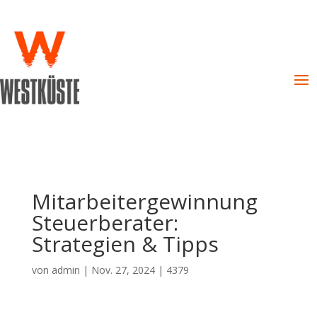
Mitarbeitergewinnung
Steuerberater:
Strategien & Tipps
von
admin
|
Nov. 27, 2024
|
4379