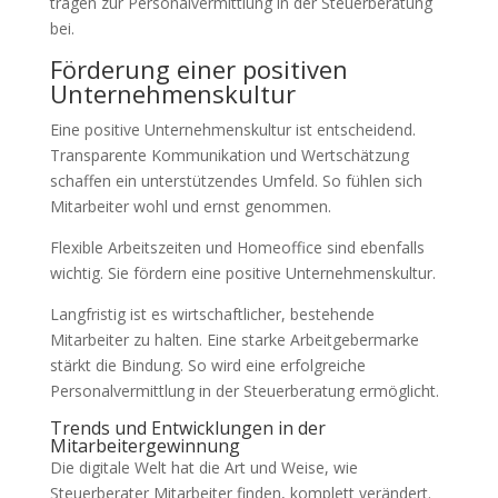
tragen zur Personalvermittlung in der Steuerberatung
bei.
Förderung einer positiven
Unternehmenskultur
Eine positive Unternehmenskultur ist entscheidend.
Transparente Kommunikation und Wertschätzung
schaffen ein unterstützendes Umfeld. So fühlen sich
Mitarbeiter wohl und ernst genommen.
Flexible Arbeitszeiten und Homeoffice sind ebenfalls
wichtig. Sie fördern eine positive Unternehmenskultur.
Langfristig ist es wirtschaftlicher, bestehende
Mitarbeiter zu halten. Eine starke Arbeitgebermarke
stärkt die Bindung. So wird eine erfolgreiche
Personalvermittlung in der Steuerberatung ermöglicht.
Trends und Entwicklungen in der
Mitarbeitergewinnung
Die digitale Welt hat die Art und Weise, wie
Steuerberater Mitarbeiter finden, komplett verändert.