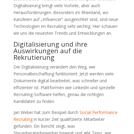
Digitalisierung bringt viele Vorteile, aber auch
Herausforderungen. Besonders im Rheinland, wo
Kanzleien auf „Influencer“ ausgerichtet sind, sind neue
Technologien im Recruiting sehr wichtig. Hier schauen
wir uns die neuesten Trends und Entwicklungen an.
Digitalisierung und ihre
Auswirkungen auf die
Rekrutierung
Die Digitalisierung verändert den Weg, wie
Personalbeschaffung funktioniert. Jetzt werden viele
Dokumente digital bearbeitet, was schneller und
effizienter ist. Plattformen wie LinkedIn und spezielle
Recruiting-Software helfen, genau die richtigen
Kandidaten zu finden.
Jan Weber hat zum Beispiel durch
Social Performance
Recruiting
in kurzer Zeit qualifizierte Mitarbeiter
gefunden. Ein Bericht zeigt, was
Steuerberaterbewerber bewegt und gibt Tipps, wie