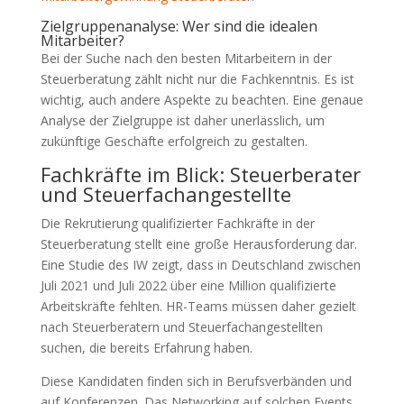
Zielgruppenanalyse: Wer sind die idealen
Mitarbeiter?
Bei der Suche nach den besten Mitarbeitern in der
Steuerberatung zählt nicht nur die Fachkenntnis. Es ist
wichtig, auch andere Aspekte zu beachten. Eine genaue
Analyse der Zielgruppe ist daher unerlässlich, um
zukünftige Geschäfte erfolgreich zu gestalten.
Fachkräfte im Blick: Steuerberater
und Steuerfachangestellte
Die Rekrutierung qualifizierter Fachkräfte in der
Steuerberatung stellt eine große Herausforderung dar.
Eine Studie des IW zeigt, dass in Deutschland zwischen
Juli 2021 und Juli 2022 über eine Million qualifizierte
Arbeitskräfte fehlten. HR-Teams müssen daher gezielt
nach Steuerberatern und Steuerfachangestellten
suchen, die bereits Erfahrung haben.
Diese Kandidaten finden sich in Berufsverbänden und
auf Konferenzen. Das Networking auf solchen Events