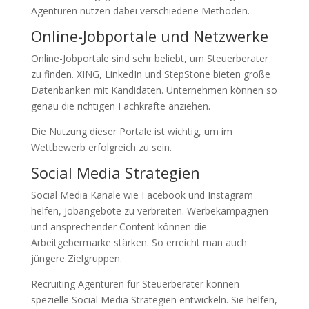
Agenturen nutzen dabei verschiedene Methoden.
Online-Jobportale und Netzwerke
Online-Jobportale sind sehr beliebt, um Steuerberater
zu finden. XING, LinkedIn und StepStone bieten große
Datenbanken mit Kandidaten. Unternehmen können so
genau die richtigen Fachkräfte anziehen.
Die Nutzung dieser Portale ist wichtig, um im
Wettbewerb erfolgreich zu sein.
Social Media Strategien
Social Media Kanäle wie Facebook und Instagram
helfen, Jobangebote zu verbreiten. Werbekampagnen
und ansprechender Content können die
Arbeitgebermarke stärken. So erreicht man auch
jüngere Zielgruppen.
Recruiting Agenturen für Steuerberater können
spezielle Social Media Strategien entwickeln. Sie helfen,