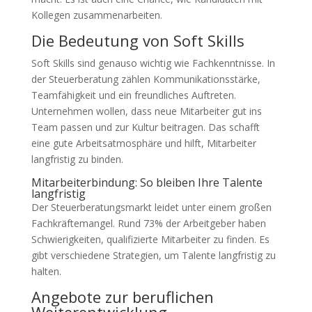
Kollegen zusammenarbeiten.
Die Bedeutung von Soft Skills
Soft Skills sind genauso wichtig wie Fachkenntnisse. In
der Steuerberatung zählen Kommunikationsstärke,
Teamfähigkeit und ein freundliches Auftreten.
Unternehmen wollen, dass neue Mitarbeiter gut ins
Team passen und zur Kultur beitragen. Das schafft
eine gute Arbeitsatmosphäre und hilft, Mitarbeiter
langfristig zu binden.
Mitarbeiterbindung: So bleiben Ihre Talente
langfristig
Der Steuerberatungsmarkt leidet unter einem großen
Fachkräftemangel. Rund 73% der Arbeitgeber haben
Schwierigkeiten, qualifizierte Mitarbeiter zu finden. Es
gibt verschiedene Strategien, um Talente langfristig zu
halten.
Angebote zur beruflichen