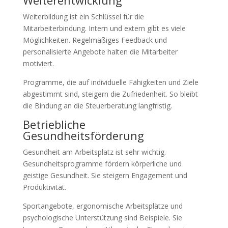
Weiterentwicklung
Weiterbildung ist ein Schlüssel für die
Mitarbeiterbindung. Intern und extern gibt es viele
Möglichkeiten. Regelmäßiges Feedback und
personalisierte Angebote halten die Mitarbeiter
motiviert.
Programme, die auf individuelle Fähigkeiten und Ziele
abgestimmt sind, steigern die Zufriedenheit. So bleibt
die Bindung an die Steuerberatung langfristig.
Betriebliche
Gesundheitsförderung
Gesundheit am Arbeitsplatz ist sehr wichtig.
Gesundheitsprogramme fördern körperliche und
geistige Gesundheit. Sie steigern Engagement und
Produktivität.
Sportangebote, ergonomische Arbeitsplätze und
psychologische Unterstützung sind Beispiele. Sie