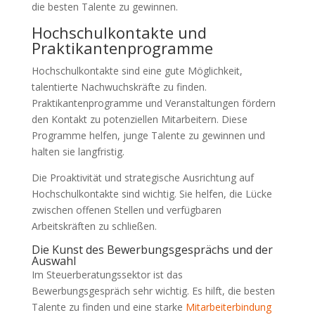
die besten Talente zu gewinnen.
Hochschulkontakte und
Praktikantenprogramme
Hochschulkontakte sind eine gute Möglichkeit,
talentierte Nachwuchskräfte zu finden.
Praktikantenprogramme und Veranstaltungen fördern
den Kontakt zu potenziellen Mitarbeitern. Diese
Programme helfen, junge Talente zu gewinnen und
halten sie langfristig.
Die Proaktivität und strategische Ausrichtung auf
Hochschulkontakte sind wichtig. Sie helfen, die Lücke
zwischen offenen Stellen und verfügbaren
Arbeitskräften zu schließen.
Die Kunst des Bewerbungsgesprächs und der
Auswahl
Im Steuerberatungssektor ist das
Bewerbungsgespräch sehr wichtig. Es hilft, die besten
Talente zu finden und eine starke
Mitarbeiterbindung