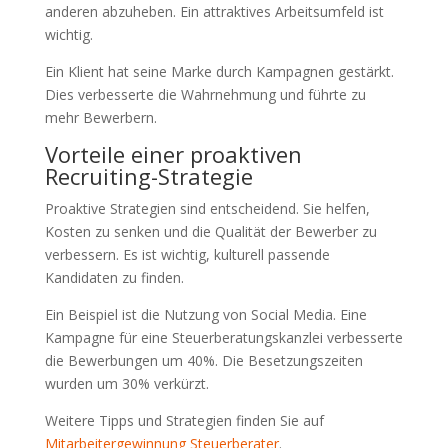
anderen abzuheben. Ein attraktives Arbeitsumfeld ist
wichtig.
Ein Klient hat seine Marke durch Kampagnen gestärkt.
Dies verbesserte die Wahrnehmung und führte zu
mehr Bewerbern.
Vorteile einer proaktiven
Recruiting-Strategie
Proaktive Strategien sind entscheidend. Sie helfen,
Kosten zu senken und die Qualität der Bewerber zu
verbessern. Es ist wichtig, kulturell passende
Kandidaten zu finden.
Ein Beispiel ist die Nutzung von Social Media. Eine
Kampagne für eine Steuerberatungskanzlei verbesserte
die Bewerbungen um 40%. Die Besetzungszeiten
wurden um 30% verkürzt.
Weitere Tipps und Strategien finden Sie auf
Mitarbeitergewinnung Steuerberater
.