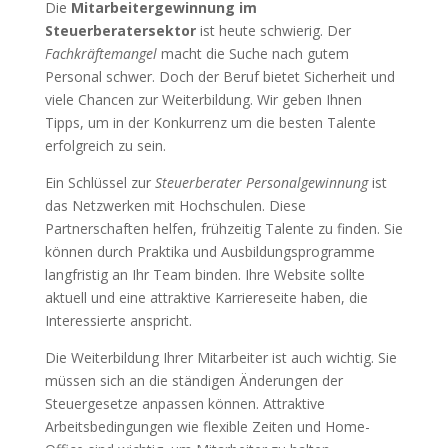
Die
Mitarbeitergewinnung im
Steuerberatersektor
ist heute schwierig. Der
Fachkräftemangel
macht die Suche nach gutem
Personal schwer. Doch der Beruf bietet Sicherheit und
viele Chancen zur Weiterbildung. Wir geben Ihnen
Tipps, um in der Konkurrenz um die besten Talente
erfolgreich zu sein.
Ein Schlüssel zur
Steuerberater Personalgewinnung
ist
das Netzwerken mit Hochschulen. Diese
Partnerschaften helfen, frühzeitig Talente zu finden. Sie
können durch Praktika und Ausbildungsprogramme
langfristig an Ihr Team binden. Ihre Website sollte
aktuell und eine attraktive Karriereseite haben, die
Interessierte anspricht.
Die Weiterbildung Ihrer Mitarbeiter ist auch wichtig. Sie
müssen sich an die ständigen Änderungen der
Steuergesetze anpassen können. Attraktive
Arbeitsbedingungen wie flexible Zeiten und Home-