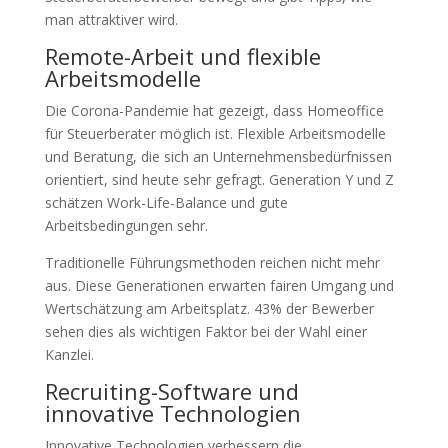
man attraktiver wird.
Remote-Arbeit und flexible
Arbeitsmodelle
Die Corona-Pandemie hat gezeigt, dass Homeoffice
für Steuerberater möglich ist. Flexible Arbeitsmodelle
und Beratung, die sich an Unternehmensbedürfnissen
orientiert, sind heute sehr gefragt. Generation Y und Z
schätzen Work-Life-Balance und gute
Arbeitsbedingungen sehr.
Traditionelle Führungsmethoden reichen nicht mehr
aus. Diese Generationen erwarten fairen Umgang und
Wertschätzung am Arbeitsplatz. 43% der Bewerber
sehen dies als wichtigen Faktor bei der Wahl einer
Kanzlei.
Recruiting-Software und
innovative Technologien
Innovative Technologien verbessern die