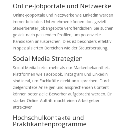
Online-Jobportale und Netzwerke
Online-Jobportale und Netzwerke wie LinkedIn werden
immer beliebter. Unternehmen können dort gezielt
Steuerberater Jobangebote veröffentlichen. Sie suchen
gezielt nach passenden Profilen, um potenzielle
Kandidaten anzusprechen. Dies ist besonders effektiv
in spezialisierten Bereichen wie der Steuerberatung.
Social Media Strategien
Social Media bietet mehr als nur Markenbekanntheit.
Plattformen wie Facebook, Instagram und LinkedIn
sind ideal, um Fachkräfte direkt anzusprechen. Durch
zielgerichtete Anzeigen und ansprechenden Content
können potenzielle Bewerber aufgebracht werden. Ein
starker Online-Auftritt macht einen Arbeitgeber
attraktiver.
Hochschulkontakte und
Praktikantenprogramme