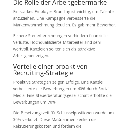
Die Rolle der Arbeitgebermarke
Ein starkes Employer Branding ist wichtig, um Talente
anzuziehen. Eine Kampagne verbesserte die
Markenwahrnehmung deutlich. Es gab mehr Bewerber.
Feinere Steuerberechnungen verhindern finanzielle
Verluste. Hochqualifizierte Mitarbeiter sind sehr
wertvoll. Kanzleien sollten sich als attraktive
Arbeitgeber zeigen.
Vorteile einer proaktiven
Recruiting-Strategie
Proaktive Strategien zeigen Erfolge. Eine Kanzlei
verbesserte die Bewerbungen um 40% durch Social
Media. Eine Steuerberatungsgesellschaft erhöhte die
Bewerbungen um 70%.
Die Besetzungszeit für Schlüsselpositionen wurde um
30% verkürzt. Diese Maßnahmen senken die
Rekrutierungskosten und fördern die