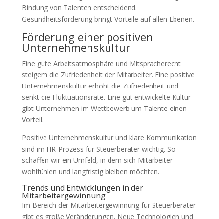
Bindung von Talenten entscheidend.
Gesundheitsförderung bringt Vorteile auf allen Ebenen.
Förderung einer positiven
Unternehmenskultur
Eine gute Arbeitsatmosphäre und Mitspracherecht
steigern die Zufriedenheit der Mitarbeiter. Eine positive
Unternehmenskultur erhöht die Zufriedenheit und
senkt die Fluktuationsrate. Eine gut entwickelte Kultur
gibt Unternehmen im Wettbewerb um Talente einen
Vorteil.
Positive Unternehmenskultur und klare Kommunikation
sind im HR-Prozess für Steuerberater wichtig. So
schaffen wir ein Umfeld, in dem sich Mitarbeiter
wohlfühlen und langfristig bleiben möchten.
Trends und Entwicklungen in der
Mitarbeitergewinnung
Im Bereich der Mitarbeitergewinnung für Steuerberater
gibt es große Veränderungen. Neue Technologien und