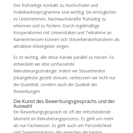
Der frühzeitige Kontakt zu Hochschulen und
Praktikantenprogramme sind wichtig. Sie ermöglichen
es Unternehmen, Nachwuchskräfte frühzeitig zu
erkennen und zu fördern. Durch regelmäßige
Kooperationen mit Universitäten und Teilnahme an
Karrieremessen können sich Steuerberaterkanzleien als
attraktive Arbeitgeber zeigen.
Es ist wichtig, alle diese Kanäle parallel zu nutzen. So
entwickeln wir eine umfassende
Rekrutierungsstrategie. Indem wir Steuerberater
Jobangebote gezielt streuen, verbessern wir nicht nur
die Quantität, sondern auch die Qualität der
Bewerbungen.
Die Kunst des Bewerbungsgesprächs und der
Auswahl
Ein Bewerbungsgespräch ist oft der entscheidende
Moment im Rekrutierungsprozess. Es geht um mehr
als nur Fachwissen. Es geht auch um Persönlichkeit
und Teamintegration. Wir erreichen die besten