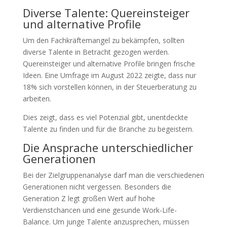
Diverse Talente: Quereinsteiger
und alternative Profile
Um den Fachkräftemangel zu bekämpfen, sollten
diverse Talente in Betracht gezogen werden.
Quereinsteiger und alternative Profile bringen frische
Ideen. Eine Umfrage im August 2022 zeigte, dass nur
18% sich vorstellen können, in der Steuerberatung zu
arbeiten.
Dies zeigt, dass es viel Potenzial gibt, unentdeckte
Talente zu finden und für die Branche zu begeistern.
Die Ansprache unterschiedlicher
Generationen
Bei der Zielgruppenanalyse darf man die verschiedenen
Generationen nicht vergessen. Besonders die
Generation Z legt großen Wert auf hohe
Verdienstchancen und eine gesunde Work-Life-
Balance. Um junge Talente anzusprechen, müssen