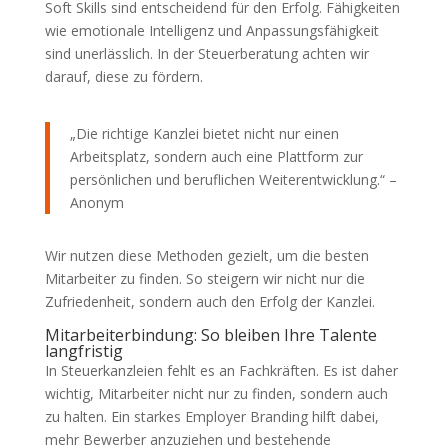
Soft Skills sind entscheidend für den Erfolg. Fähigkeiten
wie emotionale Intelligenz und Anpassungsfähigkeit
sind unerlässlich. In der Steuerberatung achten wir
darauf, diese zu fördern.
„Die richtige Kanzlei bietet nicht nur einen
Arbeitsplatz, sondern auch eine Plattform zur
persönlichen und beruflichen Weiterentwicklung.“ –
Anonym
Wir nutzen diese Methoden gezielt, um die besten
Mitarbeiter zu finden. So steigern wir nicht nur die
Zufriedenheit, sondern auch den Erfolg der Kanzlei.
Mitarbeiterbindung: So bleiben Ihre Talente
langfristig
In Steuerkanzleien fehlt es an Fachkräften. Es ist daher
wichtig, Mitarbeiter nicht nur zu finden, sondern auch
zu halten. Ein starkes Employer Branding hilft dabei,
mehr Bewerber anzuziehen und bestehende