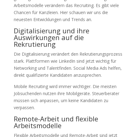
Arbeitsmodelle verändern das Recruiting. Es gibt viele
Chancen für Kanzleien. Hier schauen wir uns die
neuesten Entwicklungen und Trends an.
Digitalisierung und ihre
Auswirkungen auf die
Rekrutierung
Die Digitalisierung verändert den Rekrutierungsprozess
stark. Plattformen wie LinkedIn sind jetzt wichtig für
Networking und Talentfinden. Social Media Ads helfen,
direkt qualifizierte Kandidaten anzusprechen.
Mobile Recruiting wird immer wichtiger. Die meisten
Jobsuchenden nutzen ihre Mobilgeräte. Steuerberater
müssen sich anpassen, um keine Kandidaten zu
verpassen.
Remote-Arbeit und flexible
Arbeitsmodelle
Flexible Arbeitsmodelle und Remote-Arbeit sind jetzt