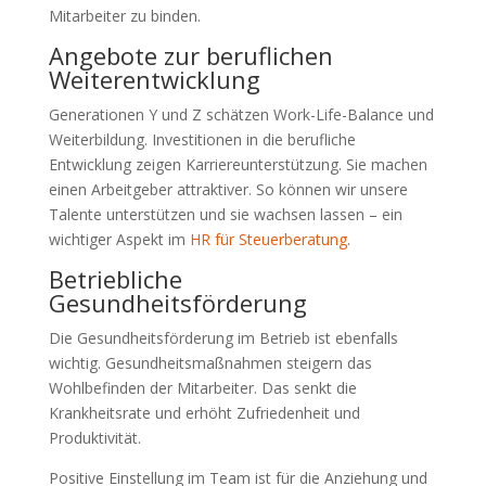
Mitarbeiter zu binden.
Angebote zur beruflichen
Weiterentwicklung
Generationen Y und Z schätzen Work-Life-Balance und
Weiterbildung. Investitionen in die berufliche
Entwicklung zeigen Karriereunterstützung. Sie machen
einen Arbeitgeber attraktiver. So können wir unsere
Talente unterstützen und sie wachsen lassen – ein
wichtiger Aspekt im
HR für Steuerberatung
.
Betriebliche
Gesundheitsförderung
Die Gesundheitsförderung im Betrieb ist ebenfalls
wichtig. Gesundheitsmaßnahmen steigern das
Wohlbefinden der Mitarbeiter. Das senkt die
Krankheitsrate und erhöht Zufriedenheit und
Produktivität.
Positive Einstellung im Team ist für die Anziehung und