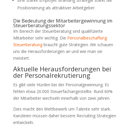
Eine starke Employer Branding Strategie stärkt die
Positionierung als attraktiver Arbeitgeber.
Die Bedeutung der Mitarbeitergewinnung im
Steuerberatungssektor
Im Bereich der Steuerberatung sind qualifizierte
Mitarbeiter sehr wichtig. Die
Personalbeschaffung
Steuerberatung
braucht gute Strategien. Wir schauen
uns die Herausforderungen an und wie man sie
meistert.
Aktuelle Herausforderungen bei
der Personalrekrutierung
Es gibt viele Hürden bei der Personalgewinnung. Es
fehlen etwa 20.000 Steuerfachangestellte. Rund 60%
der Mitarbeiter wechseln innerhalb von zwei Jahren.
Dies macht den Wettbewerb um Talente sehr stark.
Kanzleien müssen daher bessere Recruiting-Strategien
entwickeln.