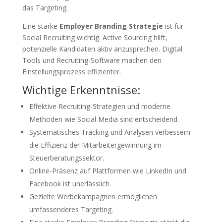
das Targeting.
Eine starke
Employer Branding Strategie
ist für
Social Recruiting wichtig. Active Sourcing hilft,
potenzielle Kandidaten aktiv anzusprechen. Digital
Tools und Recruiting-Software machen den
Einstellungsprozess effizienter.
Wichtige Erkenntnisse:
Effektive Recruiting-Strategien und moderne
Methoden wie Social Media sind entscheidend.
Systematisches Tracking und Analysen verbessern
die Effizienz der Mitarbeitergewinnung im
Steuerberatungssektor.
Online-Präsenz auf Plattformen wie LinkedIn und
Facebook ist unerlässlich.
Gezielte Werbekampagnen ermöglichen
umfassenderes Targeting.