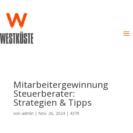
Mitarbeitergewinnung
Steuerberater:
Strategien & Tipps
von
admin
|
Nov. 26, 2024
|
4379