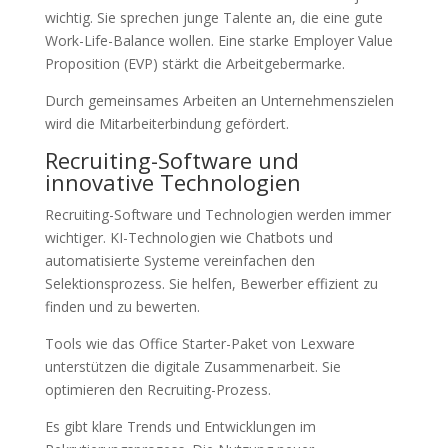
wichtig. Sie sprechen junge Talente an, die eine gute
Work-Life-Balance wollen. Eine starke Employer Value
Proposition (EVP) stärkt die Arbeitgebermarke.
Durch gemeinsames Arbeiten an Unternehmenszielen
wird die Mitarbeiterbindung gefördert.
Recruiting-Software und
innovative Technologien
Recruiting-Software und Technologien werden immer
wichtiger. KI-Technologien wie Chatbots und
automatisierte Systeme vereinfachen den
Selektionsprozess. Sie helfen, Bewerber effizient zu
finden und zu bewerten.
Tools wie das Office Starter-Paket von Lexware
unterstützen die digitale Zusammenarbeit. Sie
optimieren den Recruiting-Prozess.
Es gibt klare Trends und Entwicklungen im