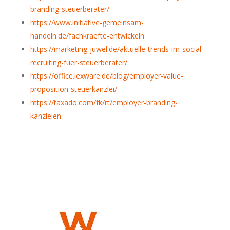
branding-steuerberater/
https://www.initiative-gemeinsam-
handeln.de/fachkraefte-entwickeln
https://marketing-juwel.de/aktuelle-trends-im-social-
recruiting-fuer-steuerberater/
https://office.lexware.de/blog/employer-value-
proposition-steuerkanzlei/
https://taxado.com/fk/rt/employer-branding-
kanzleien