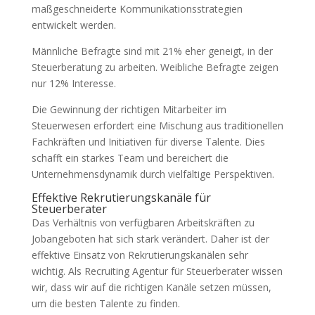
maßgeschneiderte Kommunikationsstrategien
entwickelt werden.
Männliche Befragte sind mit 21% eher geneigt, in der
Steuerberatung zu arbeiten. Weibliche Befragte zeigen
nur 12% Interesse.
Die Gewinnung der richtigen Mitarbeiter im
Steuerwesen erfordert eine Mischung aus traditionellen
Fachkräften und Initiativen für diverse Talente. Dies
schafft ein starkes Team und bereichert die
Unternehmensdynamik durch vielfältige Perspektiven.
Effektive Rekrutierungskanäle für
Steuerberater
Das Verhältnis von verfügbaren Arbeitskräften zu
Jobangeboten hat sich stark verändert. Daher ist der
effektive Einsatz von Rekrutierungskanälen sehr
wichtig. Als Recruiting Agentur für Steuerberater wissen
wir, dass wir auf die richtigen Kanäle setzen müssen,
um die besten Talente zu finden.