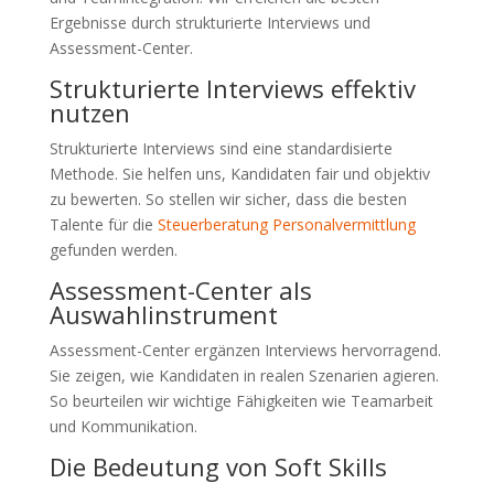
Ergebnisse durch strukturierte Interviews und
Assessment-Center.
Strukturierte Interviews effektiv
nutzen
Strukturierte Interviews sind eine standardisierte
Methode. Sie helfen uns, Kandidaten fair und objektiv
zu bewerten. So stellen wir sicher, dass die besten
Talente für die
Steuerberatung Personalvermittlung
gefunden werden.
Assessment-Center als
Auswahlinstrument
Assessment-Center ergänzen Interviews hervorragend.
Sie zeigen, wie Kandidaten in realen Szenarien agieren.
So beurteilen wir wichtige Fähigkeiten wie Teamarbeit
und Kommunikation.
Die Bedeutung von Soft Skills