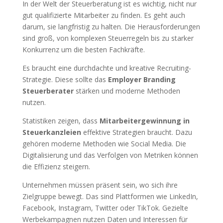
In der Welt der Steuerberatung ist es wichtig, nicht nur
gut qualifizierte Mitarbeiter zu finden. Es geht auch
darum, sie langfristig zu halten. Die Herausforderungen
sind groß, von komplexen Steuerregeln bis zu starker
Konkurrenz um die besten Fachkräfte.
Es braucht eine durchdachte und kreative Recruiting-
Strategie. Diese sollte das
Employer Branding
Steuerberater
stärken und moderne Methoden
nutzen.
Statistiken zeigen, dass
Mitarbeitergewinnung in
Steuerkanzleien
effektive Strategien braucht. Dazu
gehören moderne Methoden wie Social Media. Die
Digitalisierung und das Verfolgen von Metriken können
die Effizienz steigern.
Unternehmen müssen präsent sein, wo sich ihre
Zielgruppe bewegt. Das sind Plattformen wie LinkedIn,
Facebook, Instagram, Twitter oder TikTok. Gezielte
Werbekampagnen nutzen Daten und Interessen für