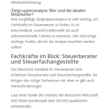
Mitarbeiterbindung.
Zielgruppenanalyse: Wer sind die idealen
Mitarbeiter?
Eine sorgfältige Zielgruppenanalyse ist sehr wichtig, um
Fachkräfte im Steuerwesen zu finden. Es ist
entscheidend, sowohl traditionelle als auch
unkonventionelle Talente zu erkennen. Hier sind einige
wichtige Punkte, die bei der Analyse beachtet werden
sollten.
Fachkräfte im Blick: Steuerberater
und Steuerfachangestellte
Der klassische Kandidat im Steuerwesen sind
erfahrene Steuerberater und Steuerfachangestellte. Sie
bringen das nötige Fachwissen mit. Aber es gibt auch
Herausforderungen.
Laut einer Studie des Instituts der deutschen Wirtschaft
(IW) fehlen bundesweit über 500.000 qualifizierte
Arbeitskräfte.