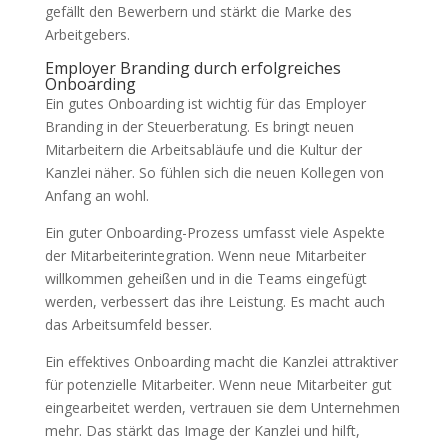
gefällt den Bewerbern und stärkt die Marke des
Arbeitgebers.
Employer Branding durch erfolgreiches
Onboarding
Ein gutes Onboarding ist wichtig für das Employer
Branding in der Steuerberatung. Es bringt neuen
Mitarbeitern die Arbeitsabläufe und die Kultur der
Kanzlei näher. So fühlen sich die neuen Kollegen von
Anfang an wohl.
Ein guter Onboarding-Prozess umfasst viele Aspekte
der Mitarbeiterintegration. Wenn neue Mitarbeiter
willkommen geheißen und in die Teams eingefügt
werden, verbessert das ihre Leistung. Es macht auch
das Arbeitsumfeld besser.
Ein effektives Onboarding macht die Kanzlei attraktiver
für potenzielle Mitarbeiter. Wenn neue Mitarbeiter gut
eingearbeitet werden, vertrauen sie dem Unternehmen
mehr. Das stärkt das Image der Kanzlei und hilft,