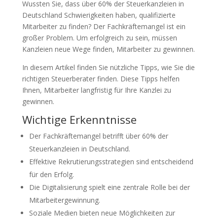
Wussten Sie, dass über 60% der Steuerkanzleien in
Deutschland Schwierigkeiten haben, qualifizierte
Mitarbeiter zu finden? Der Fachkräftemangel ist ein
großer Problem. Um erfolgreich zu sein, müssen
Kanzleien neue Wege finden, Mitarbeiter zu gewinnen.
In diesem Artikel finden Sie nützliche Tipps, wie Sie die
richtigen Steuerberater finden. Diese Tipps helfen
Ihnen, Mitarbeiter langfristig für Ihre Kanzlei zu
gewinnen.
Wichtige Erkenntnisse
Der Fachkräftemangel betrifft über 60% der
Steuerkanzleien in Deutschland.
Effektive Rekrutierungsstrategien sind entscheidend
für den Erfolg.
Die Digitalisierung spielt eine zentrale Rolle bei der
Mitarbeitergewinnung.
Soziale Medien bieten neue Möglichkeiten zur