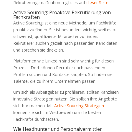
Rekrutierungsmaßnahmen gibt es auf
dieser Seite
.
Active Sourcing: Proaktive Rekrutierung von
Fachkräften
Active Sourcing ist eine neue Methode, um Fachkräfte
proaktiv zu finden. Sie ist besonders wichtig, weil es oft
schwer ist, qualifizierte Mitarbeiter zu finden.
Rekrutierer suchen gezielt nach passenden Kandidaten
und sprechen sie direkt an.
Plattformen wie LinkedIn sind sehr wichtig für diesen
Prozess. Dort können Recruiter nach passenden
Profilen suchen und Kontakte knüpfen. So finden sie
Talente, die zu ihrem Unternehmen passen.
Um sich als Arbeitgeber zu profilieren, sollten Kanzleien
innovative Strategien nutzen. Sie sollten ihre Angebote
sichtbar machen. Mit
Active Sourcing Strategien
können sie sich im Wettbewerb um die besten
Fachkräfte durchsetzen.
Wie Headhunter und Personalvermittler