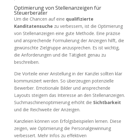
Optimierung von Stellenanzeigen für
Steuerberater
Um die Chancen auf eine
qualifizierte
Kanditatensuche
zu verbessern, ist die Optimierung
von Stellenanzeigen eine gute Methode. Eine präzise
und ansprechende Formulierung der Anzeigen hilft, die
gewünschte Zielgruppe anzusprechen. Es ist wichtig,
die Anforderungen und die Tätigkeit genau zu
beschreiben.
Die Vorteile einer Anstellung in der Kanzlei sollten klar
kommuniziert werden. So überzeugen potenzielle
Bewerber. Emotionale Bilder und ansprechende
Layouts steigern das Interesse an den Stellenanzeigen.
Suchmaschinenoptimierung erhöht die
Sichtbarkeit
und die Reichweite der Anzeigen.
Kanzleien können von Erfolgsbeispielen lernen. Diese
zeigen, wie Optimierung die Personalgewinnung
verbessert. Mehr Infos zu effektiven