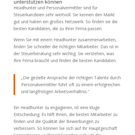
unterstützen können
Headhunter und Personalvermittler sind für
Steuerkanzleien sehr wertvoll. Sie kennen den Markt
gut und haben ein großes Netzwerk. So finden sie die
besten Kandidaten, die zu Ihrer Firma passen.
Wenn Sie mit einem Headhunter zusammenarbeiten,
finden Sie schneller die richtigen Mitarbeiter. Das ist in
der Steuerberatung sehr wichtig. Sie verstehen, was
Ihre Firma braucht und finden die besten Kandidaten.
„Die gezielte Ansprache der richtigen Talente durch
Personalvermittler führt oft zu einem erfolgreichen
und langfristigen Arbeitsverhältnis.“
Ein Headhunter zu engagieren, ist eine kluge
Entscheidung. Es hilft Ihnen, die besten Mitarbeiter zu
finden und die Qualität der Bewerbungen zu
verbessern. So können Sie sich auf Ihr Hauptgeschäft