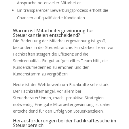
Ansprache potenzieller Mitarbeiter.
Ein transparenter Bewerbungsprozess erhöht die
Chancen auf qualifizierte Kandidaten.
Warum ist Mitarbeitergewinnung für
Steuerkanzleien entscheidend?
Die Bedeutung der Mitarbeitergewinnung ist groß,
besonders in der Steuerbranche. Ein starkes Team von
Fachkräften steigert die Effizienz und die
Servicequalität. Ein gut aufgestelltes Team hilft, die
Kundenzufriedenheit zu erhöhen und den
Kundenstamm zu vergrößern.
Heute ist der Wettbewerb um Fachkräfte sehr stark.
Der Fachkräftemangel, vor allem bei
Steuerberater*innen, macht proaktive Strategien
notwendig. Eine gute Mitarbeitergewinnung ist daher
entscheidend für den Erfolg von Steuerkanzleien.
Herausforderungen bei der Fachkräftesuche im
Steuerbereich