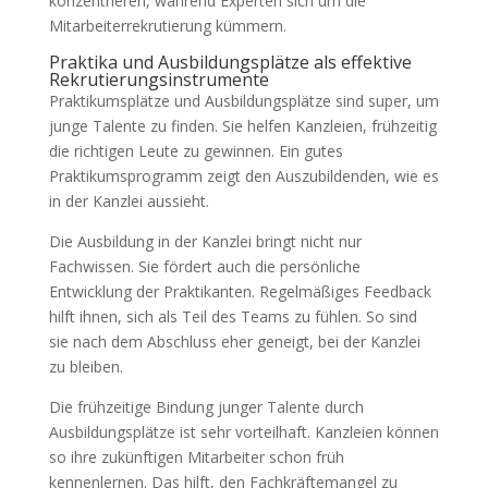
konzentrieren, während Experten sich um die
Mitarbeiterrekrutierung kümmern.
Praktika und Ausbildungsplätze als effektive
Rekrutierungsinstrumente
Praktikumsplätze und Ausbildungsplätze sind super, um
junge Talente zu finden. Sie helfen Kanzleien, frühzeitig
die richtigen Leute zu gewinnen. Ein gutes
Praktikumsprogramm zeigt den Auszubildenden, wie es
in der Kanzlei aussieht.
Die Ausbildung in der Kanzlei bringt nicht nur
Fachwissen. Sie fördert auch die persönliche
Entwicklung der Praktikanten. Regelmäßiges Feedback
hilft ihnen, sich als Teil des Teams zu fühlen. So sind
sie nach dem Abschluss eher geneigt, bei der Kanzlei
zu bleiben.
Die frühzeitige Bindung junger Talente durch
Ausbildungsplätze ist sehr vorteilhaft. Kanzleien können
so ihre zukünftigen Mitarbeiter schon früh
kennenlernen. Das hilft, den Fachkräftemangel zu