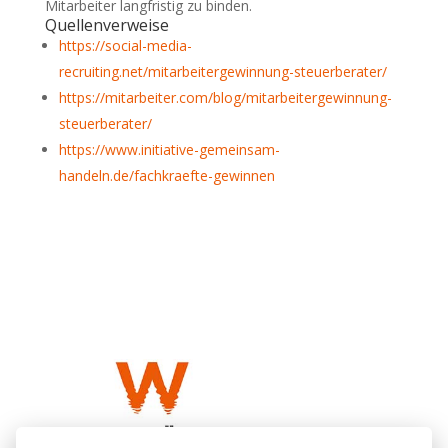
Mitarbeiter langfristig zu binden.
Quellenverweise
https://social-media-
recruiting.net/mitarbeitergewinnung-steuerberater/
https://mitarbeiter.com/blog/mitarbeitergewinnung-
steuerberater/
https://www.initiative-gemeinsam-
handeln.de/fachkraefte-gewinnen