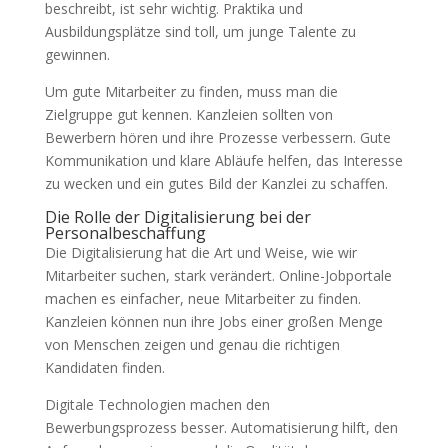
beschreibt, ist sehr wichtig. Praktika und
Ausbildungsplätze sind toll, um junge Talente zu
gewinnen.
Um gute Mitarbeiter zu finden, muss man die
Zielgruppe gut kennen. Kanzleien sollten von
Bewerbern hören und ihre Prozesse verbessern. Gute
Kommunikation und klare Abläufe helfen, das Interesse
zu wecken und ein gutes Bild der Kanzlei zu schaffen.
Die Rolle der Digitalisierung bei der
Personalbeschaffung
Die Digitalisierung hat die Art und Weise, wie wir
Mitarbeiter suchen, stark verändert. Online-Jobportale
machen es einfacher, neue Mitarbeiter zu finden.
Kanzleien können nun ihre Jobs einer großen Menge
von Menschen zeigen und genau die richtigen
Kandidaten finden.
Digitale Technologien machen den
Bewerbungsprozess besser. Automatisierung hilft, den