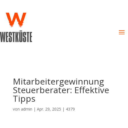
Mitarbeitergewinnung
Steuerberater: Effektive
Tipps
von
admin
|
Apr. 29, 2025
|
4379