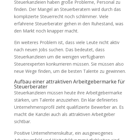
Steuerkanzleien haben große Probleme, Personal zu
finden. Der Mangel an Steuerberatern wird durch das
komplizierte Steuerrecht noch schlimmer. Viele
erfahrene Steuerberater gehen in den Ruhestand, was
den Markt noch knapper macht.
Ein weiteres Problem ist, dass viele Leute nicht aktiv
nach neuen Jobs suchen. Das bedeutet, dass
Steuerkanzleien um die wenigen verfügbaren
Steuerexperten konkurrieren müssen. Sie müssen also
neue Wege finden, um die besten Talente zu gewinnen.
Aufbau einer attraktiven Arbeitgebermarke für
Steuerberater
Steuerkanzleien müssen heute ihre Arbeitgebermarke
stärken, um Talente anzuziehen. Ein klar definiertes
Unternehmensprofil zieht qualifizierte Bewerber an. Es
macht die Kanzlei auch als attraktiven Arbeitgeber
sichtbar.
Positive Unternehmenskultur, ein ausgewogenes