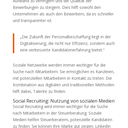
Aufwand zu verringern und die Qualität der
Bewerbungen zu steigern. Dies hilft sowohl den
Unternehmen als auch den Bewerbern, da es schneller
und transparenter ist.
„Die Zukunft der Personalbeschaffung liegt in der
Digitalisierung, die nicht nur Effizienz, sondern auch
eine verbesserte Kandidatenerfahrung bietet.“
Soziale Netzwerke werden immer wichtiger für die
Suche nach Mitarbeitern. Sie ermöglichen es Kanzleien,
mit potenziellen Mitarbeitern in Kontakt zu treten. Die
Kombination aus digitalen und traditionellen Methoden
hilft dabei, Talente zu finden.
Social Recruiting: Nutzung von sozialen Medien
Social Recruiting wird immer wichtiger für die Suche
nach Mitarbeitern in der Steuerberatung. Soziale
Medien helfen Steuerberatern, potenzielle Kandidaten
zu finden. Sie können ihre Marke gut zeigen. LinkedIn