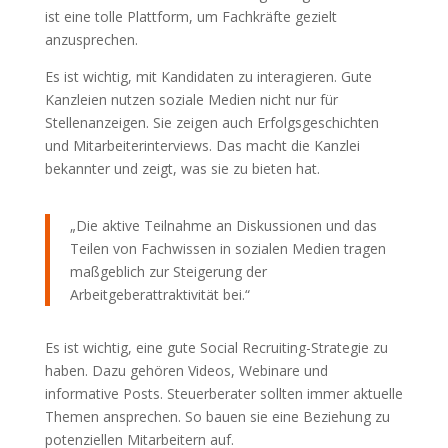
ist eine tolle Plattform, um Fachkräfte gezielt
anzusprechen.
Es ist wichtig, mit Kandidaten zu interagieren. Gute
Kanzleien nutzen soziale Medien nicht nur für
Stellenanzeigen. Sie zeigen auch Erfolgsgeschichten
und Mitarbeiterinterviews. Das macht die Kanzlei
bekannter und zeigt, was sie zu bieten hat.
„Die aktive Teilnahme an Diskussionen und das
Teilen von Fachwissen in sozialen Medien tragen
maßgeblich zur Steigerung der
Arbeitgeberattraktivität bei.“
Es ist wichtig, eine gute Social Recruiting-Strategie zu
haben. Dazu gehören Videos, Webinare und
informative Posts. Steuerberater sollten immer aktuelle
Themen ansprechen. So bauen sie eine Beziehung zu
potenziellen Mitarbeitern auf.