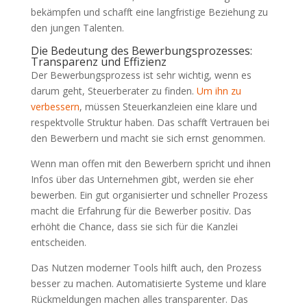
bekämpfen und schafft eine langfristige Beziehung zu
den jungen Talenten.
Die Bedeutung des Bewerbungsprozesses:
Transparenz und Effizienz
Der Bewerbungsprozess ist sehr wichtig, wenn es
darum geht, Steuerberater zu finden.
Um ihn zu
verbessern
, müssen Steuerkanzleien eine klare und
respektvolle Struktur haben. Das schafft Vertrauen bei
den Bewerbern und macht sie sich ernst genommen.
Wenn man offen mit den Bewerbern spricht und ihnen
Infos über das Unternehmen gibt, werden sie eher
bewerben. Ein gut organisierter und schneller Prozess
macht die Erfahrung für die Bewerber positiv. Das
erhöht die Chance, dass sie sich für die Kanzlei
entscheiden.
Das Nutzen moderner Tools hilft auch, den Prozess
besser zu machen. Automatisierte Systeme und klare
Rückmeldungen machen alles transparenter. Das