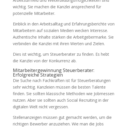
Arbeitsumfeld und Weiterbildungsmöglichkeiten sind
wichtig. Sie machen die Kanzlei ansprechend für
potenzielle Mitarbeiter.
Einblick in den Arbeitsalltag und Erfahrungsberichte von
Mitarbeitern auf sozialen Medien wecken Interesse.
Authentische Inhalte stärken die Arbeitgebermarke. Sie
verbinden die Kanzlei mit ihren Werten und Zielen.
Dies ist wichtig, um Steuerberater zu finden. Es hebt
die Kanzlei von der Konkurrenz ab.
Mitarbeitergewinnung Steuerberater:
Erfolgreiche Strategien
Die Suche nach Fachkräften ist für Steuerberatungen
sehr wichtig. Kanzleien müssen die besten Talente
finden. Sie sollten klassische Methoden wie Jobmessen
nutzen. Aber sie sollten auch Social Recruiting in der
digitalen Welt nicht vergessen.
Stellenanzeigen müssen gut gemacht werden, um die
richtigen Bewerber anzuziehen. Wie man die Jobs