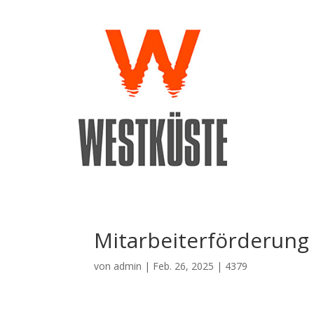
Mitarbeiterförderung 
von
admin
|
Feb. 26, 2025
|
4379