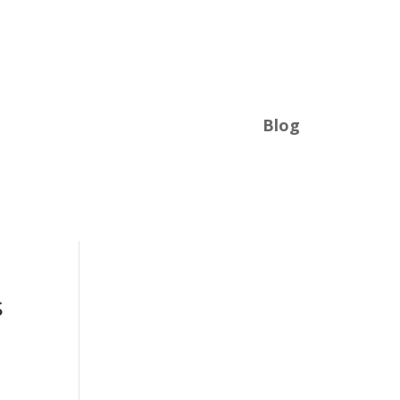
Blog
s