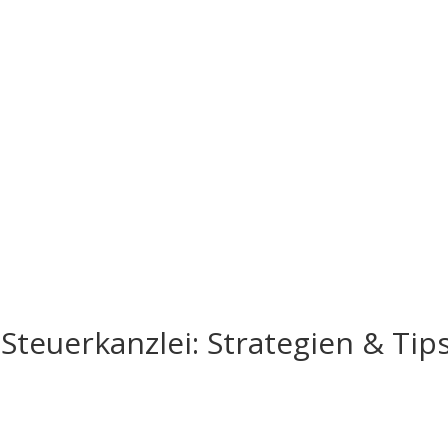
Steuerkanzlei: Strategien & Tip