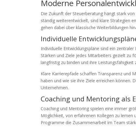
Moderne Personalentwickl
Die Zukunft der Steuerberatung hängt stark von 
ständig weiterentwickelt, sind klare Strategien
gehen dabei über klassische Weiterbildungen hina
Individuelle Entwicklungsplän
Individuelle Entwicklungspläne sind ein zentraler
Stärken und Ziele jedes Mitarbeiters gezielt zu 
langfristig zu binden und ihre Leistungsfähigkeit 
Klare Karrierepfade schaffen Transparenz und Mot
haben und wie sie ihre Ziele erreichen können. D
Unternehmen.
Coaching und Mentoring als E
Coaching und Mentoring spielen eine immer größe
Möglichkeit, von erfahrenen Kollegen zu lernen 
Programme die Zusammenarbeit im Team stärken