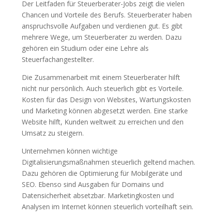
Der Leitfaden für Steuerberater-Jobs zeigt die vielen
Chancen und Vorteile des Berufs. Steuerberater haben
anspruchsvolle Aufgaben und verdienen gut. Es gibt
mehrere Wege, um Steuerberater zu werden. Dazu
gehören ein Studium oder eine Lehre als
Steuerfachangestellter.
Die Zusammenarbeit mit einem Steuerberater hilft
nicht nur persönlich. Auch steuerlich gibt es Vorteile.
Kosten für das Design von Websites, Wartungskosten
und Marketing können abgesetzt werden. Eine starke
Website hilft, Kunden weltweit zu erreichen und den
Umsatz zu steigern.
Unternehmen können wichtige
Digitalisierungsmaßnahmen steuerlich geltend machen.
Dazu gehören die Optimierung für Mobilgeräte und
SEO. Ebenso sind Ausgaben für Domains und
Datensicherheit absetzbar. Marketingkosten und
Analysen im Internet können steuerlich vorteilhaft sein.