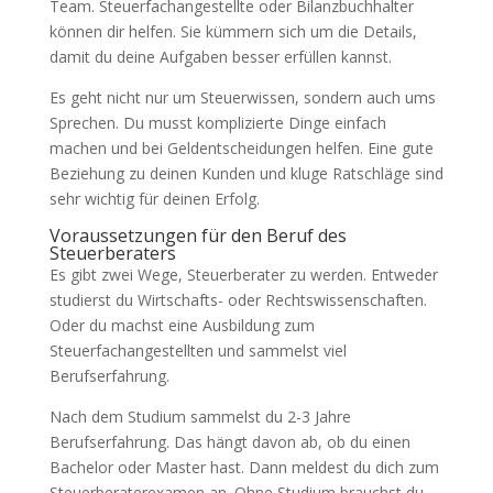
Team. Steuerfachangestellte oder Bilanzbuchhalter
können dir helfen. Sie kümmern sich um die Details,
damit du deine Aufgaben besser erfüllen kannst.
Es geht nicht nur um Steuerwissen, sondern auch ums
Sprechen. Du musst komplizierte Dinge einfach
machen und bei Geldentscheidungen helfen. Eine gute
Beziehung zu deinen Kunden und kluge Ratschläge sind
sehr wichtig für deinen Erfolg.
Voraussetzungen für den Beruf des
Steuerberaters
Es gibt zwei Wege, Steuerberater zu werden. Entweder
studierst du Wirtschafts- oder Rechtswissenschaften.
Oder du machst eine Ausbildung zum
Steuerfachangestellten und sammelst viel
Berufserfahrung.
Nach dem Studium sammelst du 2-3 Jahre
Berufserfahrung. Das hängt davon ab, ob du einen
Bachelor oder Master hast. Dann meldest du dich zum
Steuerberaterexamen an. Ohne Studium brauchst du