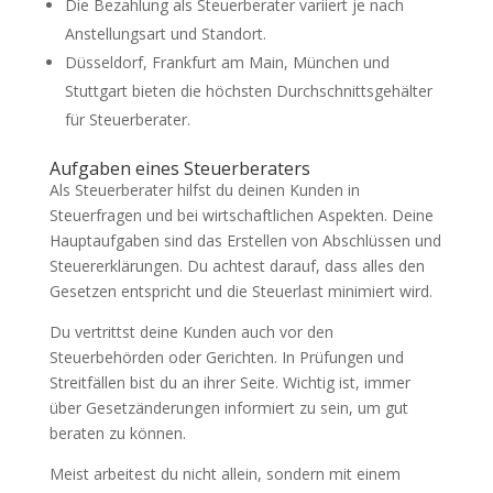
Die Bezahlung als Steuerberater variiert je nach
Anstellungsart und Standort.
Düsseldorf, Frankfurt am Main, München und
Stuttgart bieten die höchsten Durchschnittsgehälter
für Steuerberater.
Aufgaben eines Steuerberaters
Als Steuerberater hilfst du deinen Kunden in
Steuerfragen und bei wirtschaftlichen Aspekten. Deine
Hauptaufgaben sind das Erstellen von Abschlüssen und
Steuererklärungen. Du achtest darauf, dass alles den
Gesetzen entspricht und die Steuerlast minimiert wird.
Du vertrittst deine Kunden auch vor den
Steuerbehörden oder Gerichten. In Prüfungen und
Streitfällen bist du an ihrer Seite. Wichtig ist, immer
über Gesetzänderungen informiert zu sein, um gut
beraten zu können.
Meist arbeitest du nicht allein, sondern mit einem