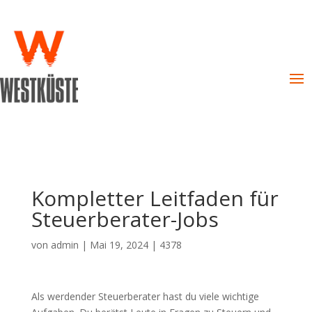
Kompletter Leitfaden für
Steuerberater-Jobs
von
admin
|
Mai 19, 2024
|
4378
Als werdender Steuerberater hast du viele wichtige