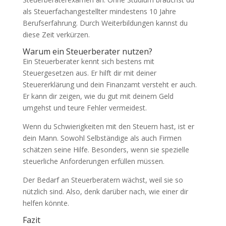
als Steuerfachangestellter mindestens 10 Jahre
Berufserfahrung. Durch Weiterbildungen kannst du
diese Zeit verkürzen.
Warum ein Steuerberater nutzen?
Ein Steuerberater kennt sich bestens mit
Steuergesetzen aus. Er hilft dir mit deiner
Steuererklärung und dein Finanzamt versteht er auch.
Er kann dir zeigen, wie du gut mit deinem Geld
umgehst und teure Fehler vermeidest.
Wenn du Schwierigkeiten mit den Steuern hast, ist er
dein Mann. Sowohl Selbständige als auch Firmen
schätzen seine Hilfe. Besonders, wenn sie spezielle
steuerliche Anforderungen erfüllen müssen.
Der Bedarf an Steuerberatern wächst, weil sie so
nützlich sind. Also, denk darüber nach, wie einer dir
helfen könnte.
Fazit