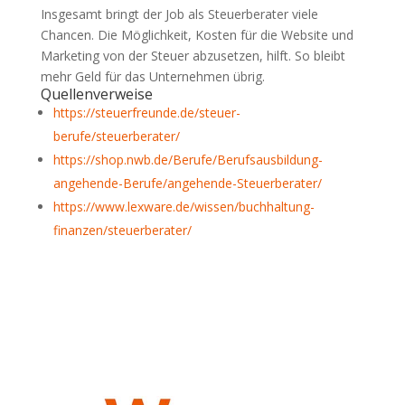
Insgesamt bringt der Job als Steuerberater viele
Chancen. Die Möglichkeit, Kosten für die Website und
Marketing von der Steuer abzusetzen, hilft. So bleibt
mehr Geld für das Unternehmen übrig.
Quellenverweise
https://steuerfreunde.de/steuer-
berufe/steuerberater/
https://shop.nwb.de/Berufe/Berufsausbildung-
angehende-Berufe/angehende-Steuerberater/
https://www.lexware.de/wissen/buchhaltung-
finanzen/steuerberater/