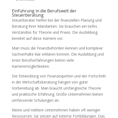
Einführung in die Berufswelt der
Steuerberatung
Steuerberater helfen bei der finanziellen Planung und
Beratung ihrer Mandanten. Sie brauchen ein tiefes
Verständnis für Theorie und Praxis. Die Ausbildung
bereitet auf diese Karriere vor.
Man muss die Finanzbehörden kennen und komplexe
Sachverhalte klar erklären können. Die Ausbildung und
erste Berufserfahrungen bieten viele
Karrieremöglichkeiten.
Die Entwicklung von Finanzexperten und der Fortschritt
in der Wirtschaftsberatung hängen von guter
Vorbereitung ab. Man braucht umfangreiche Theorie
und praktische Erfahrung. Große Unternehmen bieten
umfassende Schulungen an.
Kleine und mittlere Unternehmen haben oft weniger
Ressourcen. Sie setzen auf externe Fortbildungen. Das