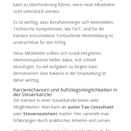
kann zu Überforderung führen, wenn neue Mitarbeiter
nicht unterstützt werden.
Es ist wichtig, dass Berufseinsteiger sich weiterbilden.
Technische Kompetenzen, wie FAIT, sind für die
Karriere entscheidend. Fortlaufende Weiterbildung ist
unverzichtbar für den Erfolg.
Neue Mitarbeiter sollten sich sozial integrieren.
Mentorensysteme helfen dabei, sich schnell
einzufügen. Zu viel Aufgaben zu Beginn kann
demotivieren. Eine Balance in der Einarbeitung ist
daher wichtig.
Karrierechancen und Aufstiegsmöglichkeiten in
der Steuerkanzlei
Die Karriere in einer Steuerkanzlei bietet viele
Möglichkeiten. Man kann als
Junior Tax Consultant
oder
Steuerassistent
starten. Hier sammelt man
Erfahrungen durch praktisches Arbeiten und Lernen.