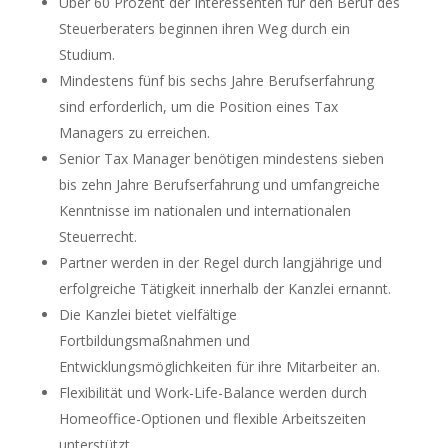
Über 60 Prozent der Interessenten für den Beruf des
Steuerberaters beginnen ihren Weg durch ein
Studium.
Mindestens fünf bis sechs Jahre Berufserfahrung
sind erforderlich, um die Position eines Tax
Managers zu erreichen.
Senior Tax Manager benötigen mindestens sieben
bis zehn Jahre Berufserfahrung und umfangreiche
Kenntnisse im nationalen und internationalen
Steuerrecht.
Partner werden in der Regel durch langjährige und
erfolgreiche Tätigkeit innerhalb der Kanzlei ernannt.
Die Kanzlei bietet vielfältige
Fortbildungsmaßnahmen und
Entwicklungsmöglichkeiten für ihre Mitarbeiter an.
Flexibilität und Work-Life-Balance werden durch
Homeoffice-Optionen und flexible Arbeitszeiten
unterstützt.