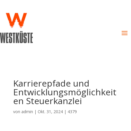
Karrierepfade und
Entwicklungsmöglichkeit
en Steuerkanzlei
von
admin
|
Okt. 31, 2024
|
4379