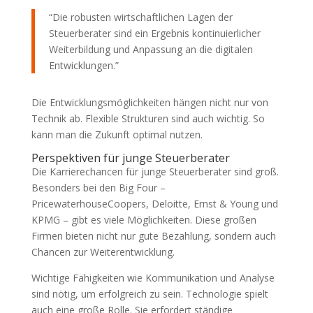
“Die robusten wirtschaftlichen Lagen der
Steuerberater sind ein Ergebnis kontinuierlicher
Weiterbildung und Anpassung an die digitalen
Entwicklungen.”
Die Entwicklungsmöglichkeiten hängen nicht nur von
Technik ab. Flexible Strukturen sind auch wichtig. So
kann man die Zukunft optimal nutzen.
Perspektiven für junge Steuerberater
Die Karrierechancen für junge Steuerberater sind groß.
Besonders bei den Big Four –
PricewaterhouseCoopers, Deloitte, Ernst & Young und
KPMG – gibt es viele Möglichkeiten. Diese großen
Firmen bieten nicht nur gute Bezahlung, sondern auch
Chancen zur Weiterentwicklung.
Wichtige Fähigkeiten wie Kommunikation und Analyse
sind nötig, um erfolgreich zu sein. Technologie spielt
auch eine große Rolle. Sie erfordert ständige