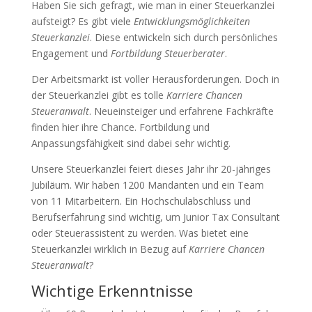
Haben Sie sich gefragt, wie man in einer Steuerkanzlei
aufsteigt? Es gibt viele
Entwicklungsmöglichkeiten
Steuerkanzlei
. Diese entwickeln sich durch persönliches
Engagement und
Fortbildung Steuerberater
.
Der Arbeitsmarkt ist voller Herausforderungen. Doch in
der Steuerkanzlei gibt es tolle
Karriere Chancen
Steueranwalt
. Neueinsteiger und erfahrene Fachkräfte
finden hier ihre Chance. Fortbildung und
Anpassungsfähigkeit sind dabei sehr wichtig.
Unsere Steuerkanzlei feiert dieses Jahr ihr 20-jähriges
Jubiläum. Wir haben 1200 Mandanten und ein Team
von 11 Mitarbeitern. Ein Hochschulabschluss und
Berufserfahrung sind wichtig, um Junior Tax Consultant
oder Steuerassistent zu werden. Was bietet eine
Steuerkanzlei wirklich in Bezug auf
Karriere Chancen
Steueranwalt
?
Wichtige Erkenntnisse