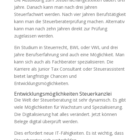
Jahre. Danach kann man nach drei Jahren
Steuerfachwirt werden. Nach vier Jahren Berufstätigkeit
kann man die Steuerberaterprüfung machen. Alternativ
kann man nach zehn Jahren direkt zur Prüfung
zugelassen werden.
Ein Studium in Steuerrecht, BWL oder VWL und drei
Jahre Berufserfahrung sind auch eine Möglichkeit. Man
kann sich auch als Fachberater spezialisieren. Die
Karriere als Junior Tax Consultant oder Steuerassistent
bietet langfristige Chancen und
Entwicklungsmöglichkeiten.
Entwicklungsmöglichkeiten Steuerkanzlei
Die Welt der Steuerberatung ist sehr dynamisch. Es gibt
viele Möglichkeiten für Wachstum und Spezialisierung.
Die Digitalisierung hat alles verändert. Jetzt können
Belege digital überprüft werden.
Dies erfordert neue IT-Fähigkeiten. Es ist wichtig, dass