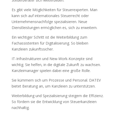
Steuerberater sich weiterbilden.
Es gibt viele Möglichkeiten für Steuerexperten. Man
kann sich auf internationales Steuerrecht oder
Unternehmensnachfolge spezialisieren. Neue
Dienstleistungen ermöglichen es, sich zu erweitern.
Ein wichtiger Schritt ist die Weiterbildung zum
Fachassistenten für Digitalisierung. So bleiben
Kanzleien zukunftssicher.
IT-Infrastrukturen und New-Work-Konzepte sind
wichtig. Sie helfen, in die digitale Zukunft zu wachsen.
Kanzleimanager spielen dabei eine große Rolle.
Sie kümmern sich um Prozesse und Personal. DATEV
bietet Beratung an, um Kanzleien zu unterstützen.
Weiterbildung und Spezialisierung steigern die Effizienz.
So fördern sie die Entwicklung von Steuerkanzleien
nachhaltig.