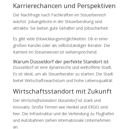
Karrierechancen und Perspektiven
Die Nachfrage nach Fachkräften im Steuerbereich
wächst. Jobangebote in der Steuerberatung sind
attraktiv. Sie bieten gute Gehälter und Jobsicherheit.
Es gibt viele Entwicklungsmöglichkeiten. Ob in einer
großen Kanzlei oder als selbstständiger Berater. Die
Karriere im Steuerwesen ist vielversprechend.
Warum Düsseldorf der perfekte Standort ist
Düsseldorf ist eine dynamische und weltoffene Stadt.
Es ist ideal, um als Steuerberater zu starten. Die Stadt
bietet Wirtschaftswachstum und hohe Lebensqualität.
Wirtschaftsstandort mit Zukunft
Der
Wirtschaftsstandort Düsseldorf
ist stark und
innovativ. Große Firmen wie Henkel und ERGO sind
hier. Die Infrastruktur und die Verbindung zu Flughäfen
und Autobahnen ziehen internationale Unternehmen
an.