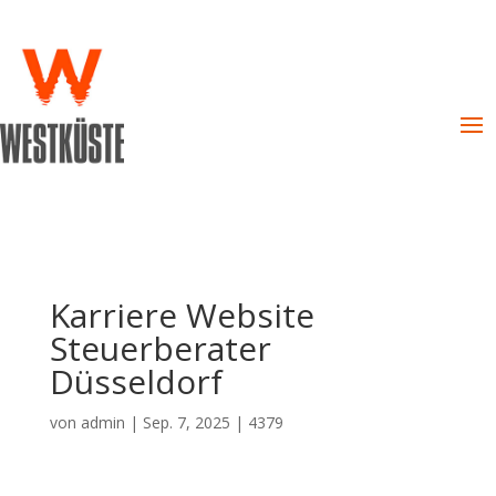
Karriere Website
Steuerberater
Düsseldorf
von
admin
|
Sep. 7, 2025
|
4379