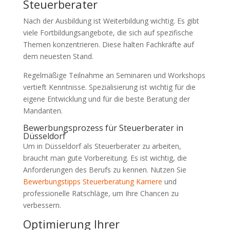
Steuerberater
Nach der Ausbildung ist Weiterbildung wichtig. Es gibt
viele Fortbildungsangebote, die sich auf spezifische
Themen konzentrieren. Diese halten Fachkräfte auf
dem neuesten Stand.
Regelmäßige Teilnahme an Seminaren und Workshops
vertieft Kenntnisse. Spezialisierung ist wichtig für die
eigene Entwicklung und für die beste Beratung der
Mandanten.
Bewerbungsprozess für Steuerberater in
Düsseldorf
Um in Düsseldorf als Steuerberater zu arbeiten,
braucht man gute Vorbereitung. Es ist wichtig, die
Anforderungen des Berufs zu kennen. Nutzen Sie
Bewerbungstipps Steuerberatung Karriere
und
professionelle Ratschläge, um Ihre Chancen zu
verbessern.
Optimierung Ihrer