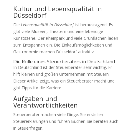
Kultur und Lebensqualität in
Düsseldorf
Die
Lebensqualität in Düsseldorf
ist herausragend. Es
gibt viele Museen, Theatern und eine lebendige
Kunstszene. Der Rheinpark und viele Grünflächen laden
zum Entspannen ein. Die Einkaufsmöglichkeiten und
Gastronomie machen Düsseldorf attraktiv.
Die Rolle eines Steuerberaters in Deutschland
In Deutschland ist der Steuerberater sehr wichtig. Er
hilft kleinen und großen Unternehmen mit Steuern.
Dieser Artikel zeigt, was ein Steuerberater macht und
gibt Tipps für die Karriere.
Aufgaben und
Verantwortlichkeiten
Steuerberater machen viele Dinge. Sie erstellen
Steuererklärungen und führen Bücher. Sie beraten auch
in Steuerfragen.