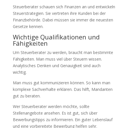
Steuerberater schauen sich Finanzen an und entwickeln
Steuerstrategien. Sie vertreten ihre Kunden bei der
Finanzbehörde. Dabei müssen sie immer die neuesten
Gesetze kennen.
Wichtige Qualifikationen und
Fähigkeiten
Um Steuerberater zu werden, braucht man bestimmte
Fähigkeiten. Man muss viel über Steuern wissen.
Analytisches Denken und Genauigkeit sind auch
wichtig.
Man muss gut kommunizieren können. So kann man
komplexe Sachverhalte erklären. Das hilft, Mandanten
gut zu beraten.
Wer Steuerberater werden möchte, sollte
Stellenangebote ansehen. Es ist gut, sich über
Bewerbungstipps zu informieren. Ein guter Lebenslauf
und eine vorbereitete Bewerbung helfen sehr.