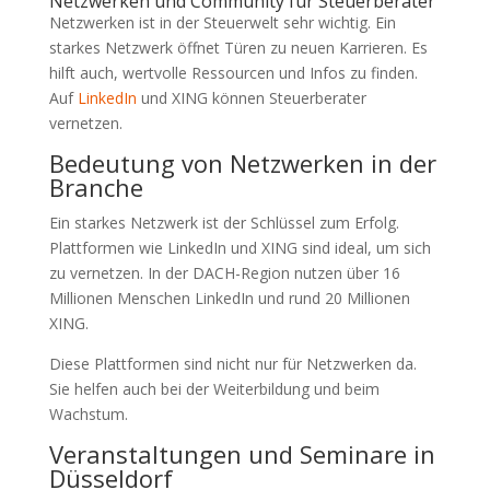
Netzwerken und Community für Steuerberater
Netzwerken ist in der Steuerwelt sehr wichtig. Ein
starkes Netzwerk öffnet Türen zu neuen Karrieren. Es
hilft auch, wertvolle Ressourcen und Infos zu finden.
Auf
LinkedIn
und XING können Steuerberater
vernetzen.
Bedeutung von Netzwerken in der
Branche
Ein starkes Netzwerk ist der Schlüssel zum Erfolg.
Plattformen wie LinkedIn und XING sind ideal, um sich
zu vernetzen. In der DACH-Region nutzen über 16
Millionen Menschen LinkedIn und rund 20 Millionen
XING.
Diese Plattformen sind nicht nur für Netzwerken da.
Sie helfen auch bei der Weiterbildung und beim
Wachstum.
Veranstaltungen und Seminare in
Düsseldorf