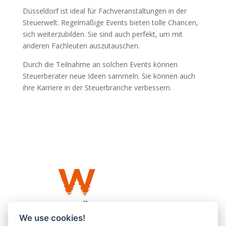
Düsseldorf ist ideal für Fachveranstaltungen in der
Steuerwelt. Regelmäßige Events bieten tolle Chancen,
sich weiterzubilden. Sie sind auch perfekt, um mit
anderen Fachleuten auszutauschen.
Durch die Teilnahme an solchen Events können
Steuerberater neue Ideen sammeln. Sie können auch
ihre Karriere in der Steuerbranche verbessern.
We use cookies!