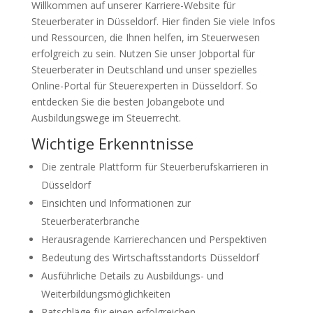
Willkommen auf unserer Karriere-Website für
Steuerberater in Düsseldorf. Hier finden Sie viele Infos
und Ressourcen, die Ihnen helfen, im Steuerwesen
erfolgreich zu sein. Nutzen Sie unser Jobportal für
Steuerberater in Deutschland und unser spezielles
Online-Portal für Steuerexperten in Düsseldorf. So
entdecken Sie die besten Jobangebote und
Ausbildungswege im Steuerrecht.
Wichtige Erkenntnisse
Die zentrale Plattform für Steuerberufskarrieren in
Düsseldorf
Einsichten und Informationen zur
Steuerberaterbranche
Herausragende Karrierechancen und Perspektiven
Bedeutung des Wirtschaftsstandorts Düsseldorf
Ausführliche Details zu Ausbildungs- und
Weiterbildungsmöglichkeiten
Ratschläge für einen erfolgreichen