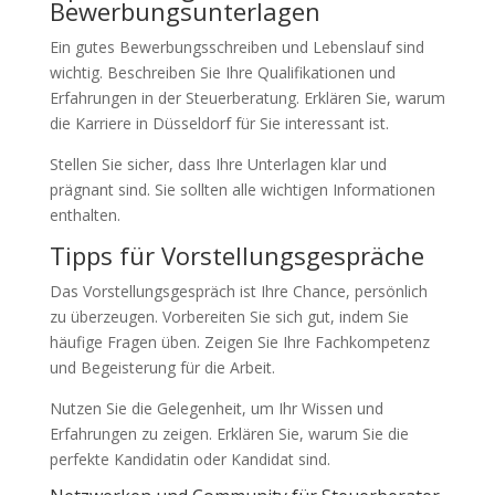
Bewerbungsunterlagen
Ein gutes Bewerbungsschreiben und Lebenslauf sind
wichtig. Beschreiben Sie Ihre Qualifikationen und
Erfahrungen in der Steuerberatung. Erklären Sie, warum
die Karriere in Düsseldorf für Sie interessant ist.
Stellen Sie sicher, dass Ihre Unterlagen klar und
prägnant sind. Sie sollten alle wichtigen Informationen
enthalten.
Tipps für Vorstellungsgespräche
Das Vorstellungsgespräch ist Ihre Chance, persönlich
zu überzeugen. Vorbereiten Sie sich gut, indem Sie
häufige Fragen üben. Zeigen Sie Ihre Fachkompetenz
und Begeisterung für die Arbeit.
Nutzen Sie die Gelegenheit, um Ihr Wissen und
Erfahrungen zu zeigen. Erklären Sie, warum Sie die
perfekte Kandidatin oder Kandidat sind.