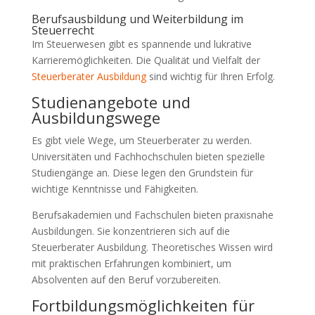
Berufsausbildung und Weiterbildung im
Steuerrecht
Im Steuerwesen gibt es spannende und lukrative
Karrieremöglichkeiten. Die Qualität und Vielfalt der
Steuerberater Ausbildung
sind wichtig für Ihren Erfolg.
Studienangebote und
Ausbildungswege
Es gibt viele Wege, um Steuerberater zu werden.
Universitäten und Fachhochschulen bieten spezielle
Studiengänge an. Diese legen den Grundstein für
wichtige Kenntnisse und Fähigkeiten.
Berufsakademien und Fachschulen bieten praxisnahe
Ausbildungen. Sie konzentrieren sich auf die
Steuerberater Ausbildung. Theoretisches Wissen wird
mit praktischen Erfahrungen kombiniert, um
Absolventen auf den Beruf vorzubereiten.
Fortbildungsmöglichkeiten für