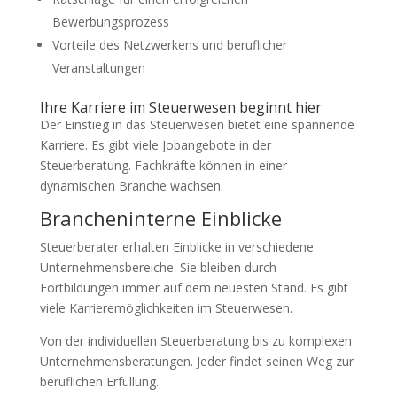
Bewerbungsprozess
Vorteile des Netzwerkens und beruflicher
Veranstaltungen
Ihre Karriere im Steuerwesen beginnt hier
Der Einstieg in das Steuerwesen bietet eine spannende
Karriere. Es gibt viele Jobangebote in der
Steuerberatung. Fachkräfte können in einer
dynamischen Branche wachsen.
Brancheninterne Einblicke
Steuerberater erhalten Einblicke in verschiedene
Unternehmensbereiche. Sie bleiben durch
Fortbildungen immer auf dem neuesten Stand. Es gibt
viele Karrieremöglichkeiten im Steuerwesen.
Von der individuellen Steuerberatung bis zu komplexen
Unternehmensberatungen. Jeder findet seinen Weg zur
beruflichen Erfüllung.