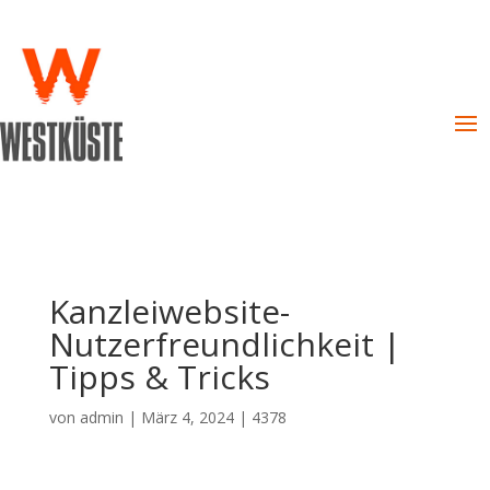
Kanzleiwebsite-
Nutzerfreundlichkeit |
Tipps & Tricks
von
admin
|
März 4, 2024
|
4378