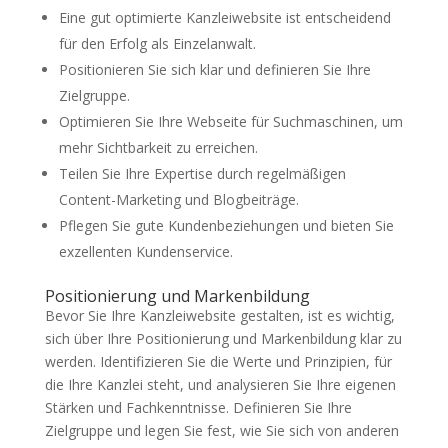
Eine gut optimierte Kanzleiwebsite ist entscheidend
für den Erfolg als Einzelanwalt.
Positionieren Sie sich klar und definieren Sie Ihre
Zielgruppe.
Optimieren Sie Ihre Webseite für Suchmaschinen, um
mehr Sichtbarkeit zu erreichen.
Teilen Sie Ihre Expertise durch regelmäßigen
Content-Marketing und Blogbeiträge.
Pflegen Sie gute Kundenbeziehungen und bieten Sie
exzellenten Kundenservice.
Positionierung und Markenbildung
Bevor Sie Ihre Kanzleiwebsite gestalten, ist es wichtig,
sich über Ihre Positionierung und Markenbildung klar zu
werden. Identifizieren Sie die Werte und Prinzipien, für
die Ihre Kanzlei steht, und analysieren Sie Ihre eigenen
Stärken und Fachkenntnisse. Definieren Sie Ihre
Zielgruppe und legen Sie fest, wie Sie sich von anderen