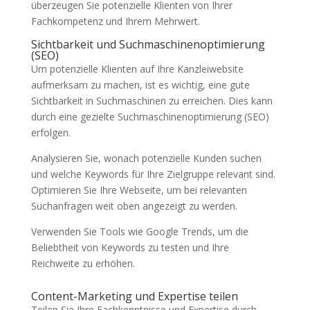
überzeugen Sie potenzielle Klienten von Ihrer
Fachkompetenz und Ihrem Mehrwert.
Sichtbarkeit und Suchmaschinenoptimierung
(SEO)
Um potenzielle Klienten auf Ihre Kanzleiwebsite
aufmerksam zu machen, ist es wichtig, eine gute
Sichtbarkeit in Suchmaschinen zu erreichen. Dies kann
durch eine gezielte Suchmaschinenoptimierung (SEO)
erfolgen.
Analysieren Sie, wonach potenzielle Kunden suchen
und welche Keywords für Ihre Zielgruppe relevant sind.
Optimieren Sie Ihre Webseite, um bei relevanten
Suchanfragen weit oben angezeigt zu werden.
Verwenden Sie Tools wie Google Trends, um die
Beliebtheit von Keywords zu testen und Ihre
Reichweite zu erhöhen.
Content-Marketing und Expertise teilen
Teilen Sie Ihre Fachkenntnisse und Expertise durch