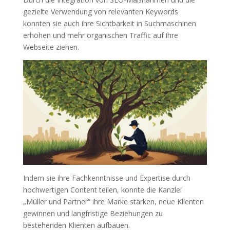
gezielte Verwendung von relevanten Keywords
konnten sie auch ihre Sichtbarkeit in Suchmaschinen
erhöhen und mehr organischen Traffic auf ihre
Webseite ziehen.
Indem sie ihre Fachkenntnisse und Expertise durch
hochwertigen Content teilen, konnte die Kanzlei
„Müller und Partner“ ihre Marke stärken, neue Klienten
gewinnen und langfristige Beziehungen zu
bestehenden Klienten aufbauen.