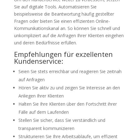
Sie auf digitale Tools. Automatisieren Sie
beispielsweise die Beantwortung häufig gestellter
Fragen oder bieten Sie einen effizienten Online-
Kommunikationskanal an. So können Sie schnell und
unkompliziert auf die Anfragen Ihrer Klienten eingehen
und deren Bedürfnisse erfüllen.
Empfehlungen für exzellenten
Kundenservice:
Seien Sie stets erreichbar und reagieren Sie zeitnah
auf Anfragen
Hören Sie aktiv zu und zeigen Sie Interesse an den
Anliegen Ihrer Klienten
Halten Sie Ihre Klienten über den Fortschritt ihrer
Fälle auf dem Laufenden
Stellen Sie sicher, dass Sie verständlich und
transparent kommunizieren
Strukturieren Sie Ihre Arbeitsabläufe, um effizient