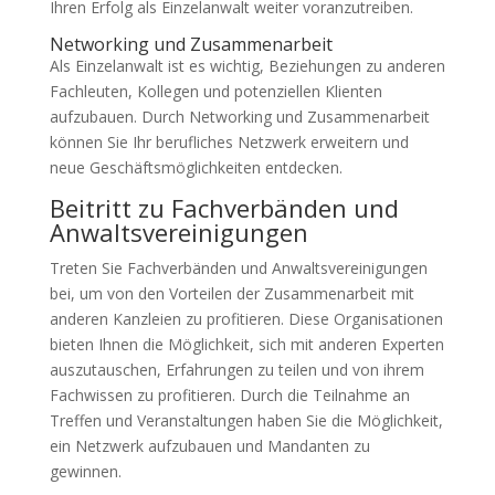
Ihren Erfolg als Einzelanwalt weiter voranzutreiben.
Networking und Zusammenarbeit
Als Einzelanwalt ist es wichtig, Beziehungen zu anderen
Fachleuten, Kollegen und potenziellen Klienten
aufzubauen. Durch Networking und Zusammenarbeit
können Sie Ihr berufliches Netzwerk erweitern und
neue Geschäftsmöglichkeiten entdecken.
Beitritt zu Fachverbänden und
Anwaltsvereinigungen
Treten Sie Fachverbänden und Anwaltsvereinigungen
bei, um von den Vorteilen der Zusammenarbeit mit
anderen Kanzleien zu profitieren. Diese Organisationen
bieten Ihnen die Möglichkeit, sich mit anderen Experten
auszutauschen, Erfahrungen zu teilen und von ihrem
Fachwissen zu profitieren. Durch die Teilnahme an
Treffen und Veranstaltungen haben Sie die Möglichkeit,
ein Netzwerk aufzubauen und Mandanten zu
gewinnen.