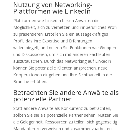
Nutzung von Networking-
Plattformen wie LinkedIn
Plattformen wie LinkedIn bieten Anwälten die
Möglichkeit, sich zu vernetzen und ihr berufliches Profil
zu präsentieren. Erstellen Sie ein aussagekräftiges
Profil, das Ihre Expertise und Erfahrungen
widerspiegelt, und nutzen Sie Funktionen wie Gruppen
und Diskussionen, um sich mit anderen Fachleuten
auszutauschen. Durch das Networking auf LinkedIn
können Sie potenzielle Klienten ansprechen, neue
Kooperationen eingehen und Ihre Sichtbarkeit in der
Branche erhöhen.
Betrachten Sie andere Anwälte als
potenzielle Partner
Statt andere Anwälte als Konkurrenz zu betrachten,
sollten Sie sie als potenzielle Partner sehen. Nutzen Sie
die Gelegenheit, Ressourcen zu teilen, sich gegenseitig
Mandanten zu verweisen und zusammenzuarbeiten,