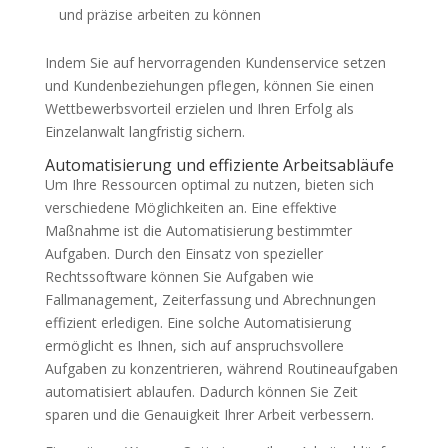
und präzise arbeiten zu können
Indem Sie auf hervorragenden Kundenservice setzen
und Kundenbeziehungen pflegen, können Sie einen
Wettbewerbsvorteil erzielen und Ihren Erfolg als
Einzelanwalt langfristig sichern.
Automatisierung und effiziente Arbeitsabläufe
Um Ihre Ressourcen optimal zu nutzen, bieten sich
verschiedene Möglichkeiten an. Eine effektive
Maßnahme ist die Automatisierung bestimmter
Aufgaben. Durch den Einsatz von spezieller
Rechtssoftware können Sie Aufgaben wie
Fallmanagement, Zeiterfassung und Abrechnungen
effizient erledigen. Eine solche Automatisierung
ermöglicht es Ihnen, sich auf anspruchsvollere
Aufgaben zu konzentrieren, während Routineaufgaben
automatisiert ablaufen. Dadurch können Sie Zeit
sparen und die Genauigkeit Ihrer Arbeit verbessern.