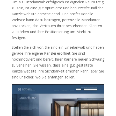
Um als Einzelanwalt erfolgreich im digitalen Raum tätig
zu sein, ist eine gut optimierte und benutzerfreundliche
Kanzleiwebsite entscheidend. Eine professionelle
Website kann dazu beitragen, potenzielle Mandanten
anzulocken, das Vertrauen Ihrer bestehenden Klienten
zu stärken und Ihre Positionierung am Markt zu
festigen.
Stellen Sie sich vor, Sie sind ein Einzelanwalt und haben
gerade Ihre eigene Kanzlei eröffnet. Sie sind
hochmotiviert und bereit, Ihrer Karriere neuen Schwung
zu verleihen. Sie wissen, dass eine gut gestaltete
Kanzleiwebsite Ihre Sichtbarkeit erhöhen kann, aber Sie
sind unsicher, wo Sie anfangen sollen.