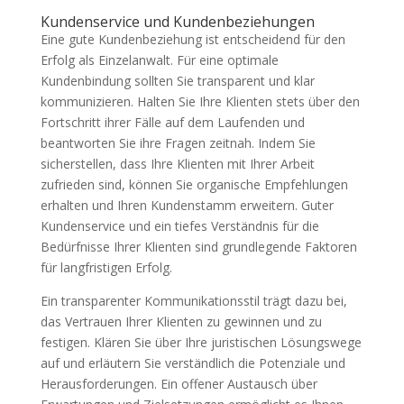
Kundenservice und Kundenbeziehungen
Eine gute Kundenbeziehung ist entscheidend für den
Erfolg als Einzelanwalt. Für eine optimale
Kundenbindung sollten Sie transparent und klar
kommunizieren. Halten Sie Ihre Klienten stets über den
Fortschritt ihrer Fälle auf dem Laufenden und
beantworten Sie ihre Fragen zeitnah. Indem Sie
sicherstellen, dass Ihre Klienten mit Ihrer Arbeit
zufrieden sind, können Sie organische Empfehlungen
erhalten und Ihren Kundenstamm erweitern. Guter
Kundenservice und ein tiefes Verständnis für die
Bedürfnisse Ihrer Klienten sind grundlegende Faktoren
für langfristigen Erfolg.
Ein transparenter Kommunikationsstil trägt dazu bei,
das Vertrauen Ihrer Klienten zu gewinnen und zu
festigen. Klären Sie über Ihre juristischen Lösungswege
auf und erläutern Sie verständlich die Potenziale und
Herausforderungen. Ein offener Austausch über