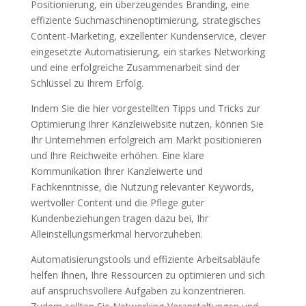
Positionierung, ein überzeugendes Branding, eine
effiziente Suchmaschinenoptimierung, strategisches
Content-Marketing, exzellenter Kundenservice, clever
eingesetzte Automatisierung, ein starkes Networking
und eine erfolgreiche Zusammenarbeit sind der
Schlüssel zu Ihrem Erfolg.
Indem Sie die hier vorgestellten Tipps und Tricks zur
Optimierung Ihrer Kanzleiwebsite nutzen, können Sie
Ihr Unternehmen erfolgreich am Markt positionieren
und Ihre Reichweite erhöhen. Eine klare
Kommunikation Ihrer Kanzleiwerte und
Fachkenntnisse, die Nutzung relevanter Keywords,
wertvoller Content und die Pflege guter
Kundenbeziehungen tragen dazu bei, Ihr
Alleinstellungsmerkmal hervorzuheben.
Automatisierungstools und effiziente Arbeitsabläufe
helfen Ihnen, Ihre Ressourcen zu optimieren und sich
auf anspruchsvollere Aufgaben zu konzentrieren.