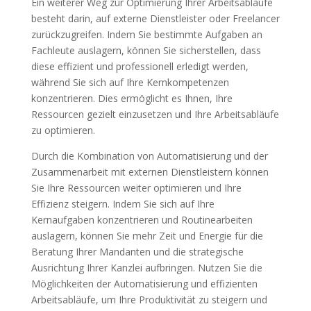
Ein weiterer Weg zur Optimierung Ihrer Arbeitsabläufe
besteht darin, auf externe Dienstleister oder Freelancer
zurückzugreifen. Indem Sie bestimmte Aufgaben an
Fachleute auslagern, können Sie sicherstellen, dass
diese effizient und professionell erledigt werden,
während Sie sich auf Ihre Kernkompetenzen
konzentrieren. Dies ermöglicht es Ihnen, Ihre
Ressourcen gezielt einzusetzen und Ihre Arbeitsabläufe
zu optimieren.
Durch die Kombination von Automatisierung und der
Zusammenarbeit mit externen Dienstleistern können
Sie Ihre Ressourcen weiter optimieren und Ihre
Effizienz steigern. Indem Sie sich auf Ihre
Kernaufgaben konzentrieren und Routinearbeiten
auslagern, können Sie mehr Zeit und Energie für die
Beratung Ihrer Mandanten und die strategische
Ausrichtung Ihrer Kanzlei aufbringen. Nutzen Sie die
Möglichkeiten der Automatisierung und effizienten
Arbeitsabläufe, um Ihre Produktivität zu steigern und