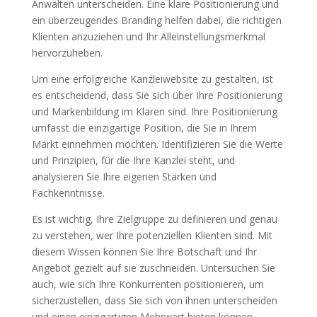
Anwälten unterscheiden. Eine klare Positionierung und
ein überzeugendes Branding helfen dabei, die richtigen
Klienten anzuziehen und Ihr Alleinstellungsmerkmal
hervorzuheben.
Um eine erfolgreiche Kanzleiwebsite zu gestalten, ist
es entscheidend, dass Sie sich über Ihre Positionierung
und Markenbildung im Klaren sind. Ihre Positionierung
umfasst die einzigartige Position, die Sie in Ihrem
Markt einnehmen möchten. Identifizieren Sie die Werte
und Prinzipien, für die Ihre Kanzlei steht, und
analysieren Sie Ihre eigenen Stärken und
Fachkenntnisse.
Es ist wichtig, Ihre Zielgruppe zu definieren und genau
zu verstehen, wer Ihre potenziellen Klienten sind. Mit
diesem Wissen können Sie Ihre Botschaft und Ihr
Angebot gezielt auf sie zuschneiden. Untersuchen Sie
auch, wie sich Ihre Konkurrenten positionieren, um
sicherzustellen, dass Sie sich von ihnen unterscheiden
und einen einzigartigen Mehrwert bieten können.