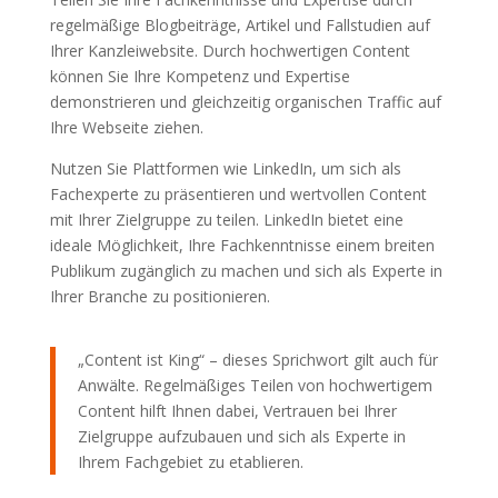
regelmäßige Blogbeiträge, Artikel und Fallstudien auf
Ihrer Kanzleiwebsite. Durch hochwertigen Content
können Sie Ihre Kompetenz und Expertise
demonstrieren und gleichzeitig organischen Traffic auf
Ihre Webseite ziehen.
Nutzen Sie Plattformen wie LinkedIn, um sich als
Fachexperte zu präsentieren und wertvollen Content
mit Ihrer Zielgruppe zu teilen. LinkedIn bietet eine
ideale Möglichkeit, Ihre Fachkenntnisse einem breiten
Publikum zugänglich zu machen und sich als Experte in
Ihrer Branche zu positionieren.
„Content ist King“ – dieses Sprichwort gilt auch für
Anwälte. Regelmäßiges Teilen von hochwertigem
Content hilft Ihnen dabei, Vertrauen bei Ihrer
Zielgruppe aufzubauen und sich als Experte in
Ihrem Fachgebiet zu etablieren.