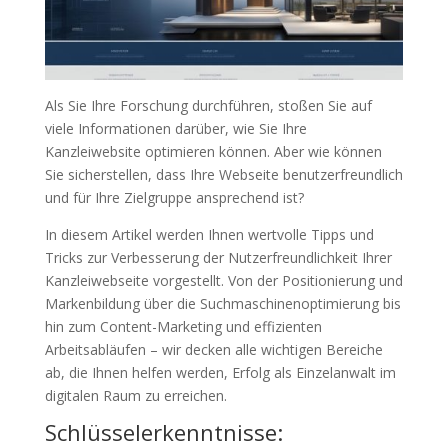
Als Sie Ihre Forschung durchführen, stoßen Sie auf
viele Informationen darüber, wie Sie Ihre
Kanzleiwebsite optimieren können. Aber wie können
Sie sicherstellen, dass Ihre Webseite benutzerfreundlich
und für Ihre Zielgruppe ansprechend ist?
In diesem Artikel werden Ihnen wertvolle Tipps und
Tricks zur Verbesserung der Nutzerfreundlichkeit Ihrer
Kanzleiwebseite vorgestellt. Von der Positionierung und
Markenbildung über die Suchmaschinenoptimierung bis
hin zum Content-Marketing und effizienten
Arbeitsabläufen – wir decken alle wichtigen Bereiche
ab, die Ihnen helfen werden, Erfolg als Einzelanwalt im
digitalen Raum zu erreichen.
Schlüsselerkenntnisse: