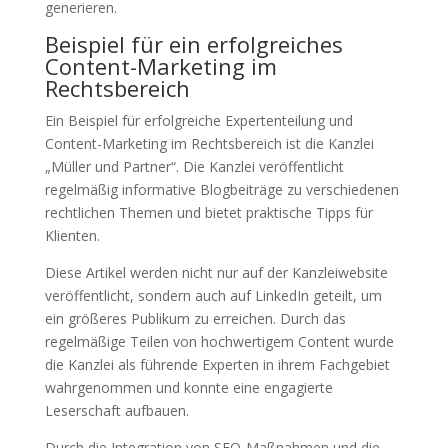
generieren.
Beispiel für ein erfolgreiches
Content-Marketing im
Rechtsbereich
Ein Beispiel für erfolgreiche Expertenteilung und
Content-Marketing im Rechtsbereich ist die Kanzlei
„Müller und Partner“. Die Kanzlei veröffentlicht
regelmäßig informative Blogbeiträge zu verschiedenen
rechtlichen Themen und bietet praktische Tipps für
Klienten.
Diese Artikel werden nicht nur auf der Kanzleiwebsite
veröffentlicht, sondern auch auf LinkedIn geteilt, um
ein größeres Publikum zu erreichen. Durch das
regelmäßige Teilen von hochwertigem Content wurde
die Kanzlei als führende Experten in ihrem Fachgebiet
wahrgenommen und konnte eine engagierte
Leserschaft aufbauen.
Durch die Integration von SEO-Maßnahmen und die