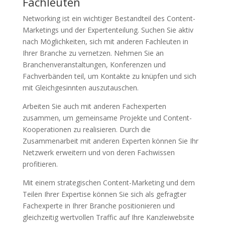
Fachleuten
Networking ist ein wichtiger Bestandteil des Content-
Marketings und der Expertenteilung. Suchen Sie aktiv
nach Möglichkeiten, sich mit anderen Fachleuten in
Ihrer Branche zu vernetzen. Nehmen Sie an
Branchenveranstaltungen, Konferenzen und
Fachverbänden teil, um Kontakte zu knüpfen und sich
mit Gleichgesinnten auszutauschen.
Arbeiten Sie auch mit anderen Fachexperten
zusammen, um gemeinsame Projekte und Content-
Kooperationen zu realisieren. Durch die
Zusammenarbeit mit anderen Experten können Sie Ihr
Netzwerk erweitern und von deren Fachwissen
profitieren.
Mit einem strategischen Content-Marketing und dem
Teilen Ihrer Expertise können Sie sich als gefragter
Fachexperte in Ihrer Branche positionieren und
gleichzeitig wertvollen Traffic auf Ihre Kanzleiwebsite