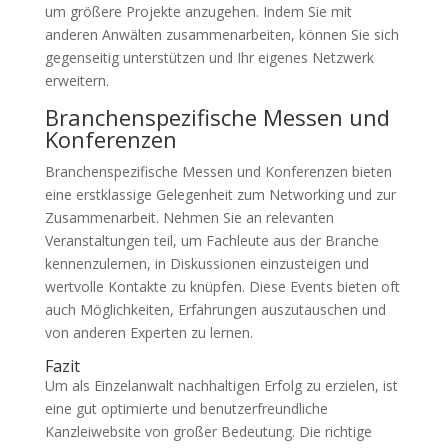
um größere Projekte anzugehen. Indem Sie mit
anderen Anwälten zusammenarbeiten, können Sie sich
gegenseitig unterstützen und Ihr eigenes Netzwerk
erweitern.
Branchenspezifische Messen und
Konferenzen
Branchenspezifische Messen und Konferenzen bieten
eine erstklassige Gelegenheit zum Networking und zur
Zusammenarbeit. Nehmen Sie an relevanten
Veranstaltungen teil, um Fachleute aus der Branche
kennenzulernen, in Diskussionen einzusteigen und
wertvolle Kontakte zu knüpfen. Diese Events bieten oft
auch Möglichkeiten, Erfahrungen auszutauschen und
von anderen Experten zu lernen.
Fazit
Um als Einzelanwalt nachhaltigen Erfolg zu erzielen, ist
eine gut optimierte und benutzerfreundliche
Kanzleiwebsite von großer Bedeutung. Die richtige