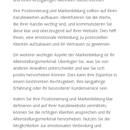
Ihre Positionierung und Markenbildung sollten auf Ihren
Kanzleiwerten aufbauen. Identifizieren Sie die Werte,
die Ihrer Kanzlei wichtig sind, und kommunizieren Sie
diese klar und überzeugend auf Ihrer Website. Dies hilft
Ihnen, eine emotionale Verbindung zu potenziellen
Klienten aufzubauen und ihr Vertrauen zu gewinnen.
Ein weiterer wichtiger Aspekt der Markenbildung ist Ihr
Alleinstellungsmerkmal. Überlegen Sie, was Sie von
anderen Anwälten unterscheidet und wie Sie sich
positiv hervorheben können. Dies kann Ihre Expertise in
einem bestimmten Rechtsgebiet, Ihre langjährige
Erfahrung oder Ihr besonderer Kundenservice sein.
Indem Sie Ihre Positionierung und Markenbildung klar
definieren und auf Ihrer Kanzleiwebsite vermitteln,
können Sie die richtigen Klienten ansprechen und Ihr
Alleinstellungsmerkmal hervorheben. Nutzen Sie die
Möglichkeiten zur emotionalen Verbindung und