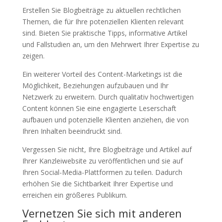
Erstellen Sie Blogbeiträge zu aktuellen rechtlichen
Themen, die für Ihre potenziellen Klienten relevant
sind. Bieten Sie praktische Tipps, informative Artikel
und Fallstudien an, um den Mehrwert Ihrer Expertise zu
zeigen.
Ein weiterer Vorteil des Content-Marketings ist die
Möglichkeit, Beziehungen aufzubauen und Ihr
Netzwerk zu erweitern. Durch qualitativ hochwertigen
Content können Sie eine engagierte Leserschaft
aufbauen und potenzielle Klienten anziehen, die von
Ihren Inhalten beeindruckt sind.
Vergessen Sie nicht, Ihre Blogbeiträge und Artikel auf
Ihrer Kanzleiwebsite zu veröffentlichen und sie auf
Ihren Social-Media-Plattformen zu teilen. Dadurch
erhöhen Sie die Sichtbarkeit Ihrer Expertise und
erreichen ein größeres Publikum.
Vernetzen Sie sich mit anderen