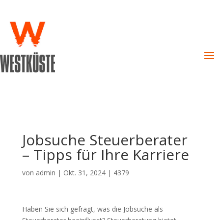
Jobsuche Steuerberater
– Tipps für Ihre Karriere
von
admin
|
Okt. 31, 2024
|
4379
Haben Sie sich gefragt, was die Jobsuche als