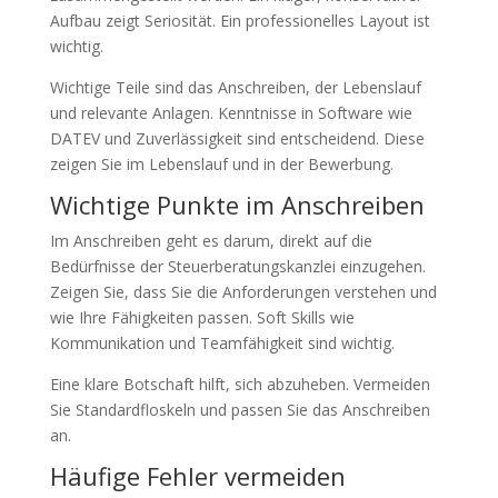
Aufbau zeigt Seriosität. Ein professionelles Layout ist
wichtig.
Wichtige Teile sind das Anschreiben, der Lebenslauf
und relevante Anlagen. Kenntnisse in Software wie
DATEV und Zuverlässigkeit sind entscheidend. Diese
zeigen Sie im Lebenslauf und in der Bewerbung.
Wichtige Punkte im Anschreiben
Im Anschreiben geht es darum, direkt auf die
Bedürfnisse der Steuerberatungskanzlei einzugehen.
Zeigen Sie, dass Sie die Anforderungen verstehen und
wie Ihre Fähigkeiten passen. Soft Skills wie
Kommunikation und Teamfähigkeit sind wichtig.
Eine klare Botschaft hilft, sich abzuheben. Vermeiden
Sie Standardfloskeln und passen Sie das Anschreiben
an.
Häufige Fehler vermeiden