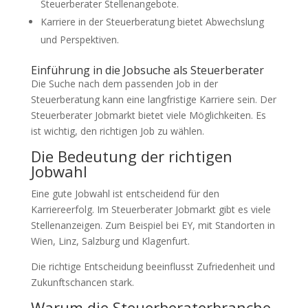
Steuerberater Stellenangebote.
Karriere in der Steuerberatung bietet Abwechslung
und Perspektiven.
Einführung in die Jobsuche als Steuerberater
Die Suche nach dem passenden Job in der
Steuerberatung kann eine langfristige Karriere sein. Der
Steuerberater Jobmarkt bietet viele Möglichkeiten. Es
ist wichtig, den richtigen Job zu wählen.
Die Bedeutung der richtigen
Jobwahl
Eine gute Jobwahl ist entscheidend für den
Karriereerfolg. Im Steuerberater Jobmarkt gibt es viele
Stellenanzeigen. Zum Beispiel bei EY, mit Standorten in
Wien, Linz, Salzburg und Klagenfurt.
Die richtige Entscheidung beeinflusst Zufriedenheit und
Zukunftschancen stark.
Warum die Steuerberaterbranche