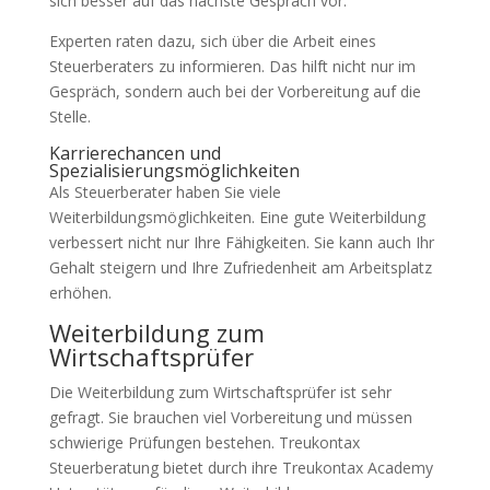
sich besser auf das nächste Gespräch vor.
Experten raten dazu, sich über die Arbeit eines
Steuerberaters zu informieren. Das hilft nicht nur im
Gespräch, sondern auch bei der Vorbereitung auf die
Stelle.
Karrierechancen und
Spezialisierungsmöglichkeiten
Als Steuerberater haben Sie viele
Weiterbildungsmöglichkeiten. Eine gute Weiterbildung
verbessert nicht nur Ihre Fähigkeiten. Sie kann auch Ihr
Gehalt steigern und Ihre Zufriedenheit am Arbeitsplatz
erhöhen.
Weiterbildung zum
Wirtschaftsprüfer
Die Weiterbildung zum Wirtschaftsprüfer ist sehr
gefragt. Sie brauchen viel Vorbereitung und müssen
schwierige Prüfungen bestehen. Treukontax
Steuerberatung bietet durch ihre Treukontax Academy