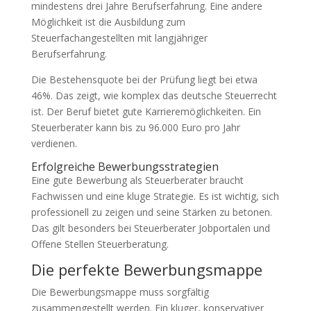
mindestens drei Jahre Berufserfahrung. Eine andere
Möglichkeit ist die Ausbildung zum
Steuerfachangestellten mit langjähriger
Berufserfahrung.
Die Bestehensquote bei der Prüfung liegt bei etwa
46%. Das zeigt, wie komplex das deutsche Steuerrecht
ist. Der Beruf bietet gute Karrieremöglichkeiten. Ein
Steuerberater kann bis zu 96.000 Euro pro Jahr
verdienen.
Erfolgreiche Bewerbungsstrategien
Eine gute Bewerbung als Steuerberater braucht
Fachwissen und eine kluge Strategie. Es ist wichtig, sich
professionell zu zeigen und seine Stärken zu betonen.
Das gilt besonders bei Steuerberater Jobportalen und
Offene Stellen Steuerberatung.
Die perfekte Bewerbungsmappe
Die Bewerbungsmappe muss sorgfältig
zusammengestellt werden. Ein kluger, konservativer