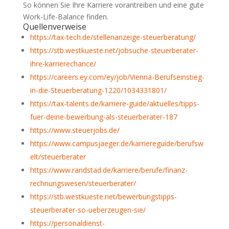
So können Sie Ihre Karriere vorantreiben und eine gute
Work-Life-Balance finden.
Quellenverweise
https://tax-tech.de/stellenanzeige-steuerberatung/
https://stb.westkueste.net/jobsuche-steuerberater-
ihre-karrierechance/
https://careers.ey.com/ey/job/Vienna-Berufseinstieg-
in-die-Steuerberatung-1220/1034331801/
https://tax-talents.de/karriere-guide/aktuelles/tipps-
fuer-deine-bewerbung-als-steuerberater-187
https://www.steuerjobs.de/
https://www.campusjaeger.de/karriereguide/berufsw
elt/steuerberater
https://www.randstad.de/karriere/berufe/finanz-
rechnungswesen/steuerberater/
https://stb.westkueste.net/bewerbungstipps-
steuerberater-so-ueberzeugen-sie/
https://personaldienst-