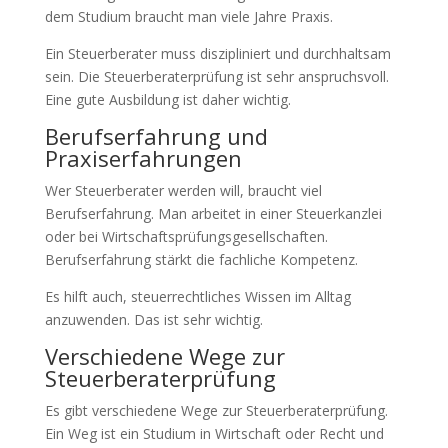
dem Studium braucht man viele Jahre Praxis.
Ein Steuerberater muss diszipliniert und durchhaltsam
sein. Die Steuerberaterprüfung ist sehr anspruchsvoll.
Eine gute Ausbildung ist daher wichtig.
Berufserfahrung und
Praxiserfahrungen
Wer Steuerberater werden will, braucht viel
Berufserfahrung. Man arbeitet in einer Steuerkanzlei
oder bei Wirtschaftsprüfungsgesellschaften.
Berufserfahrung stärkt die fachliche Kompetenz.
Es hilft auch, steuerrechtliches Wissen im Alltag
anzuwenden. Das ist sehr wichtig.
Verschiedene Wege zur
Steuerberaterprüfung
Es gibt verschiedene Wege zur Steuerberaterprüfung.
Ein Weg ist ein Studium in Wirtschaft oder Recht und