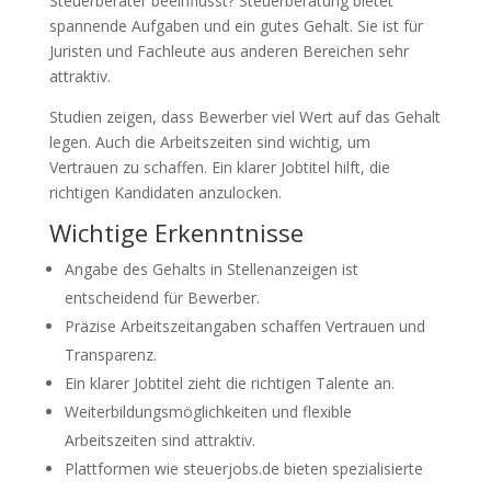
Steuerberater beeinflusst? Steuerberatung bietet
spannende Aufgaben und ein gutes Gehalt. Sie ist für
Juristen und Fachleute aus anderen Bereichen sehr
attraktiv.
Studien zeigen, dass Bewerber viel Wert auf das Gehalt
legen. Auch die Arbeitszeiten sind wichtig, um
Vertrauen zu schaffen. Ein klarer Jobtitel hilft, die
richtigen Kandidaten anzulocken.
Wichtige Erkenntnisse
Angabe des Gehalts in Stellenanzeigen ist
entscheidend für Bewerber.
Präzise Arbeitszeitangaben schaffen Vertrauen und
Transparenz.
Ein klarer Jobtitel zieht die richtigen Talente an.
Weiterbildungsmöglichkeiten und flexible
Arbeitszeiten sind attraktiv.
Plattformen wie steuerjobs.de bieten spezialisierte