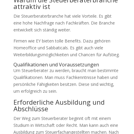
attraktiv ist
Die Steuerberaterbranche hat viele Vorteile. Es gibt
eine hohe Nachfrage nach Fachkräften. Die Branche
entwickelt sich ständig weiter.
Firmen wie EY bieten tolle Benefits. Dazu gehören
Homeoffice und Sabbaticals. Es gibt auch viele
Weiterbildungsmöglichkeiten und Chancen für Aufstieg.
Qualifikationen und Voraussetzungen
Um Steuerberater zu werden, braucht man bestimmte
Qualifikationen. Man muss Fachkenntnisse haben und
persönliche Fähigkeiten besitzen. Diese sind wichtig,
um erfolgreich zu sein.
Erforderliche Ausbildung und
Abschlüsse
Der Weg zum Steuerberater beginnt oft mit einem
Studium in Wirtschaft oder Recht. Man kann auch eine
Ausbildung zum Steuerfachangestellten machen. Nach