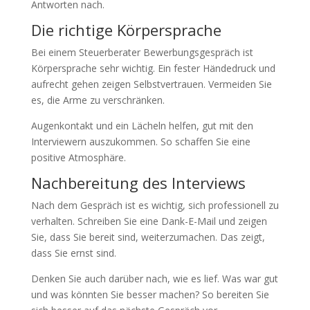
Antworten nach.
Die richtige Körpersprache
Bei einem Steuerberater Bewerbungsgespräch ist
Körpersprache sehr wichtig. Ein fester Händedruck und
aufrecht gehen zeigen Selbstvertrauen. Vermeiden Sie
es, die Arme zu verschränken.
Augenkontakt und ein Lächeln helfen, gut mit den
Interviewern auszukommen. So schaffen Sie eine
positive Atmosphäre.
Nachbereitung des Interviews
Nach dem Gespräch ist es wichtig, sich professionell zu
verhalten. Schreiben Sie eine Dank-E-Mail und zeigen
Sie, dass Sie bereit sind, weiterzumachen. Das zeigt,
dass Sie ernst sind.
Denken Sie auch darüber nach, wie es lief. Was war gut
und was könnten Sie besser machen? So bereiten Sie