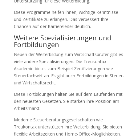
Unterstützung für diese Weiterbildung.
Diese Programme helfen Ihnen, wichtige Kenntnisse
und Zertifikate zu erlangen. Das verbessert Ihre
Chancen auf der Karriereleiter deutlich.
Weitere Spezialisierungen und
Fortbildungen
Neben der Weiterbildung zum Wirtschaftsprüfer gibt es
viele andere Spezialisierungen. Die Treukontax
Akademie bietet zum Beispiel Zertifizierungen wie
Steuerfachwirt an. Es gibt auch Fortbildungen in Steuer-
und Wirtschaftsrecht.
Diese Fortbildungen halten Sie auf dem Laufenden mit
den neuesten Gesetzen. Sie stärken Ihre Position am
Arbeitsmarkt.
Moderne Steuerberatungsgesellschaften wie
Treukontax unterstützen Ihre Weiterbildung. Sie bieten
flexible Arbeitszeiten und Home-Office-Möglichkeiten.