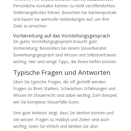
Persönliche Kontakte können zu nicht veröffentlichten
Stellenangeboten führen. Besuchen Sie Karriereportale
und bauen Sie wertvolle Verbindungen auf, um Ihre
Ziele zu erreichen.
Vorbereitung auf das Vorstellungsgespräch
Ein gutes Vorstellungsgespräch braucht gute
Vorbereitung. Besonders bei einem Steuerberater
Bewerbungsgespräch sind Wissen und Selbstvertrauen
wichtig. Hier sind einige Tipps, die Ihnen helfen können.
Typische Fragen und Antworten
Üben Sie typische Fragen, die oft gestellt werden.
Fragen zu Ihren Stärken, Schwächen, Erfahrungen und
Wissen im Steuerrecht sind dabei wichtig. Zum Beispiel,
wie Sie komplexe Steuerfälle lösen.
Eine gute Antwort zeigt, dass Sie denken können und
viel wissen. Fragen zu Hobbys und Zielen sind auch
wichtig. Seien Sie ehrlich und denken Sie über