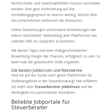
Rechtschreib- und Grammatikfehler müssen vermieden
werden. Eine gute Vorbereitung auf das
Vorstellungsgespräch ist ebenso wichtig. Wissen über
das Unternehmen verbessert die Antworten.
Online-Bewerbungen und kreative Bewerbungen wie
Videos sind beliebt. Networking über Plattformen wie
LinkedIn hilft, ins Gespräch zu kommen.
Mit diesen Tipps und einer maßgeschneiderten
Bewerbung steigen die Chancen, erfolgreich zu sein. So
kann man die gewünschte Stelle ergattern.
Die besten Jobbörsen und Netzwerke
Sind Sie auf der Suche nach guten Plattformen für
Stellenangebote in der Steuerberatung? Hier erfahren
Sie mehr über
Steuerberater Jobbörsen
und die
Wichtigkeit von persönlichen Kontakten.
Beliebte Jobportale für
Steuerberater