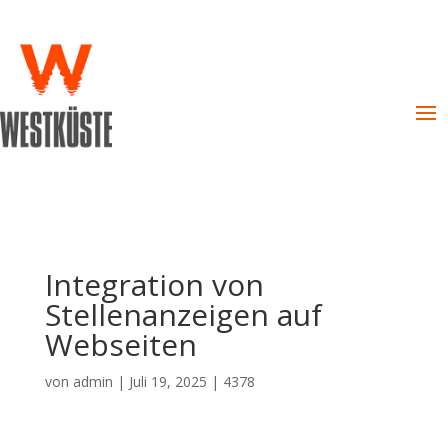
Integration von
Stellenanzeigen auf
Webseiten
von
admin
|
Juli 19, 2025
|
4378