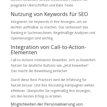
prägnante Überschriften und klare Texte.
Nutzung von Keywords für SEO
Integrieren Sie Keywords in Ihre Anzeigen, um sie
leichter auffindbar zu machen. Das verbessert das
Ranking in Suchmaschinen. Regelmäßige Analysen und
Optimierungen sind wichtig.
Integration von Call-to-Action-
Elementen
Call-to-Actions motivieren Bewerber, sich zu bewerben.
Nutzen Sie deutliche Buttons wie „Jetzt bewerben“.
Das macht die Bewerbung einfacher.
Durch diese Best Practices wird die Erfahrung für
Nutzer besser. Und Ihre Recruiting-Kampagnen wirken
effektiver. Überprüfen Sie regelmäßig Ihre Anzeigen,
um den besten Erfolg zu erzielen.
Möglichkeiten der Personalisierung von