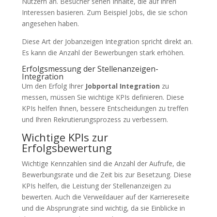
Nutzern an. Besucher sehen Inhalte, die auf ihren
Interessen basieren. Zum Beispiel Jobs, die sie schon
angesehen haben.
Diese Art der Jobanzeigen Integration spricht direkt an.
Es kann die Anzahl der Bewerbungen stark erhöhen.
Erfolgsmessung der Stellenanzeigen-
Integration
Um den Erfolg Ihrer
Jobportal Integration
zu
messen, müssen Sie wichtige KPIs definieren. Diese
KPIs helfen Ihnen, bessere Entscheidungen zu treffen
und Ihren Rekrutierungsprozess zu verbessern.
Wichtige KPIs zur
Erfolgsbewertung
Wichtige Kennzahlen sind die Anzahl der Aufrufe, die
Bewerbungsrate und die Zeit bis zur Besetzung. Diese
KPIs helfen, die Leistung der Stellenanzeigen zu
bewerten. Auch die Verweildauer auf der Karriereseite
und die Absprungrate sind wichtig, da sie Einblicke in