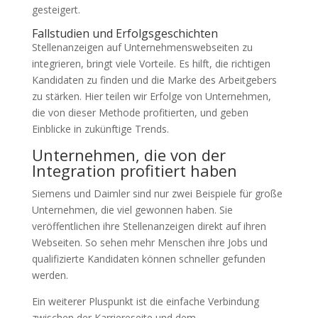
gesteigert.
Fallstudien und Erfolgsgeschichten
Stellenanzeigen auf Unternehmenswebseiten zu
integrieren, bringt viele Vorteile. Es hilft, die richtigen
Kandidaten zu finden und die Marke des Arbeitgebers
zu stärken. Hier teilen wir Erfolge von Unternehmen,
die von dieser Methode profitierten, und geben
Einblicke in zukünftige Trends.
Unternehmen, die von der
Integration profitiert haben
Siemens und Daimler sind nur zwei Beispiele für große
Unternehmen, die viel gewonnen haben. Sie
veröffentlichen ihre Stellenanzeigen direkt auf ihren
Webseiten. So sehen mehr Menschen ihre Jobs und
qualifizierte Kandidaten können schneller gefunden
werden.
Ein weiterer Pluspunkt ist die einfache Verbindung
zwischen der Karriereseite und dem