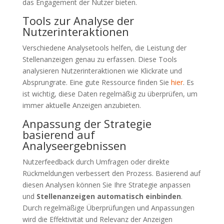
das Engagement der Nutzer bieten.
Tools zur Analyse der
Nutzerinteraktionen
Verschiedene Analysetools helfen, die Leistung der
Stellenanzeigen genau zu erfassen. Diese Tools
analysieren Nutzerinteraktionen wie Klickrate und
Absprungrate. Eine gute Ressource finden Sie
hier
. Es
ist wichtig, diese Daten regelmäßig zu überprüfen, um
immer aktuelle Anzeigen anzubieten.
Anpassung der Strategie
basierend auf
Analyseergebnissen
Nutzerfeedback durch Umfragen oder direkte
Rückmeldungen verbessert den Prozess. Basierend auf
diesen Analysen können Sie Ihre Strategie anpassen
und
Stellenanzeigen automatisch einbinden
.
Durch regelmäßige Überprüfungen und Anpassungen
wird die Effektivität und Relevanz der Anzeigen