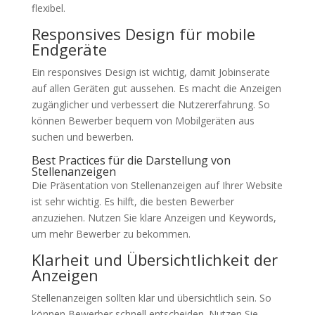
flexibel.
Responsives Design für mobile
Endgeräte
Ein responsives Design ist wichtig, damit Jobinserate
auf allen Geräten gut aussehen. Es macht die Anzeigen
zugänglicher und verbessert die Nutzererfahrung. So
können Bewerber bequem von Mobilgeräten aus
suchen und bewerben.
Best Practices für die Darstellung von
Stellenanzeigen
Die Präsentation von Stellenanzeigen auf Ihrer Website
ist sehr wichtig. Es hilft, die besten Bewerber
anzuziehen. Nutzen Sie klare Anzeigen und Keywords,
um mehr Bewerber zu bekommen.
Klarheit und Übersichtlichkeit der
Anzeigen
Stellenanzeigen sollten klar und übersichtlich sein. So
können Bewerber schnell entscheiden. Nutzen Sie