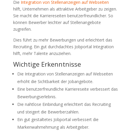
Die
Integration von Stellenanzeigen auf Webseiten
hilft, Unternehmen als attraktive Arbeitgeber zu zeigen.
Sie macht die Karriereseiten benutzerfreundlicher. So
können Bewerber leichter auf Stellenangebote
zugreifen.
Dies führt zu mehr Bewerbungen und erleichtert das
Recruiting. Ein gut durchdachtes Jobportal Integration
hilft, mehr Talente anzuziehen.
Wichtige Erkenntnisse
Die Integration von Stellenanzeigen auf Webseiten
erhöht die Sichtbarkeit der Jobangebote.
Eine benutzerfreundliche Karriereseite verbessert das
Bewerbungserlebnis.
Die nahtlose Einbindung erleichtert das Recruiting
und steigert die Bewerberzahlen.
Ein gut gestaltetes Jobportal verbessert die
Markenwahrnehmung als Arbeitgeber.