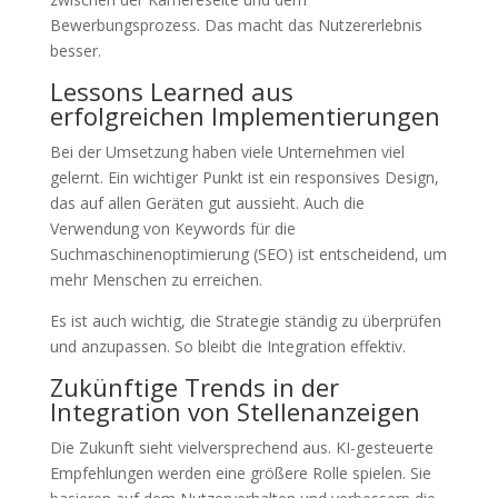
Bewerbungsprozess. Das macht das Nutzererlebnis
besser.
Lessons Learned aus
erfolgreichen Implementierungen
Bei der Umsetzung haben viele Unternehmen viel
gelernt. Ein wichtiger Punkt ist ein responsives Design,
das auf allen Geräten gut aussieht. Auch die
Verwendung von Keywords für die
Suchmaschinenoptimierung (SEO) ist entscheidend, um
mehr Menschen zu erreichen.
Es ist auch wichtig, die Strategie ständig zu überprüfen
und anzupassen. So bleibt die Integration effektiv.
Zukünftige Trends in der
Integration von Stellenanzeigen
Die Zukunft sieht vielversprechend aus. KI-gesteuerte
Empfehlungen werden eine größere Rolle spielen. Sie