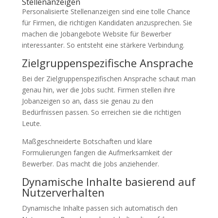
Stellenanzeigen
Personalisierte Stellenanzeigen sind eine tolle Chance
für Firmen, die richtigen Kandidaten anzusprechen. Sie
machen die Jobangebote Website für Bewerber
interessanter. So entsteht eine stärkere Verbindung.
Zielgruppenspezifische Ansprache
Bei der Zielgruppenspezifischen Ansprache schaut man
genau hin, wer die Jobs sucht. Firmen stellen ihre
Jobanzeigen so an, dass sie genau zu den
Bedürfnissen passen. So erreichen sie die richtigen
Leute.
Maßgeschneiderte Botschaften und klare
Formulierungen fangen die Aufmerksamkeit der
Bewerber. Das macht die Jobs anziehender.
Dynamische Inhalte basierend auf
Nutzerverhalten
Dynamische Inhalte passen sich automatisch den