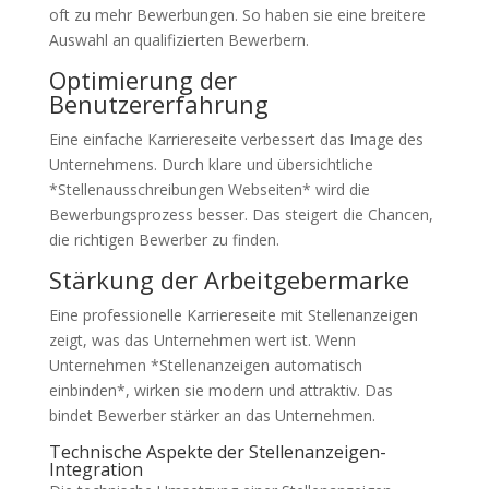
oft zu mehr Bewerbungen. So haben sie eine breitere
Auswahl an qualifizierten Bewerbern.
Optimierung der
Benutzererfahrung
Eine einfache Karriereseite verbessert das Image des
Unternehmens. Durch klare und übersichtliche
*Stellenausschreibungen Webseiten* wird die
Bewerbungsprozess besser. Das steigert die Chancen,
die richtigen Bewerber zu finden.
Stärkung der Arbeitgebermarke
Eine professionelle Karriereseite mit Stellenanzeigen
zeigt, was das Unternehmen wert ist. Wenn
Unternehmen *Stellenanzeigen automatisch
einbinden*, wirken sie modern und attraktiv. Das
bindet Bewerber stärker an das Unternehmen.
Technische Aspekte der Stellenanzeigen-
Integration