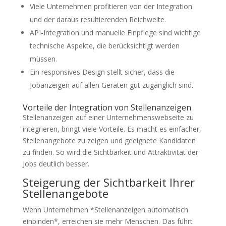
Viele Unternehmen profitieren von der Integration
und der daraus resultierenden Reichweite.
API-Integration und manuelle Einpflege sind wichtige
technische Aspekte, die berücksichtigt werden
müssen.
Ein responsives Design stellt sicher, dass die
Jobanzeigen auf allen Geräten gut zugänglich sind.
Vorteile der Integration von Stellenanzeigen
Stellenanzeigen auf einer Unternehmenswebseite zu
integrieren, bringt viele Vorteile. Es macht es einfacher,
Stellenangebote zu zeigen und geeignete Kandidaten
zu finden. So wird die Sichtbarkeit und Attraktivität der
Jobs deutlich besser.
Steigerung der Sichtbarkeit Ihrer
Stellenangebote
Wenn Unternehmen *Stellenanzeigen automatisch
einbinden*, erreichen sie mehr Menschen. Das führt