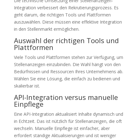
Die technische Umsetzung einer Stellenanzeigen-
Integration verbessert den Rekrutierungsprozess. Es
geht darum, die richtigen Tools und Plattformen
auszuwählen. Diese müssen eine effektive Integration
in den Stellenmarkt ermöglichen.
Auswahl der richtigen Tools und
Plattformen
Viele Tools und Plattformen stehen zur Verfügung, um
Stellenanzeigen einzubinden. Die Wahl hängt von den
Bedürfnissen und Ressourcen Ihres Unternehmens ab.
Wählen Sie eine Lösung, die einfach zu bedienen und
skalierbar ist.
API-Integration versus manuelle
Einpflege
Eine API-Integration aktualisiert Inhalte dynamisch und
in Echtzeit. Das ist nützlich für Stellenanzeigen, die oft
wechseln. Manuelle Einpflege ist einfacher, aber
erfordert ständige Aktualisierungen und ist weniger