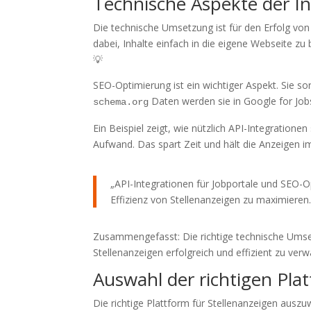
Technische Aspekte der In
Die technische Umsetzung ist für den Erfolg von 
dabei, Inhalte einfach in die eigene Webseite zu
💡
SEO-Optimierung ist ein wichtiger Aspekt. Sie s
Daten werden sie in Google for Jobs
schema.org
Ein Beispiel zeigt, wie nützlich API-Integration
Aufwand. Das spart Zeit und hält die Anzeigen i
„API-Integrationen für Jobportale und SEO-
Effizienz von Stellenanzeigen zu maximieren.
Zusammengefasst: Die richtige technische Umset
Stellenanzeigen erfolgreich und effizient zu verw
Auswahl der richtigen Pla
Die richtige Plattform für Stellenanzeigen auszuw