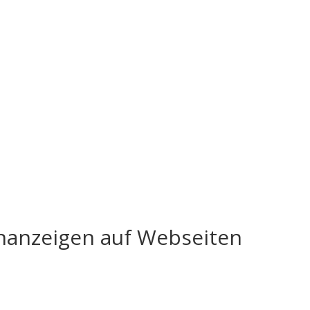
enanzeigen auf Webseiten