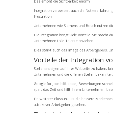
Das erhöht die Sichtbarkeit enorm.
Integration verbessert auch die Nutzererfahrung.
Frustration.
Unternehmen wie Siemens und Bosch nutzen dies
Die Integration bringt viele Vorteile. Sie macht 
Unternehmen tolle Talente anziehen.
Dies stärkt auch das Image des Arbeitgebers. Unt
Vorteile der Integration v
Stellenanzeigen auf Ihrer Webseite zu haben, bri
Unternehmen und die offenen Stellen bekannter.
Google for Jobs hilft dabei, Bewerbungen schne
spart das Zeit und hilft Ihrem Unternehmen, bess
Ein weiterer Pluspunkt ist die bessere Markenbek
attraktiver Arbeitgeber gesehen.