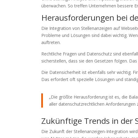
überwachen. So treffen Unternehmen bessere E
Herausforderungen bei de
Die Integration von Stellenanzeigen auf Webseit
Probleme und Lösungen sind dabei wichtig. Wen
auftreten.
Rechtliche Fragen und Datenschutz sind ebenfal
sicherstellen, dass sie den Gesetzen folgen. Da
Die Datensicherheit ist ebenfalls sehr wichtig.
Das erfordert oft spezielle Lösungen und ständ
„Die größte Herausforderung ist es, die Bal
aller datenschutzrechtlichen Anforderungen z
Zukünftige Trends in der 
Die Zukunft der Stellenanzeigen-Integration wird