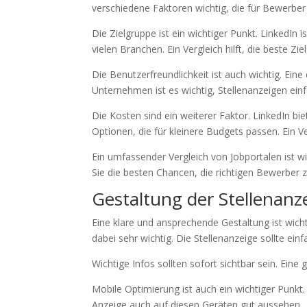
verschiedene Faktoren wichtig, die für Bewerbe
Die Zielgruppe ist ein wichtiger Punkt. LinkedIn 
vielen Branchen. Ein Vergleich hilft, die beste Z
Die Benutzerfreundlichkeit ist auch wichtig. Ein
Unternehmen ist es wichtig, Stellenanzeigen ein
Die Kosten sind ein weiterer Faktor. LinkedIn bi
Optionen, die für kleinere Budgets passen. Ein Ve
Ein umfassender Vergleich von Jobportalen ist wi
Sie die besten Chancen, die richtigen Bewerber z
Gestaltung der Stellenanz
Eine klare und ansprechende Gestaltung ist wich
dabei sehr wichtig. Die Stellenanzeige sollte einf
Wichtige Infos sollten sofort sichtbar sein. Eine
Mobile Optimierung ist auch ein wichtiger Punkt
Anzeige auch auf diesen Geräten gut aussehen.