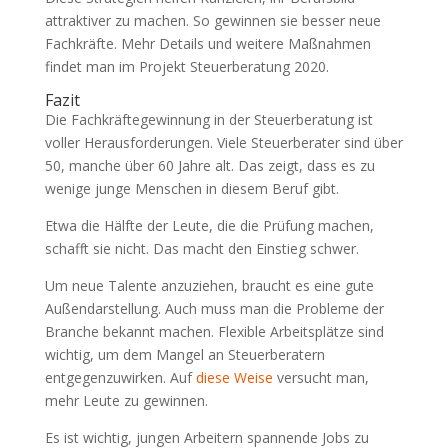
attraktiver zu machen. So gewinnen sie besser neue
Fachkräfte. Mehr Details und weitere Maßnahmen
findet man im Projekt Steuerberatung 2020.
Fazit
Die Fachkräftegewinnung in der Steuerberatung ist
voller Herausforderungen. Viele Steuerberater sind über
50, manche über 60 Jahre alt. Das zeigt, dass es zu
wenige junge Menschen in diesem Beruf gibt.
Etwa die Hälfte der Leute, die die Prüfung machen,
schafft sie nicht. Das macht den Einstieg schwer.
Um neue Talente anzuziehen, braucht es eine gute
Außendarstellung. Auch muss man die Probleme der
Branche bekannt machen. Flexible Arbeitsplätze sind
wichtig, um dem Mangel an Steuerberatern
entgegenzuwirken. Auf
diese Weise
versucht man,
mehr Leute zu gewinnen.
Es ist wichtig, jungen Arbeitern spannende Jobs zu