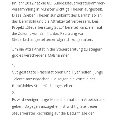
Im Jahr 2012 hat die 85. Bundessteuerberaterkammer-
Versammlung in Münster wichtige Thesen aufgestellt.
Diese „Sieben Thesen zur Zukunft des Berufs“ sollen
das Berufsbild und die Attraktivität verbessern. Das
Projekt „Steuerberatung 2020“ bereitet Kanzleien auf
die Zukunft vor. Es hilft, das Recruiting von
Steuerfachangestellten erfolgreich zu gestalten.
Um die Attraktivität in der Steuerberatung zu steigern,
gibt es verschiedene Maßnahmen:
Gut gestaltete Präsentationen und Flyer helfen, junge
Talente anzusprechen. Sie zeigen die Vorteile des
Berufsbildes Steuerfachangestellter.
Es wird weniger junge Menschen auf dem Arbeitsmarkt
geben. Dagegen anzugehen, ist wichtig. Stellt euer
Steuerberater Recruiting auf die Bedürfnisse der