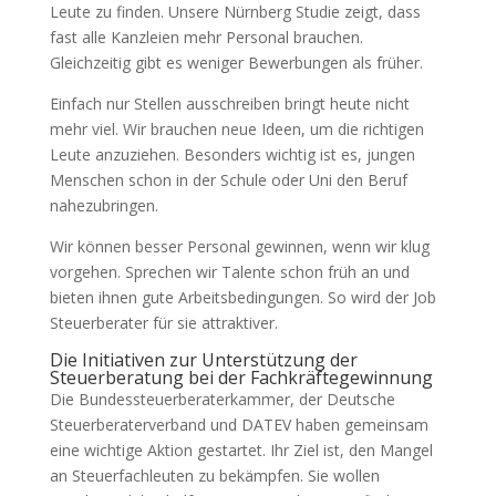
Leute zu finden. Unsere Nürnberg Studie zeigt, dass
fast alle Kanzleien mehr Personal brauchen.
Gleichzeitig gibt es weniger Bewerbungen als früher.
Einfach nur Stellen ausschreiben bringt heute nicht
mehr viel. Wir brauchen neue Ideen, um die richtigen
Leute anzuziehen. Besonders wichtig ist es, jungen
Menschen schon in der Schule oder Uni den Beruf
nahezubringen.
Wir können besser Personal gewinnen, wenn wir klug
vorgehen. Sprechen wir Talente schon früh an und
bieten ihnen gute Arbeitsbedingungen. So wird der Job
Steuerberater für sie attraktiver.
Die Initiativen zur Unterstützung der
Steuerberatung bei der Fachkräftegewinnung
Die Bundessteuerberaterkammer, der Deutsche
Steuerberaterverband und DATEV haben gemeinsam
eine wichtige Aktion gestartet. Ihr Ziel ist, den Mangel
an Steuerfachleuten zu bekämpfen. Sie wollen