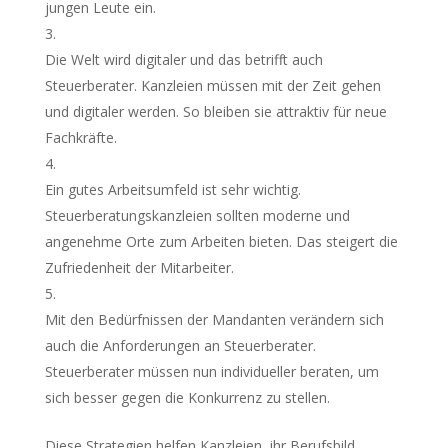
jungen Leute ein.
Die Welt wird digitaler und das betrifft auch
Steuerberater. Kanzleien müssen mit der Zeit gehen
und digitaler werden. So bleiben sie attraktiv für neue
Fachkräfte.
Ein gutes Arbeitsumfeld ist sehr wichtig.
Steuerberatungskanzleien sollten moderne und
angenehme Orte zum Arbeiten bieten. Das steigert die
Zufriedenheit der Mitarbeiter.
Mit den Bedürfnissen der Mandanten verändern sich
auch die Anforderungen an Steuerberater.
Steuerberater müssen nun individueller beraten, um
sich besser gegen die Konkurrenz zu stellen.
Diese Strategien helfen Kanzleien, ihr Berufsbild