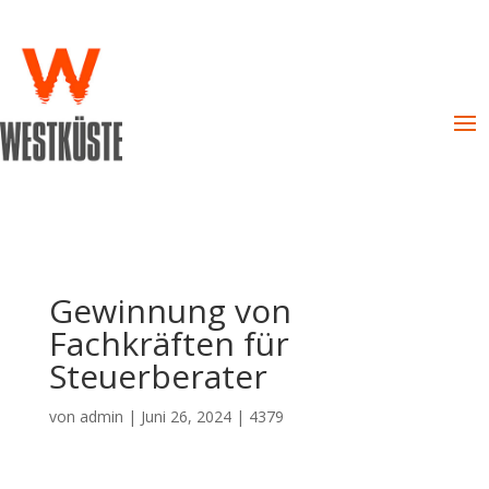
Gewinnung von
Fachkräften für
Steuerberater
von
admin
|
Juni 26, 2024
|
4379