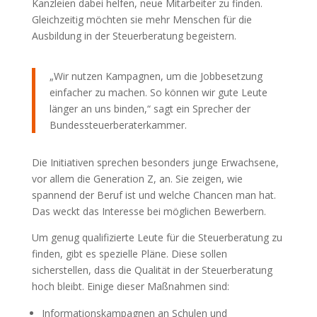
Kanzleien dabei helfen, neue Mitarbeiter zu finden.
Gleichzeitig möchten sie mehr Menschen für die
Ausbildung in der Steuerberatung begeistern.
„Wir nutzen Kampagnen, um die Jobbesetzung
einfacher zu machen. So können wir gute Leute
länger an uns binden,“ sagt ein Sprecher der
Bundessteuerberaterkammer.
Die Initiativen sprechen besonders junge Erwachsene,
vor allem die Generation Z, an. Sie zeigen, wie
spannend der Beruf ist und welche Chancen man hat.
Das weckt das Interesse bei möglichen Bewerbern.
Um genug qualifizierte Leute für die Steuerberatung zu
finden, gibt es spezielle Pläne. Diese sollen
sicherstellen, dass die Qualität in der Steuerberatung
hoch bleibt. Einige dieser Maßnahmen sind:
Informationskampagnen an Schulen und