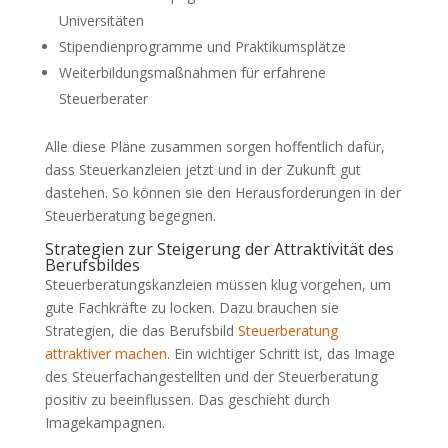
Universitäten
Stipendienprogramme und Praktikumsplätze
Weiterbildungsmaßnahmen für erfahrene
Steuerberater
Alle diese Pläne zusammen sorgen hoffentlich dafür,
dass Steuerkanzleien jetzt und in der Zukunft gut
dastehen. So können sie den Herausforderungen in der
Steuerberatung begegnen.
Strategien zur Steigerung der Attraktivität des
Berufsbildes
Steuerberatungskanzleien müssen klug vorgehen, um
gute Fachkräfte zu locken. Dazu brauchen sie
Strategien, die das Berufsbild
Steuerberatung
attraktiver machen
. Ein wichtiger Schritt ist, das Image
des Steuerfachangestellten und der Steuerberatung
positiv zu beeinflussen. Das geschieht durch
Imagekampagnen.