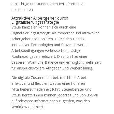
umsichtige und kundenorientierte Partner zu
positionieren.
Attraktiver Arbeitgeber durch
Digitalisierungsstrategie
Steuerkanzleien können sich durch eine
Digitalisierungsstrategie als moderner und attraktiver
Arbeitgeber positionieren. Durch den Einsatz
innovativer Technologien und Prozesse werden
Arbeitsbedingungen verbessert und lästige
Routineaufgaben reduziert. Dies führt zu einer
besseren Work-Life-Balance und ermöglicht mehr Zeit
für anspruchsvollere Aufgaben und Weiterbildung.
Die digitale Zusammenarbeit macht die Arbeit
effektiver und flexibler, was zu einer höheren
Mitarbeiterzufriedenheit führt. Steuerberater und
Steuerberaterinnen können jederzeit und von überall
auf relevante Informationen zugreifen, was den
Workflow optimiert.