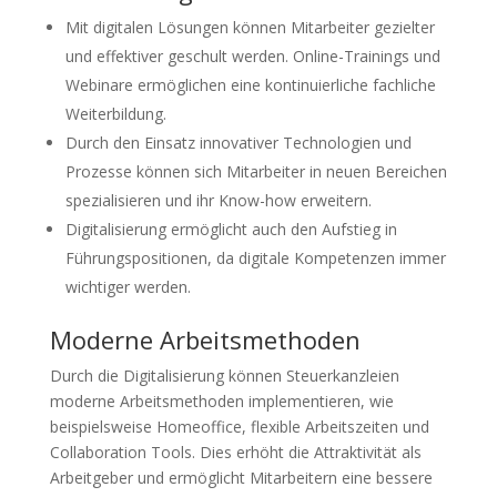
Mit digitalen Lösungen können Mitarbeiter gezielter
und effektiver geschult werden. Online-Trainings und
Webinare ermöglichen eine kontinuierliche fachliche
Weiterbildung.
Durch den Einsatz innovativer Technologien und
Prozesse können sich Mitarbeiter in neuen Bereichen
spezialisieren und ihr Know-how erweitern.
Digitalisierung ermöglicht auch den Aufstieg in
Führungspositionen, da digitale Kompetenzen immer
wichtiger werden.
Moderne Arbeitsmethoden
Durch die Digitalisierung können Steuerkanzleien
moderne Arbeitsmethoden implementieren, wie
beispielsweise Homeoffice, flexible Arbeitszeiten und
Collaboration Tools. Dies erhöht die Attraktivität als
Arbeitgeber und ermöglicht Mitarbeitern eine bessere