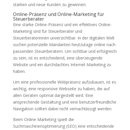
stärken und neue Kunden zu gewinnen.
Online-Präsenz und Online-Marketing für
Steuerberater
Eine starke Online-Präsenz und ein effektives Online-
Marketing sind für Steuerberater und
Steuerberaterinnen unverzichtbar. In der digitalen Welt
suchen potenzielle Mandanten heutzutage online nach
passenden Steuerberatern. Um sichtbar und erfolgreich
zu sein, ist es entscheidend, eine überzeugende
Website und ein durchdachtes Internet-Marketing zu
haben.
Um eine professionelle Webpräsenz aufzubauen, ist es
wichtig, eine responsive Webseite zu haben, die auf
allen Geräten optimal dargestellt wird. Eine
ansprechende Gestaltung und eine benutzerfreundliche
Navigation sollten dabei nicht vernachlässigt werden.
Beim Online-Marketing spielt die
Suchmaschinenoptimierung (SEO) eine entscheidende