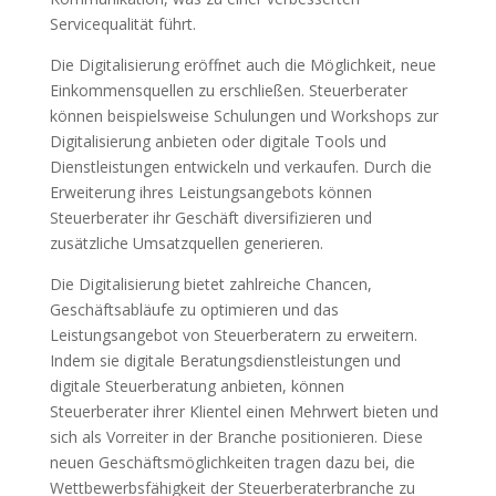
Servicequalität führt.
Die Digitalisierung eröffnet auch die Möglichkeit, neue
Einkommensquellen zu erschließen. Steuerberater
können beispielsweise Schulungen und Workshops zur
Digitalisierung anbieten oder digitale Tools und
Dienstleistungen entwickeln und verkaufen. Durch die
Erweiterung ihres Leistungsangebots können
Steuerberater ihr Geschäft diversifizieren und
zusätzliche Umsatzquellen generieren.
Die Digitalisierung bietet zahlreiche Chancen,
Geschäftsabläufe zu optimieren und das
Leistungsangebot von Steuerberatern zu erweitern.
Indem sie digitale Beratungsdienstleistungen und
digitale Steuerberatung anbieten, können
Steuerberater ihrer Klientel einen Mehrwert bieten und
sich als Vorreiter in der Branche positionieren. Diese
neuen Geschäftsmöglichkeiten tragen dazu bei, die
Wettbewerbsfähigkeit der Steuerberaterbranche zu