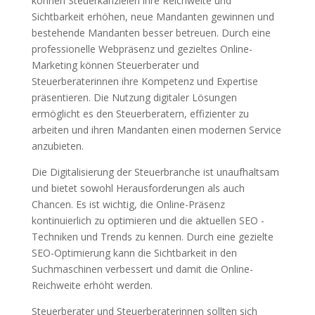
können Steuerkanzleien ihre Reichweite und
Sichtbarkeit erhöhen, neue Mandanten gewinnen und
bestehende Mandanten besser betreuen. Durch eine
professionelle Webpräsenz und gezieltes Online-
Marketing können Steuerberater und
Steuerberaterinnen ihre Kompetenz und Expertise
präsentieren. Die Nutzung digitaler Lösungen
ermöglicht es den Steuerberatern, effizienter zu
arbeiten und ihren Mandanten einen modernen Service
anzubieten.
Die Digitalisierung der Steuerbranche ist unaufhaltsam
und bietet sowohl Herausforderungen als auch
Chancen. Es ist wichtig, die Online-Präsenz
kontinuierlich zu optimieren und die aktuellen SEO -
Techniken und Trends zu kennen. Durch eine gezielte
SEO-Optimierung kann die Sichtbarkeit in den
Suchmaschinen verbessert und damit die Online-
Reichweite erhöht werden.
Steuerberater und Steuerberaterinnen sollten sich