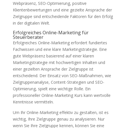
Webpräsenz, SEO-Optimierung, positive
Klientenbewertungen und eine gezielte Ansprache der
Zielgruppe sind entscheidende Faktoren für den Erfolg
in der digitalen Welt.
Erfolgreiches Online-Marketing für
Steuerberater
Erfolgreiches Online-Marketing erfordert fundiertes
Fachwissen und eine klare Marketingstrategie. Eine
gute Webpräsenz basierend auf einer klaren
Marketingstrategie mit hochwertigen Inhalten und
einer gezielten Ansprache der Zielgruppe ist
entscheidend. Der Einsatz von SEO-Maßnahmen, wie
Zielgruppenanalyse, Content-Strategien und SEO-
Optimierung, spielt eine wichtige Rolle. Ein
professioneller Online-Marketing Kurs kann wertvolle
Kenntnisse vermitteln.
Um Ihr Online-Marketing effektiv zu gestalten, ist es
wichtig, Ihre Zielgruppe genau zu analysieren. Nur
wenn Sie Ihre Zielgruppe kennen, können Sie eine