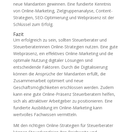
neue Mandanten gewinnen. Eine fundierte Kenntnis
von Online-Marketing, Zielgruppenanalyse, Content-
Strategien, SEO-Optimierung und Webpräsenz ist der
Schlüssel zum Erfolg.
Fazit
Um erfolgreich zu sein, sollten Steuerberater und
Steuerberaterinnen Online-Strategien nutzen. Eine gute
Webpräsenz, ein effektives Online-Marketing und die
optimale Nutzung digitaler Lösungen sind
entscheidende Faktoren. Durch die Digitalisierung
können die Ansprüche der Mandanten erfüllt, die
Zusammenarbeit optimiert und neue
Geschäftsmöglichkeiten erschlossen werden. Zudem
kann eine gute Online-Präsenz Steuerberatern helfen,
sich als attraktiver Arbeitgeber zu positionieren. Eine
fundierte Ausbildung im Online-Marketing kann
wertvolles Fachwissen vermitteln.
Mit den richtigen Online-Strategien für Steuerberater