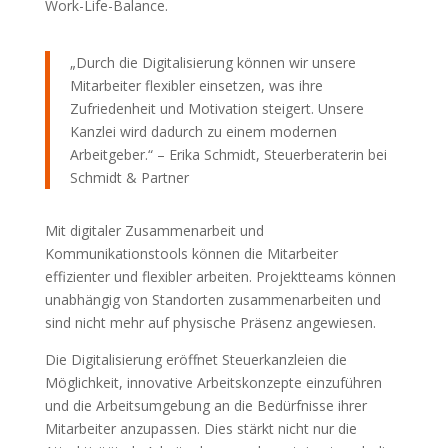
Work-Life-Balance.
„Durch die Digitalisierung können wir unsere
Mitarbeiter flexibler einsetzen, was ihre
Zufriedenheit und Motivation steigert. Unsere
Kanzlei wird dadurch zu einem modernen
Arbeitgeber.“ – Erika Schmidt, Steuerberaterin bei
Schmidt & Partner
Mit digitaler Zusammenarbeit und
Kommunikationstools können die Mitarbeiter
effizienter und flexibler arbeiten. Projektteams können
unabhängig von Standorten zusammenarbeiten und
sind nicht mehr auf physische Präsenz angewiesen.
Die Digitalisierung eröffnet Steuerkanzleien die
Möglichkeit, innovative Arbeitskonzepte einzuführen
und die Arbeitsumgebung an die Bedürfnisse ihrer
Mitarbeiter anzupassen. Dies stärkt nicht nur die