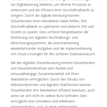
zur Digitalisierung anbieten, um interne Prozesse zu
verbessern und die Effizienz ihrer Geschäftsabläufe zu
steigern. Durch die digitale Beratung können
Steuerberater ihren Mandanten dabei helfen, ihre
Geschäftsabläufe zu optimieren und dadurch Zeit und
Kosten zu sparen. Dies umfasst beispielsweise die
Einführung von digitalen Buchhaltungs- und
Abrechnungssystemen, die Automatisierung
wiederkehrender Aufgaben und die Implementierung
von Cloud-Lösungen für den sicheren Datenaustausch.
Mit der digitalen Steuerberatung können Steuerberater
und Steuerberaterinnen eine flexible und
ortsunabhängige Zusammenarbeit mit ihren
Mandanten ermöglichen. Durch den Einsatz von
Videokonferenzen und digitalen Plattformen können
Steuerberater ihre Mandanten effizient betreuen, auch
wenn sie sich nicht im selben Büro befinden. Dies
ermöglicht eine schnellere und effektivere
Kommunikation, was zu einer verbesserten