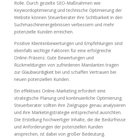
Rolle. Durch gezielte SEO-Maßnahmen wie
Keywordoptimierung und technische Optimierung der
Website können Steuerberater ihre Sichtbarkeit in den
Suchmaschinenergebnissen verbessern und mehr
potenzielle Kunden erreichen.
Positive Klientenbewertungen und Empfehlungen sind
ebenfalls wichtige Faktoren für eine erfolgreiche
Online-Präsenz. Gute Bewertungen und
Rückmeldungen von zufriedenen Mandanten tragen
zur Glaubwürdigkeit bei und schaffen Vertrauen bei
neuen potenziellen Kunden.
Ein effektives Online-Marketing erfordert eine
strategische Planung und kontinuierliche Optimierung.
Steuerberater sollten ihre Zielgruppe genau analysieren
und ihre Marketingstrategie entsprechend ausrichten.
Die Erstellung hochwertiger Inhalte, die die Bedürfnisse
und Anforderungen der potenziellen Kunden
ansprechen, ist dabei von großer Bedeutung.