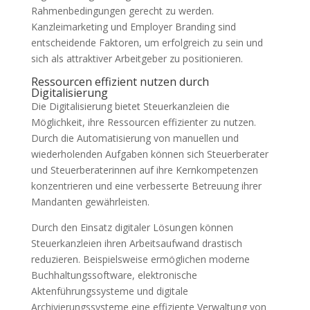
Rahmenbedingungen gerecht zu werden.
Kanzleimarketing und Employer Branding sind
entscheidende Faktoren, um erfolgreich zu sein und
sich als attraktiver Arbeitgeber zu positionieren.
Ressourcen effizient nutzen durch
Digitalisierung
Die Digitalisierung bietet Steuerkanzleien die
Möglichkeit, ihre Ressourcen effizienter zu nutzen.
Durch die Automatisierung von manuellen und
wiederholenden Aufgaben können sich Steuerberater
und Steuerberaterinnen auf ihre Kernkompetenzen
konzentrieren und eine verbesserte Betreuung ihrer
Mandanten gewährleisten.
Durch den Einsatz digitaler Lösungen können
Steuerkanzleien ihren Arbeitsaufwand drastisch
reduzieren. Beispielsweise ermöglichen moderne
Buchhaltungssoftware, elektronische
Aktenführungssysteme und digitale
Archivierungssysteme eine effiziente Verwaltung von