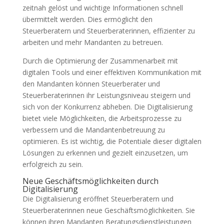
zeitnah gelöst und wichtige Informationen schnell
übermittelt werden. Dies ermöglicht den
Steuerberatern und Steuerberaterinnen, effizienter zu
arbeiten und mehr Mandanten zu betreuen.
Durch die Optimierung der Zusammenarbeit mit
digitalen Tools und einer effektiven Kommunikation mit
den Mandanten können Steuerberater und
Steuerberaterinnen ihr Leistungsniveau steigern und
sich von der Konkurrenz abheben. Die Digitalisierung
bietet viele Möglichkeiten, die Arbeitsprozesse zu
verbessern und die Mandantenbetreuung zu
optimieren. Es ist wichtig, die Potentiale dieser digitalen
Lösungen zu erkennen und gezielt einzusetzen, um
erfolgreich zu sein.
Neue Geschäftsmöglichkeiten durch
Digitalisierung
Die Digitalisierung eröffnet Steuerberatern und
Steuerberaterinnen neue Geschäftsmöglichkeiten. Sie
können ihren Mandanten Beratungsdienstleistungen