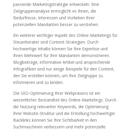
passende Marketingstrategie entwickeln. Eine
Zielgruppenanalyse ermöglicht es Ihnen, die
Bedürfnisse, Interessen und Vorlieben Ihrer
potenziellen Mandanten besser zu verstehen.
Ein weiterer wichtiger Aspekt des Online-Marketings für
Steuerberater sind Content-Strategien. Durch
hochwertige Inhalte können Sie Ihre Expertise und
Ihren Mehrwert für Ihre Mandanten demonstrieren.
Blogbeiträge, informative Artikel und ansprechende
Infografiken sind nur einige Beispiele für den Content,
den Sie erstellen können, um Ihre Zielgruppe zu
informieren und zu binden.
Die SEO-Optimierung Ihrer Webpräsenz ist ein
wesentlicher Bestandteil des Online-Marketings. Durch
die Nutzung relevanter Keywords, die Optimierung
Ihrer Website-Struktur und die Erstellung hochwertiger
Backlinks können Sie Ihre Sichtbarkeit in den
Suchmaschinen verbessern und mehr potenzielle