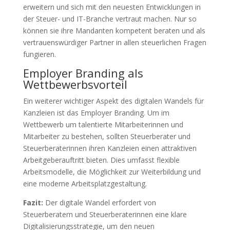
erweitern und sich mit den neuesten Entwicklungen in
der Steuer- und IT-Branche vertraut machen. Nur so
können sie ihre Mandanten kompetent beraten und als
vertrauenswürdiger Partner in allen steuerlichen Fragen
fungieren.
Employer Branding als
Wettbewerbsvorteil
Ein weiterer wichtiger Aspekt des digitalen Wandels für
Kanzleien ist das Employer Branding. Um im
Wettbewerb um talentierte Mitarbeiterinnen und
Mitarbeiter zu bestehen, sollten Steuerberater und
Steuerberaterinnen ihren Kanzleien einen attraktiven
Arbeitgeberauftritt bieten. Dies umfasst flexible
Arbeitsmodelle, die Möglichkeit zur Weiterbildung und
eine moderne Arbeitsplatzgestaltung.
Fazit:
Der digitale Wandel erfordert von
Steuerberatern und Steuerberaterinnen eine klare
Digitalisierungsstrategie, um den neuen