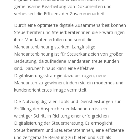
gemeinsame Bearbeitung von Dokumenten und
verbessert die Effizienz der Zusammenarbeit.
Durch eine optimierte digitale Zusammenarbeit können
Steuerberater und Steuerberaterinnen die Erwartungen
ihrer Mandanten erfüllen und somit die
Mandantenbindung stärken. Langfristige
Mandantenbindung ist für Steuerkanzleien von großer
Bedeutung, da zufriedene Mandanten treue Kunden
sind. Darüber hinaus kann eine effektive
Digitalisierungsstrategie dazu beitragen, neue
Mandanten zu gewinnen, indem sie ein modernes und
kundenorientiertes Image vermittelt.
Die Nutzung digitaler Tools und Dienstleistungen zur
Erfüllung der Ansprüche der Mandanten ist ein
wichtiger Schritt in Richtung einer erfolgreichen
Digitalisierung der Steuerberatung. Es ermöglicht
Steuerberatern und Steuerberaterinnen, eine effiziente
und zeitgemäße Beratung zu bieten und sich als