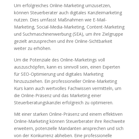
Um erfolgreiches Online-Marketing umzusetzen,
können Steuerberater auch digitales Kanzleimarketing
nutzen. Dies umfasst Maßnahmen wie E-Mail-
Marketing, Social-Media-Marketing, Content-Marketing
und Suchmaschinenwerbung (SEA), um ihre Zielgruppe
gezielt anzusprechen und ihre Online-Sichtbarkeit
weiter zu erhöhen.
Um die Potenziale des Online-Marketings voll
auszuschöpfen, kann es sinnvoll sein, einen Experten
für SEO-Optimierung und digitales Marketing
hinzuzuziehen. Ein professioneller Online-Marketing
Kurs kann auch wertvolles Fachwissen vermitteln, um
die Online-Präsenz und das Marketing einer
Steuerberatungskanzlei erfolgreich zu optimieren.
Mit einer starken Online-Präsenz und einem effektiven
Online-Marketing können Steuerberater ihre Reichweite
erweitern, potenzielle Mandanten ansprechen und sich
von der Konkurrenz abheben. Eine professionelle