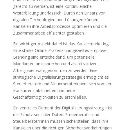
gerecht zu werden, ist eine kontinuierliche
Weiterbildung unerlässlich. Durch den Einsatz von
digitalen Technologien und Lösungen können
Kanzleien ihre Arbeitsprozesse optimieren und die
Zusammenarbeit effizienter gestalten.
Ein wichtiger Aspekt dabei ist das Kanzleimarketing.
Eine starke Online-Präsenz und gezieltes Employer
Branding sind entscheidend, um potenzielle
Mandanten anzusprechen und als attraktiver
Arbeitgeber wahrgenommen zu werden. Eine
strategische Digitalisierungsstrategie ermöglicht es
Steuerberatern und Steuerberaterinnen, sich von der
Konkurrenz abzuheben und neue
Geschäftsmöglichkeiten zu erschließen.
Ein zentrales Element der Digitalisierungsstrategie ist
der Schutz sensibler Daten. Steuerberater und
Steuerberaterinnen müssen sicherstellen, dass ihre
Kanzleien über die richtigen Sicherheitsvorkehrungen