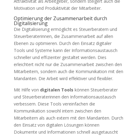
Attraktivität als Arbeitgeber, sondern steigert auch die
Motivation und Produktivität der Mitarbeiter.
Optimierung der Zusammenarbeit durch
Digitalisierung
Die Digitalisierung ermöglicht es Steuerberatern und
Steuerberaterinnen, die Zusammenarbeit auf allen
Ebenen zu optimieren. Durch den Einsatz digitaler
Tools und Systeme kann der Informationsaustausch
schneller und effizienter gestaltet werden. Dies
erleichtert nicht nur die Zusammenarbeit zwischen den
Mitarbeitern, sondern auch die Kommunikation mit den
Mandanten. Die Arbeit wird effektiver und flexibler.
Mit Hilfe von
digitalen Tools
können Steuerberater
und Steuerberaterinnen den Informationsaustausch
verbessern. Diese Tools vereinfachen die
Kommunikation sowohl intern zwischen den
Mitarbeitern als auch extern mit den Mandanten. Durch
den Einsatz von digitalen Lösungen können
Dokumente und Informationen schnell ausgetauscht