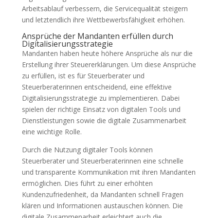
Arbeitsablauf verbessern, die Servicequalität steigern
und letztendlich ihre Wettbewerbsfähigkeit erhöhen.
Ansprüche der Mandanten erfüllen durch
Digitalisierungsstrategie
Mandanten haben heute höhere Ansprüche als nur die
Erstellung ihrer Steuererklärungen. Um diese Ansprüche
zu erfüllen, ist es für Steuerberater und
Steuerberaterinnen entscheidend, eine effektive
Digitalisierungsstrategie zu implementieren. Dabei
spielen der richtige Einsatz von digitalen Tools und
Dienstleistungen sowie die digitale Zusammenarbeit
eine wichtige Rolle.
Durch die Nutzung digitaler Tools können
Steuerberater und Steuerberaterinnen eine schnelle
und transparente Kommunikation mit ihren Mandanten
ermöglichen. Dies führt zu einer erhöhten
Kundenzufriedenheit, da Mandanten schnell Fragen
klären und Informationen austauschen können. Die
digitale Zusammenarbeit erleichtert auch die