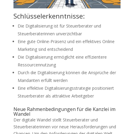
Schlüsselerkenntnisse:
Die Digitalisierung ist für Steuerberater und
Steuerberaterinnen unverzichtbar
Eine gute Online-Präsenz und ein effektives Online
Marketing sind entscheidend
Die Digitalisierung ermöglicht eine effizientere
Ressourcennutzung
Durch die Digitalisierung können die Ansprüche der
Mandanten erfüllt werden
Eine effektive Digitalisierungsstrategie positioniert
Steuerberater als attraktive Arbeitgeber
Neue Rahmenbedingungen für die Kanzlei im
Wandel
Der digitale Wandel stellt Steuerberater und
Steuerberaterinnen vor neue Herausforderungen und
Chancen. Um den Anforderungen der digitalen Welt