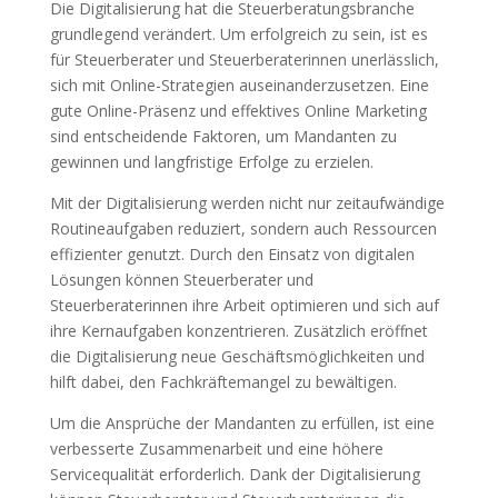
Die Digitalisierung hat die Steuerberatungsbranche
grundlegend verändert. Um erfolgreich zu sein, ist es
für Steuerberater und Steuerberaterinnen unerlässlich,
sich mit Online-Strategien auseinanderzusetzen. Eine
gute Online-Präsenz und effektives Online Marketing
sind entscheidende Faktoren, um Mandanten zu
gewinnen und langfristige Erfolge zu erzielen.
Mit der Digitalisierung werden nicht nur zeitaufwändige
Routineaufgaben reduziert, sondern auch Ressourcen
effizienter genutzt. Durch den Einsatz von digitalen
Lösungen können Steuerberater und
Steuerberaterinnen ihre Arbeit optimieren und sich auf
ihre Kernaufgaben konzentrieren. Zusätzlich eröffnet
die Digitalisierung neue Geschäftsmöglichkeiten und
hilft dabei, den Fachkräftemangel zu bewältigen.
Um die Ansprüche der Mandanten zu erfüllen, ist eine
verbesserte Zusammenarbeit und eine höhere
Servicequalität erforderlich. Dank der Digitalisierung