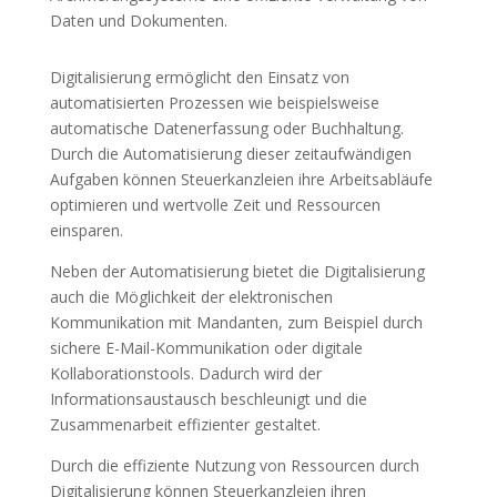
Daten und Dokumenten.
Digitalisierung ermöglicht den Einsatz von
automatisierten Prozessen wie beispielsweise
automatische Datenerfassung oder Buchhaltung.
Durch die Automatisierung dieser zeitaufwändigen
Aufgaben können Steuerkanzleien ihre Arbeitsabläufe
optimieren und wertvolle Zeit und Ressourcen
einsparen.
Neben der Automatisierung bietet die Digitalisierung
auch die Möglichkeit der elektronischen
Kommunikation mit Mandanten, zum Beispiel durch
sichere E-Mail-Kommunikation oder digitale
Kollaborationstools. Dadurch wird der
Informationsaustausch beschleunigt und die
Zusammenarbeit effizienter gestaltet.
Durch die effiziente Nutzung von Ressourcen durch
Digitalisierung können Steuerkanzleien ihren