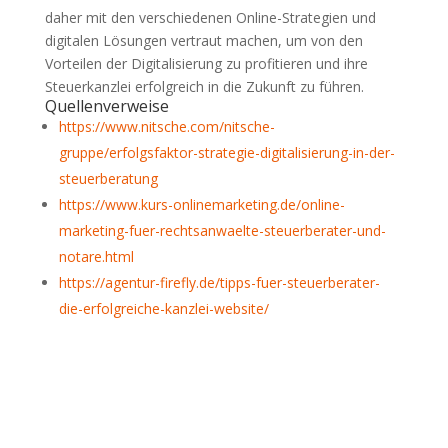
daher mit den verschiedenen Online-Strategien und
digitalen Lösungen vertraut machen, um von den
Vorteilen der Digitalisierung zu profitieren und ihre
Steuerkanzlei erfolgreich in die Zukunft zu führen.
Quellenverweise
https://www.nitsche.com/nitsche-
gruppe/erfolgsfaktor-strategie-digitalisierung-in-der-
steuerberatung
https://www.kurs-onlinemarketing.de/online-
marketing-fuer-rechtsanwaelte-steuerberater-und-
notare.html
https://agentur-firefly.de/tipps-fuer-steuerberater-
die-erfolgreiche-kanzlei-website/