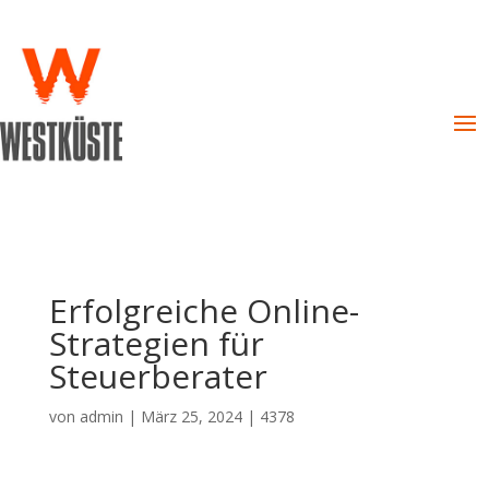
Erfolgreiche Online-
Strategien für
Steuerberater
von
admin
|
März 25, 2024
|
4378