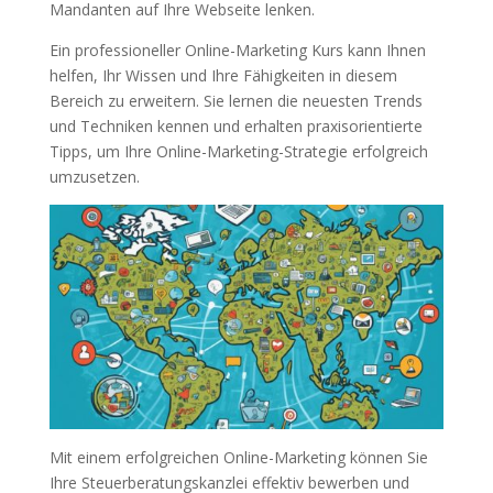
Mandanten auf Ihre Webseite lenken.
Ein professioneller Online-Marketing Kurs kann Ihnen
helfen, Ihr Wissen und Ihre Fähigkeiten in diesem
Bereich zu erweitern. Sie lernen die neuesten Trends
und Techniken kennen und erhalten praxisorientierte
Tipps, um Ihre Online-Marketing-Strategie erfolgreich
umzusetzen.
Mit einem erfolgreichen Online-Marketing können Sie
Ihre Steuerberatungskanzlei effektiv bewerben und