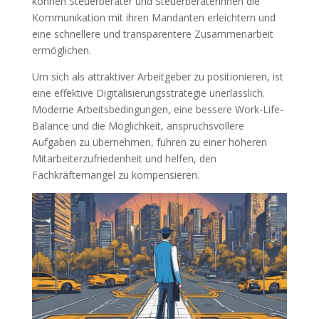
können Steuerberater und Steuerberaterinnen die
Kommunikation mit ihren Mandanten erleichtern und
eine schnellere und transparentere Zusammenarbeit
ermöglichen.
Um sich als attraktiver Arbeitgeber zu positionieren, ist
eine effektive Digitalisierungsstrategie unerlässlich.
Moderne Arbeitsbedingungen, eine bessere Work-Life-
Balance und die Möglichkeit, anspruchsvollere
Aufgaben zu übernehmen, führen zu einer höheren
Mitarbeiterzufriedenheit und helfen, den
Fachkräftemangel zu kompensieren.