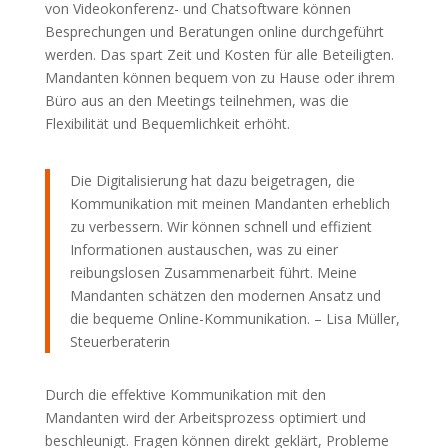
von Videokonferenz- und Chatsoftware können
Besprechungen und Beratungen online durchgeführt
werden. Das spart Zeit und Kosten für alle Beteiligten.
Mandanten können bequem von zu Hause oder ihrem
Büro aus an den Meetings teilnehmen, was die
Flexibilität und Bequemlichkeit erhöht.
Die Digitalisierung hat dazu beigetragen, die
Kommunikation mit meinen Mandanten erheblich
zu verbessern. Wir können schnell und effizient
Informationen austauschen, was zu einer
reibungslosen Zusammenarbeit führt. Meine
Mandanten schätzen den modernen Ansatz und
die bequeme Online-Kommunikation. – Lisa Müller,
Steuerberaterin
Durch die effektive Kommunikation mit den
Mandanten wird der Arbeitsprozess optimiert und
beschleunigt. Fragen können direkt geklärt, Probleme