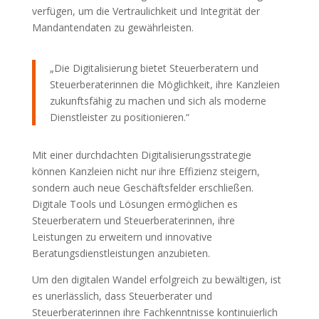
verfügen, um die Vertraulichkeit und Integrität der
Mandantendaten zu gewährleisten.
„Die Digitalisierung bietet Steuerberatern und
Steuerberaterinnen die Möglichkeit, ihre Kanzleien
zukunftsfähig zu machen und sich als moderne
Dienstleister zu positionieren.“
Mit einer durchdachten Digitalisierungsstrategie
können Kanzleien nicht nur ihre Effizienz steigern,
sondern auch neue Geschäftsfelder erschließen.
Digitale Tools und Lösungen ermöglichen es
Steuerberatern und Steuerberaterinnen, ihre
Leistungen zu erweitern und innovative
Beratungsdienstleistungen anzubieten.
Um den digitalen Wandel erfolgreich zu bewältigen, ist
es unerlässlich, dass Steuerberater und
Steuerberaterinnen ihre Fachkenntnisse kontinuierlich