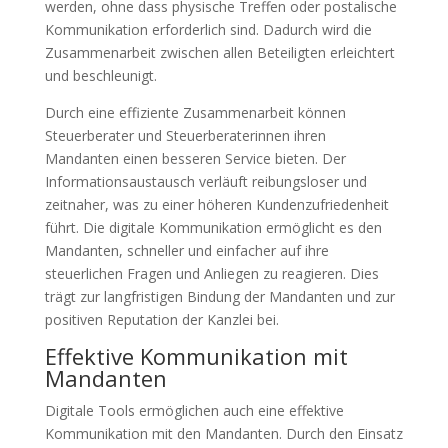
werden, ohne dass physische Treffen oder postalische
Kommunikation erforderlich sind. Dadurch wird die
Zusammenarbeit zwischen allen Beteiligten erleichtert
und beschleunigt.
Durch eine effiziente Zusammenarbeit können
Steuerberater und Steuerberaterinnen ihren
Mandanten einen besseren Service bieten. Der
Informationsaustausch verläuft reibungsloser und
zeitnaher, was zu einer höheren Kundenzufriedenheit
führt. Die digitale Kommunikation ermöglicht es den
Mandanten, schneller und einfacher auf ihre
steuerlichen Fragen und Anliegen zu reagieren. Dies
trägt zur langfristigen Bindung der Mandanten und zur
positiven Reputation der Kanzlei bei.
Effektive Kommunikation mit
Mandanten
Digitale Tools ermöglichen auch eine effektive
Kommunikation mit den Mandanten. Durch den Einsatz