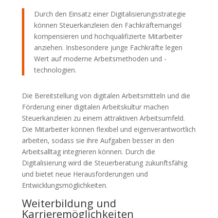
Durch den Einsatz einer Digitalisierungsstrategie
können Steuerkanzleien den Fachkräftemangel
kompensieren und hochqualifizierte Mitarbeiter
anziehen. Insbesondere junge Fachkräfte legen
Wert auf moderne Arbeitsmethoden und -
technologien.
Die Bereitstellung von digitalen Arbeitsmitteln und die
Förderung einer digitalen Arbeitskultur machen
Steuerkanzleien zu einem attraktiven Arbeitsumfeld.
Die Mitarbeiter können flexibel und eigenverantwortlich
arbeiten, sodass sie ihre Aufgaben besser in den
Arbeitsalltag integrieren können. Durch die
Digitalisierung wird die Steuerberatung zukunftsfähig
und bietet neue Herausforderungen und
Entwicklungsmöglichkeiten.
Weiterbildung und
Karrieremöglichkeiten