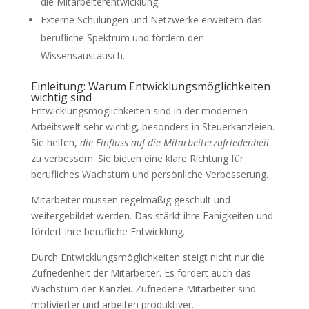
die Mitarbeiterentwicklung.
Externe Schulungen und Netzwerke erweitern das
berufliche Spektrum und fördern den
Wissensaustausch.
Einleitung: Warum Entwicklungsmöglichkeiten
wichtig sind
Entwicklungsmöglichkeiten sind in der modernen
Arbeitswelt sehr wichtig, besonders in Steuerkanzleien.
Sie helfen,
die Einfluss auf die Mitarbeiterzufriedenheit
zu verbessern. Sie bieten eine klare Richtung für
berufliches Wachstum und persönliche Verbesserung.
Mitarbeiter müssen regelmäßig geschult und
weitergebildet werden. Das stärkt ihre Fähigkeiten und
fördert ihre berufliche Entwicklung.
Durch Entwicklungsmöglichkeiten steigt nicht nur die
Zufriedenheit der Mitarbeiter. Es fördert auch das
Wachstum der Kanzlei. Zufriedene Mitarbeiter sind
motivierter und arbeiten produktiver.