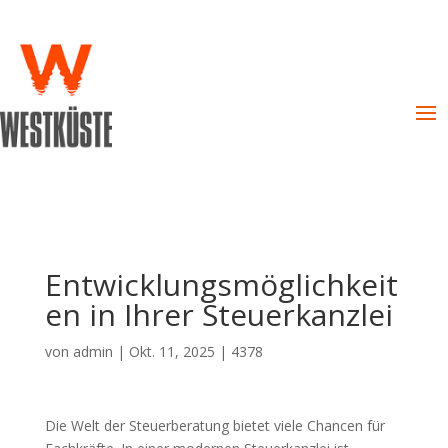
Entwicklungsmöglichkeit
en in Ihrer Steuerkanzlei
von
admin
|
Okt. 11, 2025
|
4378
Die Welt der Steuerberatung bietet viele Chancen für