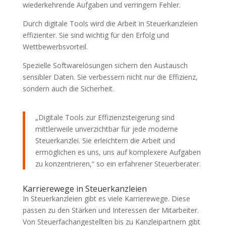
wiederkehrende Aufgaben und verringern Fehler.
Durch digitale Tools wird die Arbeit in Steuerkanzleien
effizienter. Sie sind wichtig für den Erfolg und
Wettbewerbsvorteil.
Spezielle Softwarelösungen sichern den Austausch
sensibler Daten. Sie verbessern nicht nur die Effizienz,
sondern auch die Sicherheit.
„Digitale Tools zur Effizienzsteigerung sind
mittlerweile unverzichtbar für jede moderne
Steuerkanzlei. Sie erleichtern die Arbeit und
ermöglichen es uns, uns auf komplexere Aufgaben
zu konzentrieren,“ so ein erfahrener Steuerberater.
Karrierewege in Steuerkanzleien
In Steuerkanzleien gibt es viele Karrierewege. Diese
passen zu den Stärken und Interessen der Mitarbeiter.
Von Steuerfachangestellten bis zu Kanzleipartnern gibt