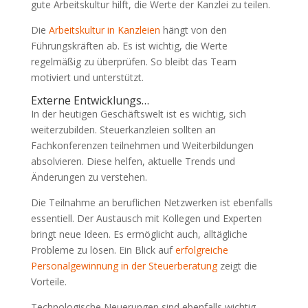
gute Arbeitskultur hilft, die Werte der Kanzlei zu teilen.
Die
Arbeitskultur in Kanzleien
hängt von den
Führungskräften ab. Es ist wichtig, die Werte
regelmäßig zu überprüfen. So bleibt das Team
motiviert und unterstützt.
Externe Entwicklungs…
In der heutigen Geschäftswelt ist es wichtig, sich
weiterzubilden. Steuerkanzleien sollten an
Fachkonferenzen teilnehmen und Weiterbildungen
absolvieren. Diese helfen, aktuelle Trends und
Änderungen zu verstehen.
Die Teilnahme an beruflichen Netzwerken ist ebenfalls
essentiell. Der Austausch mit Kollegen und Experten
bringt neue Ideen. Es ermöglicht auch, alltägliche
Probleme zu lösen. Ein Blick auf
erfolgreiche
Personalgewinnung in der Steuerberatung
zeigt die
Vorteile.
Technologische Neuerungen sind ebenfalls wichtig.