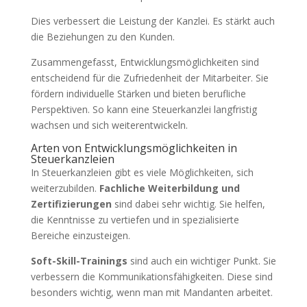
Dies verbessert die Leistung der Kanzlei. Es stärkt auch
die Beziehungen zu den Kunden.
Zusammengefasst, Entwicklungsmöglichkeiten sind
entscheidend für die Zufriedenheit der Mitarbeiter. Sie
fördern individuelle Stärken und bieten berufliche
Perspektiven. So kann eine Steuerkanzlei langfristig
wachsen und sich weiterentwickeln.
Arten von Entwicklungsmöglichkeiten in
Steuerkanzleien
In Steuerkanzleien gibt es viele Möglichkeiten, sich
weiterzubilden.
Fachliche Weiterbildung und
Zertifizierungen
sind dabei sehr wichtig. Sie helfen,
die Kenntnisse zu vertiefen und in spezialisierte
Bereiche einzusteigen.
Soft-Skill-Trainings
sind auch ein wichtiger Punkt. Sie
verbessern die Kommunikationsfähigkeiten. Diese sind
besonders wichtig, wenn man mit Mandanten arbeitet.