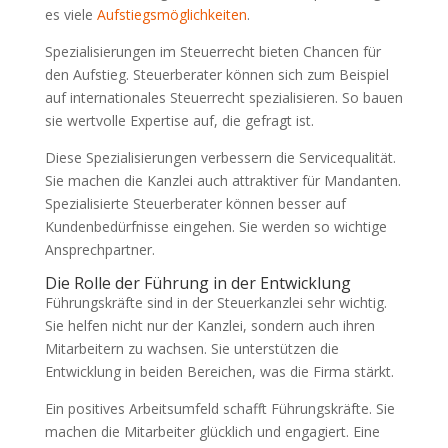
es viele
Aufstiegsmöglichkeiten
.
Spezialisierungen im Steuerrecht bieten Chancen für
den Aufstieg. Steuerberater können sich zum Beispiel
auf internationales Steuerrecht spezialisieren. So bauen
sie wertvolle Expertise auf, die gefragt ist.
Diese Spezialisierungen verbessern die Servicequalität.
Sie machen die Kanzlei auch attraktiver für Mandanten.
Spezialisierte Steuerberater können besser auf
Kundenbedürfnisse eingehen. Sie werden so wichtige
Ansprechpartner.
Die Rolle der Führung in der Entwicklung
Führungskräfte sind in der Steuerkanzlei sehr wichtig.
Sie helfen nicht nur der Kanzlei, sondern auch ihren
Mitarbeitern zu wachsen. Sie unterstützen die
Entwicklung in beiden Bereichen, was die Firma stärkt.
Ein positives Arbeitsumfeld schafft Führungskräfte. Sie
machen die Mitarbeiter glücklich und engagiert. Eine