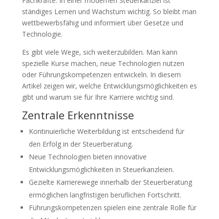
Fachkräfte. In einer modernen Steuerkanzlei ist
ständiges Lernen und Wachstum wichtig. So bleibt man
wettbewerbsfähig und informiert über Gesetze und
Technologie.
Es gibt viele Wege, sich weiterzubilden. Man kann
spezielle Kurse machen, neue Technologien nutzen
oder Führungskompetenzen entwickeln. In diesem
Artikel zeigen wir, welche Entwicklungsmöglichkeiten es
gibt und warum sie für Ihre Karriere wichtig sind.
Zentrale Erkenntnisse
Kontinuierliche Weiterbildung ist entscheidend für
den Erfolg in der Steuerberatung.
Neue Technologien bieten innovative
Entwicklungsmöglichkeiten in Steuerkanzleien.
Gezielte Karrierewege innerhalb der Steuerberatung
ermöglichen langfristigen beruflichen Fortschritt.
Führungskompetenzen spielen eine zentrale Rolle für