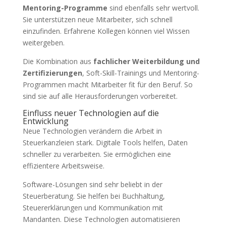
Mentoring-Programme
sind ebenfalls sehr wertvoll.
Sie unterstützen neue Mitarbeiter, sich schnell
einzufinden. Erfahrene Kollegen können viel Wissen
weitergeben.
Die Kombination aus
fachlicher Weiterbildung und
Zertifizierungen
, Soft-Skill-Trainings und Mentoring-
Programmen macht Mitarbeiter fit für den Beruf. So
sind sie auf alle Herausforderungen vorbereitet.
Einfluss neuer Technologien auf die
Entwicklung
Neue Technologien verändern die Arbeit in
Steuerkanzleien stark. Digitale Tools helfen, Daten
schneller zu verarbeiten. Sie ermöglichen eine
effizientere Arbeitsweise.
Software-Lösungen sind sehr beliebt in der
Steuerberatung. Sie helfen bei Buchhaltung,
Steuererklärungen und Kommunikation mit
Mandanten. Diese Technologien automatisieren