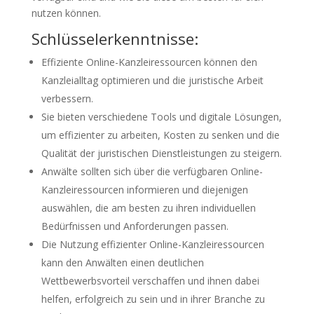
nutzen können.
Schlüsselerkenntnisse:
Effiziente Online-Kanzleiressourcen können den
Kanzleialltag optimieren und die juristische Arbeit
verbessern.
Sie bieten verschiedene Tools und digitale Lösungen,
um effizienter zu arbeiten, Kosten zu senken und die
Qualität der juristischen Dienstleistungen zu steigern.
Anwälte sollten sich über die verfügbaren Online-
Kanzleiressourcen informieren und diejenigen
auswählen, die am besten zu ihren individuellen
Bedürfnissen und Anforderungen passen.
Die Nutzung effizienter Online-Kanzleiressourcen
kann den Anwälten einen deutlichen
Wettbewerbsvorteil verschaffen und ihnen dabei
helfen, erfolgreich zu sein und in ihrer Branche zu