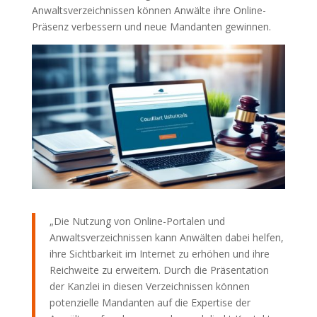
Anwaltsverzeichnissen können Anwälte ihre Online-
Präsenz verbessern und neue Mandanten gewinnen.
„Die Nutzung von Online-Portalen und
Anwaltsverzeichnissen kann Anwälten dabei helfen,
ihre Sichtbarkeit im Internet zu erhöhen und ihre
Reichweite zu erweitern. Durch die Präsentation
der Kanzlei in diesen Verzeichnissen können
potenzielle Mandanten auf die Expertise der