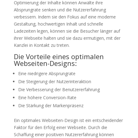
Optimierung der Inhalte können Anwälte ihre
Absprungrate senken und die Nutzererfahrung
verbessern. Indem sie den Fokus auf eine moderne
Gestaltung, hochwertigen Inhalt und schnelle
Ladezeiten legen, können sie die Besucher länger auf
ihrer Webseite halten und sie dazu ermutigen, mit der
Kanzlei in Kontakt zu treten.
Die Vorteile eines optimalen
Webseiten-Designs:
Eine niedrigere Absprungrate
Die Steigerung der Nutzerinteraktion
Die Verbesserung der Benutzererfahrung
Eine höhere Conversion-Rate
Die Stärkung der Markenpräsenz
Ein optimales Webseiten-Design ist ein entscheidender
Faktor für den Erfolg einer Webseite. Durch die
Schaffung einer positiven Nutzererfahrung können