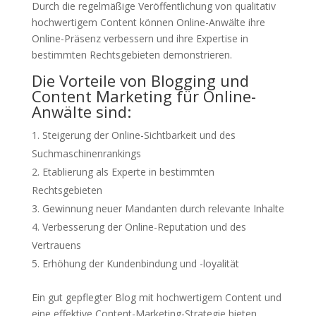
Durch die regelmäßige Veröffentlichung von qualitativ
hochwertigem Content können Online-Anwälte ihre
Online-Präsenz verbessern und ihre Expertise in
bestimmten Rechtsgebieten demonstrieren.
Die Vorteile von Blogging und
Content Marketing für Online-
Anwälte sind:
Steigerung der Online-Sichtbarkeit und des
Suchmaschinenrankings
Etablierung als Experte in bestimmten
Rechtsgebieten
Gewinnung neuer Mandanten durch relevante Inhalte
Verbesserung der Online-Reputation und des
Vertrauens
Erhöhung der Kundenbindung und -loyalität
Ein gut gepflegter Blog mit hochwertigem Content und
eine effektive Content-Marketing-Strategie bieten