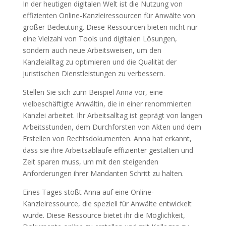
In der heutigen digitalen Welt ist die Nutzung von
effizienten Online-Kanzleiressourcen für Anwälte von
großer Bedeutung. Diese Ressourcen bieten nicht nur
eine Vielzahl von Tools und digitalen Lösungen,
sondern auch neue Arbeitsweisen, um den
Kanzleialltag zu optimieren und die Qualität der
juristischen Dienstleistungen zu verbessern.
Stellen Sie sich zum Beispiel Anna vor, eine
vielbeschäftigte Anwältin, die in einer renommierten
Kanzlei arbeitet. Ihr Arbeitsalltag ist geprägt von langen
Arbeitsstunden, dem Durchforsten von Akten und dem
Erstellen von Rechtsdokumenten. Anna hat erkannt,
dass sie ihre Arbeitsabläufe effizienter gestalten und
Zeit sparen muss, um mit den steigenden
Anforderungen ihrer Mandanten Schritt zu halten.
Eines Tages stößt Anna auf eine Online-
Kanzleiressource, die speziell für Anwälte entwickelt
wurde. Diese Ressource bietet ihr die Möglichkeit,