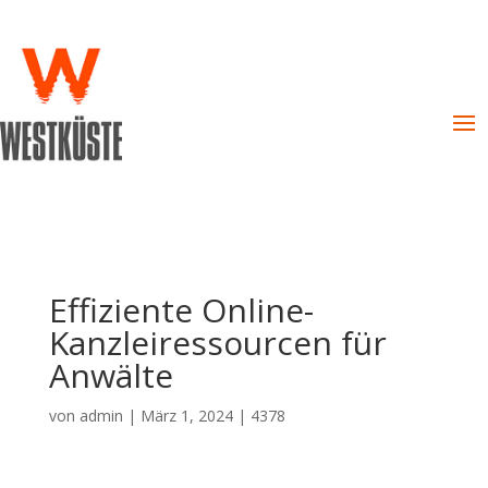
Effiziente Online-
Kanzleiressourcen für
Anwälte
von
admin
|
März 1, 2024
|
4378