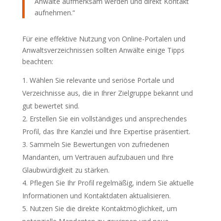
Anwälte aufmerksam werden und direkt Kontakt
aufnehmen.“
Für eine effektive Nutzung von Online-Portalen und
Anwaltsverzeichnissen sollten Anwälte einige Tipps
beachten:
Wählen Sie relevante und seriöse Portale und
Verzeichnisse aus, die in Ihrer Zielgruppe bekannt und
gut bewertet sind.
Erstellen Sie ein vollständiges und ansprechendes
Profil, das Ihre Kanzlei und Ihre Expertise präsentiert.
Sammeln Sie Bewertungen von zufriedenen
Mandanten, um Vertrauen aufzubauen und Ihre
Glaubwürdigkeit zu stärken.
Pflegen Sie Ihr Profil regelmäßig, indem Sie aktuelle
Informationen und Kontaktdaten aktualisieren.
Nutzen Sie die direkte Kontaktmöglichkeit, um