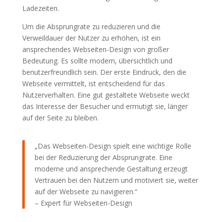
Ladezeiten.
Um die Absprungrate zu reduzieren und die
Verweildauer der Nutzer zu erhöhen, ist ein
ansprechendes Webseiten-Design von großer
Bedeutung. Es sollte modern, übersichtlich und
benutzerfreundlich sein. Der erste Eindruck, den die
Webseite vermittelt, ist entscheidend für das
Nutzerverhalten. Eine gut gestaltete Webseite weckt
das Interesse der Besucher und ermutigt sie, länger
auf der Seite zu bleiben.
„Das Webseiten-Design spielt eine wichtige Rolle
bei der Reduzierung der Absprungrate. Eine
moderne und ansprechende Gestaltung erzeugt
Vertrauen bei den Nutzern und motiviert sie, weiter
auf der Webseite zu navigieren.“
– Expert für Webseiten-Design