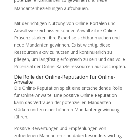
potenzielle Mandanten zu gewinnen und neue
Mandantenbeziehungen aufzubauen.
Mit der richtigen Nutzung von Online-Portalen und
Anwaltsverzeichnissen können Anwälte ihre Online-
Präsenz stärken, ihre Expertise sichtbar machen und
neue Mandanten gewinnen. Es ist wichtig, diese
Ressourcen aktiv zu nutzen und kontinuierlich zu
pflegen, um langfristig erfolgreich zu sein und das volle
Potenzial der Online-Kanzleiressourcen auszuschöpfen.
Die Rolle der Online-Reputation für Online-
Anwälte
Die Online-Reputation spielt eine entscheidende Rolle
für Online-Anwälte. Eine positive Online-Reputation
kann das Vertrauen der potenziellen Mandanten
stärken und zu einer höheren Mandantengewinnung
führen.
Positive Bewertungen und Empfehlungen von
zufriedenen Mandanten sind dabei besonders wichtig.