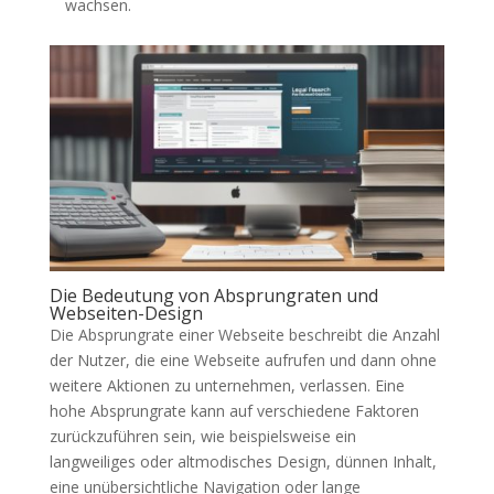
wachsen.
Die Bedeutung von Absprungraten und
Webseiten-Design
Die Absprungrate einer Webseite beschreibt die Anzahl
der Nutzer, die eine Webseite aufrufen und dann ohne
weitere Aktionen zu unternehmen, verlassen. Eine
hohe Absprungrate kann auf verschiedene Faktoren
zurückzuführen sein, wie beispielsweise ein
langweiliges oder altmodisches Design, dünnen Inhalt,
eine unübersichtliche Navigation oder lange