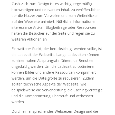
Zusätzlich zum Design ist es wichtig, regelmäßig
hochwertigen und relevanten Inhalt zu veröffentlichen,
der die Nutzer zum Verweilen und zum Weiterklicken
auf der Webseite animiert. Nützliche Informationen,
interessante Artikel, Blogbeiträge oder Ressourcen
halten die Besucher auf der Seite und regen sie zu
weiteren Aktionen an.
Ein weiterer Punkt, der berücksichtigt werden sollte, ist
die Ladezeit der Webseite. Lange Ladezeiten können
zu einer hohen Absprungrate führen, da Benutzer
ungeduldig werden. Um die Ladezeit zu optimieren,
können Bilder und andere Ressourcen komprimiert
werden, um die Dateigröße zu reduzieren. Zudem
sollten technische Aspekte der Webseite, wie
beispielsweise die Serverleistung, die Caching-Strategie
und die Komprimierung, überprüft und verbessert
werden.
Durch ein ansprechendes Webseiten-Design und die