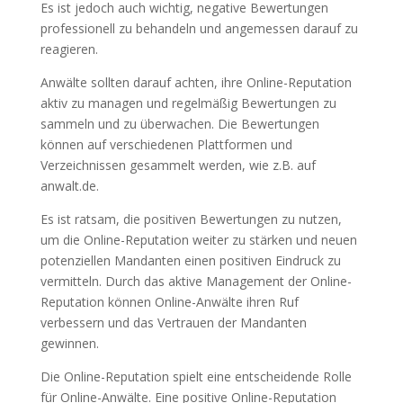
Es ist jedoch auch wichtig, negative Bewertungen
professionell zu behandeln und angemessen darauf zu
reagieren.
Anwälte sollten darauf achten, ihre Online-Reputation
aktiv zu managen und regelmäßig Bewertungen zu
sammeln und zu überwachen. Die Bewertungen
können auf verschiedenen Plattformen und
Verzeichnissen gesammelt werden, wie z.B. auf
anwalt.de.
Es ist ratsam, die positiven Bewertungen zu nutzen,
um die Online-Reputation weiter zu stärken und neuen
potenziellen Mandanten einen positiven Eindruck zu
vermitteln. Durch das aktive Management der Online-
Reputation können Online-Anwälte ihren Ruf
verbessern und das Vertrauen der Mandanten
gewinnen.
Die Online-Reputation spielt eine entscheidende Rolle
für Online-Anwälte. Eine positive Online-Reputation