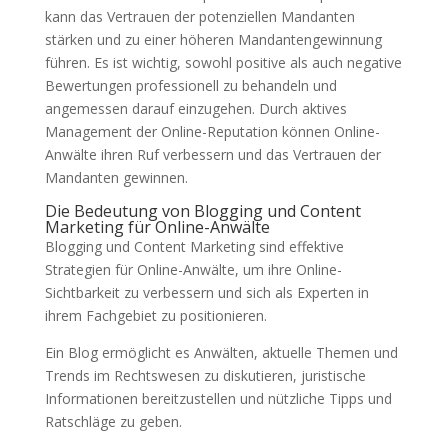
kann das Vertrauen der potenziellen Mandanten
stärken und zu einer höheren Mandantengewinnung
führen. Es ist wichtig, sowohl positive als auch negative
Bewertungen professionell zu behandeln und
angemessen darauf einzugehen. Durch aktives
Management der Online-Reputation können Online-
Anwälte ihren Ruf verbessern und das Vertrauen der
Mandanten gewinnen.
Die Bedeutung von Blogging und Content
Marketing für Online-Anwälte
Blogging und Content Marketing sind effektive
Strategien für Online-Anwälte, um ihre Online-
Sichtbarkeit zu verbessern und sich als Experten in
ihrem Fachgebiet zu positionieren.
Ein Blog ermöglicht es Anwälten, aktuelle Themen und
Trends im Rechtswesen zu diskutieren, juristische
Informationen bereitzustellen und nützliche Tipps und
Ratschläge zu geben.