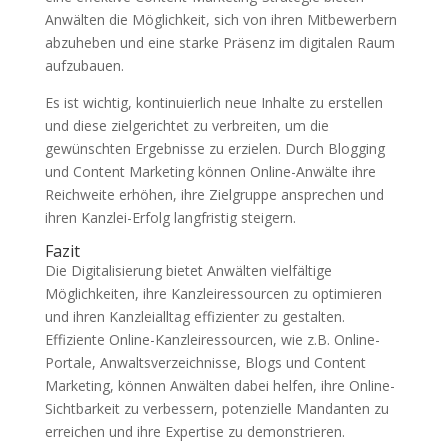
Anwälten die Möglichkeit, sich von ihren Mitbewerbern
abzuheben und eine starke Präsenz im digitalen Raum
aufzubauen.
Es ist wichtig, kontinuierlich neue Inhalte zu erstellen
und diese zielgerichtet zu verbreiten, um die
gewünschten Ergebnisse zu erzielen. Durch Blogging
und Content Marketing können Online-Anwälte ihre
Reichweite erhöhen, ihre Zielgruppe ansprechen und
ihren Kanzlei-Erfolg langfristig steigern.
Fazit
Die Digitalisierung bietet Anwälten vielfältige
Möglichkeiten, ihre Kanzleiressourcen zu optimieren
und ihren Kanzleialltag effizienter zu gestalten.
Effiziente Online-Kanzleiressourcen, wie z.B. Online-
Portale, Anwaltsverzeichnisse, Blogs und Content
Marketing, können Anwälten dabei helfen, ihre Online-
Sichtbarkeit zu verbessern, potenzielle Mandanten zu
erreichen und ihre Expertise zu demonstrieren.