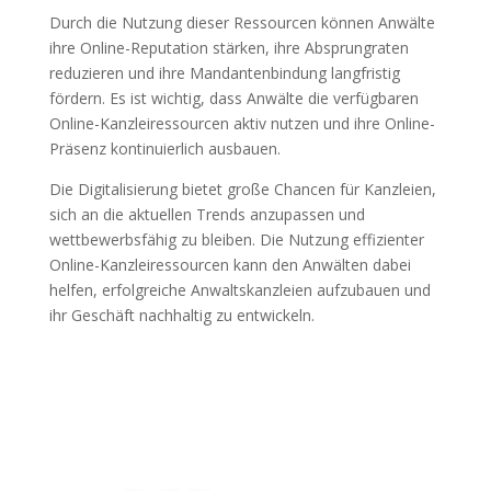
Durch die Nutzung dieser Ressourcen können Anwälte
ihre Online-Reputation stärken, ihre Absprungraten
reduzieren und ihre Mandantenbindung langfristig
fördern. Es ist wichtig, dass Anwälte die verfügbaren
Online-Kanzleiressourcen aktiv nutzen und ihre Online-
Präsenz kontinuierlich ausbauen.
Die Digitalisierung bietet große Chancen für Kanzleien,
sich an die aktuellen Trends anzupassen und
wettbewerbsfähig zu bleiben. Die Nutzung effizienter
Online-Kanzleiressourcen kann den Anwälten dabei
helfen, erfolgreiche Anwaltskanzleien aufzubauen und
ihr Geschäft nachhaltig zu entwickeln.