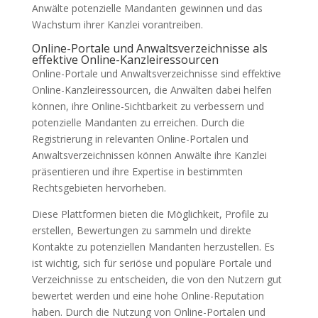
Anwälte potenzielle Mandanten gewinnen und das
Wachstum ihrer Kanzlei vorantreiben.
Online-Portale und Anwaltsverzeichnisse als
effektive Online-Kanzleiressourcen
Online-Portale und Anwaltsverzeichnisse sind effektive
Online-Kanzleiressourcen, die Anwälten dabei helfen
können, ihre Online-Sichtbarkeit zu verbessern und
potenzielle Mandanten zu erreichen. Durch die
Registrierung in relevanten Online-Portalen und
Anwaltsverzeichnissen können Anwälte ihre Kanzlei
präsentieren und ihre Expertise in bestimmten
Rechtsgebieten hervorheben.
Diese Plattformen bieten die Möglichkeit, Profile zu
erstellen, Bewertungen zu sammeln und direkte
Kontakte zu potenziellen Mandanten herzustellen. Es
ist wichtig, sich für seriöse und populäre Portale und
Verzeichnisse zu entscheiden, die von den Nutzern gut
bewertet werden und eine hohe Online-Reputation
haben. Durch die Nutzung von Online-Portalen und