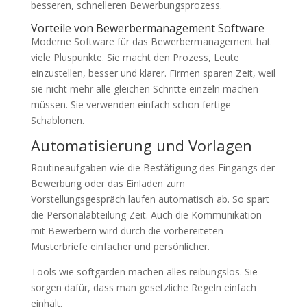
besseren, schnelleren Bewerbungsprozess.
Vorteile von Bewerbermanagement Software
Moderne Software für das Bewerbermanagement hat
viele Pluspunkte. Sie macht den Prozess, Leute
einzustellen, besser und klarer. Firmen sparen Zeit, weil
sie nicht mehr alle gleichen Schritte einzeln machen
müssen. Sie verwenden einfach schon fertige
Schablonen.
Automatisierung und Vorlagen
Routineaufgaben wie die Bestätigung des Eingangs der
Bewerbung oder das Einladen zum
Vorstellungsgespräch laufen automatisch ab. So spart
die Personalabteilung Zeit. Auch die Kommunikation
mit Bewerbern wird durch die vorbereiteten
Musterbriefe einfacher und persönlicher.
Tools wie softgarden machen alles reibungslos. Sie
sorgen dafür, dass man gesetzliche Regeln einfach
einhält.