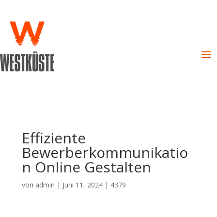
Effiziente
Bewerberkommunikatio
n Online Gestalten
von
admin
|
Juni 11, 2024
|
4379