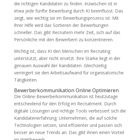
die richtigen Kandidaten zu finden. Inzwischen ist in
etwa jede fünfte Bewerbung durch KI beeinflusst. Das
zeigt, wie wichtig sie im Bewerbungsprozess ist. Mit
ihrer Hilfe wird das Sortieren der Bewerbungen
schneller. Das gibt Recruitern mehr Zeit, sich auf das
Persönliche mit den Bewerbern zu konzentrieren.
Wichtig ist, dass KI den Menschen im Recruiting
unterstützt, aber nicht ersetzt. Ihre Stärke liegt in der
genauen Auswahl der Kandidaten. Gleichzeitig
verringert sie den Arbeitsaufwand für organisatorische
Tätigkeiten.
Bewerberkommunikation Online Optimieren
Die Online-Bewerberkommunikation ist heutzutage
entscheidend für den Erfolg im Recruitment. Durch
digitale Lösungen und richtige Tools verbessert sich die
Kandidatenerfahrung. Unternehmen, die auf solche
Technologien setzen, sind effizienter und passen sich
besser an neue Trends an. Das gibt ihnen einen Vorteil
im Wettbewerb.