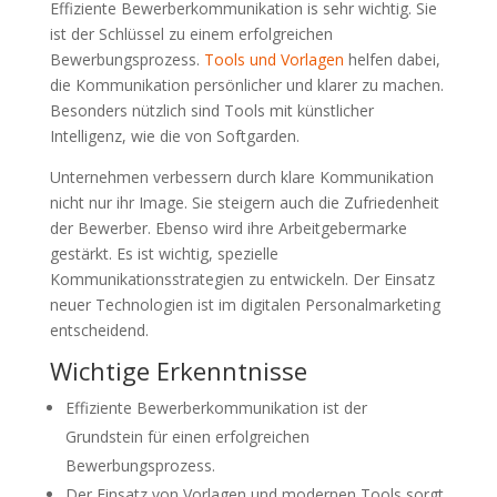
Effiziente Bewerberkommunikation is sehr wichtig. Sie
ist der Schlüssel zu einem erfolgreichen
Bewerbungsprozess.
Tools und Vorlagen
helfen dabei,
die Kommunikation persönlicher und klarer zu machen.
Besonders nützlich sind Tools mit künstlicher
Intelligenz, wie die von Softgarden.
Unternehmen verbessern durch klare Kommunikation
nicht nur ihr Image. Sie steigern auch die Zufriedenheit
der Bewerber. Ebenso wird ihre Arbeitgebermarke
gestärkt. Es ist wichtig, spezielle
Kommunikationsstrategien zu entwickeln. Der Einsatz
neuer Technologien ist im digitalen Personalmarketing
entscheidend.
Wichtige Erkenntnisse
Effiziente Bewerberkommunikation ist der
Grundstein für einen erfolgreichen
Bewerbungsprozess.
Der Einsatz von Vorlagen und modernen Tools sorgt