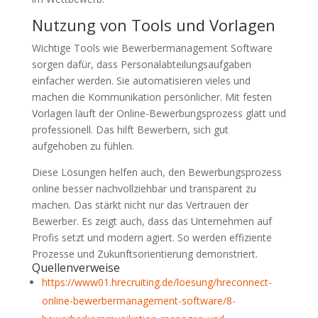
Nutzung von Tools und Vorlagen
Wichtige Tools wie Bewerbermanagement Software
sorgen dafür, dass Personalabteilungsaufgaben
einfacher werden. Sie automatisieren vieles und
machen die Kommunikation persönlicher. Mit festen
Vorlagen läuft der Online-Bewerbungsprozess glatt und
professionell. Das hilft Bewerbern, sich gut
aufgehoben zu fühlen.
Diese Lösungen helfen auch, den Bewerbungsprozess
online besser nachvollziehbar und transparent zu
machen. Das stärkt nicht nur das Vertrauen der
Bewerber. Es zeigt auch, dass das Unternehmen auf
Profis setzt und modern agiert. So werden effiziente
Prozesse und Zukunftsorientierung demonstriert.
Quellenverweise
https://www01.hrecruiting.de/loesung/hreconnect-
online-bewerbermanagement-software/8-