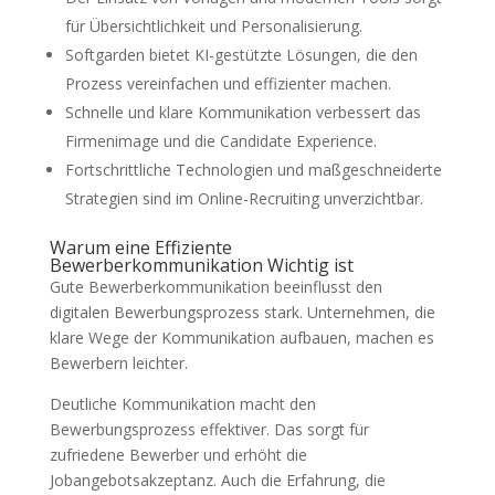
für Übersichtlichkeit und Personalisierung.
Softgarden bietet KI-gestützte Lösungen, die den
Prozess vereinfachen und effizienter machen.
Schnelle und klare Kommunikation verbessert das
Firmenimage und die Candidate Experience.
Fortschrittliche Technologien und maßgeschneiderte
Strategien sind im Online-Recruiting unverzichtbar.
Warum eine Effiziente
Bewerberkommunikation Wichtig ist
Gute Bewerberkommunikation beeinflusst den
digitalen Bewerbungsprozess stark. Unternehmen, die
klare Wege der Kommunikation aufbauen, machen es
Bewerbern leichter.
Deutliche Kommunikation macht den
Bewerbungsprozess effektiver. Das sorgt für
zufriedene Bewerber und erhöht die
Jobangebotsakzeptanz. Auch die Erfahrung, die