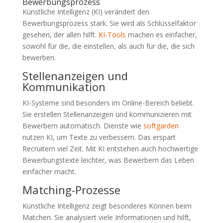
Bewerbungsprozess
Künstliche Intelligenz (KI) verändert den
Bewerbungsprozess stark. Sie wird als Schlüsselfaktor
gesehen, der allen hilft.
KI-Tools
machen es einfacher,
sowohl für die, die einstellen, als auch für die, die sich
bewerben.
Stellenanzeigen und
Kommunikation
KI-Systeme sind besonders im Online-Bereich beliebt.
Sie erstellen Stellenanzeigen und kommunizieren mit
Bewerbern automatisch. Dienste wie
softgarden
nutzen KI, um Texte zu verbessern. Das erspart
Recruitern viel Zeit. Mit KI entstehen auch hochwertige
Bewerbungstexte leichter, was Bewerbern das Leben
einfacher macht.
Matching-Prozesse
Künstliche Intelligenz zeigt besonderes Können beim
Matchen. Sie analysiert viele Informationen und hilft,