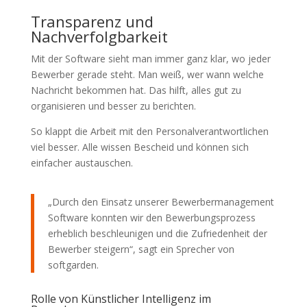
Transparenz und
Nachverfolgbarkeit
Mit der Software sieht man immer ganz klar, wo jeder
Bewerber gerade steht. Man weiß, wer wann welche
Nachricht bekommen hat. Das hilft, alles gut zu
organisieren und besser zu berichten.
So klappt die Arbeit mit den Personalverantwortlichen
viel besser. Alle wissen Bescheid und können sich
einfacher austauschen.
„Durch den Einsatz unserer Bewerbermanagement
Software konnten wir den Bewerbungsprozess
erheblich beschleunigen und die Zufriedenheit der
Bewerber steigern“, sagt ein Sprecher von
softgarden.
Rolle von Künstlicher Intelligenz im