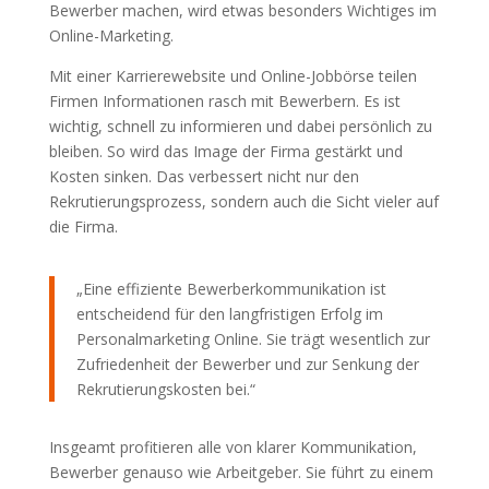
Bewerber machen, wird etwas besonders Wichtiges im
Online-Marketing.
Mit einer Karrierewebsite und Online-Jobbörse teilen
Firmen Informationen rasch mit Bewerbern. Es ist
wichtig, schnell zu informieren und dabei persönlich zu
bleiben. So wird das Image der Firma gestärkt und
Kosten sinken. Das verbessert nicht nur den
Rekrutierungsprozess, sondern auch die Sicht vieler auf
die Firma.
„Eine effiziente Bewerberkommunikation ist
entscheidend für den langfristigen Erfolg im
Personalmarketing Online. Sie trägt wesentlich zur
Zufriedenheit der Bewerber und zur Senkung der
Rekrutierungskosten bei.“
Insgeamt profitieren alle von klarer Kommunikation,
Bewerber genauso wie Arbeitgeber. Sie führt zu einem