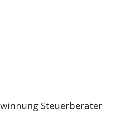
gewinnung Steuerberater