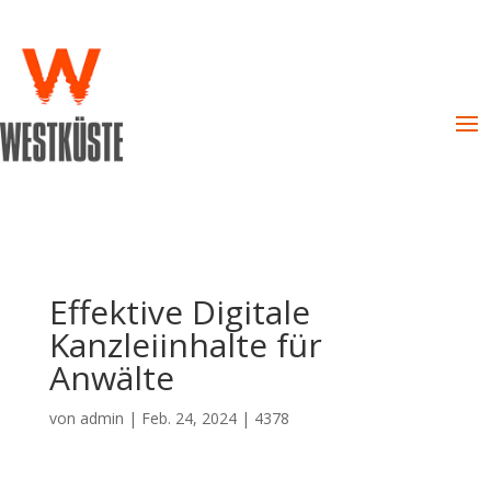
Effektive Digitale
Kanzleiinhalte für
Anwälte
von
admin
|
Feb. 24, 2024
|
4378