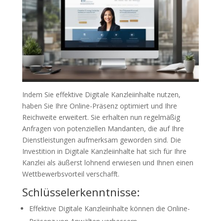
Indem Sie effektive Digitale Kanzleiinhalte nutzen,
haben Sie Ihre Online-Präsenz optimiert und Ihre
Reichweite erweitert. Sie erhalten nun regelmäßig
Anfragen von potenziellen Mandanten, die auf Ihre
Dienstleistungen aufmerksam geworden sind. Die
Investition in Digitale Kanzleiinhalte hat sich für Ihre
Kanzlei als äußerst lohnend erwiesen und Ihnen einen
Wettbewerbsvorteil verschafft.
Schlüsselerkenntnisse:
Effektive Digitale Kanzleiinhalte können die Online-