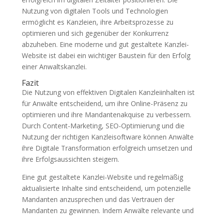
Nutzung von digitalen Tools und Technologien
ermöglicht es Kanzleien, ihre Arbeitsprozesse zu
optimieren und sich gegenüber der Konkurrenz
abzuheben. Eine moderne und gut gestaltete Kanzlei-
Website ist dabei ein wichtiger Baustein für den Erfolg
einer Anwaltskanzlei.
Fazit
Die Nutzung von effektiven Digitalen Kanzleiinhalten ist
für Anwälte entscheidend, um ihre Online-Präsenz zu
optimieren und ihre Mandantenakquise zu verbessern.
Durch Content-Marketing, SEO-Optimierung und die
Nutzung der richtigen Kanzleisoftware können Anwälte
ihre Digitale Transformation erfolgreich umsetzen und
ihre Erfolgsaussichten steigern.
Eine gut gestaltete Kanzlei-Website und regelmäßig
aktualisierte Inhalte sind entscheidend, um potenzielle
Mandanten anzusprechen und das Vertrauen der
Mandanten zu gewinnen. Indem Anwälte relevante und