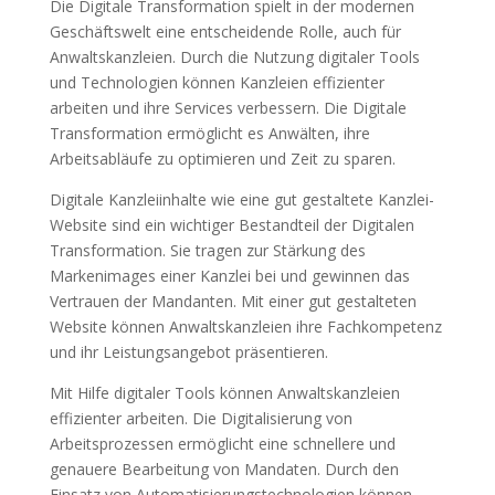
Die Digitale Transformation spielt in der modernen
Geschäftswelt eine entscheidende Rolle, auch für
Anwaltskanzleien. Durch die Nutzung digitaler Tools
und Technologien können Kanzleien effizienter
arbeiten und ihre Services verbessern. Die Digitale
Transformation ermöglicht es Anwälten, ihre
Arbeitsabläufe zu optimieren und Zeit zu sparen.
Digitale Kanzleiinhalte wie eine gut gestaltete Kanzlei-
Website sind ein wichtiger Bestandteil der Digitalen
Transformation. Sie tragen zur Stärkung des
Markenimages einer Kanzlei bei und gewinnen das
Vertrauen der Mandanten. Mit einer gut gestalteten
Website können Anwaltskanzleien ihre Fachkompetenz
und ihr Leistungsangebot präsentieren.
Mit Hilfe digitaler Tools können Anwaltskanzleien
effizienter arbeiten. Die Digitalisierung von
Arbeitsprozessen ermöglicht eine schnellere und
genauere Bearbeitung von Mandaten. Durch den
Einsatz von Automatisierungstechnologien können