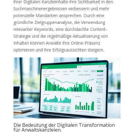
ihrer Digitalen Kanzleiinhalte ihre Sichtbarkeit in den
Suchmaschinenergebnissen verbessern und mehr
potenzielle Mandanten ansprechen. Durch eine
gründliche Zielgruppenanalyse, die Verwendung
relevanter Keywords, eine durchdachte Content-
Strategie und die regelmäßige Aktualisierung von
Inhalten können Anwälte ihre Online-Präsenz
optimieren und ihre Erfolgsaussichten steigern.
Die Bedeutung der Digitalen Transformation
für Anwaltskanzleien.