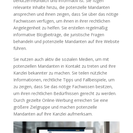
benutzerfreundlich und informativ ist. Sie fügen
relevante Inhalte hinzu, die potenzielle Mandanten
ansprechen und ihnen zeigen, dass Sie über das nötige
Fachwissen verfügen, um ihnen in ihrer rechtlichen
Angelegenheit zu helfen. Sie erstellen regelmäßig
informative Blogbeiträge, die juristische Fragen
behandeln und potenzielle Mandanten auf Ihre Website
führen.
Sie nutzen auch aktiv die sozialen Medien, um mit
potenziellen Mandanten in Kontakt zu treten und Ihre
Kanzlei bekannter zu machen. Sie teilen nützliche
Informationen, rechtliche Tipps und Fallbeispiele, um
zu zeigen, dass Sie das nötige Fachwissen besitzen,
um ihren rechtlichen Bedürfnissen gerecht zu werden.
Durch gezielte Online-Werbung erreichen Sie eine
größere Zielgruppe und machen potenzielle
Mandanten auf Ihre Kanzlei aufmerksam.