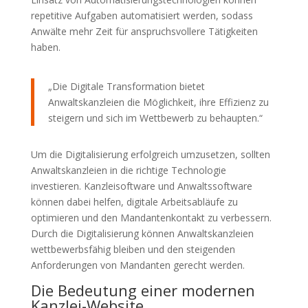
repetitive Aufgaben automatisiert werden, sodass
Anwälte mehr Zeit für anspruchsvollere Tätigkeiten
haben.
„Die Digitale Transformation bietet
Anwaltskanzleien die Möglichkeit, ihre Effizienz zu
steigern und sich im Wettbewerb zu behaupten.“
Um die Digitalisierung erfolgreich umzusetzen, sollten
Anwaltskanzleien in die richtige Technologie
investieren. Kanzleisoftware und Anwaltssoftware
können dabei helfen, digitale Arbeitsabläufe zu
optimieren und den Mandantenkontakt zu verbessern.
Durch die Digitalisierung können Anwaltskanzleien
wettbewerbsfähig bleiben und den steigenden
Anforderungen von Mandanten gerecht werden.
Die Bedeutung einer modernen
Kanzlei-Website