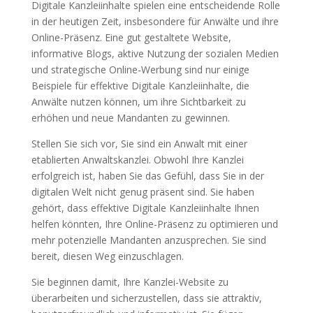
Digitale Kanzleiinhalte spielen eine entscheidende Rolle
in der heutigen Zeit, insbesondere für Anwälte und ihre
Online-Präsenz. Eine gut gestaltete Website,
informative Blogs, aktive Nutzung der sozialen Medien
und strategische Online-Werbung sind nur einige
Beispiele für effektive Digitale Kanzleiinhalte, die
Anwälte nutzen können, um ihre Sichtbarkeit zu
erhöhen und neue Mandanten zu gewinnen.
Stellen Sie sich vor, Sie sind ein Anwalt mit einer
etablierten Anwaltskanzlei. Obwohl Ihre Kanzlei
erfolgreich ist, haben Sie das Gefühl, dass Sie in der
digitalen Welt nicht genug präsent sind. Sie haben
gehört, dass effektive Digitale Kanzleiinhalte Ihnen
helfen könnten, Ihre Online-Präsenz zu optimieren und
mehr potenzielle Mandanten anzusprechen. Sie sind
bereit, diesen Weg einzuschlagen.
Sie beginnen damit, Ihre Kanzlei-Website zu
überarbeiten und sicherzustellen, dass sie attraktiv,