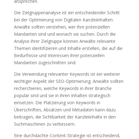
ansprechen.
Die Zielgruppenanalyse ist ein entscheidender Schritt
bei der Optimierung von Digitalen Kanzleiinhalten.
Anwälte sollten verstehen, wer ihre potenziellen
Mandanten sind und wonach sie suchen. Durch die
Analyse ihrer Zielgruppe können Anwälte relevante
Themen identifizieren und Inhalte erstellen, die auf die
Bedürfnisse und Interessen ihrer potenziellen
Mandanten zugeschnitten sind.
Die Verwendung relevanter Keywords ist ein weiterer
wichtiger Aspekt der SEO-Optimierung. Anwälte sollten
recherchieren, welche Keywords in ihrer Branche
populär sind und sie in ihren Inhalten strategisch
einsetzen. Die Platzierung von Keywords in
Überschriften, Absätzen und Metadaten kann dazu
beitragen, die Sichtbarkeit der Kanzleiinhalte in den
Suchmaschinen zu verbessern.
Eine durchdachte Content-Strategie ist entscheidend,