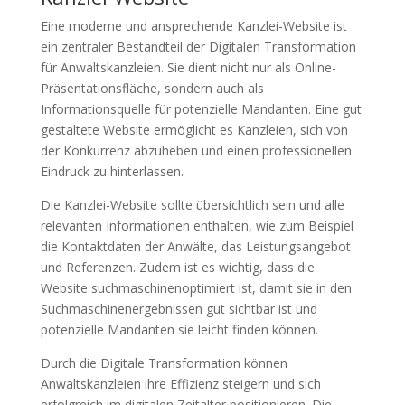
Eine moderne und ansprechende Kanzlei-Website ist
ein zentraler Bestandteil der Digitalen Transformation
für Anwaltskanzleien. Sie dient nicht nur als Online-
Präsentationsfläche, sondern auch als
Informationsquelle für potenzielle Mandanten. Eine gut
gestaltete Website ermöglicht es Kanzleien, sich von
der Konkurrenz abzuheben und einen professionellen
Eindruck zu hinterlassen.
Die Kanzlei-Website sollte übersichtlich sein und alle
relevanten Informationen enthalten, wie zum Beispiel
die Kontaktdaten der Anwälte, das Leistungsangebot
und Referenzen. Zudem ist es wichtig, dass die
Website suchmaschinenoptimiert ist, damit sie in den
Suchmaschinenergebnissen gut sichtbar ist und
potenzielle Mandanten sie leicht finden können.
Durch die Digitale Transformation können
Anwaltskanzleien ihre Effizienz steigern und sich
erfolgreich im digitalen Zeitalter positionieren. Die