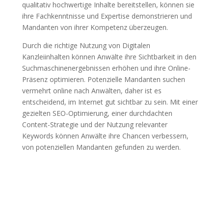
qualitativ hochwertige Inhalte bereitstellen, können sie
ihre Fachkenntnisse und Expertise demonstrieren und
Mandanten von ihrer Kompetenz überzeugen.
Durch die richtige Nutzung von Digitalen
Kanzleiinhalten können Anwälte ihre Sichtbarkeit in den
Suchmaschinenergebnissen erhöhen und ihre Online-
Präsenz optimieren. Potenzielle Mandanten suchen
vermehrt online nach Anwälten, daher ist es
entscheidend, im Internet gut sichtbar zu sein. Mit einer
gezielten SEO-Optimierung, einer durchdachten
Content-Strategie und der Nutzung relevanter
Keywords können Anwälte ihre Chancen verbessern,
von potenziellen Mandanten gefunden zu werden.