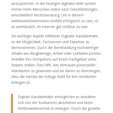
anzusprechen. In der heutigen digitalen Welt suchen
immer mehr Menschen online nach Dienstleistungen,
einschließlich Rechtsberatung. Um in diesem
wettbewerbsintensiven Umfeld erfolgreich zu sein, ist
es unerlässlich, im Internet gut sichtbar zu sein.
Ein wichtiger Aspekt effektiver Digitaler Kanzleiinhalte
ist die Möglichkeit, Fachwissen und Expertise zu
demonstrieren. Durch die Bereitstellung hochwertiger
Inhalte wie Blogbeiträge, Artikel oder Leitfäden können
Anwälte ihre Kompetenz auf ihrem Fachgebiet unter
Beweis stellen. Dies hilft, das Vertrauen potenzieller
Mandanten zu gewinnen und sie davon zu überzeugen,
dass die Kanzlei die richtige Wahl für ihre rechtlichen
Anliegen ist.
Digitale Kanzleiinhalte ermöglichen es Anwälten,
sich von der Konkurrenz abzuheben und einen
Wettbewerbsvorteil zu erlangen. Durch die gezielte