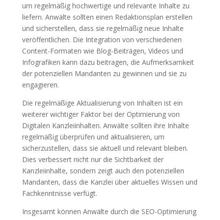
um regelmäßig hochwertige und relevante Inhalte zu
liefern. Anwälte sollten einen Redaktionsplan erstellen
und sicherstellen, dass sie regelmäßig neue Inhalte
veröffentlichen. Die Integration von verschiedenen
Content-Formaten wie Blog-Beiträgen, Videos und
Infografiken kann dazu beitragen, die Aufmerksamkeit
der potenziellen Mandanten zu gewinnen und sie zu
engagieren.
Die regelmäßige Aktualisierung von Inhalten ist ein
weiterer wichtiger Faktor bei der Optimierung von
Digitalen Kanzleiinhalten. Anwälte sollten ihre Inhalte
regelmäßig überprüfen und aktualisieren, um
sicherzustellen, dass sie aktuell und relevant bleiben.
Dies verbessert nicht nur die Sichtbarkeit der
Kanzleiinhalte, sondern zeigt auch den potenziellen
Mandanten, dass die Kanzlei über aktuelles Wissen und
Fachkenntnisse verfügt.
Insgesamt können Anwälte durch die SEO-Optimierung