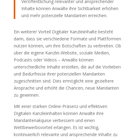
Veröffentlichung relevanter und ansprechender
Inhalte können Anwälte ihre Sichtbarkeit erhöhen
und mehr potenzielle Mandanten erreichen.
Ein weiterer Vorteil Digitaler Kanzleiinhalte besteht
darin, dass sie verschiedene Formate und Plattformen
nutzen können, um ihre Botschaften zu verbreiten. Ob
über die eigene Kanzlei-Website, soziale Medien,
Podcasts oder Videos – Anwälte können
unterschiedliche Inhalte erstellen, die auf die Vorlieben
und Bedürfnisse ihrer potenziellen Mandanten
zugeschnitten sind. Dies ermöglicht eine gezieltere
Ansprache und erhöht die Chancen, neue Mandanten
zu gewinnen.
Mit einer starken Online-Präsenz und effektiven
Digitalen Kanzleiinhalten können Anwälte ihre
Mandantenakquise verbessern und einen
Wettbewerbsvorteil erlangen. Es ist wichtig,
kontinuierlich relevante und ansprechende Inhalte zu