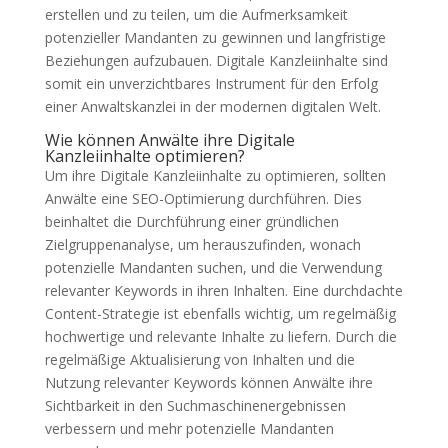
erstellen und zu teilen, um die Aufmerksamkeit
potenzieller Mandanten zu gewinnen und langfristige
Beziehungen aufzubauen. Digitale Kanzleiinhalte sind
somit ein unverzichtbares Instrument für den Erfolg
einer Anwaltskanzlei in der modernen digitalen Welt.
Wie können Anwälte ihre Digitale
Kanzleiinhalte optimieren?
Um ihre Digitale Kanzleiinhalte zu optimieren, sollten
Anwälte eine SEO-Optimierung durchführen. Dies
beinhaltet die Durchführung einer gründlichen
Zielgruppenanalyse, um herauszufinden, wonach
potenzielle Mandanten suchen, und die Verwendung
relevanter Keywords in ihren Inhalten. Eine durchdachte
Content-Strategie ist ebenfalls wichtig, um regelmäßig
hochwertige und relevante Inhalte zu liefern. Durch die
regelmäßige Aktualisierung von Inhalten und die
Nutzung relevanter Keywords können Anwälte ihre
Sichtbarkeit in den Suchmaschinenergebnissen
verbessern und mehr potenzielle Mandanten