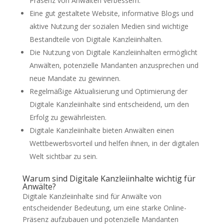
Präsenz von Anwälten verbessern.
Eine gut gestaltete Website, informative Blogs und
aktive Nutzung der sozialen Medien sind wichtige
Bestandteile von Digitale Kanzleiinhalten.
Die Nutzung von Digitale Kanzleiinhalten ermöglicht
Anwälten, potenzielle Mandanten anzusprechen und
neue Mandate zu gewinnen.
Regelmäßige Aktualisierung und Optimierung der
Digitale Kanzleiinhalte sind entscheidend, um den
Erfolg zu gewährleisten.
Digitale Kanzleiinhalte bieten Anwälten einen
Wettbewerbsvorteil und helfen ihnen, in der digitalen
Welt sichtbar zu sein.
Warum sind Digitale Kanzleiinhalte wichtig für
Anwälte?
Digitale Kanzleiinhalte sind für Anwälte von
entscheidender Bedeutung, um eine starke Online-
Präsenz aufzubauen und potenzielle Mandanten