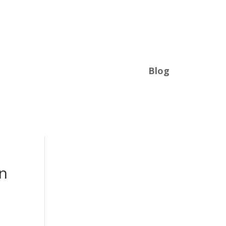
Blog
n