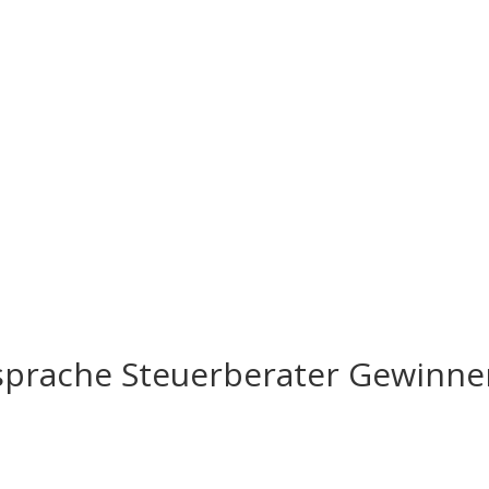
sprache Steuerberater Gewinne