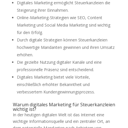
Digitales Marketing ermöglicht Steuerkanzleien die
Steigerung ihrer Einnahmen.
Online-Marketing-Strategien wie SEO, Content
Marketing und Social Media Marketing sind wichtig
für den Erfolg.
Durch digitale Strategien können Steuerkanzleien
hochwertige Mandanten gewinnen und ihren Umsatz
erhöhen.
Die gezielte Nutzung digitaler Kanäle und eine
professionelle Präsenz sind entscheidend.
Digitales Marketing bietet viele Vorteile,
einschließlich erhöhter Bekanntheit und
verbessertem Kundengewinnungsprozess.
Warum digitales Marketing für Steuerkanzleien
wichtig ist?
In der heutigen digitalen Welt ist das Internet eine
wichtige Informationsquelle und ein zentraler Ort, an
dem potenzielle Mandanten nach Anbietern von