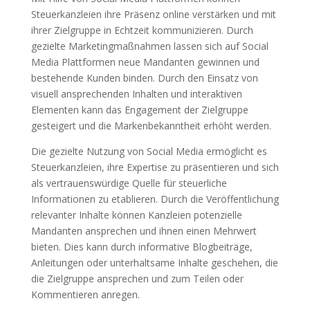
Steuerkanzleien ihre Präsenz online verstärken und mit
ihrer Zielgruppe in Echtzeit kommunizieren. Durch
gezielte Marketingmaßnahmen lassen sich auf Social
Media Plattformen neue Mandanten gewinnen und
bestehende Kunden binden. Durch den Einsatz von
visuell ansprechenden Inhalten und interaktiven
Elementen kann das Engagement der Zielgruppe
gesteigert und die Markenbekanntheit erhöht werden.
Die gezielte Nutzung von Social Media ermöglicht es
Steuerkanzleien, ihre Expertise zu präsentieren und sich
als vertrauenswürdige Quelle für steuerliche
Informationen zu etablieren. Durch die Veröffentlichung
relevanter Inhalte können Kanzleien potenzielle
Mandanten ansprechen und ihnen einen Mehrwert
bieten. Dies kann durch informative Blogbeiträge,
Anleitungen oder unterhaltsame Inhalte geschehen, die
die Zielgruppe ansprechen und zum Teilen oder
Kommentieren anregen.