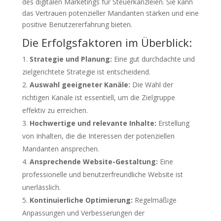
des digitalen Marketings für Steuerkanzleien. Sie kann
das Vertrauen potenzieller Mandanten stärken und eine
positive Benutzererfahrung bieten.
Die Erfolgsfaktoren im Überblick:
Strategie und Planung:
Eine gut durchdachte und
zielgerichtete Strategie ist entscheidend.
Auswahl geeigneter Kanäle:
Die Wahl der
richtigen Kanäle ist essentiell, um die Zielgruppe
effektiv zu erreichen.
Hochwertige und relevante Inhalte:
Erstellung
von Inhalten, die die Interessen der potenziellen
Mandanten ansprechen.
Ansprechende Website-Gestaltung:
Eine
professionelle und benutzerfreundliche Website ist
unerlässlich.
Kontinuierliche Optimierung:
Regelmäßige
Anpassungen und Verbesserungen der