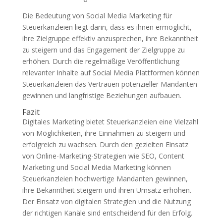
Die Bedeutung von Social Media Marketing für
Steuerkanzleien liegt darin, dass es ihnen ermöglicht,
ihre Zielgruppe effektiv anzusprechen, ihre Bekanntheit
zu steigern und das Engagement der Zielgruppe zu
erhöhen. Durch die regelmäßige Veröffentlichung
relevanter Inhalte auf Social Media Plattformen können
Steuerkanzleien das Vertrauen potenzieller Mandanten
gewinnen und langfristige Beziehungen aufbauen.
Fazit
Digitales Marketing bietet Steuerkanzleien eine Vielzahl
von Möglichkeiten, ihre Einnahmen zu steigern und
erfolgreich zu wachsen. Durch den gezielten Einsatz
von Online-Marketing-Strategien wie SEO, Content
Marketing und Social Media Marketing können
Steuerkanzleien hochwertige Mandanten gewinnen,
ihre Bekanntheit steigern und ihren Umsatz erhöhen.
Der Einsatz von digitalen Strategien und die Nutzung
der richtigen Kanäle sind entscheidend für den Erfolg.