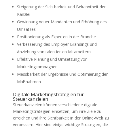
Steigerung der Sichtbarkeit und Bekanntheit der
Kanzlei
Gewinnung neuer Mandanten und Erhöhung des
Umsatzes
Positionierung als Experten in der Branche
Verbesserung des Employer Brandings und
Anziehung von talentierten Mitarbeitern
Effektive Planung und Umsetzung von
Marketingkampagnen
Messbarkeit der Ergebnisse und Optimierung der
Maßnahmen
Digitale Marketingstrategien für
Steuerkanzleien
Steuerkanzleien können verschiedene digitale
Marketingstrategien einsetzen, um ihre Ziele zu
erreichen und ihre Sichtbarkeit in der Online-Welt zu
verbessern. Hier sind einige wichtige Strategien, die