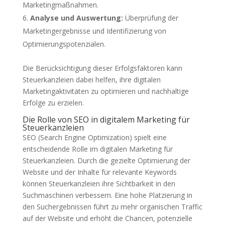
Marketingmaßnahmen.
Analyse und Auswertung:
Überprüfung der
Marketingergebnisse und Identifizierung von
Optimierungspotenzialen.
Die Berücksichtigung dieser Erfolgsfaktoren kann
Steuerkanzleien dabei helfen, ihre digitalen
Marketingaktivitäten zu optimieren und nachhaltige
Erfolge zu erzielen.
Die Rolle von SEO in digitalem Marketing für
Steuerkanzleien
SEO (Search Engine Optimization) spielt eine
entscheidende Rolle im digitalen Marketing für
Steuerkanzleien. Durch die gezielte Optimierung der
Website und der Inhalte für relevante Keywords
können Steuerkanzleien ihre Sichtbarkeit in den
Suchmaschinen verbessern. Eine hohe Platzierung in
den Suchergebnissen führt zu mehr organischen Traffic
auf der Website und erhöht die Chancen, potenzielle