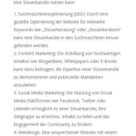
eine Steuerkanzlei nutzen kann:
Suchmaschinenoptimierung (SEO): Durch eine
gezielte Optimierung der Website für relevante
Keywords wie „Steuerberatung“ oder „Steuerberaterin“
kann eine Steuerkanzlei in den Suchmaschinen besser
gefunden werden.
Content Marketing: Die Erstellung von hochwertigen
Inhalten wie Blogartikeln, Whitepapers oder E-Books
kann dazu beitragen, die Expertise einer Steuerkanzlei
zu demonstrieren und potenzielle Mandanten
anzuziehen.
Social Media Marketing: Die Nutzung von Social
Media Plattformen wie Facebook, Twitter oder
LinkedIn ermöglicht es einer Steuerkanzlei, ihre
Zielgruppe zu erreichen, Inhalte zu teilen und das
Engagement der Community zu fördern.
Webdesign: Eine ansprechende Website mit einem