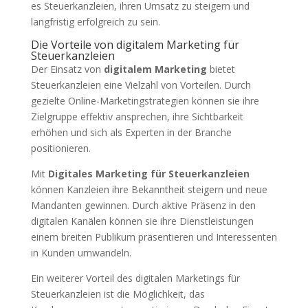
es Steuerkanzleien, ihren Umsatz zu steigern und
langfristig erfolgreich zu sein.
Die Vorteile von digitalem Marketing für
Steuerkanzleien
Der Einsatz von
digitalem Marketing
bietet
Steuerkanzleien eine Vielzahl von Vorteilen. Durch
gezielte Online-Marketingstrategien können sie ihre
Zielgruppe effektiv ansprechen, ihre Sichtbarkeit
erhöhen und sich als Experten in der Branche
positionieren.
Mit
Digitales Marketing für Steuerkanzleien
können Kanzleien ihre Bekanntheit steigern und neue
Mandanten gewinnen. Durch aktive Präsenz in den
digitalen Kanälen können sie ihre Dienstleistungen
einem breiten Publikum präsentieren und Interessenten
in Kunden umwandeln.
Ein weiterer Vorteil des digitalen Marketings für
Steuerkanzleien ist die Möglichkeit, das