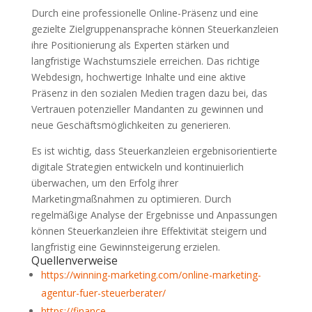
Durch eine professionelle Online-Präsenz und eine
gezielte Zielgruppenansprache können Steuerkanzleien
ihre Positionierung als Experten stärken und
langfristige Wachstumsziele erreichen. Das richtige
Webdesign, hochwertige Inhalte und eine aktive
Präsenz in den sozialen Medien tragen dazu bei, das
Vertrauen potenzieller Mandanten zu gewinnen und
neue Geschäftsmöglichkeiten zu generieren.
Es ist wichtig, dass Steuerkanzleien ergebnisorientierte
digitale Strategien entwickeln und kontinuierlich
überwachen, um den Erfolg ihrer
Marketingmaßnahmen zu optimieren. Durch
regelmäßige Analyse der Ergebnisse und Anpassungen
können Steuerkanzleien ihre Effektivität steigern und
langfristig eine Gewinnsteigerung erzielen.
Quellenverweise
https://winning-marketing.com/online-marketing-
agentur-fuer-steuerberater/
https://finance-