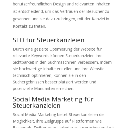
benutzerfreundlichen Design und relevanten Inhalten
ist entscheidend, um das Vertrauen der Besucher zu
gewinnen und sie dazu zu bringen, mit der Kanzlei in
Kontakt zu treten.
SEO für Steuerkanzleien
Durch eine gezielte Optimierung der Website für
relevante Keywords können Steuerkanzleien ihre
Sichtbarkeit in den Suchmaschinen verbessern. Indem
sie hochwertige Inhalte erstellen und ihre Website
technisch optimieren, können sie in den
Suchergebnissen besser platziert werden und
potenzielle Mandanten erreichen.
Social Media Marketing für
Steuerkanzleien
Social Media Marketing bietet Steuerkanzleien die
Möglichkeit, ihre Zielgruppe auf Plattformen wie
Facebook, Twitter oder LinkedIn anzusprechen und mit