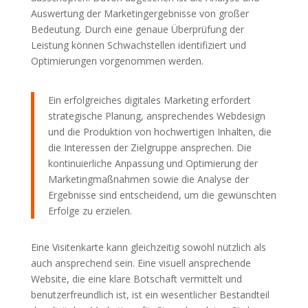
Auswertung der Marketingergebnisse von großer
Bedeutung. Durch eine genaue Überprüfung der
Leistung können Schwachstellen identifiziert und
Optimierungen vorgenommen werden.
Ein erfolgreiches digitales Marketing erfordert
strategische Planung, ansprechendes Webdesign
und die Produktion von hochwertigen Inhalten, die
die Interessen der Zielgruppe ansprechen. Die
kontinuierliche Anpassung und Optimierung der
Marketingmaßnahmen sowie die Analyse der
Ergebnisse sind entscheidend, um die gewünschten
Erfolge zu erzielen.
Eine Visitenkarte kann gleichzeitig sowohl nützlich als
auch ansprechend sein. Eine visuell ansprechende
Website, die eine klare Botschaft vermittelt und
benutzerfreundlich ist, ist ein wesentlicher Bestandteil