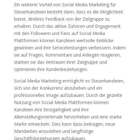
Ein weiterer Vorteil von Social Media Marketing für
Steuerkanzleien besteht darin, dass es die Möglichkeit
bietet, direktes Feedback von der Zielgruppe zu
erhalten. Durch das aktive Zuhören und Engagement
mit den Followern und Fans auf Social Media
Plattformen können Kanzleien wertvolle Einblicke
gewinnen und ihre Serviceleistungen verbessern. Indem
sie auf Fragen, Kommentare und Anliegen reagieren,
stärken sie das Vertrauen ihrer Zielgruppe und
optimieren ihre Kundenbeziehungen.
Social Media Marketing ermöglicht es Steuerkanzleien,
sich von der Konkurrenz abzuheben und ein
professionelles Image aufzubauen. Durch die gezielte
Nutzung von Social Media Plattformen können
Kanzleien ihre Einzigartigkeit und ihre
Alleinstellungsmerkmale hervorheben und eine starke
Marke entwickeln. Dies kann dazu beitragen, neue
Mandanten anzuziehen und langfristige
Geschäftsbeziehungen aufzubauen.