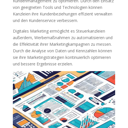
Kundenmanagement zu optimieren. Durch den Einsatz
von geeigneten Tools und Technologien können
Kanzleien ihre Kundenbeziehungen effizient verwalten
und den Kundenservice verbessern.
Digitales Marketing ermöglicht es Steuerkanzleien
außerdem, Werbemaßnahmen zu automatisieren und
die Effektivität ihrer Marketingkampagnen zu messen.
Durch die Analyse von Daten und Kennzahlen können
sie ihre Marketingstrategien kontinuierlich optimieren
und bessere Ergebnisse erzielen.