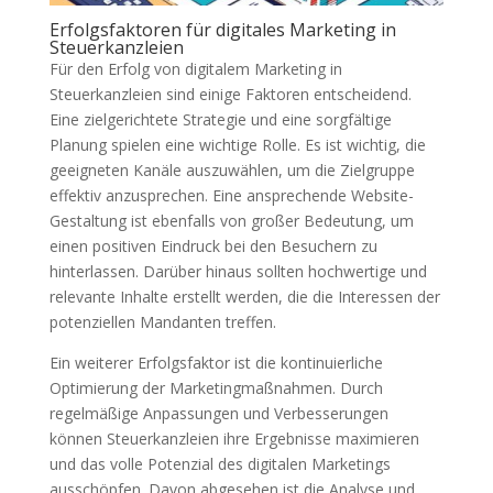
Erfolgsfaktoren für digitales Marketing in
Steuerkanzleien
Für den Erfolg von digitalem Marketing in
Steuerkanzleien sind einige Faktoren entscheidend.
Eine zielgerichtete Strategie und eine sorgfältige
Planung spielen eine wichtige Rolle. Es ist wichtig, die
geeigneten Kanäle auszuwählen, um die Zielgruppe
effektiv anzusprechen. Eine ansprechende Website-
Gestaltung ist ebenfalls von großer Bedeutung, um
einen positiven Eindruck bei den Besuchern zu
hinterlassen. Darüber hinaus sollten hochwertige und
relevante Inhalte erstellt werden, die die Interessen der
potenziellen Mandanten treffen.
Ein weiterer Erfolgsfaktor ist die kontinuierliche
Optimierung der Marketingmaßnahmen. Durch
regelmäßige Anpassungen und Verbesserungen
können Steuerkanzleien ihre Ergebnisse maximieren
und das volle Potenzial des digitalen Marketings
ausschöpfen. Davon abgesehen ist die Analyse und