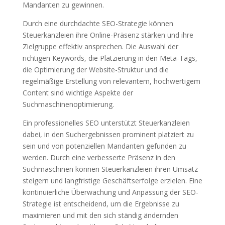
Mandanten zu gewinnen.
Durch eine durchdachte SEO-Strategie können
Steuerkanzleien ihre Online-Präsenz stärken und ihre
Zielgruppe effektiv ansprechen. Die Auswahl der
richtigen Keywords, die Platzierung in den Meta-Tags,
die Optimierung der Website-Struktur und die
regelmäßige Erstellung von relevantem, hochwertigem
Content sind wichtige Aspekte der
Suchmaschinenoptimierung.
Ein professionelles SEO unterstützt Steuerkanzleien
dabei, in den Suchergebnissen prominent platziert zu
sein und von potenziellen Mandanten gefunden zu
werden. Durch eine verbesserte Präsenz in den
Suchmaschinen können Steuerkanzleien ihren Umsatz
steigern und langfristige Geschäftserfolge erzielen. Eine
kontinuierliche Überwachung und Anpassung der SEO-
Strategie ist entscheidend, um die Ergebnisse zu
maximieren und mit den sich ständig ändernden