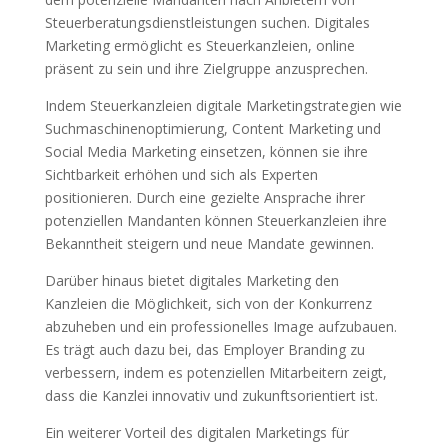
Steuerberatungsdienstleistungen suchen. Digitales
Marketing ermöglicht es Steuerkanzleien, online
präsent zu sein und ihre Zielgruppe anzusprechen.
Indem Steuerkanzleien digitale Marketingstrategien wie
Suchmaschinenoptimierung, Content Marketing und
Social Media Marketing einsetzen, können sie ihre
Sichtbarkeit erhöhen und sich als Experten
positionieren. Durch eine gezielte Ansprache ihrer
potenziellen Mandanten können Steuerkanzleien ihre
Bekanntheit steigern und neue Mandate gewinnen.
Darüber hinaus bietet digitales Marketing den
Kanzleien die Möglichkeit, sich von der Konkurrenz
abzuheben und ein professionelles Image aufzubauen.
Es trägt auch dazu bei, das Employer Branding zu
verbessern, indem es potenziellen Mitarbeitern zeigt,
dass die Kanzlei innovativ und zukunftsorientiert ist.
Ein weiterer Vorteil des digitalen Marketings für