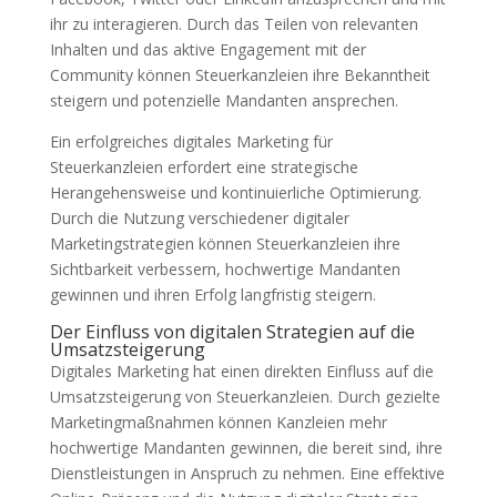
ihr zu interagieren. Durch das Teilen von relevanten
Inhalten und das aktive Engagement mit der
Community können Steuerkanzleien ihre Bekanntheit
steigern und potenzielle Mandanten ansprechen.
Ein erfolgreiches digitales Marketing für
Steuerkanzleien erfordert eine strategische
Herangehensweise und kontinuierliche Optimierung.
Durch die Nutzung verschiedener digitaler
Marketingstrategien können Steuerkanzleien ihre
Sichtbarkeit verbessern, hochwertige Mandanten
gewinnen und ihren Erfolg langfristig steigern.
Der Einfluss von digitalen Strategien auf die
Umsatzsteigerung
Digitales Marketing hat einen direkten Einfluss auf die
Umsatzsteigerung von Steuerkanzleien. Durch gezielte
Marketingmaßnahmen können Kanzleien mehr
hochwertige Mandanten gewinnen, die bereit sind, ihre
Dienstleistungen in Anspruch zu nehmen. Eine effektive