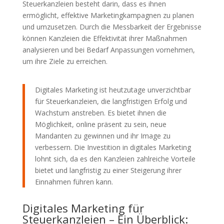
Steuerkanzleien besteht darin, dass es ihnen
ermöglicht, effektive Marketingkampagnen zu planen
und umzusetzen. Durch die Messbarkeit der Ergebnisse
können Kanzleien die Effektivität ihrer Maßnahmen
analysieren und bei Bedarf Anpassungen vornehmen,
um ihre Ziele zu erreichen.
Digitales Marketing ist heutzutage unverzichtbar
für Steuerkanzleien, die langfristigen Erfolg und
Wachstum anstreben. Es bietet ihnen die
Möglichkeit, online präsent zu sein, neue
Mandanten zu gewinnen und ihr Image zu
verbessern. Die Investition in digitales Marketing
lohnt sich, da es den Kanzleien zahlreiche Vorteile
bietet und langfristig zu einer Steigerung ihrer
Einnahmen führen kann.
Digitales Marketing für
Steuerkanzleien – Ein Überblick: