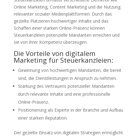
Online Marketing, Content Marketing und die Nutzung
relevanter sozialer Medienplattformen. Durch das
gezielte Platzieren hochwertiger Inhalte und das
Schaffen einer starken Online-Präsenz können
Steuerkanzleien potenzielle Mandanten erreichen und
sie von ihrer Kompetenz überzeugen.
Die Vorteile von digitalem
Marketing für Steuerkanzleien:
Gewinnung von hochwertigen Mandanten, die bereit
sind, die Dienstleistungen in Anspruch zu nehmen.
Stärkung des Vertrauens potenzieller Mandanten
durch relevante Inhalte und eine professionelle
Online-Präsenz.
Positionierung als Experte in der Branche und Aufbau
einer starken Reputation.
Der gezielte Einsatz von digitalen Strategien ermöglicht