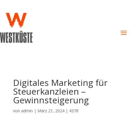
Digitales Marketing für
Steuerkanzleien –
Gewinnsteigerung
von
admin
|
März 21, 2024
|
4378