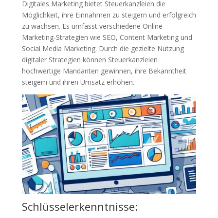
Digitales Marketing bietet Steuerkanzleien die
Möglichkeit, ihre Einnahmen zu steigern und erfolgreich
zu wachsen. Es umfasst verschiedene Online-
Marketing-Strategien wie SEO, Content Marketing und
Social Media Marketing. Durch die gezielte Nutzung
digitaler Strategien können Steuerkanzleien
hochwertige Mandanten gewinnen, ihre Bekanntheit
steigern und ihren Umsatz erhöhen.
Schlüsselerkenntnisse: