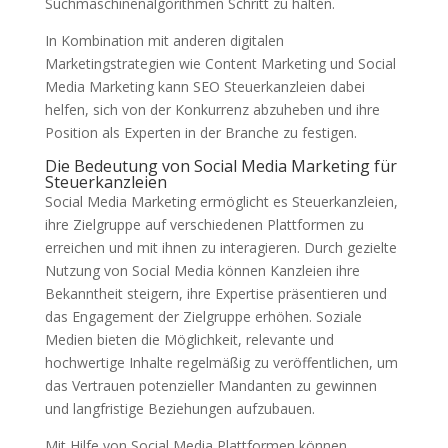
Suchmaschinenalgorithmen Schritt zu halten.
In Kombination mit anderen digitalen
Marketingstrategien wie Content Marketing und Social
Media Marketing kann SEO Steuerkanzleien dabei
helfen, sich von der Konkurrenz abzuheben und ihre
Position als Experten in der Branche zu festigen.
Die Bedeutung von Social Media Marketing für
Steuerkanzleien
Social Media Marketing ermöglicht es Steuerkanzleien,
ihre Zielgruppe auf verschiedenen Plattformen zu
erreichen und mit ihnen zu interagieren. Durch gezielte
Nutzung von Social Media können Kanzleien ihre
Bekanntheit steigern, ihre Expertise präsentieren und
das Engagement der Zielgruppe erhöhen. Soziale
Medien bieten die Möglichkeit, relevante und
hochwertige Inhalte regelmäßig zu veröffentlichen, um
das Vertrauen potenzieller Mandanten zu gewinnen
und langfristige Beziehungen aufzubauen.
Mit Hilfe von Social Media Plattformen können