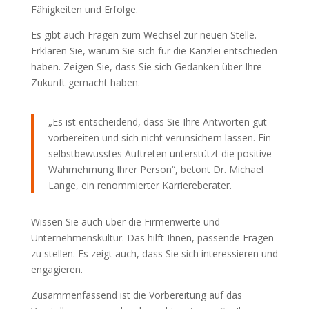
Fähigkeiten und Erfolge.
Es gibt auch Fragen zum Wechsel zur neuen Stelle.
Erklären Sie, warum Sie sich für die Kanzlei entschieden
haben. Zeigen Sie, dass Sie sich Gedanken über Ihre
Zukunft gemacht haben.
„Es ist entscheidend, dass Sie Ihre Antworten gut
vorbereiten und sich nicht verunsichern lassen. Ein
selbstbewusstes Auftreten unterstützt die positive
Wahrnehmung Ihrer Person“, betont Dr. Michael
Lange, ein renommierter Karriereberater.
Wissen Sie auch über die Firmenwerte und
Unternehmenskultur. Das hilft Ihnen, passende Fragen
zu stellen. Es zeigt auch, dass Sie sich interessieren und
engagieren.
Zusammenfassend ist die Vorbereitung auf das