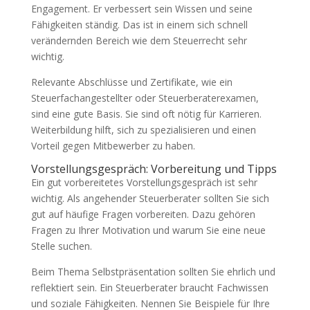
Engagement. Er verbessert sein Wissen und seine
Fähigkeiten ständig. Das ist in einem sich schnell
verändernden Bereich wie dem Steuerrecht sehr
wichtig.
Relevante Abschlüsse und Zertifikate, wie ein
Steuerfachangestellter oder Steuerberaterexamen,
sind eine gute Basis. Sie sind oft nötig für Karrieren.
Weiterbildung hilft, sich zu spezialisieren und einen
Vorteil gegen Mitbewerber zu haben.
Vorstellungsgespräch: Vorbereitung und Tipps
Ein gut vorbereitetes Vorstellungsgespräch ist sehr
wichtig. Als angehender Steuerberater sollten Sie sich
gut auf häufige Fragen vorbereiten. Dazu gehören
Fragen zu Ihrer Motivation und warum Sie eine neue
Stelle suchen.
Beim Thema Selbstpräsentation sollten Sie ehrlich und
reflektiert sein. Ein Steuerberater braucht Fachwissen
und soziale Fähigkeiten. Nennen Sie Beispiele für Ihre