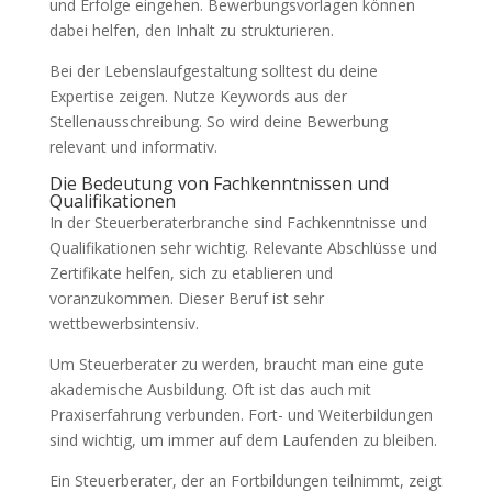
und Erfolge eingehen. Bewerbungsvorlagen können
dabei helfen, den Inhalt zu strukturieren.
Bei der Lebenslaufgestaltung solltest du deine
Expertise zeigen. Nutze Keywords aus der
Stellenausschreibung. So wird deine Bewerbung
relevant und informativ.
Die Bedeutung von Fachkenntnissen und
Qualifikationen
In der Steuerberaterbranche sind Fachkenntnisse und
Qualifikationen sehr wichtig. Relevante Abschlüsse und
Zertifikate helfen, sich zu etablieren und
voranzukommen. Dieser Beruf ist sehr
wettbewerbsintensiv.
Um Steuerberater zu werden, braucht man eine gute
akademische Ausbildung. Oft ist das auch mit
Praxiserfahrung verbunden. Fort- und Weiterbildungen
sind wichtig, um immer auf dem Laufenden zu bleiben.
Ein Steuerberater, der an Fortbildungen teilnimmt, zeigt