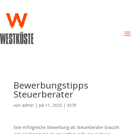
Bewerbungstipps
Steuerberater
von
admin
|
Juli 11, 2025
|
4379
Eine erfolgreiche Bewerbung als Steuerberater braucht