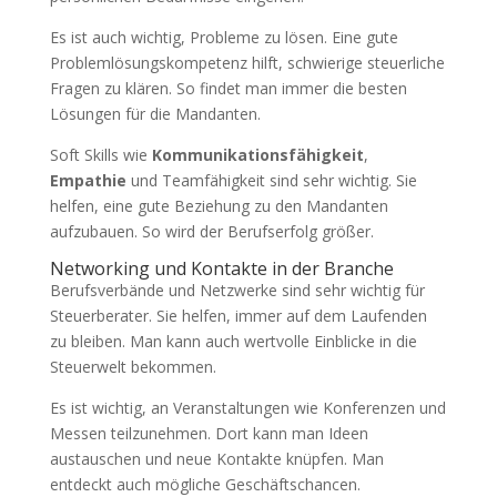
Es ist auch wichtig, Probleme zu lösen. Eine gute
Problemlösungskompetenz hilft, schwierige steuerliche
Fragen zu klären. So findet man immer die besten
Lösungen für die Mandanten.
Soft Skills wie
Kommunikationsfähigkeit
,
Empathie
und Teamfähigkeit sind sehr wichtig. Sie
helfen, eine gute Beziehung zu den Mandanten
aufzubauen. So wird der Berufserfolg größer.
Networking und Kontakte in der Branche
Berufsverbände und Netzwerke sind sehr wichtig für
Steuerberater. Sie helfen, immer auf dem Laufenden
zu bleiben. Man kann auch wertvolle Einblicke in die
Steuerwelt bekommen.
Es ist wichtig, an Veranstaltungen wie Konferenzen und
Messen teilzunehmen. Dort kann man Ideen
austauschen und neue Kontakte knüpfen. Man
entdeckt auch mögliche Geschäftschancen.