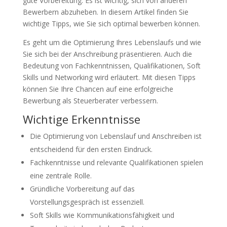
gute Vorbereitung. Es ist wichtig, sich von anderen
Bewerbern abzuheben. In diesem Artikel finden Sie
wichtige Tipps, wie Sie sich optimal bewerben können.
Es geht um die Optimierung Ihres Lebenslaufs und wie
Sie sich bei der Anschreibung präsentieren. Auch die
Bedeutung von Fachkenntnissen, Qualifikationen, Soft
Skills und Networking wird erläutert. Mit diesen Tipps
können Sie Ihre Chancen auf eine erfolgreiche
Bewerbung als Steuerberater verbessern.
Wichtige Erkenntnisse
Die Optimierung von Lebenslauf und Anschreiben ist
entscheidend für den ersten Eindruck.
Fachkenntnisse und relevante Qualifikationen spielen
eine zentrale Rolle.
Gründliche Vorbereitung auf das
Vorstellungsgespräch ist essenziell.
Soft Skills wie Kommunikationsfähigkeit und