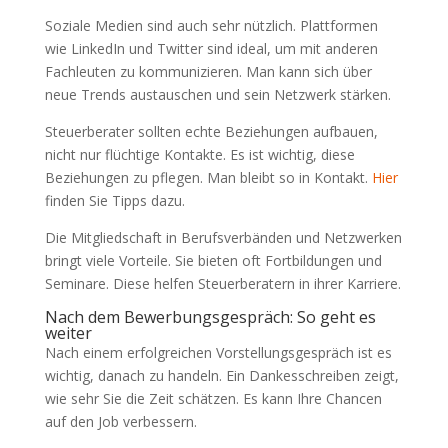
Soziale Medien sind auch sehr nützlich. Plattformen
wie LinkedIn und Twitter sind ideal, um mit anderen
Fachleuten zu kommunizieren. Man kann sich über
neue Trends austauschen und sein Netzwerk stärken.
Steuerberater sollten echte Beziehungen aufbauen,
nicht nur flüchtige Kontakte. Es ist wichtig, diese
Beziehungen zu pflegen. Man bleibt so in Kontakt.
Hier
finden Sie Tipps dazu.
Die Mitgliedschaft in Berufsverbänden und Netzwerken
bringt viele Vorteile. Sie bieten oft Fortbildungen und
Seminare. Diese helfen Steuerberatern in ihrer Karriere.
Nach dem Bewerbungsgespräch: So geht es
weiter
Nach einem erfolgreichen Vorstellungsgespräch ist es
wichtig, danach zu handeln. Ein Dankesschreiben zeigt,
wie sehr Sie die Zeit schätzen. Es kann Ihre Chancen
auf den Job verbessern.