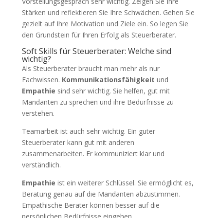
Vorstellungsgespräch sehr wichtig. Zeigen Sie Ihre
Stärken und reflektieren Sie Ihre Schwächen. Gehen Sie
gezielt auf Ihre Motivation und Ziele ein. So legen Sie
den Grundstein für Ihren Erfolg als Steuerberater.
Soft Skills für Steuerberater: Welche sind
wichtig?
Als Steuerberater braucht man mehr als nur
Fachwissen.
Kommunikationsfähigkeit
und
Empathie
sind sehr wichtig. Sie helfen, gut mit
Mandanten zu sprechen und ihre Bedürfnisse zu
verstehen.
Teamarbeit ist auch sehr wichtig. Ein guter
Steuerberater kann gut mit anderen
zusammenarbeiten. Er kommuniziert klar und
verständlich.
Empathie
ist ein weiterer Schlüssel. Sie ermöglicht es,
Beratung genau auf die Mandanten abzustimmen.
Empathische Berater können besser auf die
persönlichen Bedürfnisse eingehen.