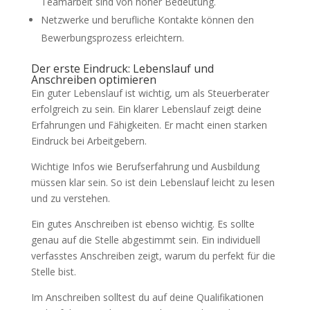
Teamarbeit sind von hoher Bedeutung.
Netzwerke und berufliche Kontakte können den
Bewerbungsprozess erleichtern.
Der erste Eindruck: Lebenslauf und
Anschreiben optimieren
Ein guter Lebenslauf ist wichtig, um als Steuerberater
erfolgreich zu sein. Ein klarer Lebenslauf zeigt deine
Erfahrungen und Fähigkeiten. Er macht einen starken
Eindruck bei Arbeitgebern.
Wichtige Infos wie Berufserfahrung und Ausbildung
müssen klar sein. So ist dein Lebenslauf leicht zu lesen
und zu verstehen.
Ein gutes Anschreiben ist ebenso wichtig. Es sollte
genau auf die Stelle abgestimmt sein. Ein individuell
verfasstes Anschreiben zeigt, warum du perfekt für die
Stelle bist.
Im Anschreiben solltest du auf deine Qualifikationen