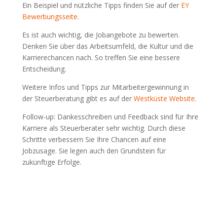
Ein Beispiel und nützliche Tipps finden Sie auf der
EY
Bewerbungsseite
.
Es ist auch wichtig, die Jobangebote zu bewerten.
Denken Sie über das Arbeitsumfeld, die Kultur und die
Karrierechancen nach. So treffen Sie eine bessere
Entscheidung.
Weitere Infos und Tipps zur Mitarbeitergewinnung in
der Steuerberatung gibt es auf der
Westküste Website
.
Follow-up: Dankesschreiben und Feedback sind für Ihre
Karriere als Steuerberater sehr wichtig. Durch diese
Schritte verbessern Sie Ihre Chancen auf eine
Jobzusage. Sie legen auch den Grundstein für
zukünftige Erfolge.