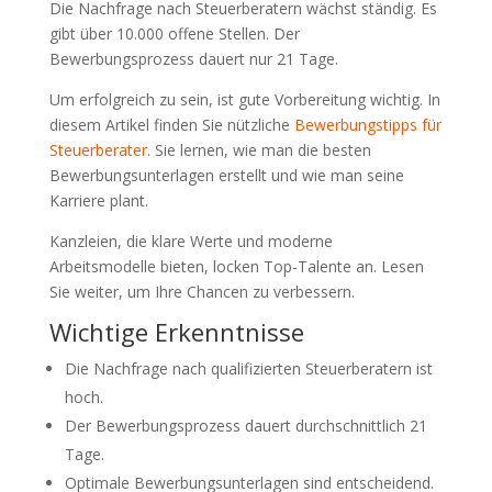
Die Nachfrage nach Steuerberatern wächst ständig. Es
gibt über 10.000 offene Stellen. Der
Bewerbungsprozess dauert nur 21 Tage.
Um erfolgreich zu sein, ist gute Vorbereitung wichtig. In
diesem Artikel finden Sie nützliche
Bewerbungstipps für
Steuerberater
. Sie lernen, wie man die besten
Bewerbungsunterlagen erstellt und wie man seine
Karriere plant.
Kanzleien, die klare Werte und moderne
Arbeitsmodelle bieten, locken Top-Talente an. Lesen
Sie weiter, um Ihre Chancen zu verbessern.
Wichtige Erkenntnisse
Die Nachfrage nach qualifizierten Steuerberatern ist
hoch.
Der Bewerbungsprozess dauert durchschnittlich 21
Tage.
Optimale Bewerbungsunterlagen sind entscheidend.