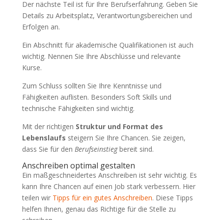
Der nächste Teil ist für Ihre Berufserfahrung. Geben Sie
Details zu Arbeitsplatz, Verantwortungsbereichen und
Erfolgen an.
Ein Abschnitt für akademische Qualifikationen ist auch
wichtig. Nennen Sie Ihre Abschlüsse und relevante
Kurse.
Zum Schluss sollten Sie Ihre Kenntnisse und
Fähigkeiten auflisten. Besonders Soft Skills und
technische Fähigkeiten sind wichtig.
Mit der richtigen
Struktur und Format des
Lebenslaufs
steigern Sie Ihre Chancen. Sie zeigen,
dass Sie für den
Berufseinstieg
bereit sind.
Anschreiben optimal gestalten
Ein maßgeschneidertes Anschreiben ist sehr wichtig. Es
kann Ihre Chancen auf einen Job stark verbessern. Hier
teilen wir
Tipps für ein gutes Anschreiben
. Diese Tipps
helfen Ihnen, genau das Richtige für die Stelle zu