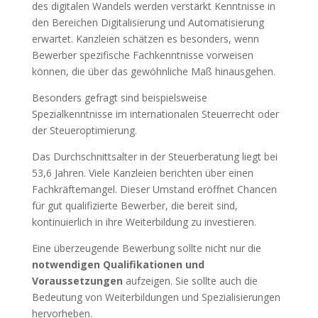
des digitalen Wandels werden verstärkt Kenntnisse in
den Bereichen Digitalisierung und Automatisierung
erwartet. Kanzleien schätzen es besonders, wenn
Bewerber spezifische Fachkenntnisse vorweisen
können, die über das gewöhnliche Maß hinausgehen.
Besonders gefragt sind beispielsweise
Spezialkenntnisse im internationalen Steuerrecht oder
der Steueroptimierung.
Das Durchschnittsalter in der Steuerberatung liegt bei
53,6 Jahren. Viele Kanzleien berichten über einen
Fachkräftemangel. Dieser Umstand eröffnet Chancen
für gut qualifizierte Bewerber, die bereit sind,
kontinuierlich in ihre Weiterbildung zu investieren.
Eine überzeugende Bewerbung sollte nicht nur die
notwendigen Qualifikationen und
Voraussetzungen
aufzeigen. Sie sollte auch die
Bedeutung von Weiterbildungen und Spezialisierungen
hervorheben.