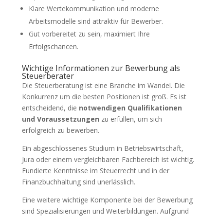
Klare Wertekommunikation und moderne
Arbeitsmodelle sind attraktiv für Bewerber.
Gut vorbereitet zu sein, maximiert Ihre
Erfolgschancen.
Wichtige Informationen zur Bewerbung als
Steuerberater
Die Steuerberatung ist eine Branche im Wandel. Die
Konkurrenz um die besten Positionen ist groß. Es ist
entscheidend, die
notwendigen Qualifikationen
und Voraussetzungen
zu erfüllen, um sich
erfolgreich zu bewerben.
Ein abgeschlossenes Studium in Betriebswirtschaft,
Jura oder einem vergleichbaren Fachbereich ist wichtig.
Fundierte Kenntnisse im Steuerrecht und in der
Finanzbuchhaltung sind unerlässlich.
Eine weitere wichtige Komponente bei der Bewerbung
sind Spezialisierungen und Weiterbildungen. Aufgrund