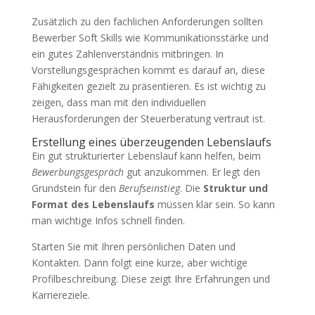
Zusätzlich zu den fachlichen Anforderungen sollten
Bewerber Soft Skills wie Kommunikationsstärke und
ein gutes Zahlenverständnis mitbringen. In
Vorstellungsgesprächen kommt es darauf an, diese
Fähigkeiten gezielt zu präsentieren. Es ist wichtig zu
zeigen, dass man mit den individuellen
Herausforderungen der Steuerberatung vertraut ist.
Erstellung eines überzeugenden Lebenslaufs
Ein gut strukturierter Lebenslauf kann helfen, beim
Bewerbungsgespräch
gut anzukommen. Er legt den
Grundstein für den
Berufseinstieg
. Die
Struktur und
Format des Lebenslaufs
müssen klar sein. So kann
man wichtige Infos schnell finden.
Starten Sie mit Ihren persönlichen Daten und
Kontakten. Dann folgt eine kurze, aber wichtige
Profilbeschreibung. Diese zeigt Ihre Erfahrungen und
Karriereziele.