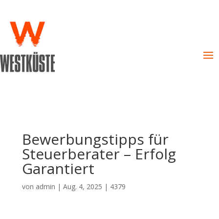
Bewerbungstipps für
Steuerberater – Erfolg
Garantiert
von
admin
|
Aug. 4, 2025
|
4379