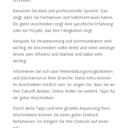
schreiben.
Benutzen Sie klare und professionelle Sprache. Das
zeigt, dass Sie Fachwissen und Selbstvertrauen haben.
Ein gutes Anschreiben zeigt eine spezifische Erfahrung
oder ein Projekt, das Ihre Fähigkeiten zeigt.
Beispiele für Verantwortung und Kommunikation sind
wichtig. Ihr Anschreiben sollte direkt und ohne unnötige
Worte sein. Effizienz und Klarheit sind dabei sehr
wichtig.
Informieren Sie sich über Weiterbildungsmöglichkeiten
und Jobchancen in Ihrer Branche. Diese Infos können
im Anschreiben nützlich sein. So zeigen Sie, dass Sie an
Ihre Zukunft denken. Online finden Sie weitere Tipps für
ein gutes Anschreiben.
Durch diese Tipps und eine gezielte Anpassung Ihres
Anschreibens können Sie einen guten Eindruck
hinterlassen. So steigern Sie Ihre Chancen auf einen
Job.