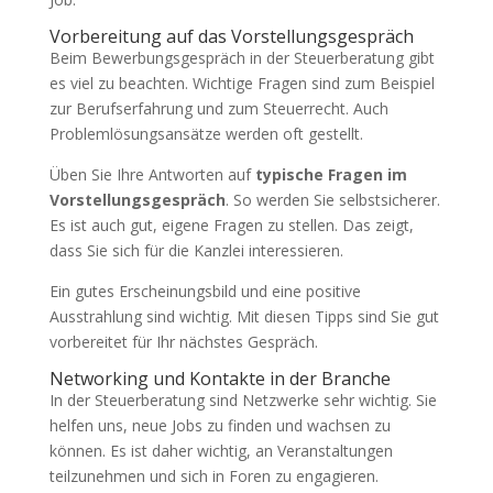
Vorbereitung auf das Vorstellungsgespräch
Beim Bewerbungsgespräch in der Steuerberatung gibt
es viel zu beachten. Wichtige Fragen sind zum Beispiel
zur Berufserfahrung und zum Steuerrecht. Auch
Problemlösungsansätze werden oft gestellt.
Üben Sie Ihre Antworten auf
typische Fragen im
Vorstellungsgespräch
. So werden Sie selbstsicherer.
Es ist auch gut, eigene Fragen zu stellen. Das zeigt,
dass Sie sich für die Kanzlei interessieren.
Ein gutes Erscheinungsbild und eine positive
Ausstrahlung sind wichtig. Mit diesen Tipps sind Sie gut
vorbereitet für Ihr nächstes Gespräch.
Networking und Kontakte in der Branche
In der Steuerberatung sind Netzwerke sehr wichtig. Sie
helfen uns, neue Jobs zu finden und wachsen zu
können. Es ist daher wichtig, an Veranstaltungen
teilzunehmen und sich in Foren zu engagieren.