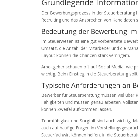
Grundlegende Informati
Der Bewerbungsprozess in der Steuerberatung 
Recruiting und das Ansprechen von Kandidaten sin
Bedeutung der Bewerbung im
Im Steuerwesen ist eine gut vorbereitete Bewer
Umsatz, die Anzahl der Mitarbeiter und die Man
Layout können die Chancen stark verringern.
Arbeitgeber schauen oft auf Social Media, wie pr
wichtig. Beim Einstieg in die Steuerberatung sol
Typische Anforderungen an B
Bewerber für Steuerberatung müssen viel über 
Fähigkeiten und müssen genau arbeiten. Vollst
können Zweifel aufkommen lassen.
Teamfähigkeit und Sorgfalt sind auch wichtig. Ma
auch auf häufige Fragen im Vorstellungsgespräch
Steuerfachwirt können helfen, in die Steuerberat