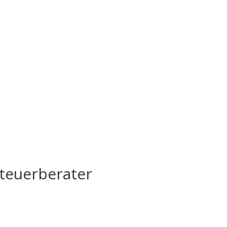
teuerberater