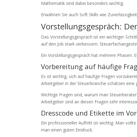
Mathematik sind dabei besonders wichtig.
Erwähnen Sie auch Soft Skills wie Zuverlässigkei
Vorstellungsgespräch: Der
Das Vorstellungsgespräch ist ein wichtiger Schr
auf den Job stark verbessern. Steuerfachangeste
Ein Vorstellungsgespräch hat mehrere Phasen. Es 
Vorbereitung auf häufige Fra
Es ist wichtig, sich auf häufige Fragen vorzuber
Arbeitgeber in der Steuerbranche schätzen eine 
Wichtige Fragen sind, warum man Steuerberater
Arbeitgeber sind an diesen Fragen sehr interessi
Dresscode und Etikette im Vo
Ein professioneller Auftritt ist wichtig. Man sol
man einen guten Eindruck.