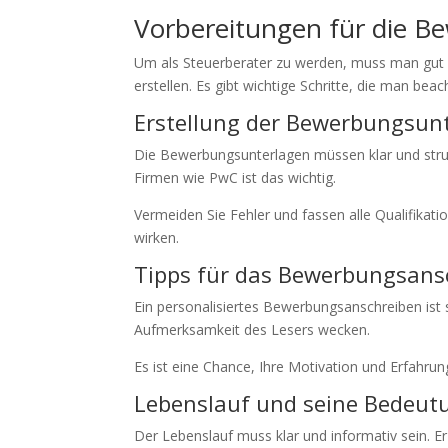
Vorbereitungen für die B
Um als Steuerberater zu werden, muss man gut 
erstellen. Es gibt wichtige Schritte, die man beach
Erstellung der Bewerbungsun
Die Bewerbungsunterlagen müssen klar und struktu
Firmen wie PwC ist das wichtig.
Vermeiden Sie Fehler und fassen alle Qualifika
wirken.
Tipps für das Bewerbungsans
Ein personalisiertes Bewerbungsanschreiben ist se
Aufmerksamkeit des Lesers wecken.
Es ist eine Chance, Ihre Motivation und Erfahrun
Lebenslauf und seine Bedeut
Der Lebenslauf muss klar und informativ sein. Er