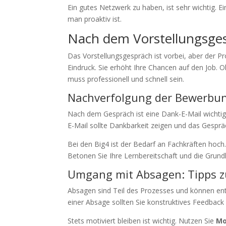
Ein gutes Netzwerk zu haben, ist sehr wichtig. Ei
man proaktiv ist.
Nach dem Vorstellungsge
Das Vorstellungsgespräch ist vorbei, aber der Pr
Eindruck. Sie erhöht Ihre Chancen auf den Job. 
muss professionell und schnell sein.
Nachverfolgung der Bewerbu
Nach dem Gespräch ist eine Dank-E-Mail wichtig.
E-Mail sollte Dankbarkeit zeigen und das Gesp
Bei den Big4 ist der Bedarf an Fachkräften hoch
Betonen Sie Ihre Lernbereitschaft und die Grundl
Umgang mit Absagen: Tipps z
Absagen sind Teil des Prozesses und können entm
einer Absage sollten Sie konstruktives Feedback 
Stets motiviert bleiben ist wichtig. Nutzen Sie
Mo